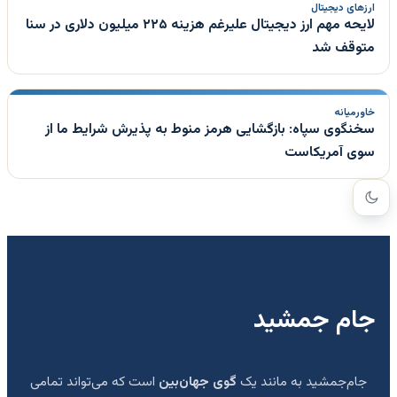
ارزهای دیجیتال
لایحه مهم ارز دیجیتال علیرغم هزینه ۲۲۵ میلیون دلاری در سنا
متوقف شد
خاورمیانه
سخنگوی سپاه: بازگشایی هرمز منوط به پذیرش شرایط ما از
سوی آمریکاست
جام جمشید
جام‌جمشید به مانند یک
گوی جهان‌بین
است که می‌تواند تمامی