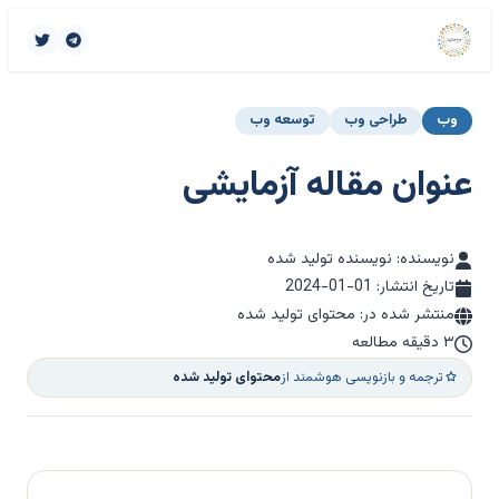
وب
طراحی وب
توسعه وب
عنوان مقاله آزمایشی
نویسنده: نویسنده تولید شده
تاریخ انتشار:
2024-01-01
منتشر شده در: محتوای تولید شده
۳ دقیقه مطالعه
ترجمه و بازنویسی هوشمند از
محتوای تولید شده