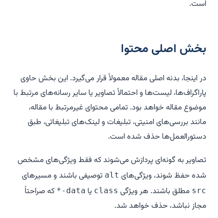
است.
بخش اصلی محتوا
در اینجا، بدنه اصلی مقاله معمولاً قرار می‌گیرد. این بخش حاوی
پاراگراف‌ها، لیست‌ها و احتمالاً تصاویر یا سایر رسانه‌های مرتبط با
موضوع مقاله خواهد بود. تمامی محتوای غیرمرتبط با مقاله،
مانند بررسی‌های امنیتی، تبلیغات و لینک‌های تبلیغاتی، طبق
دستورالعمل‌ها حذف شده است.
تصاویر به گونه‌ای پردازش می‌شوند که فقط ویژگی‌های مشخص
شده حفظ شوند، ویژگی‌های
توصیفی باشند و مسیرهای
alt
مطلق باشند. هر ویژگی
یا
که صراحتاً
data-*
class
src
مجاز نباشد، حذف خواهد شد.