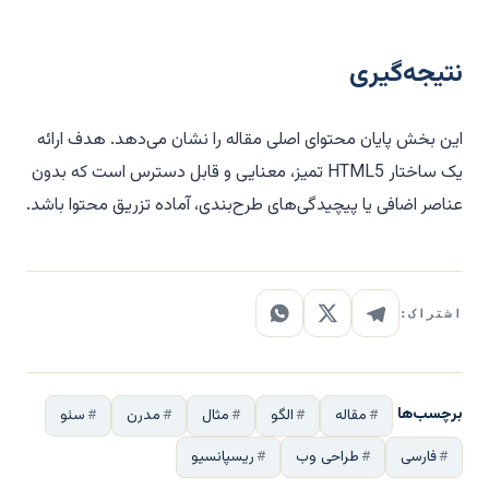
نتیجه‌گیری
این بخش پایان محتوای اصلی مقاله را نشان می‌دهد. هدف ارائه
یک ساختار HTML5 تمیز، معنایی و قابل دسترس است که بدون
عناصر اضافی یا پیچیدگی‌های طرح‌بندی، آماده تزریق محتوا باشد.
اشتراک:
برچسب‌ها
مقاله
الگو
مثال
مدرن
سئو
فارسی
طراحی وب
ریسپانسیو