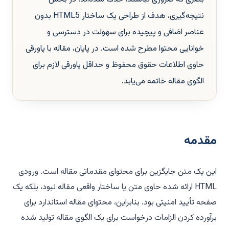
نتیجه‌گیری، هدف از طراحی یک ساختار HTML5 بدون
عناصر اضافی و پیچیده برای سهولت در دسترسی و
خوانایی محتوا مطرح شده است. در پایان، مقاله با پاورقی
حاوی اطلاعات حقوق محفوظ و حداقل پاورقی لازم برای
الگوی مقاله خاتمه می‌یابد.
مقدمه
این یک متن جایگزین برای محتوای مقدماتی مقاله است. ورودی
HTML ارائه شده حاوی متن یا ساختار واقعی مقاله نبود، بلکه یک
صفحه تأیید امنیتی بود. بنابراین، محتوای مقاله استاندارد برای
برآورده کردن الزامات درخواست برای یک الگوی مقاله تولید شده