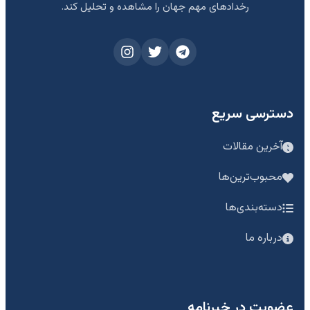
رخدادهای مهم جهان را مشاهده و تحلیل کند.
دسترسی سریع
آخرین مقالات
محبوب‌ترین‌ها
دسته‌بندی‌ها
درباره ما
عضویت در خبرنامه