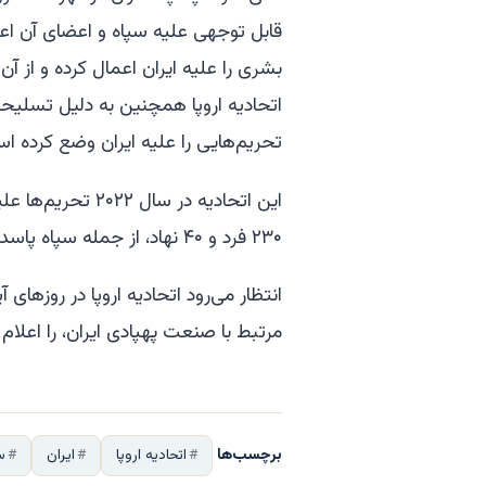
بشری را علیه ایران اعمال کرده و از آن
اتحادیه اروپا همچنین به دلیل تسلیحا
تحریم‌هایی را علیه ایران وضع کرده ا
این اتحادیه در سا
۲۳۰ فرد و ۴۰ نهاد، از جمله سپاه پاسداران، را تحریم کرده است.
انتظار می‌رود اتحادیه اروپا در روزهای
مرتبط با صنعت پهپادی ایران، را اعلام 
برچسب‌ها
اتحادیه اروپا
ایران
س