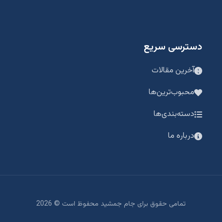
دسترسی سریع
آخرین مقالات
محبوب‌ترین‌ها
دسته‌بندی‌ها
درباره ما
تمامی حقوق برای جام جمشید محفوظ است ©
2026