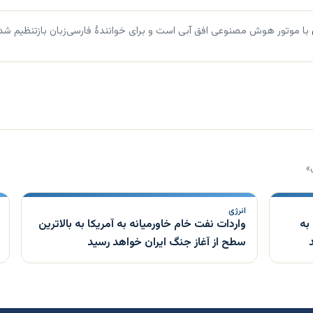
با موتور هوش مصنوعی افق آبی است و برای خوانندهٔ فارسی‌زبان بازتنظیم شد
»
انرژی
به
واردات نفت خام خاورمیانه به آمریکا به بالاترین
سطح از آغاز جنگ ایران خواهد رسید