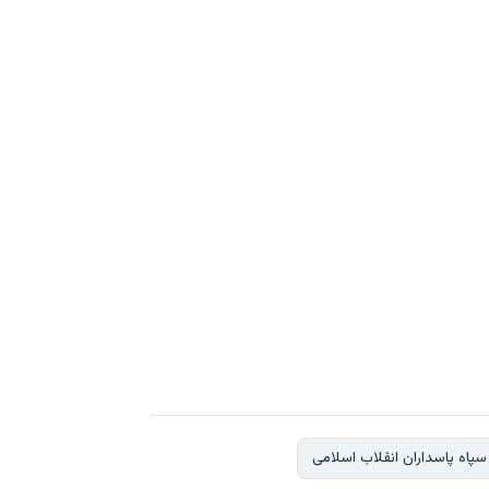
سپاه پاسداران انقلاب اسلامی