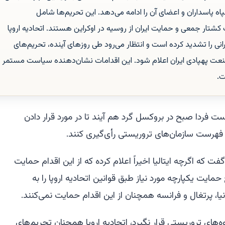
اه پاسداران و اعضای آن را ادامه می‌دهد. این تحریم‌ها شامل
ار جمعی و حمایت ایران از روسیه در اوکراین هستند. اتحادیه اروپا
امات ایرانی را تشدید کرده است و انتظار می‌رود طی روزهای آینده، تحریم‌های
نعت پهپادی ایران اعلام شود. این اقدامات نشان‌دهنده سیاست مستمر
ت.
ار است فردا صبح در بروکسل گرد هم آیند تا در مورد قرار دادن
ر فهرست سازمان‌های تروریستی رأی‌گیری کنند.
فت که اگرچه ایتالیا اخیراً اعلام کرده که از این اقدام حمایت
حمایت یکپارچه مورد نیاز طبق قوانین اتحادیه اروپا را به
یا، پرتغال و فرانسه همچنان از این اقدام حمایت نمی‌کنند.
های تروریستی قرار نگیرد، اتحادیه اروپا همچنان تحریم‌های