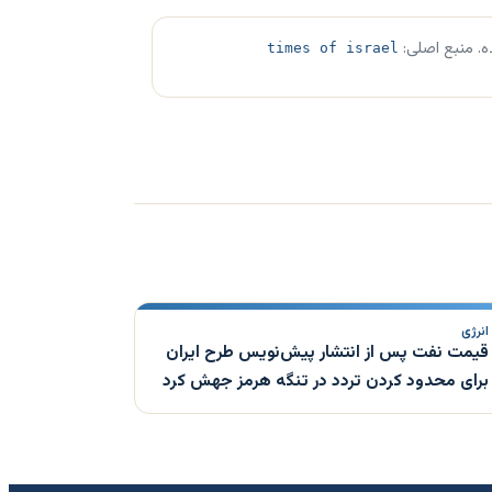
ه. منبع اصلی:
times of israel
انرژی
قیمت نفت پس از انتشار پیش‌نویس طرح ایران
برای محدود کردن تردد در تنگه هرمز جهش کرد