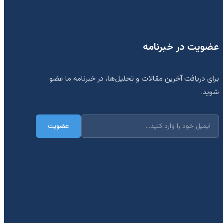
عضویت در خبرنامه
برای دریافت آخرین مقالات و تحلیل‌ها، در خبرنامه ما عضو
شوید.
عضویت