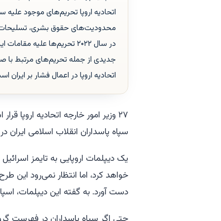
اتحادیه اروپا تحریم‌های موجود علیه سپ
محدودیت‌های حقوق بشری، تسلیحات کشت
در سال ۲۰۲۲ تحریم‌ها علیه مق
جدیدی از جمله تحریم‌های مرتبط با ص
اتحادیه اروپا در اعمال فشار بر ایران اس
۲۷ وزیر امور خارجه اتحادیه اروپا قر
سپاه پاسداران انقلاب اسلامی ایران د
یک دیپلمات اروپایی به تایمز اسرائیل گ
خواهد کرد، اما انتظار نمی‌رود این طرح 
دست آورد. به گفته این دیپلمات، اسپان
حتی اگر سپاه پاسداران در فهرست گروه‌