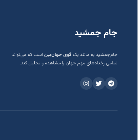
جام جمشید
جام‌جمشید به مانند یک
گوی جهان‌بین
است که می‌تواند
تمامی رخدادهای مهم جهان را مشاهده و تحلیل کند.