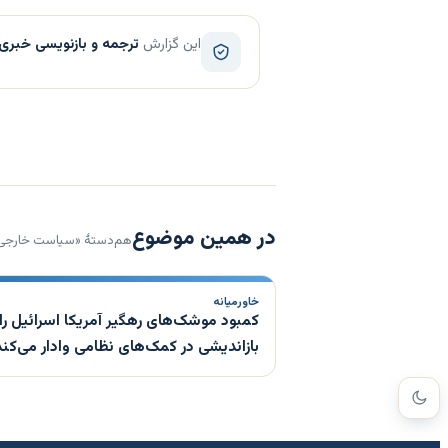
این گزارش
ترجمه و بازنویسی خبری
در همین موضوع
هم‌دستهٔ «سیاست خارجی
خاورمیانه
کمبود موشک‌های رهگیر آمریکا اسرائیل را 
بازاندیشی در کمک‌های نظامی وادار می‌کند