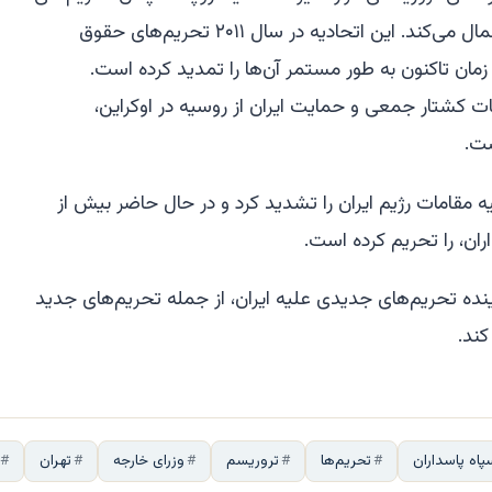
قابل توجهی علیه سپاه و اعضای آن اعمال می‌کند. این اتحادیه در سال ۲۰۱۱ تحریم‌های حقوق
 زمان تاکنون به طور مستمر آن‌ها را تمدید کرده است.
ت کشتار جمعی و حمایت ایران از روسیه در اوکراین،
ست.
ل ۲۰۲۲ تحریم‌ها علیه مقامات رژیم ایران را تشدید کرد و در حال حاضر بیش از
 آینده تحریم‌های جدیدی علیه ایران، از جمله تحریم‌های جدید
کند.
پاه پاسداران
تحریم‌ها
تروریسم
وزرای خارجه
تهران