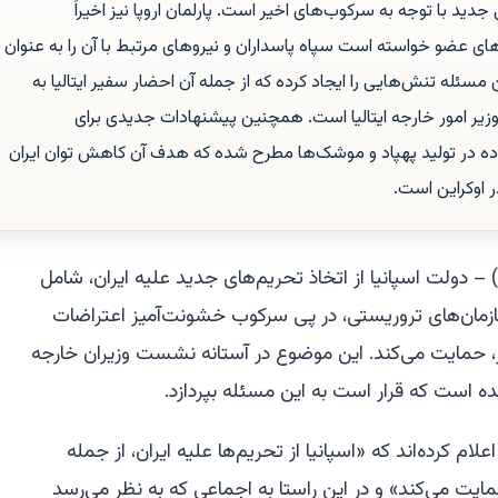
دید با توجه به سرکوب‌های اخیر است. پارلمان اروپا نیز اخیراً
ای عضو خواسته است سپاه پاسداران و نیروهای مرتبط با آن را به عنوان
مسئله تنش‌هایی را ایجاد کرده که از جمله آن احضار سفیر ایتالیا به
 وزیر امور خارجه ایتالیا است. همچنین پیشنهادات جدیدی برای
 در تولید پهپاد و موشک‌ها مطرح شده که هدف آن کاهش توان ایران
 اوکراین است.
 (یوروپا پرس) – دولت اسپانیا از اتخاذ تحریم‌های جدید علیه ایران، شامل
ازمان‌های تروریستی، در پی سرکوب خشونت‌آمیز اعتراضات
خیر، حمایت می‌کند. این موضوع در آستانه نشست وزیران خارجه
ده است که قرار است به این مسئله بپردازد.
لام کرده‌اند که «اسپانیا از تحریم‌ها علیه ایران، از جمله
ایت می‌کند» و در این راستا به اجماعی که به نظر می‌رسد