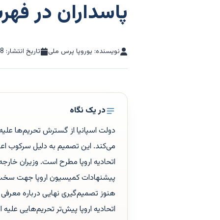
پاسداران در فه
نویسنده: یوروپا پرس ملی
تاریخ انتشار:
28
در یک نگاه
دولت اسپانیا از گسترش تحریم‌ها علیه
می‌کند. این تصمیم به دلیل سرکوب اعت
اتحادیه اروپا مطرح است. وزیران خارجه 
پیشنهادات کمیسیون اروپا جهت سخت‌تر
هنوز تصمیم‌گیری نهایی درباره معرفی
اتحادیه اروپا پیش‌تر تحریم‌هایی علیه