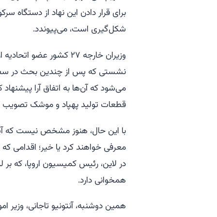
برای قرار دادن این نهاد از دستگاه سر
شکل‌گیری است، می‌پیوندد.
وزیران خارجه ۲۷ کشور عض
نشستی که پس از چندین بحث در سطح 
می‌شود که آن‌ها به اتفاق آرا پیشنهاد
قطعات تولید پهپاد و موشک تصویب ک
با این حال، هنوز مشخص نیست که آیا آ
معرفی خواهند کرد یا خیر؛ اقدامی که 
در لاین، رئیس کمیسیون اروپا، که بر ل
همخوانی دارد.
همین دوشنبه، آنتونیو تاجانی، وزیر امو