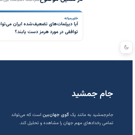
خاورمیانه
آیا دیپلمات‌های تضعیف‌شده ایران می‌توان
توافقی در مورد هرمز دست یابند؟
جام جمشید
جام‌جمشید به مانند یک
گوی جهان‌بین
است که می‌تواند
تمامی رخدادهای مهم جهان را مشاهده و تحلیل کند.