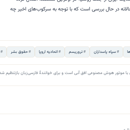
انه در حال بررسی است که با توجه به سرکوب‌های اخیر چه
ا
سپاه پاسداران
تروریسم
اتحادیه اروپا
حقوق بشر
با موتور هوش مصنوعی افق آبی است و برای خوانندهٔ فارسی‌زبان بازتنظیم شد
لل»