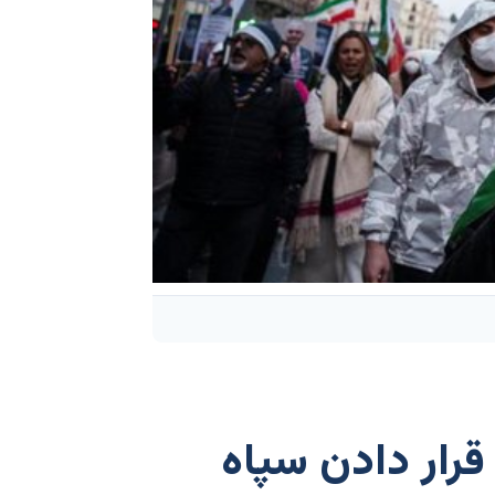
قرار دادن سپاه