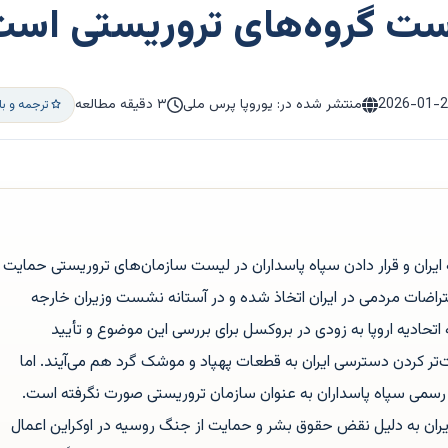
رست گروه‌های تروریستی اس
2026-01-
منتشر شده در: یوروپا پرس ملی
۳ دقیقه مطالعه
ترجمه و ب
 ایران و قرار دادن سپاه پاسداران در لیست سازمان‌های تروریستی حمایت
راضات مردمی در ایران اتخاذ شده و در آستانه نشست وزیران خارجه
اتحادیه اروپا به زودی در بروکسل برای بررسی این موضوع و تأیید
 کردن دسترسی ایران به قطعات پهپاد و موشک گرد هم می‌آیند. اما
 رسمی سپاه پاسداران به عنوان سازمان تروریستی صورت نگرفته است.
 ایران به دلیل نقض حقوق بشر و حمایت از جنگ روسیه در اوکراین اعمال