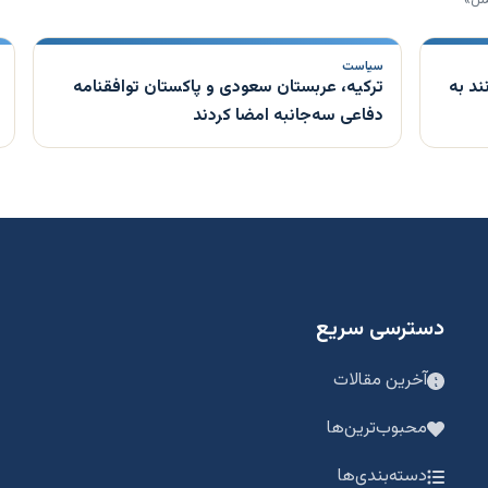
سیاست
ند به
ترکیه، عربستان سعودی و پاکستان توافقنامه
دفاعی سه‌جانبه امضا کردند
دسترسی سریع
آخرین مقالات
محبوب‌ترین‌ها
دسته‌بندی‌ها