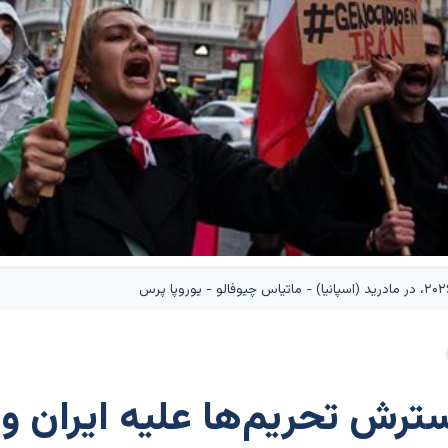
ترش تحریم‌ها علیه ایران و 