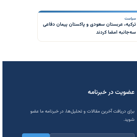
سیاست
ترکیه، عربستان سعودی و پاکستان پیمان دفاعی
سه‌جانبه امضا کردند
عضویت در خبرنامه
برای دریافت آخرین مقالات و تحلیل‌ها، در خبرنامه ما عضو
شوید.