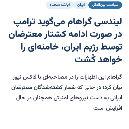
سیاست بین‌الملل
ایران
ایالات متحده
لیندسی گراهام می‌گوید ترامپ
در صورت ادامه کشتار معترضان
توسط رژیم ایران، خامنه‌ای را
خواهد کُشت
گراهام این اظهارات را در مصاحبه‌ای با فاکس نیوز
بیان کرد؛ در حالی که شمار کشته‌شدگان معترضان
ایرانی به دست نیروهای امنیتی همچنان در حال
افزایش است