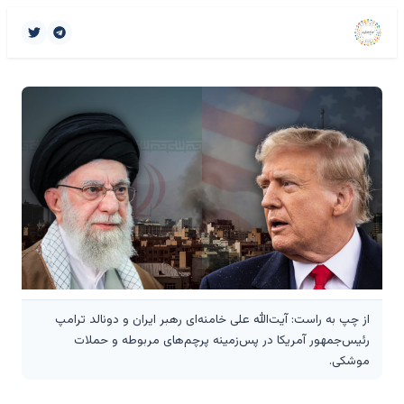
از چپ به راست: آیت‌الله علی خامنه‌ای رهبر ایران و دونالد ترامپ
رئیس‌جمهور آمریکا در پس‌زمینه پرچم‌های مربوطه و حملات
موشکی.