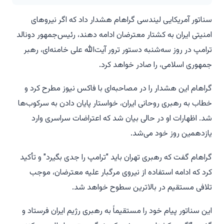
سناتور آمریکایی لیندسی گراهام هشدار داد که اگر نیروهای
امنیتی ایران به کشتار معترضان ادامه دهند، رئیس‌جمهور دونالد
ترامپ در روز سه‌شنبه دستور ترور آیت‌الله علی خامنه‌ای، رهبر
جمهوری اسلامی، را صادر خواهد کرد.
گراهام این هشدار را در مصاحبه‌ای با فاکس نیوز مطرح کرد و
خطاب به رهبری روحانی ایران، خواستار پایان دادن به سرکوب‌ها
شد. اظهارات او در حالی بیان شد که اعتراضات سراسری وارد
یازدهمین روز خود می‌شد.
گراهام گفت که رهبری تهران باید "ترامپ را جدی بگیرد" و تأکید
کرد که ادامه استفاده از نیروی مرگبار علیه معترضان، موجب
تلافی مستقیم در بالاترین سطوح خواهد شد.
این سناتور پیام خود را مستقیماً به رهبری رژیم ایران فرستاد و