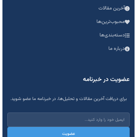
آخرین مقالات
محبوب‌ترین‌ها
دسته‌بندی‌ها
درباره ما
عضویت در خبرنامه
برای دریافت آخرین مقالات و تحلیل‌ها، در خبرنامه ما عضو شوید.
عضویت