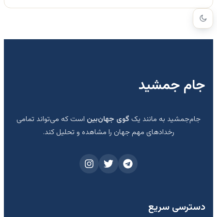
جام جمشید
جام‌جمشید به مانند یک
گوی جهان‌بین
است که می‌تواند تمامی
رخدادهای مهم جهان را مشاهده و تحلیل کند.
دسترسی سریع