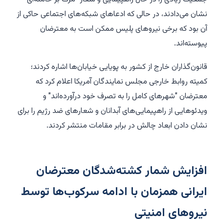
نشان می‌دادند، در حالی که ادعاهای شبکه‌های اجتماعی حاکی از
آن بود که برخی نیروهای پلیس ممکن است به معترضان
پیوسته‌اند.
قانون‌گذاران خارج از کشور به پویایی خیابان‌ها اشاره کردند؛
کمیته روابط خارجی مجلس نمایندگان آمریکا اعلام کرد که
معترضان "شهرهای کامل را به تصرف خود درآورده‌اند" و
ویدئوهایی از راهپیمایی‌های آبدانان و شعارهای ضد رژیم را برای
نشان دادن ابعاد چالش در برابر مقامات منتشر کردند.
افزایش شمار کشته‌شدگان معترضان
ایرانی همزمان با ادامه سرکوب‌ها توسط
نیروهای امنیتی