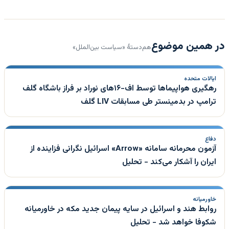
در همین موضوع
هم‌دستهٔ «سیاست بین‌الملل»
ایالات متحده
رهگیری هواپیماها توسط اف-۱۶های نوراد بر فراز باشگاه گلف
ترامپ در بدمینستر طی مسابقات LIV گلف
دفاع
آزمون محرمانه سامانه «Arrow» اسرائیل نگرانی فزاینده از
ایران را آشکار می‌کند - تحلیل
خاورمیانه
روابط هند و اسرائیل در سایه پیمان جدید مکه در خاورمیانه
شکوفا خواهد شد - تحلیل