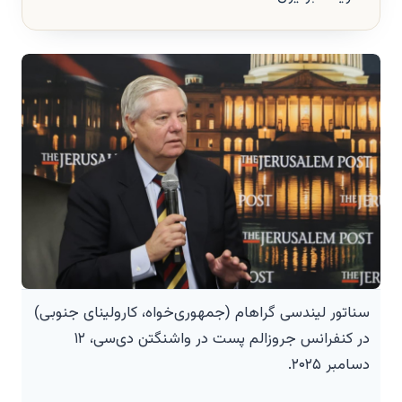
سناتور لیندسی گراهام (جمهوری‌خواه، کارولینای جنوبی)
در کنفرانس جروزالم پست در واشنگتن دی‌سی، ۱۲
دسامبر ۲۰۲۵.