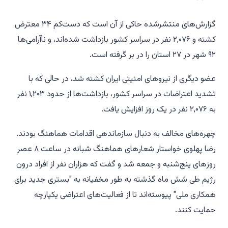
گزارش‌های منتشرشده حاکی از آن است که دست‌کم ۳۴ معترض
کشته و ۲,۰۷۶ نفر در سراسر کشور بازداشت شده‌اند، و ناآرامی‌ها
۹۲ شهر در ۲۷ استان را در بر گرفته است.
عضو دیگری از نیروهای امنیتی ایران کشته شد، در حالی که با
تشدید اعتراضات در سراسر کشور، بازداشت‌ها از حدود ۱,۲۰۳ نفر
به ۲,۰۷۶ نفر در یک روز افزایش یافت.
چهره‌های مخالف به دنبال سازماندهی اقدامات هماهنگ بودند.
رضا پهلوی خواستار شعارهای هماهنگ شبانه در ساعت ۸ عصر
روزهای پنج‌شنبه و جمعه شد و گفت که هزاران نفر از افراد درون
رژیم طی شش ماه گذشته به طور مخفیانه به "بستری جدید برای
همکاری ملی" پیوسته‌اند تا از فعالیت‌های اعتراضی یکپارچه
حمایت کنند.