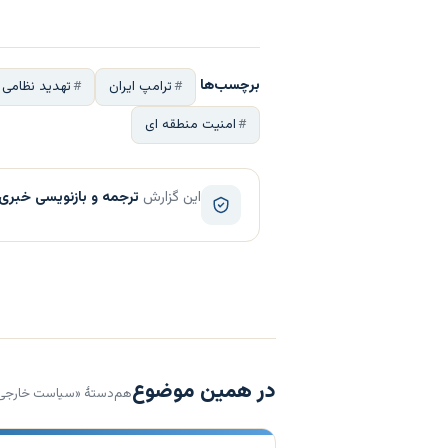
برچسب‌ها
ترامپ ایران
تهدید نظامی ا
امنیت منطقه ای
این گزارش
ترجمه و بازنویسی خبری
در همین موضوع
هم‌دستهٔ «سیاست خارجی