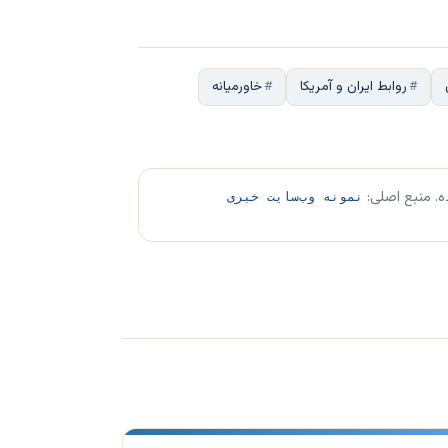
روابط ایران و آمریکا
خاورمیانه
ه. منبع اصلی:
نمونه وب‌سایت خبری