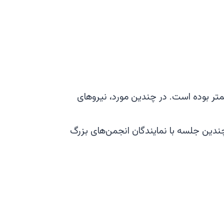
ه تعداد معترضان تاکنون کمتر بوده است. در چندین مورد، نیروهای
چندین جلسه با نمایندگان انجمن‌های بزرگ