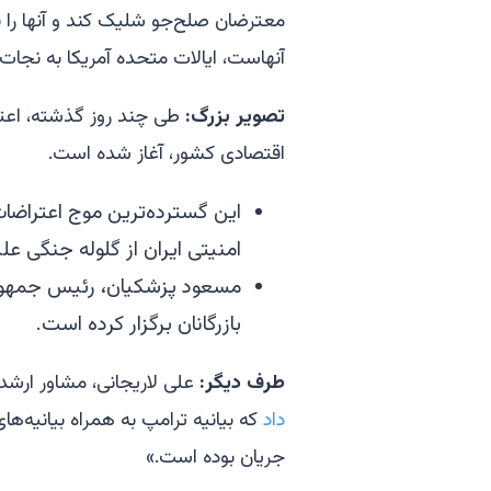
معترضان صلح‌جو شلیک کند و آنها را ب
آنهاست، ایالات متحده آمریکا به نجات 
تصویر بزرگ:
اقتصادی کشور، آغاز شده است.
امنیتی ایران از گلوله جنگی علی
مسعود پزشکیان، رئیس جمهور ای
بازرگانان برگزار کرده است.
طرف دیگر:
علی لاریجانی، مشاور ارشد 
داد
که بیانیه ترامپ به همراه بیانیه‌
جریان بوده است.»