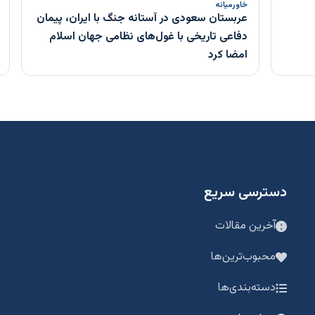
خاورمیانه
عربستان سعودی در آستانه جنگ با ایران، پیمان
دفاعی تاریخی با غول‌های نظامی جهان اسلام
امضا کرد
دسترسی سریع
آخرین مقالات
محبوب‌ترین‌ها
دسته‌بندی‌ها