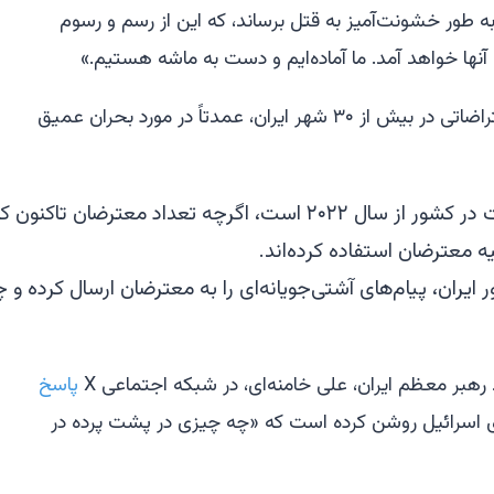
ه طور خشونت‌آمیز به قتل برساند، که این از رسم و رسوم
آنها خواهد آمد. ما آماده‌ایم و دست به ماشه هستیم.»
طی چند روز گذشته، اعتراضاتی در بیش از ۳۰ شهر ایران، عمدتاً در مورد بحران عمیق
این گسترده‌ترین موج اعتراضات در کشور از سال ۲۰۲۲ است، اگرچ
ه معترضان استفاده کرده‌اند.
ران، پیام‌های آشتی‌جویانه‌ای را به معترضان ارسال کرده و 
رهبر معظم ایران، علی خامنه‌ای، در شبکه اجتماعی X
پاسخ
های اسرائیل روشن کرده است که «چه چیزی در پشت پرده در