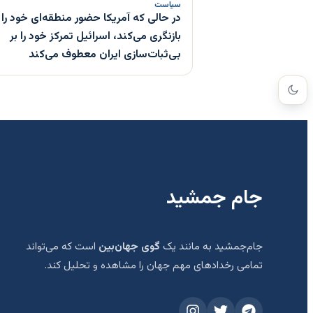
سیاست
در حالی که آمریکا حضور منطقه‌ای خود را
بازنگری می‌کند، اسرائیل تمرکز خود را بر
بی‌ثبات‌سازی ایران معطوف می‌کند
جام جمشید
جام‌جمشید به مانند یک
گوی جهان‌بین
است که می‌تواند
تمامی رخدادهای مهم جهان را مشاهده و تحلیل کند.