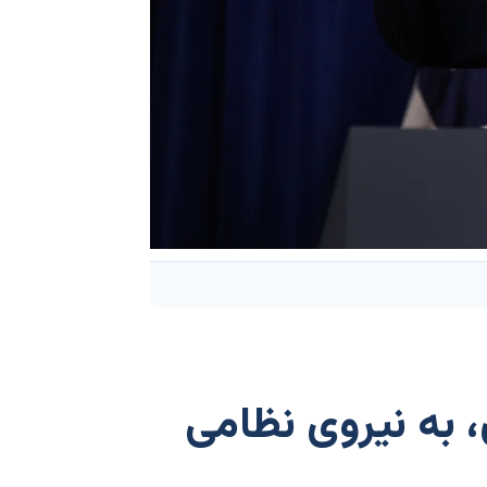
 به نیروی نظامی