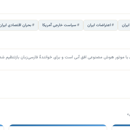
یران
اعتراضات ایران
سیاست خارجی آمریکا
بحران اقتصادی ایران
با موتور هوش مصنوعی افق آبی است و برای خوانندهٔ فارسی‌زبان بازتنظیم شد
»