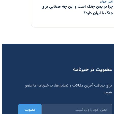
اخبار جهان
چرا در یمن جنگ است و این چه معنایی برای
جنگ با ایران دارد؟
عضویت در خبرنامه
برای دریافت آخرین مقالات و تحلیل‌ها، در خبرنامه ما عضو
شوید.
عضویت