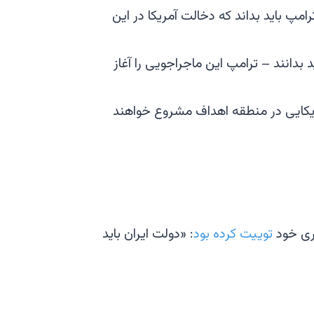
مپ باید بداند که دخالت آمریکا در این
دانند – ترامپ این ماجراجویی را آغاز
مریکایی در منطقه اهداف مشروع خواهند
وری خود
توییت کرده بود
: «دولت ایران باید