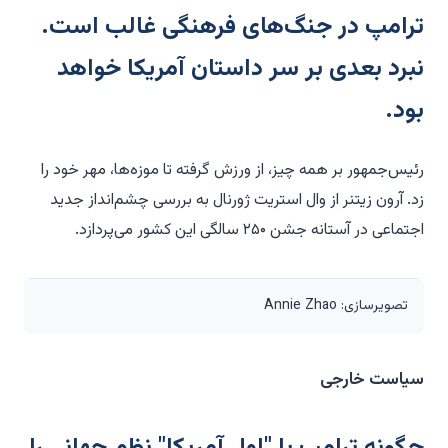
ترامپ در جنگ‌های فرهنگی غالب است.
نبرد بعدی بر سر داستان آمریکا خواهد
بود.
رئیس‌جمهور بر همه چیز، از ورزش گرفته تا موزه‌ها، مهر خود را
زد. آرون زیتنر از وال استریت ژورنال به بررسی چشم‌انداز جدید
اجتماعی در آستانه جشن ۲۵۰ سالگی این کشور می‌پردازد.
تصویرسازی: Annie Zhao
سیاست خارجی
چگونه ترامپ با "اول آمریکا" نظم جهانی را