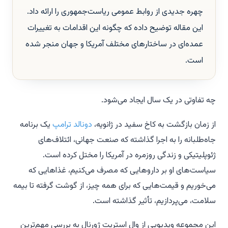
چهره جدیدی از روابط عمومی ریاست‌جمهوری را ارائه داد.
این مقاله توضیح داده که چگونه این اقدامات به تغییرات
عمده‌ای در ساختارهای مختلف آمریکا و جهان منجر شده
است.
چه تفاوتی در یک سال ایجاد می‌شود.
از زمان بازگشت به کاخ سفید در ژانویه،
دونالد ترامپ
یک برنامه
جاه‌طلبانه را به اجرا گذاشته که صنعت جهانی، ائتلاف‌های
ژئوپلیتیکی و زندگی روزمره در آمریکا را مختل کرده است.
سیاست‌های او بر داروهایی که مصرف می‌کنیم، غذاهایی که
می‌خوریم و قیمت‌هایی که برای همه چیز، از گوشت گرفته تا بیمه
سلامت، می‌پردازیم، تأثیر گذاشته است.
این مجموعه ویدیویی از وال استریت ژورنال به بررسی مهم‌ترین