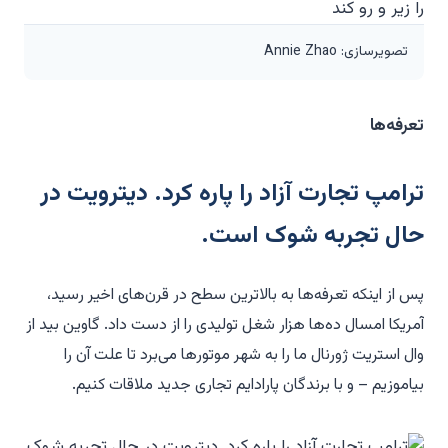
تصویرسازی: Annie Zhao
تعرفه‌ها
ترامپ تجارت آزاد را پاره کرد. دیترویت در
حال تجربه شوک است.
پس از اینکه تعرفه‌ها به بالاترین سطح در قرن‌های اخیر رسید،
آمریکا امسال ده‌ها هزار شغل تولیدی را از دست داد. گاوین بید از
وال استریت ژورنال ما را به شهر موتورها می‌برد تا علت آن را
بیاموزیم – و با برندگان پارادایم تجاری جدید ملاقات کنیم.