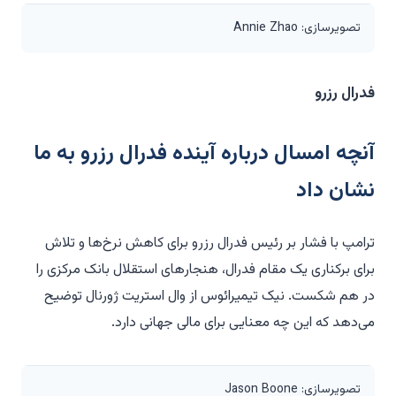
تصویرسازی: Annie Zhao
فدرال رزرو
آنچه امسال درباره آینده فدرال رزرو به ما
نشان داد
ترامپ با فشار بر رئیس فدرال رزرو برای کاهش نرخ‌ها و تلاش
برای برکناری یک مقام فدرال، هنجارهای استقلال بانک مرکزی را
در هم شکست. نیک تیمیرائوس از وال استریت ژورنال توضیح
می‌دهد که این چه معنایی برای مالی جهانی دارد.
تصویرسازی: Jason Boone