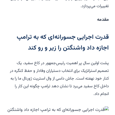
تغییرات می‌پردازد.
مقدمه
قدرت اجرایی جسورانه‌ای که به ترامپ
اجازه داد واشنگتن را زیر و رو کند
پشت اولین سال پر اهمیت رئیس‌جمهور در کاخ سفید، یک
تصمیم استراتژیک برای انتخاب دستیاران وفادار و حفظ کنگره در
کنار خود نهفته است. جاش داسی از وال استریت ژورنال ما را به
داخل کاخ سفید می‌برد تا نشان دهد ترامپ چگونه این کار را
انجام داد.