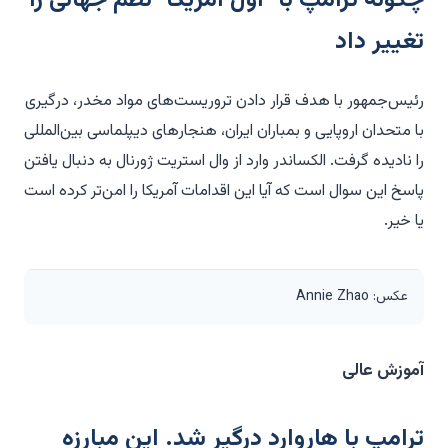
تغییر داد
رئیس‌جمهور با هدف قرار دادن تروریست‌های مواد مخدر، درگیری
با متحدان اروپایی و بمباران ایران، هنجارهای دیپلماسی بین‌المللی
را نادیده گرفت. الکساندر وارد از وال استریت ژورنال به دنبال یافتن
پاسخ این سوال است که آیا این اقدامات آمریکا را امن‌تر کرده است
یا خیر.
عکس: Annie Zhao
آموزش عالی
ترامپ با هاروارد درگیر شد. این مبارزه