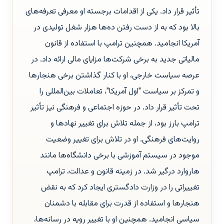
تأثیر قرار داد. یکی از اقدامات برجسته او معرفی تعرفه‌های
بالا بود که به از دست رفتن ده‌ها هزار شغل تولیدی در
آمریکا انجامید. همچنین ترامپ با استفاده از قانون
مالیاتی جدید به برخی شرکت‌ها مزایای مالی ارائه داد. در
عرصه سیاست خارجی، او با کنار گذاشتن برخی هنجارها
و تمرکز بر سیاست "اول آمریکا"، تعاملات بین‌المللی را
تحت تأثیر قرار داد. در حوزه اجتماعی و فرهنگی نیز تأثیر
ترامپ بارز بود، از جمله تلاش برای تغییر نهادها و
روایت‌های فرهنگی. او در تلاش برای تغییر وضعیت
موجود در سیستم آموزشی با برخی دانشگاه‌ها مانند
هاروارد درگیر شد. در زمینه قانون و عدالت، ترامپ
تغییراتی را در وزارت دادگستری ایجاد کرد که به نقض
هنجارها و استفاده از قدرت برای مقابله با دشمنان
سیاسی انجامید. همچنین او با تغییر رویه در رسانه‌ها،