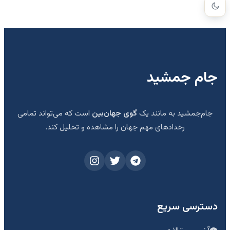
جام جمشید
جام‌جمشید به مانند یک
گوی جهان‌بین
است که می‌تواند تمامی
رخدادهای مهم جهان را مشاهده و تحلیل کند.
دسترسی سریع