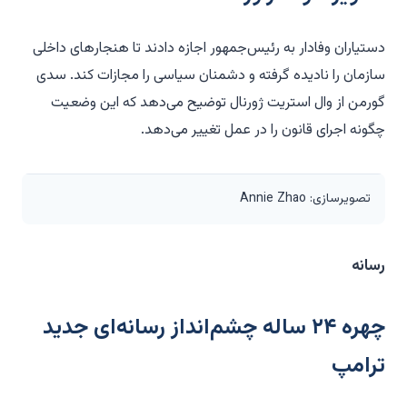
دستیاران وفادار به رئیس‌جمهور اجازه دادند تا هنجارهای داخلی
سازمان را نادیده گرفته و دشمنان سیاسی را مجازات کند. سدی
گورمن از وال استریت ژورنال توضیح می‌دهد که این وضعیت
چگونه اجرای قانون را در عمل تغییر می‌دهد.
تصویرسازی: Annie Zhao
رسانه
چهره ۲۴ ساله چشم‌انداز رسانه‌ای جدید
ترامپ