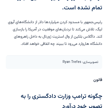
تمام نشده است.
رئیس‌جمهور با مسدود کردن میلیاردها دلار از دانشگاه‌های آیوی
لیگ، تلاش می‌کند تا نردبان‌های موفقیت در آمریکا را بازسازی
کند. داگلاس بلکین از وال استریت ژورنال به داخل راهروهای
دانشگاه هاروارد می‌رود تا ببیند چه اتفاقی خواهد افتاد.
تصویرسازی: Ryan Trefes
قانون
چگونه ترامپ وزارت دادگستری را به
تصویر خود درآورد