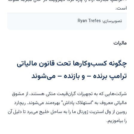
تصویرسازی: Ryan Trefes
مالیات
چگونه کسب‌وکارها تحت قانون مالیاتی
ترامپ برنده – و بازنده – می‌شوند
شرکت‌هایی که به تجهیزات گران‌قیمت متکی هستند، از مشوق
مالیاتی معروف به "استهلاک پاداش" بهره‌مند می‌شوند. ریچارد
روبین از وال استریت ژورنال ما را به ساحل خلیج می‌برد تا دلیل آن
را بیاموزیم.