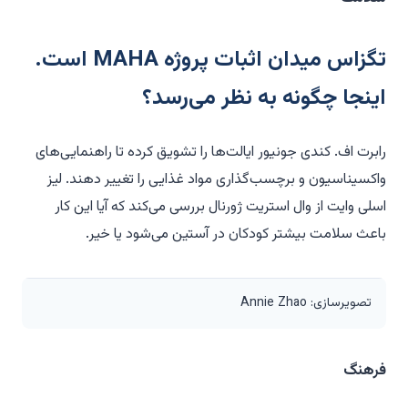
تگزاس میدان اثبات پروژه MAHA است.
اینجا چگونه به نظر می‌رسد؟
رابرت اف. کندی جونیور ایالت‌ها را تشویق کرده تا راهنمایی‌های
واکسیناسیون و برچسب‌گذاری مواد غذایی را تغییر دهند. لیز
اسلی وایت از وال استریت ژورنال بررسی می‌کند که آیا این کار
باعث سلامت بیشتر کودکان در آستین می‌شود یا خیر.
تصویرسازی: Annie Zhao
فرهنگ