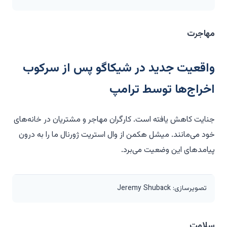
مهاجرت
واقعیت جدید در شیکاگو پس از سرکوب
اخراج‌ها توسط ترامپ
جنایت کاهش یافته است. کارگران مهاجر و مشتریان در خانه‌های
خود می‌مانند. میشل هکمن از وال استریت ژورنال ما را به درون
پیامدهای این وضعیت می‌برد.
تصویرسازی: Jeremy Shuback
سلامت