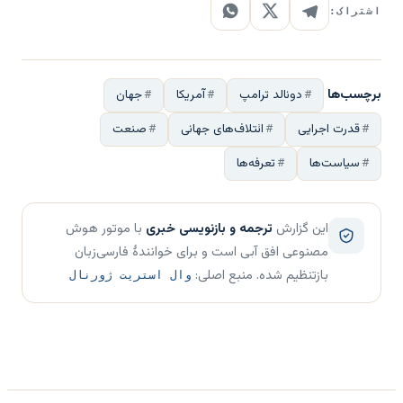
اشتراک:
برچسب‌ها
دونالد ترامپ
آمریکا
جهان
قدرت اجرایی
ائتلاف‌های جهانی
صنعت
سیاست‌ها
تعرفه‌ها
این گزارش
ترجمه و بازنویسی خبری
با موتور هوش
مصنوعی افق آبی است و برای خوانندهٔ فارسی‌زبان
بازتنظیم شده. منبع اصلی:
وال استریت ژورنال