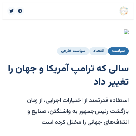
سیاست
اقتصاد
سیاست خارجی
سالی که ترامپ آمریکا و جهان را
تغییر داد
استفاده قدرتمند از اختیارات اجرایی، از زمان
بازگشت رئیس‌جمهور به واشنگتن، صنایع و
ائتلاف‌های جهانی را مختل کرده است