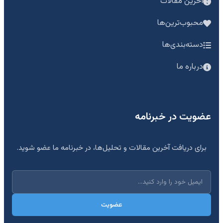
آخرین مقالات
محبوب‌ترین‌ها
دسته‌بندی‌ها
درباره ما
عضویت در خبرنامه
برای دریافت آخرین مقالات و تحلیل‌ها، در خبرنامه ما عضو شوید.
عضویت