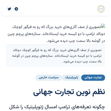
تصویری از صف گاری‌های خرید بزرگ که رو به فیگور کوچک دونالد
ترامپ با دو کیسه خرید ایستاده‌اند. ستاره‌های پرچم چین در گوشه
بالا سمت چپ دیده می‌شود.
تجارت جهانی
ژئوپلیتیک
سیاست خارجی
نظم نوین تجارت جهانی
چگونه تعرفه‌های ترامپ امسال ژئوپلیتیک را شکل