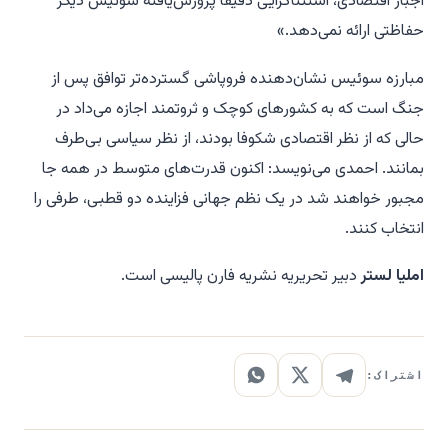
اجبار اقتصادی، استثناگرایی دقیقاً پرورش‌یافته سوئیس دیگر
حفاظتی ارائه نمی‌دهد.»
مبارزه سوئیس نشان‌دهنده فروپاشی گسترده‌تر توافق پس از
جنگ است که به کشورهای کوچک و ثروتمند اجازه می‌داد در
حالی که از نظر اقتصادی شکوفا بودند، از نظر سیاسی بی‌طرف
بمانند. احمدی می‌نویسد: اکنون قدرت‌های متوسط در همه جا
مجبور خواهند شد در یک نظم جهانی فزاینده دو قطبی، طرفی را
انتخاب کنند.
املیا لستر
دبیر تحریریه نشریه
فارن پالیسی
است.
اشتراک: