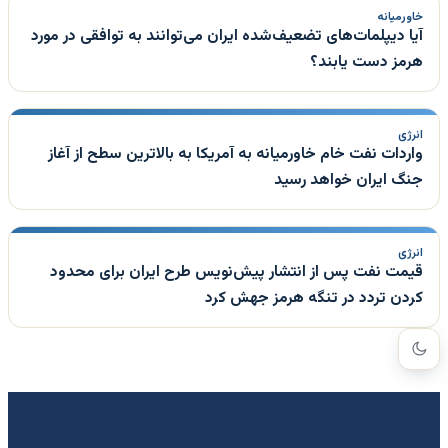
خاورمیانه
آیا دیپلمات‌های تضعیف‌شده ایران می‌توانند به توافقی در مورد
هرمز دست یابند؟
انرژی
واردات نفت خام خاورمیانه به آمریکا به بالاترین سطح از آغاز
جنگ ایران خواهد رسید
انرژی
قیمت نفت پس از انتشار پیش‌نویس طرح ایران برای محدود
کردن تردد در تنگه هرمز جهش کرد