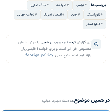
برچسب‌ها
ترامپ
تعرفه‌ها
جنگ تجاری
ژئوپلیتیک
چین
اقتصاد آمریکا
تجارت جهانی
املیا لستر
این گزارش
ترجمه و بازنویسی خبری
با موتور هوش
مصنوعی افق آبی است و برای خوانندهٔ فارسی‌زبان
بازتنظیم شده. منبع اصلی:
foreign policy
در همین موضوع
هم‌دستهٔ «تجارت جهانی»