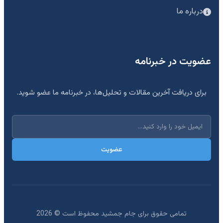
درباره ما
عضویت در خبرنامه
برای دریافت آخرین مقالات و تحلیل‌ها، در خبرنامه ما عضو شوید.
عضویت
تمامی حقوق برای جام جمشید محفوظ است ©
2026