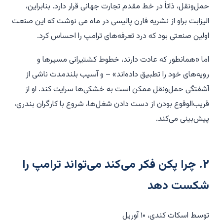
حمل‌ونقل، ذاتاً در خط مقدم تجارت جهانی قرار دارد. بنابراین،
الیزابت براو از نشریه فارن پالیسی در ماه می نوشت که این صنعت
اولین صنعتی بود که درد تعرفه‌های ترامپ را احساس کرد.
اما «همانطور که عادت دارند، خطوط کشتیرانی مسیرها و
رویه‌های خود را تطبیق داده‌اند» – و آسیب بلندمدت ناشی از
آشفتگی حمل‌ونقل ممکن است به خشکی‌ها سرایت کند. او از
قریب‌الوقوع بودن از دست دادن شغل‌ها، شروع با کارگران بندری،
پیش‌بینی می‌کند.
۲. چرا پکن فکر می‌کند می‌تواند ترامپ را
شکست دهد
توسط اسکات کندی، ۱۰ آوریل