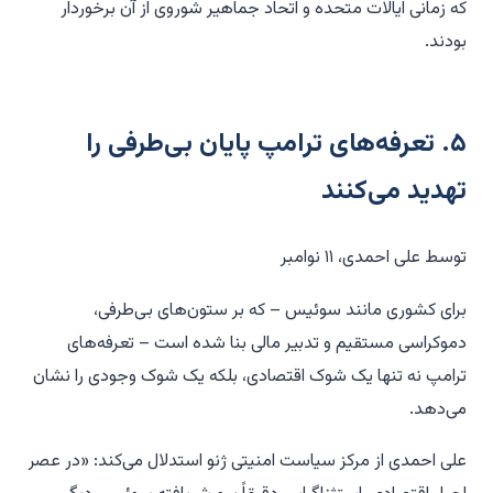
که زمانی ایالات متحده و اتحاد جماهیر شوروی از آن برخوردار
بودند.
۵. تعرفه‌های ترامپ پایان بی‌طرفی را
تهدید می‌کنند
توسط علی احمدی، ۱۱ نوامبر
برای کشوری مانند سوئیس – که بر ستون‌های بی‌طرفی،
دموکراسی مستقیم و تدبیر مالی بنا شده است – تعرفه‌های
ترامپ نه تنها یک شوک اقتصادی، بلکه یک شوک وجودی را نشان
می‌دهد.
علی احمدی از مرکز سیاست امنیتی ژنو استدلال می‌کند: «در عصر