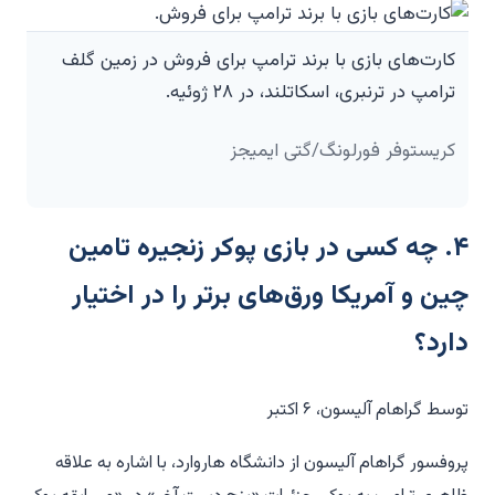
کارت‌های بازی با برند ترامپ برای فروش در زمین گلف
ترامپ در ترنبری، اسکاتلند، در ۲۸ ژوئیه.
کریستوفر فورلونگ/گتی ایمیجز
۴. چه کسی در بازی پوکر زنجیره تامین
چین و آمریکا ورق‌های برتر را در اختیار
دارد؟
توسط گراهام آلیسون، ۶ اکتبر
پروفسور گراهام آلیسون از دانشگاه هاروارد، با اشاره به علاقه