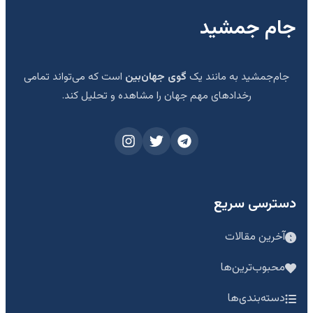
جام جمشید
جام‌جمشید به مانند یک
گوی جهان‌بین
است که می‌تواند تمامی
رخدادهای مهم جهان را مشاهده و تحلیل کند.
دسترسی سریع
آخرین مقالات
محبوب‌ترین‌ها
دسته‌بندی‌ها