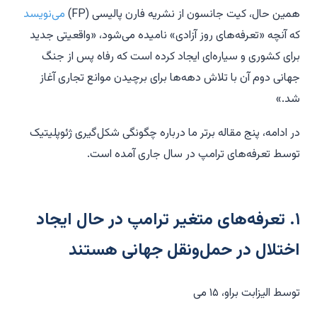
همین حال، کیت جانسون از نشریه فارن پالیسی (FP)
می‌نویسد
که آنچه «تعرفه‌های روز آزادی» نامیده می‌شود، «واقعیتی جدید
برای کشوری و سیاره‌ای ایجاد کرده است که رفاه پس از جنگ
جهانی دوم آن با تلاش دهه‌ها برای برچیدن موانع تجاری آغاز
شد.»
در ادامه، پنج مقاله برتر ما درباره چگونگی شکل‌گیری ژئوپلیتیک
توسط تعرفه‌های ترامپ در سال جاری آمده است.
۱. تعرفه‌های متغیر ترامپ در حال ایجاد
اختلال در حمل‌ونقل جهانی هستند
توسط الیزابت براو، ۱۵ می