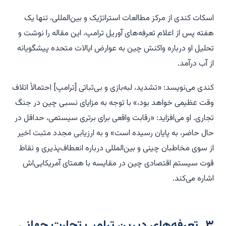
اسکات کندی از مرکز مطالعات استراتژیک و بین‌المللی، تنها یک
هفته پس از اعلام تعرفه‌های آوریل ترامپ، این مقاله را نوشت و
تحلیل او درباره واکنش چین به عوارض ایالات متحده پیشگویانه
از آب درآمد.
کندی می‌نویسد: «تشدید، لبه‌بازی و بی‌ثباتی [ترامپ] احتمالاً اتلاف
وقت عظیمی خواهد بود،» با توجه به مزایای نسبی چین در جنگ
تجاری. او می‌افزاید: «رقابت واقعی برای برتری سیستمی، حداقل در
حال حاضر، به پایان رسیده است» و به ارزیابی مجدد مثبت اخیر
از سوی مخاطبان چینی و بین‌المللی درباره انعطاف‌پذیری و نقاط
قوت سیستم اقتصادی چین در مقایسه با همتای آمریکایی‌اش
اشاره می‌کند.
۳. تعرفه‌های دیرین ترامپ تجارت جهانی