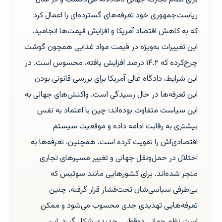
ریاست‌جمهوری خود تعرفه‌های گسترده‌ای را اعمال کرد
که به کاهش اقتصاد آمریکا و افزایش قیمت‌ها انجامید.
این تغییرات به‌ویژه در قیمت مواد غذایی همچون گوشت
چرخ‌کرده که ۱۴.۲ درصد افزایش یافته، محسوس است. در
این شرایط، دادگاه عالی آمریکا برای بررسی قانونی بودن
این تعرفه‌ها در حال رسیدگی است. واکنش‌های جهانی به
این سیاست متفاوت بوده‌اند؛ چین با اعتماد به نفس
بیشتری به رقابت ادامه داده و موقعیت سیستم
اقتصادی‌اش را تقویت کرده است. همچنین، تعرفه‌ها به
اختلال در حمل‌ونقل جهانی و تغییر مسیرهای تجاری
منجر شده‌اند. برای کشورهایی مانند سوئیس که
بی‌طرفی سیاسی‌شان تحت‌فشار قرار گرفته، چنین
تعرفه‌هایی تهدیدی جدی محسوب می‌شود و ممکن
است نظم جهانی دوقطبی جدیدی شکل گیرد. این