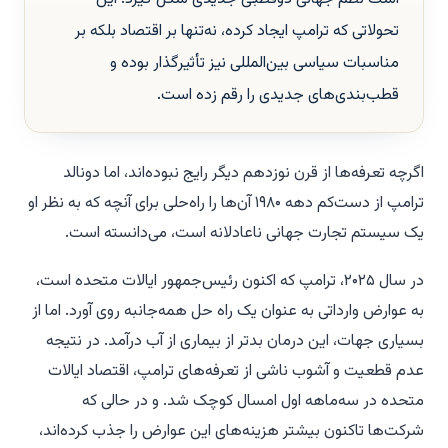
تحولاتی که ترامپ ایجاد کرده، نه‌تنها بر اقتصاد بلکه بر
مناسبات سیاسی بین‌المللی نیز تأثیرگذار بوده و
قطب‌بندی‌های جدیدی را رقم زده است.
اگرچه تعرفه‌ها از قرن نوزدهم دیگر رایج نبوده‌اند، اما دونالد
ترامپ از دست‌کم دهه ۱۹۸۰ آن‌ها را راه‌حلی برای آنچه که به نظر او
یک سیستم تجارت جهانی ناعادلانه است، می‌دانسته است.
در سال ۲۰۲۵، ترامپ که اکنون رئیس‌جمهور ایالات متحده است،
به عوارض وارداتی به عنوان یک راه حل همه‌جانبه روی آورد. اما از
بسیاری جهات، این درمان بدتر از بیماری از آب درآمد. در نتیجه
عدم قطعیت و آشوب ناشی از تعرفه‌های ترامپ، اقتصاد ایالات
متحده در سه‌ماهه اول امسال کوچک شد. و در حالی که
شرکت‌ها تاکنون بیشتر هزینه‌های این عوارض را جذب کرده‌اند،