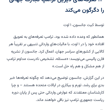
را دگرگون می‌کند
توسط کیت جانسون، ۱ اوت
همانطور که وعده داده شده بود، ترامپ تعرفه‌های به تعویق
افتاده خود را در ۱ اوت، با مالیات‌های وارداتی تنبیهی بر تقریباً هر
کالایی از کشورهای سراسر جهان، اعمال کرد. جانسون از نشریه
فارن پالیسی می‌نویسد: «مسئله، تشخیص نادرست مداوم ترامپ
از هم مشکل و هم راه حل است.»
در این گزارش، جانسون توضیح می‌دهد که چگونه تعرفه‌ها خبر
بدی برای رشد، تورم و بیکاری در ایالات متحده هستند – و چرا
کارشناسان معتقدند که عوارض وارداتی حتی پس از پایان دوره
ریاست جمهوری ترامپ نیز باقی خواهند ماند.