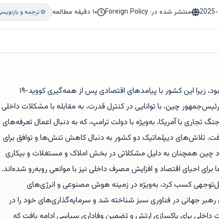
2025-
منتشر شده در: Foreign Policy
۱۰ دقیقه مطالعه
ترجمه و بازنویس
سال ۲۰۲۵ برای چین سالی پر از چالش بود، زیرا این کشور با پیامدهای اقتصادی پس از همه‌گیری کووید-۱۹
یس‌جمهور چین، با توانایی در کنترل قدرت، به مقابله با مشکلات داخلی
 تجاری با آمریکا، به‌ویژه با دولت ترامپ، که به دنبال اعمال تعرفه‌های
. تلاش‌های دیپلماتیک دو کشور به دنبال کاهش تنش‌ها و توافق برای
صاد چین همچنان به دلیل مشکلاتی در بخش املاک و مستغلات و بیکاری
برای احیای اقتصاد و افزایش مصرف داخلی نیز با موانعی روبه‌رو شده‌اند.
ل‌توجهی کسب کرد، به‌ویژه در زمینه هوش مصنوعی و انرژی‌های
رهبر جهانی در فناوری سبز شناخته شد و سرمایه‌گذاری‌های خود را در
ت داخلی برای پاکسازی ارتش و تضمین وفاداری سیاسی ادامه یافت که