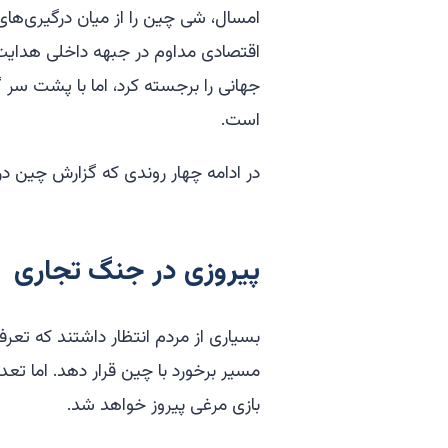
امسال، شی چین را از میان درگیری‌های 
اقتصادی مداوم در جبهه داخلی هدایت 
جهانی را برجسته کرد، اما با پشت سر
است.
در ادامه چهار روندی که گزارش چین در سال ۲۰۲۵ دنبال کرده است را مشاه
پیروزی در جنگ تجاری
بسیاری از مردم انتظار داشتند که تعرفه
مسیر برخورد با چین قرار دهد. اما تعد
بازی مرغی پیروز خواهد شد.