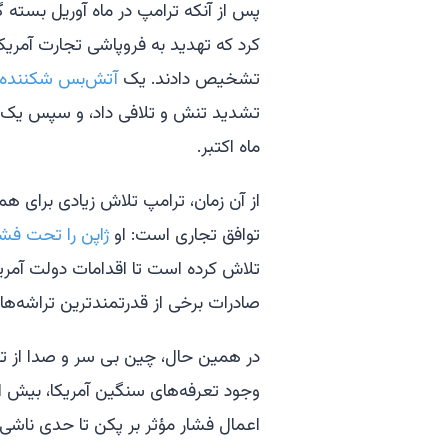
پس از آنکه ترامپ در ماه آوریل بسته گس
کرد که تهدید به فروپاشی تجارت آمریکا
تشخیص دادند. یک
آتش‌بس شکننده
تشدید تنش و تلافی داد، و سپس یک 
ماه اکتبر.
از آن زمان، ترامپ تلاش زیادی برای 
توافق تجاری است: او
ژاپن را تحت فشا
تلاش کرده است تا اقدامات دولت آمری
صادرات برخی از قدرتمندترین تراشه‌
در همین حال، چین بی سر و صدا از تع
وجود تعرفه‌های سنگین آمریکا، بیش ا
اعمال فشار مؤثر بر پکن تا حدی ناشی 