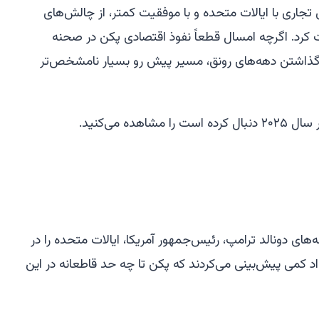
تجاری با ایالات متحده و با موفقیت کمتر، از چالش‌های
کرد. اگرچه امسال قطعاً نفوذ اقتصادی پکن در صحنه
 گذاشتن دهه‌های رونق، مسیر پیش رو بسیار نامشخص‌تر
ده می‌کنید.
‌های دونالد ترامپ، رئیس‌جمهور آمریکا، ایالات متحده را در
اد کمی پیش‌بینی می‌کردند که پکن تا چه حد قاطعانه در این