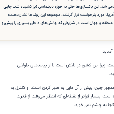
امی شد. این پاکسازی‌ها حتی به حوزه دیپلماسی نیز کشیده شد، جایی
مریکا مورد بازخواست قرار گرفتند. مجموعه این روندها نشان‌دهنده
نطقه و جهان است در شرایطی که چالش‌های داخلی بسیاری را پیش‌رو
مدید.
ده است، زیرا این کشور در تلاش است تا از پیامدهای طولانی
هور چین، بیش از آن مایل به صبر کردن است. او کنترل به
ست، بسیار فراتر از نقطه‌ای که انتظار می‌رفت از قدرت
کجا به چشم نمی‌خورد.