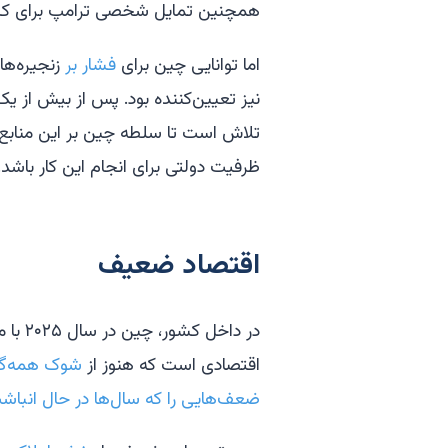
همچنین تمایل شخصی ترامپ برای کسب 
اما توانایی چین برای
فشار بر
زنجیره‌ها
نیز تعیین‌کننده بود. پس از بیش از ی
تلاش است تا سلطه چین بر این منابع 
ظرفیت دولتی برای انجام این کار باشد.
اقتصاد ضعیف
در داخ
اقتصادی است که هنوز از
شوک همه‌گیر
ضعف‌هایی را که سال‌ها در حال انباش