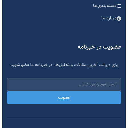
دسته‌بندی‌ها
درباره ما
عضویت در خبرنامه
برای دریافت آخرین مقالات و تحلیل‌ها، در خبرنامه ما عضو شوید.
عضویت