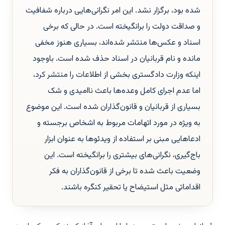
شده بود، برگزار نشد. این امر نگرانی‌هایی درباره شفافیت
و صداقت دولت را برانگیخته است. در حالی که برخی
اسناد و عکس‌ها منتشر شده‌اند، بسیاری هنوز مخفی
مانده و نام قربانیان در اسناد حذف شده است. باوجود
اینکه وزارت دادگستری بخشی از اطلاعات را منتشر کرد،
اما عدم اجرای کامل وعده‌ها باعث ناامیدی و شک
بسیاری از قربانیان و قانون‌گذاران شده است. این موضوع
به ویژه در مورد اتهامات مربوط به اشخاص برجسته و
ادعاهایی مبنی بر استفاده از ویدئوها به عنوان ابزار
باج‌گیری، نگرانی‌های بیشتری را برانگیخته است. این
وضعیت باعث شده تا برخی از قانون‌گذاران به فکر
اقداماتی مثل استیضاح یا تحقیر کنگره باشند.