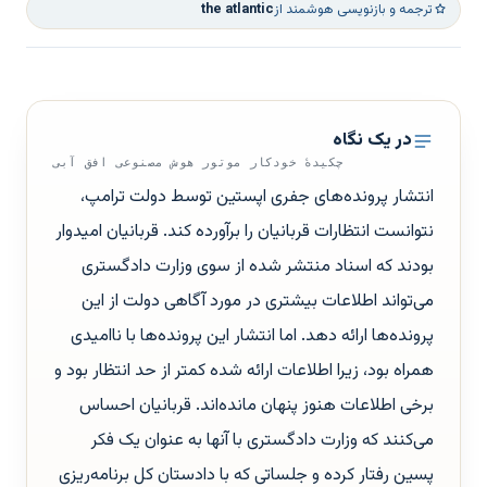
ترجمه و بازنویسی هوشمند از
the atlantic
در یک نگاه
چکیدهٔ خودکار موتور هوش مصنوعی افق آبی
انتشار پرونده‌های جفری اپستین توسط دولت ترامپ،
نتوانست انتظارات قربانیان را برآورده کند. قربانیان امیدوار
بودند که اسناد منتشر شده از سوی وزارت دادگستری
می‌تواند اطلاعات بیشتری در مورد آگاهی دولت از این
پرونده‌ها ارائه دهد. اما انتشار این پرونده‌ها با ناامیدی
همراه بود، زیرا اطلاعات ارائه شده کمتر از حد انتظار بود و
برخی اطلاعات هنوز پنهان مانده‌اند. قربانیان احساس
می‌کنند که وزارت دادگستری با آنها به عنوان یک فکر
پسین رفتار کرده و جلساتی که با دادستان کل برنامه‌ریزی