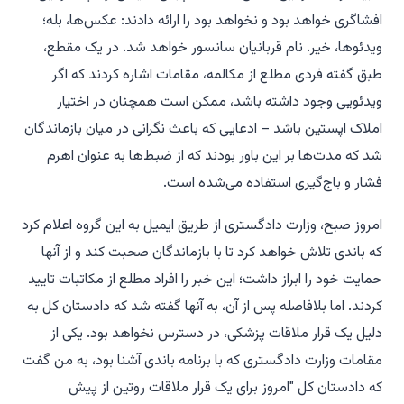
افشاگری خواهد بود و نخواهد بود را ارائه دادند: عکس‌ها، بله؛
ویدئوها، خیر. نام قربانیان سانسور خواهد شد. در یک مقطع،
طبق گفته فردی مطلع از مکالمه، مقامات اشاره کردند که اگر
ویدئویی وجود داشته باشد، ممکن است همچنان در اختیار
املاک اپستین باشد – ادعایی که باعث نگرانی در میان بازماندگان
شد که مدت‌ها بر این باور بودند که از ضبط‌ها به عنوان اهرم
فشار و باج‌گیری استفاده می‌شده است.
امروز صبح، وزارت دادگستری از طریق ایمیل به این گروه اعلام کرد
که باندی تلاش خواهد کرد تا با بازماندگان صحبت کند و از آنها
حمایت خود را ابراز داشت؛ این خبر را افراد مطلع از مکاتبات تایید
کردند. اما بلافاصله پس از آن، به آنها گفته شد که دادستان کل به
دلیل یک قرار ملاقات پزشکی، در دسترس نخواهد بود. یکی از
مقامات وزارت دادگستری که با برنامه باندی آشنا بود، به من گفت
که دادستان کل "امروز برای یک قرار ملاقات روتین از پیش