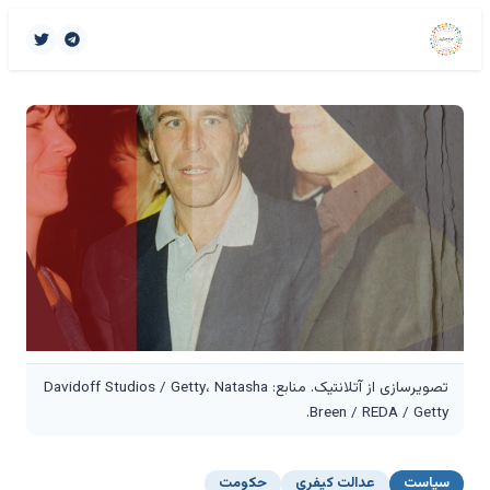
تصویرسازی از آتلانتیک. منابع: Davidoff Studios / Getty، Natasha
Breen / REDA / Getty.
سیاست
عدالت کیفری
حکومت