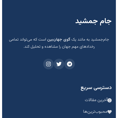
جام جمشید
جام‌جمشید به مانند یک
گوی جهان‌بین
است که می‌تواند تمامی
رخدادهای مهم جهان را مشاهده و تحلیل کند.
دسترسی سریع
آخرین مقالات
محبوب‌ترین‌ها