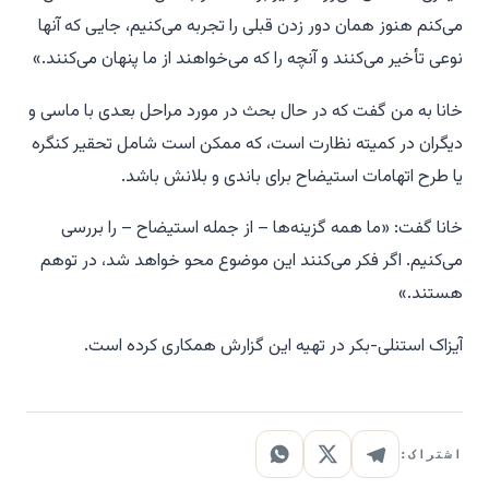
می‌کنم هنوز همان دور زدن قبلی را تجربه می‌کنیم، جایی که آنها
نوعی تأخیر می‌کنند و آنچه را که می‌خواهند از ما پنهان می‌کنند.»
خانا به من گفت که در حال بحث در مورد مراحل بعدی با ماسی و
دیگران در کمیته نظارت است، که ممکن است شامل تحقیر کنگره
یا طرح اتهامات استیضاح برای باندی و بلانش باشد.
خانا گفت: «ما همه گزینه‌ها – از جمله استیضاح – را بررسی
می‌کنیم. اگر فکر می‌کنند این موضوع محو خواهد شد، در توهم
هستند.»
آیزاک استنلی-بکر در تهیه این گزارش همکاری کرده است.
اشتراک: