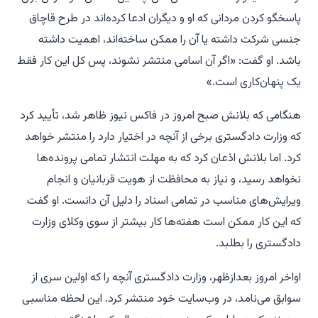
پاسخگو کردن مردانی که او و دیگران ادعا کرده‌اند در طرح قاچاق
جنسی شرکت داشته یا آن را ممکن ساخته‌اند، اهمیت داشته
باشد. او گفت: «اگر آن اسامی منتشر نشوند، پس کل این کار فقط
یک پنهان‌کاری است.»
هنگامی که بلانش صبح امروز در فاکس نیوز ظاهر شد، تأیید کرد
که وزارت دادگستری برخی از آنچه در اختیار دارد را منتشر خواهد
کرد. اما بلانش اذعان کرد که به مهلت انتشار تمامی پرونده‌ها
نخواهد رسید، و نیاز به محافظت از هویت قربانیان و انجام
ویرایش‌های مناسب در تمامی اسناد را دلیل آن دانست. او گفت
که این کار ممکن است هفته‌ها کار بیشتر از سوی وکلای وزارت
دادگستری را بطلبد.
اواخر امروز بعدازظهر، وزارت دادگستری آنچه را که اولین سری از
سوابق می‌نامد، در وب‌سایت خود منتشر کرد. این لحظه مناسبی