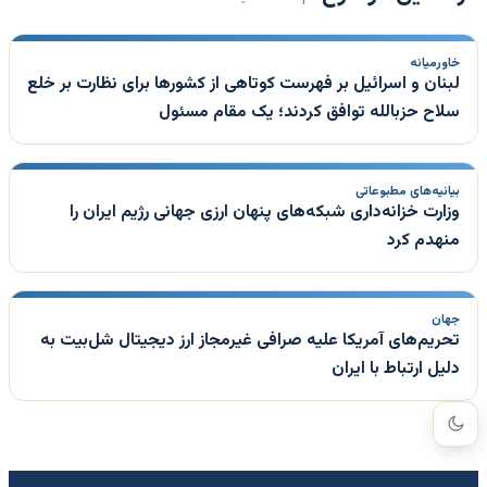
خاورمیانه
لبنان و اسرائیل بر فهرست کوتاهی از کشورها برای نظارت بر خلع
سلاح حزبالله توافق کردند؛ یک مقام مسئول
بیانیه‌های مطبوعاتی
وزارت خزانه‌داری شبکه‌های پنهان ارزی جهانی رژیم ایران را
منهدم کرد
جهان
تحریم‌های آمریکا علیه صرافی غیرمجاز ارز دیجیتال شل‌بیت به
دلیل ارتباط با ایران