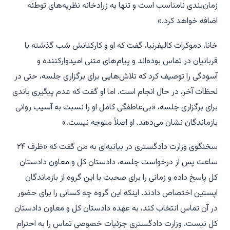
زمان‌بندی نامناسب است و تنها به زرادخانه نظریه‌های توطئه
اضافه خواهد کرد.»
خانا، دموکرات کالیفرنیا، گفت که او و کارکنانش شب گذشته با
قربانیان در تماس بوده‌اند و پیام‌های متنی امیدوارکننده و
آسودگی را توصیف کرد که تلاش‌هایی برای برگزاری جلسه، حتی در
لحظات آخر، در حال انجام است. اما او گفت که عدم پیگیری باندی
برای برگزاری جلسه، «بی‌عاطفگی کامل او را نسبت به آسیب روانی
بازماندگان نشان می‌دهد. او اصلاً متوجه نیست.»
سخنگوی وزارت دادگستری در بیانیه‌ای به من گفت که «ظرف ۲۴
ساعت پس از درخواست جلسه، دادستان کل و معاون دادستان
کل پاسخ داده و زمانی را برای صحبت با این گروه از بازماندگان
اپستین اختصاص دادند. اینکه این گروه چه کسانی را برای حضور
در آن تماس انتخاب کند، به عهده دادستان کل و معاون دادستان
کل نیست. وزارت دادگستری جزئیات خصوصی تماس را به احترام