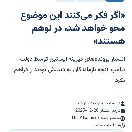
«اگر فکر می‌کنند این موضوع
محو خواهد شد، در توهم
هستند»
انتشار پرونده‌های دیرینه اپستین توسط دولت
ترامپ، آنچه بازماندگان به دنبالش بودند را فراهم
نکرد
نویسنده: سارا فیتزپاتریک
تاریخ انتشار:
2025-12-20
منتشر شده در: The Atlantic
۸ دقیقه مطالعه