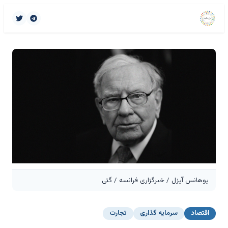
یوهانس آیزل / خبرگزاری فرانسه / گتی
اقتصاد
سرمایه گذاری
تجارت