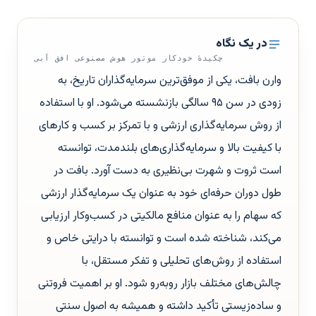
در یک نگاه
چکیدهٔ خودکار موتور هوش مصنوعی افق آبی
وارن بافت، یکی از موفق‌ترین سرمایه‌گذاران تاریخ، به
زودی در سن ۹۵ سالگی بازنشسته می‌شود. او با استفاده
از روش سرمایه‌گذاری ارزشی و با تمرکز بر کسب و کارهای
با کیفیت بالا و سرمایه‌گذاری‌های بلندمدت، توانسته
است ثروت و شهرت بی‌نظیری به دست آورد. بافت در
طول دوران حرفه‌ای خود به عنوان یک سرمایه‌گذار ارزشی
که سهام را به عنوان منافع مالکیتی در کسب‌وکار ارزیابی
می‌کند، شناخته شده است و توانسته با درایتی خاص و
استفاده از روش‌های تحلیلی و تفکر مستقل، با
چالش‌های مختلف بازار روبه‌رو شود. او بر اهمیت فروتنی
و ساده‌زیستی تأکید داشته و همیشه به اصول سنتی