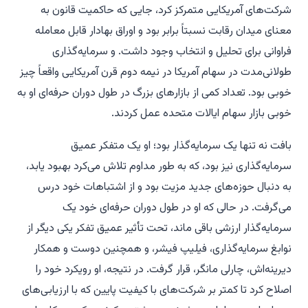
شرکت‌های آمریکایی متمرکز کرد، جایی که حاکمیت قانون به
معنای میدان رقابت نسبتاً برابر بود و اوراق بهادار قابل معامله
فراوانی برای تحلیل و انتخاب وجود داشت. و سرمایه‌گذاری
طولانی‌مدت در سهام آمریکا در نیمه دوم قرن آمریکایی واقعاً چیز
خوبی بود. تعداد کمی از بازارهای بزرگ در طول دوران حرفه‌ای او به
خوبی بازار سهام ایالات متحده عمل کردند.
بافت نه تنها یک سرمایه‌گذار بود؛ او یک متفکر عمیق
سرمایه‌گذاری نیز بود، که به طور مداوم تلاش می‌کرد بهبود یابد،
به دنبال حوزه‌های جدید مزیت بود و از اشتباهات خود درس
می‌گرفت. در حالی که او در طول دوران حرفه‌ای خود یک
سرمایه‌گذار ارزشی باقی ماند، تحت تأثیر عمیق تفکر یکی دیگر از
نوابغ سرمایه‌گذاری، فیلیپ فیشر، و همچنین دوست و همکار
دیرینه‌اش، چارلی مانگر، قرار گرفت. در نتیجه، او رویکرد خود را
اصلاح کرد تا کمتر بر شرکت‌های با کیفیت پایین که با ارزیابی‌های