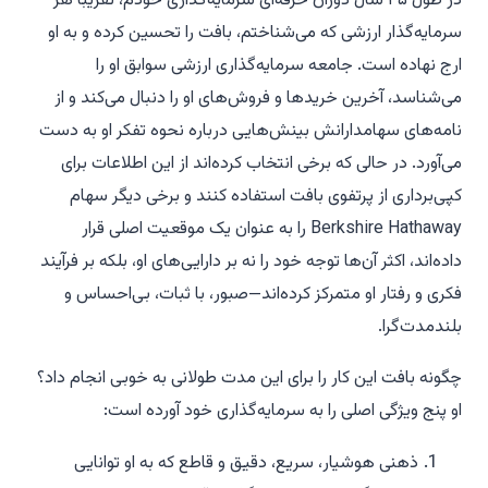
در طول ۴۵ سال دوران حرفه‌ای سرمایه‌گذاری خودم، تقریباً هر
سرمایه‌گذار ارزشی که می‌شناختم، بافت را تحسین کرده و به او
ارج نهاده است. جامعه سرمایه‌گذاری ارزشی سوابق او را
می‌شناسد، آخرین خریدها و فروش‌های او را دنبال می‌کند و از
نامه‌های سهامدارانش بینش‌هایی درباره نحوه تفکر او به دست
می‌آورد. در حالی که برخی انتخاب کرده‌اند از این اطلاعات برای
کپی‌برداری از پرتفوی بافت استفاده کنند و برخی دیگر سهام
Berkshire Hathaway را به عنوان یک موقعیت اصلی قرار
داده‌اند، اکثر آن‌ها توجه خود را نه بر دارایی‌های او، بلکه بر فرآیند
فکری و رفتار او متمرکز کرده‌اند—صبور، با ثبات، بی‌احساس و
بلندمدت‌گرا.
چگونه بافت این کار را برای این مدت طولانی به خوبی انجام داد؟
او پنج ویژگی اصلی را به سرمایه‌گذاری خود آورده است:
ذهنی هوشیار، سریع، دقیق و قاطع که به او توانایی