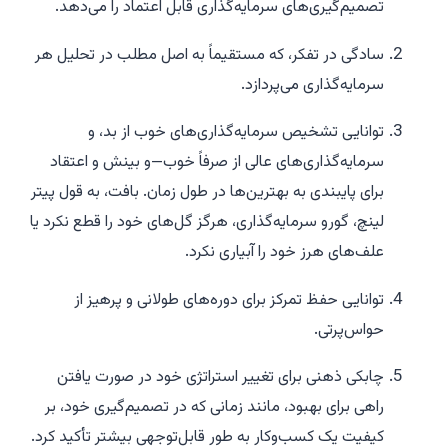
تصمیم‌گیری‌های سرمایه‌گذاری قابل اعتماد را می‌دهد.
سادگی در تفکر، که مستقیماً به اصل مطلب در تحلیل هر
سرمایه‌گذاری می‌پردازد.
توانایی تشخیص سرمایه‌گذاری‌های خوب از بد، و
سرمایه‌گذاری‌های عالی از صرفاً خوب—و بینش و اعتقاد
برای پایبندی به بهترین‌ها در طول زمان. بافت، به قول پیتر
لینچ، گورو سرمایه‌گذاری، هرگز گل‌های خود را قطع نکرد یا
علف‌های هرز خود را آبیاری نکرد.
توانایی حفظ تمرکز برای دوره‌های طولانی و پرهیز از
حواس‌پرتی.
چابکی ذهنی برای تغییر استراتژی خود در صورت یافتن
راهی برای بهبود، مانند زمانی که در تصمیم‌گیری خود، بر
کیفیت یک کسب‌وکار به طور قابل‌توجهی بیشتر تأکید کرد.