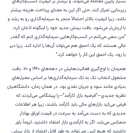
بسیار پایین معامله می‌شوند، و بیشتر بر کیفیت کسب‌وکارهای
زیربنایی تمرکز کند، حتی اگر این به معنای پرداخت هزینه بیشتر
باشد، زیرا کیفیت بالاتر احتمالاً منجر به سرمایه‌گذاری رو به رشد و
با ارزش‌تر می‌شود. بافت بینش جدید خود را اینگونه اذعان کرد:
"من سعی می‌کنم در کسب‌وکارهایی سرمایه‌گذاری کنم که آنقدر
عالی هستند که یک احمق هم می‌تواند آن‌ها را اداره کند. زیرا دیر
یا زود، یک احمق این کار را خواهد کرد."
همزمان با اوج‌گیری فعالیت‌هایش در دهه‌های ۱۹۶۰ و ۷۰، بافت
مشغول انتخاب تک به تک سرمایه‌گذاری‌ها بر اساس معیارهای
بنیادی مانند سود و جریان نقدی بود. در همان زمان، دانشگاهیان
نظریه جدیدی—"فرضیه بازار کارآمد"—را پیشگامی می‌کردند که
فرض می‌کرد بازارهای مالی باید کارآمد باشند، زیرا هر اطلاعات
جدیدی که به دست می‌آمد به سرعت در قیمت اوراق بهادار
منعکس می‌شد. اگر به کارآمدی بازار اعتقاد داشتید، لزوماً باور
داشتید که هیچ کس نمی‌تواند به طور قابل اعتماد از بازار پیشی