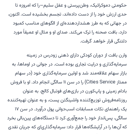
حکومتی دموکراتیک، وطن‌پرستی و عقل سلیم—را که امروزه تا
حدی ارزش خود را از دست داده‌اند، تجسم بخشیده است. اکنون،
در جهانی که به طرز هشداردهنده‌ای از الگوهای مناسب کمبود
دارد، بافت صحنه را ترک می‌کند. صدای او و مثال او عمیقاً مورد
دلتنگی قرار خواهد گرفت.
وارن بافت از دوران کودکی دارای ذهنی زودرس در زمینه
سرمایه‌گذاری و درایت تجاری بوده است. در جوانی در اوماها، به
بازار سهام علاقه‌مند شد و اولین سرمایه‌گذاری خود (در سهام
ممتاز Cities Service) را در سن ۱۱ سالگی انجام داد. او با فروش
بادام زمینی و پاپ‌کورن در بازی‌های فوتبال کالج، به عنوان
روزنامه‌فروش توزیع‌کننده واشینگتن پست، و به عنوان تهیه‌کننده
یک راهنمای نکات مسابقات اسب‌دوانی پول درآورد. در سن ۱۷
سالگی، پس‌انداز خود را جمع‌آوری کرد تا دستگاه‌های پین‌بالی بخرد
که آن‌ها را در آرایشگاه‌ها قرار داد؛ سرمایه‌گذاری‌ای که جریان نقدی