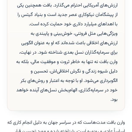
ارزش‌های آمریکایی احترام می‌گذارد. بافت همچنین یکی
از پیشگامان نیکوکاری عصر جدید است و بنیاد گیتس را
با اهداهای میلیارد دلاری خود حمایت کرده است.
ویژگی‌هایی مثل فروتنی، خوش‌بینی و پایبندی به
ارزش‌های اخلاقی باعث شده‌اند که او به عنوان الگویی
برای سرمایه‌گذاران نسل بعدی شناخته شود. در نهایت،
وارن بافت نه تنها به خاطر ثروت و موفقیت مالی، بلکه به
دلیل شیوه زندگی و نگرش اخلاقی‌اش، تحسین و
الگوبرداری می‌شود. او با توجه به اعتبار و روش‌های بکر
خود در سرمایه‌گذاری، الهام‌بخش نسل‌های آینده خواهد
بود.
وارن بافت مدت‌هاست که در سراسر جهان به دلیل انجام کاری که
اساساً عادی و روزمره است، شناخته شده و مورد تحسین قرار