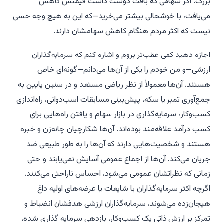
بزرگ. اگر سهامی که بافت دوست داشت قیمتش کاهش
می‌یافت، با خوشحالی بیشتر می‌خرید—که این به هیچ وجه حسی
نیست که اکثر مردم هنگام کاهش سهامشان دارند.
اجازه دهید کمی عقب‌تر بروم و اشاره کنم که سرمایه‌گذاران
ارزشی—و من خودم را یکی از آن‌ها می‌دانم—گونه‌ای خاص
هستند. آن‌ها معمولاً از نظر ریاضی مستعد و در سنین پایین به
جمع‌آوری تمبر یا سکه، پیش‌بینی مسابقات اسب‌دوانی، راه‌اندازی
کسب‌وکار، سرمایه‌گذاری در بازار سهام و یافتن راه‌هایی برای
کسب درآمد علاقه‌مند بوده‌اند. آن‌ها شکارچیان چانه‌زن و خبره
هستند و شخصیت‌هایی دارند که آن‌ها را به طور طبیعی ضد
جریان می‌کند. آن‌ها از اجماع عمومی آسایش نمی‌یابند و حتی
زمانی که نظراتشان عمومی می‌شود، احساس ناراحتی می‌کنند.
اگرچه اکثر سرمایه‌گذاران با شایعات یا عرضه‌های اولیه داغ
هیجان‌زده می‌شوند، سرمایه‌گذاران ارزشی هدفشان انضباط و
تمرکز بر ارزش ذاتی یک کسب‌وکار، بازدهی سرمایه گذاری شده،