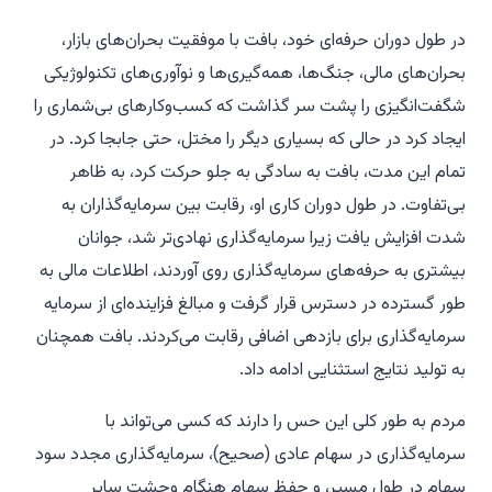
در طول دوران حرفه‌ای خود، بافت با موفقیت بحران‌های بازار،
بحران‌های مالی، جنگ‌ها، همه‌گیری‌ها و نوآوری‌های تکنولوژیکی
شگفت‌انگیزی را پشت سر گذاشت که کسب‌وکارهای بی‌شماری را
ایجاد کرد در حالی که بسیاری دیگر را مختل، حتی جابجا کرد. در
تمام این مدت، بافت به سادگی به جلو حرکت کرد، به ظاهر
بی‌تفاوت. در طول دوران کاری او، رقابت بین سرمایه‌گذاران به
شدت افزایش یافت زیرا سرمایه‌گذاری نهادی‌تر شد، جوانان
بیشتری به حرفه‌های سرمایه‌گذاری روی آوردند، اطلاعات مالی به
طور گسترده در دسترس قرار گرفت و مبالغ فزاینده‌ای از سرمایه
سرمایه‌گذاری برای بازدهی اضافی رقابت می‌کردند. بافت همچنان
به تولید نتایج استثنایی ادامه داد.
مردم به طور کلی این حس را دارند که کسی می‌تواند با
سرمایه‌گذاری در سهام عادی (صحیح)، سرمایه‌گذاری مجدد سود
سهام در طول مسیر، و حفظ سهام هنگام وحشت سایر