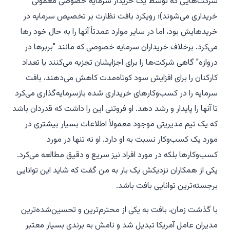
شرکت‌هایی که توسط یک خریدار سرمایه خصوصی معمولی
خریداری می‌شوند)؛ رویکرد بافت نظارت بر تخصیص سرمایه در
خریدهایش بود، اما در سایر موارد عمدتاً آنها را به حال خود رها
می‌کرد. برخلاف خریداران سرمایه خصوصی که مانند "بربرها در
دروازه" گاهی شرکت‌ها را برای اجزایشان تجزیه می‌کنند یا تعداد
کارکنان را برای افزایش سود کوتاه‌مدت کاهش می‌دهند، بافت
سرمایه را در کسب‌وکارهای خریداری شده بازسرمایه‌گذاری می‌کرد
تا آنها را پایدار و رشد دهد. او فروتنی این را داشت که قدردان باشد
که یک تیم مدیریتی موجود معمولاً اطلاعات بسیار بیشتری در
مورد یک کسب‌وکار نسبت به او دارد. او نه تنها در مورد
کسب‌وکارها بلکه در مورد افراد نیز سریع و دقیق مطالعه می‌کرد.
یکی از همکاران نزدیکش یک بار به من گفت که شاید این توانایی
برجسته‌ترین توانایی بافت باشد.
با گذشت زمان، بافت به یکی از محترم‌ترین و تحسین‌شده‌ترین
مدیران عامل آمریکا تبدیل شد و نامش به برندی بسیار معتبر