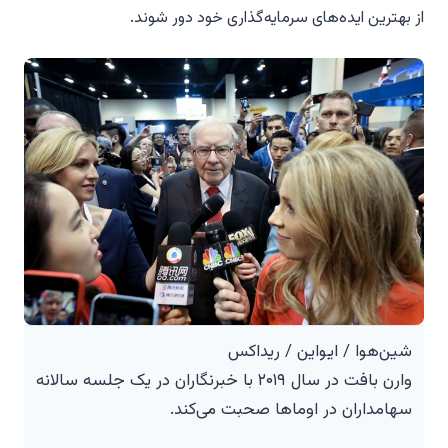
از بهترین ایده‌های سرمایه‌گذاری خود دور شوند.
شین‌هوا / ایواین / ریداکس
وارن بافت در سال ۲۰۱۹ با خبرنگاران در یک جلسه سالانه
سهامداران در اوماها صحبت می‌کند.