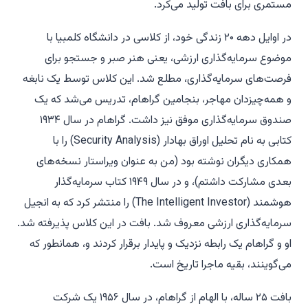
مستمری برای بافت تولید می‌کرد.
در اوایل دهه ۲۰ زندگی خود، از کلاسی در دانشگاه کلمبیا با
موضوع سرمایه‌گذاری ارزشی، یعنی هنر صبر و جستجو برای
فرصت‌های سرمایه‌گذاری، مطلع شد. این کلاس توسط یک نابغه
و همه‌چیزدان مهاجر، بنجامین گراهام، تدریس می‌شد که یک
صندوق سرمایه‌گذاری موفق نیز داشت. گراهام در سال ۱۹۳۴
کتابی به نام تحلیل اوراق بهادار (Security Analysis) را با
همکاری دیگران نوشته بود (من به عنوان ویراستار نسخه‌های
بعدی مشارکت داشتم)، و در سال ۱۹۴۹ کتاب سرمایه‌گذار
هوشمند (The Intelligent Investor) را منتشر کرد که به انجیل
سرمایه‌گذاری ارزشی معروف شد. بافت در این کلاس پذیرفته شد.
او و گراهام یک رابطه نزدیک و پایدار برقرار کردند و، همانطور که
می‌گوینند، بقیه ماجرا تاریخ است.
بافت ۲۵ ساله، با الهام از گراهام، در سال ۱۹۵۶ یک شرکت