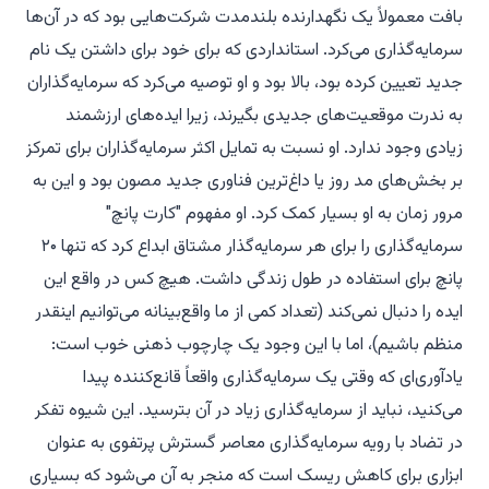
بافت معمولاً یک نگهدارنده بلندمدت شرکت‌هایی بود که در آن‌ها
سرمایه‌گذاری می‌کرد. استانداردی که برای خود برای داشتن یک نام
جدید تعیین کرده بود، بالا بود و او توصیه می‌کرد که سرمایه‌گذاران
به ندرت موقعیت‌های جدیدی بگیرند، زیرا ایده‌های ارزشمند
زیادی وجود ندارد. او نسبت به تمایل اکثر سرمایه‌گذاران برای تمرکز
بر بخش‌های مد روز یا داغ‌ترین فناوری جدید مصون بود و این به
مرور زمان به او بسیار کمک کرد. او مفهوم "کارت پانچ"
سرمایه‌گذاری را برای هر سرمایه‌گذار مشتاق ابداع کرد که تنها ۲۰
پانچ برای استفاده در طول زندگی داشت. هیچ کس در واقع این
ایده را دنبال نمی‌کند (تعداد کمی از ما واقع‌بینانه می‌توانیم اینقدر
منظم باشیم)، اما با این وجود یک چارچوب ذهنی خوب است:
یادآوری‌ای که وقتی یک سرمایه‌گذاری واقعاً قانع‌کننده پیدا
می‌کنید، نباید از سرمایه‌گذاری زیاد در آن بترسید. این شیوه تفکر
در تضاد با رویه سرمایه‌گذاری معاصر گسترش پرتفوی به عنوان
ابزاری برای کاهش ریسک است که منجر به آن می‌شود که بسیاری