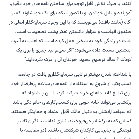
کنند: با صرف تلاش قابل توجه برای ساختن نامه‌های خود دقیق،
آموزنده و قابل خواندن، و با تصور اینکه برای یک خویشاوند کمتر
آگاه (مانند بافت) می‌نویسند که با این وجود سرمایه‌گذار اصلی در
صندوق آنهاست و سزاوار دانستن تفکر پشت تصمیمات است.
بافت در زندگی خود به سخنی عمل کرده است که اغلب به آلبرت
اینشتین نسبت داده می‌شود: "اگر نمی‌توانید چیزی را برای یک
کودک ۶ ساله توضیح دهید، خودتان آن را درک نکرده‌اید."
با شناخته شدن بیشتر توانایی سرمایه‌گذاری بافت در جامعه
کسب‌وکار، او شروع به استفاده از نامه‌های سالانه پرطرفدار خود
برای تبلیغ کاندیداهای خرید شرکت کرد، با این پیشنهاد که
برکشایر می‌تواند خانه خوبی برای کسب‌وکارهای خانوادگی باشد
که سهامدارانشان به دنبال مالک قابل اعتماد و حمایتگر هستند.
کسانی که به برکشایر می‌فروختند، نیازی نداشتند نگران تغییر
فرهنگی یا جابجایی کارکنان شرکتشان باشند (در مقایسه با