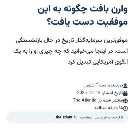
وارن بافت چگونه به این
موفقیت دست یافت؟
موفق‌ترین سرمایه‌گذار تاریخ در حال بازنشستگی
است. در اینجا می‌خوانید که چه چیزی او را به یک
الگوی آمریکایی تبدیل کرد
نویسنده: سث آ. کلارمن
تاریخ انتشار:
2025-12-18
منتشر شده در: The Atlantic
۱۵ دقیقه مطالعه
ترجمه و بازنویسی هوشمند از
the atlantic