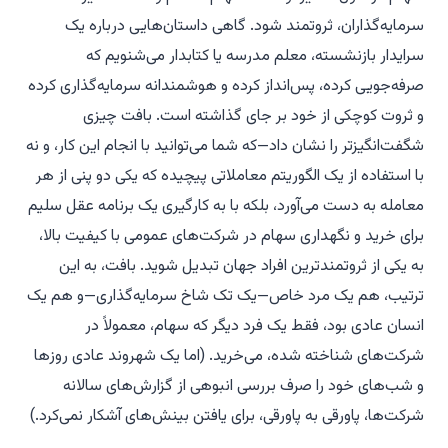
سرمایه‌گذاران، ثروتمند شود. گاهی داستان‌هایی درباره یک
سرایدار بازنشسته، معلم مدرسه یا کتابدار می‌شنویم که
صرفه‌جویی کرده، پس‌انداز کرده و هوشمندانه سرمایه‌گذاری کرده
و ثروت کوچکی از خود بر جای گذاشته است. بافت چیزی
شگفت‌انگیزتر را نشان داد—که شما می‌توانید با انجام این کار، و نه
با استفاده از یک الگوریتم معاملاتی پیچیده که یکی دو پنی از هر
معامله به دست می‌آورد، بلکه با به کارگیری یک برنامه عقل سلیم
برای خرید و نگهداری سهام در شرکت‌های عمومی با کیفیت بالا،
به یکی از ثروتمندترین افراد جهان تبدیل شوید. بافت، به این
ترتیب، هم یک مرد خاص—یک تک شاخ سرمایه‌گذاری—و هم یک
انسان عادی بود، فقط یک فرد دیگر که سهام، معمولاً در
شرکت‌های شناخته شده، می‌خرید. (اما یک شهروند عادی روزها
و شب‌های خود را صرف بررسی انبوهی از گزارش‌های سالانه
شرکت‌ها، پاورقی به پاورقی، برای یافتن بینش‌های آشکار نمی‌کرد.)