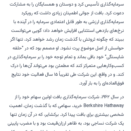
سرمایه‌گذاری تأسیس کرد و دوستان و همسایگان را به مشارکت
دعوت کرد. بافت از جوانی اطمینان زیادی داشت که رویکرد
سرمایه‌گذاری ارزشی به طور قابل اعتمادی سرمایه را در آینده با
نرخ‌های بازدهی استثنایی افزایش خواهد داد؛ گویی می‌توانست
ببیند که چگونه ثروتش با گذشت زمان رشد خواهد کرد، تنها اگر
حواسش از اصل موضوع پرت نشود. او مصمم بود که در "حلقه
شایستگی" خود باقی بماند و تمام توجه خود را بر سرمایه‌گذاری در
کسب‌وکارهایی متمرکز کند که مطمئن بود می‌تواند آن‌ها را درک
کند. و در واقع، این شرکت طی تقریباً ۱۵ سال فعالیت خود نتایج
فوق‌العاده‌ای را به بار آورد.
در سال ۱۹۶۲، شرکت سرمایه‌گذاری بافت اولین سهام خود را از
Berkshire Hathaway خرید، سهامی که با گذشت زمان، اهمیت
شخصی بیشتری برای بافت پیدا کرد. برکشایر، که در آن زمان تنها
یک شرکت نساجی بود، به ظاهر ارزان‌قیمت بود و با مضرب پایینی