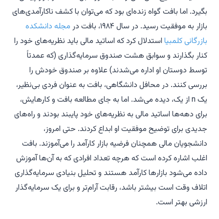
بگیرد. اما بافت گواه زنده‌ای بود که می‌توان با کشف ناکارآمدی‌های
بازار به موفقیت رسید. در سال ۱۹۸۴، بافت در
مجله دانشکده
بازرگانی کلمبیا
استدلال کرد که اساتید مالی باید نظریه‌های خود را
کنار بگذارند و سوابق هشت صندوق سرمایه‌گذاری (که عمدتاً
توسط دوستان او اداره می‌شدند) علاوه بر صندوق خودش را
بررسی کنند. در محافل دانشگاهی، بافت به عنوان فردی بی‌نظیر،
یک n از یک، دیده می‌شد. اما به جای مطالعه بافت و کارهایش،
برای دهه‌ها اساتید مالی به نظریه‌های خود پایبند بودند و راه‌های
جدیدی برای توضیح موفقیت او ابداع کردند. حتی امروز،
دانشجویان مالی همچنان فرضیه بازار کارآمد را می‌آموزند. بافت
اغلب اشاره کرده است که هرچه تعداد افرادی که به آن‌ها آموزش
داده می‌شود بازارها کارآمد هستند و تحلیل بنیادی سرمایه‌گذاری
اتلاف وقت است بیشتر باشد، رقابت آرام‌تر و برای یک سرمایه‌گذار
ارزشی بهتر است.