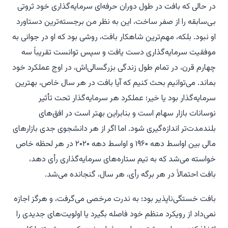
در حالی که بافت در طول دوران حرفه‌ای سرمایه‌گذاری خود ثروتی
بی‌سابقه را از صفر ساخت، این به نظر من برجسته‌ترین دستاورد
او نبود. بلکه، مهم‌ترین شاهکار بافت، روشی بود که او در جوانی به
موفقیت سرمایه‌گذاری دست یافت و سپس توانست تقریباً سه
چهارم قرن، در تمام طول زندگی بزرگسالی‌اش، در اوج عملکرد خود
بماند. می‌توانیم بحث کنیم که آیا بافت در هر سال خاص، بهترین
سرمایه‌گذار بود یا خیر؛ عملکرد هر سرمایه‌گذار تحت تأثیر
نوسانات بازار سهام است و بنابراین بهتر است در افق‌های
بلندمدت‌تر اندازه‌گیری شود. اما اگر از هر دانشجوی جدی بازارهای
مالی بین اواسط دهه ۱۹۶۰ و اواسط دهه ۲۰۲۰ در هر لحظه خاص
خواسته می‌شد که به تیم ستاره‌های سرمایه‌گذاری رأی دهد،
بافت احتمالاً در هر برگه رأی، هر سال، گنجانده می‌شد.
بافت خستگی‌ناپذیر بود؛ به ندرت مرخصی می‌گرفت، و هرگز اجازه
نمی‌داد از رویکرد منظم خود فاصله بگیرد یا اولویت‌های جدیدی را