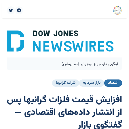
لوگوی داو جونز نیوزوایر (تم روشن)
اقتصاد
بازار سرمایه
فلزات گرانبها
افزایش قیمت فلزات گرانبها پس
از انتشار داده‌های اقتصادی —
گفتگوی بازار