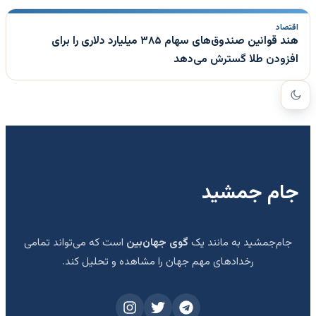
اقتصاد
هند قوانین صندوق‌های سهام ۳۸۵ میلیارد دلاری را برای
افزودن طلا گسترش می‌دهد
جام جمشید
جام‌جمشید به مانند یک
گوی جهان‌بین
است که می‌تواند تمامی
رخدادهای مهم جهان را مشاهده و تحلیل کند.