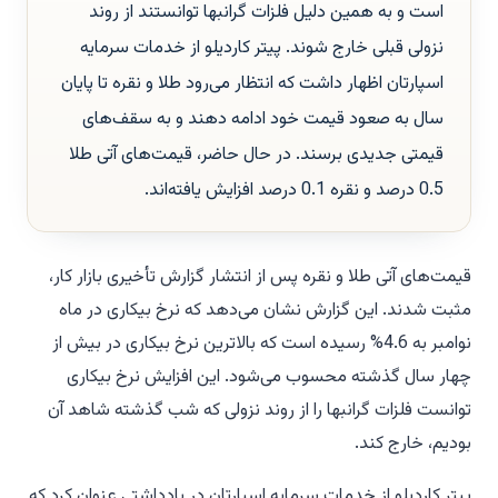
است و به همین دلیل فلزات گرانبها توانستند از روند
نزولی قبلی خارج شوند. پیتر کاردیلو از خدمات سرمایه
اسپارتان اظهار داشت که انتظار می‌رود طلا و نقره تا پایان
سال به صعود قیمت خود ادامه دهند و به سقف‌های
قیمتی جدیدی برسند. در حال حاضر، قیمت‌های آتی طلا
0.5 درصد و نقره 0.1 درصد افزایش یافته‌اند.
قیمت‌های آتی طلا و نقره پس از انتشار گزارش تأخیری بازار کار،
مثبت شدند. این گزارش نشان می‌دهد که نرخ بیکاری در ماه
نوامبر به 4.6% رسیده است که بالاترین نرخ بیکاری در بیش از
چهار سال گذشته محسوب می‌شود. این افزایش نرخ بیکاری
توانست فلزات گرانبها را از روند نزولی که شب گذشته شاهد آن
بودیم، خارج کند.
پیتر کاردیلو از خدمات سرمایه اسپارتان در یادداشتی عنوان کرد که