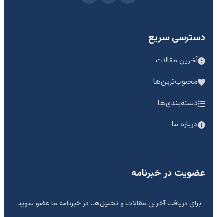
دسترسی سریع
آخرین مقالات
محبوب‌ترین‌ها
دسته‌بندی‌ها
درباره ما
عضویت در خبرنامه
برای دریافت آخرین مقالات و تحلیل‌ها، در خبرنامه ما عضو شوید.