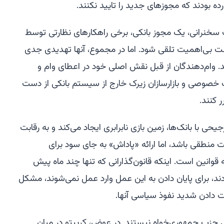
رده بودند که مجوزهای جدید را تایید نکنند.
 سخنرانی، یک مجوز بانکی، برخی راهکارهای نظارتی توسط
ت بی‌اهمیت تلقی شود. اما در مجموع، آنها تهدیدی جدی
 وام‌دهندگان از قبل نقش اصلی خود در اعطای وام و
 خصوصی و بازارسازان زیرک خارج از سیستم بانکی از دست
ر کنند.
حی با بانک‌ها، زمین بازی نابرابری ایجاد می‌کند و به رقابت
منطقی باشد، اما ارائه «پاداش» به جای سود برای
 قوانین است. اینکه قانون‌گذارانی که تنها چند ماه پیش
دند، برای پایان دادن به این عمل وارد عمل نمی‌شوند، مشکل
ست دادن شدید نفوذ سیاسی آنها.
ی حزب جمهوری‌خواه نیستند. در عوض، کریپتو در میان