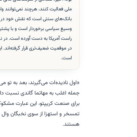
ملی فعالیت کنند، هرچند نمی‌توانند وا
بانک‌های سنتی است که نقش خود در اعط
وسیع سیاسی برخوردار است و با پشتیب
راست آمریکا به دست آورده است. در نت
در موقعیت ضعیف‌تری قرار گرفته‌اند. ای
است.
«اول نادیده‌ات می‌گیرند، بعد به تو م
جمله اغلب به مهاتما گاندی نسبت داد
برای صنعت کریپتو، این عبارت مشکو
تمسخر و استهزا از سوی نخبگان وال اس
هستند.