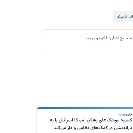
ت کریپتو
ه. منبع اصلی:
اکونومیست
خاورمیانه
کمبود موشک‌های رهگیر آمریکا اسرائیل را به
بازاندیشی در کمک‌های نظامی وادار می‌کند