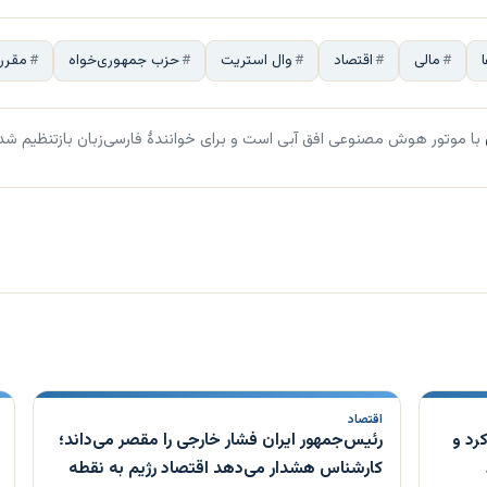
مالی
اقتصاد
وال استریت
حزب جمهوری‌خواه
مقررا
با موتور هوش مصنوعی افق آبی است و برای خوانندهٔ فارسی‌زبان بازتنظیم شد
اقتصاد
رد و
رئیس‌جمهور ایران فشار خارجی را مقصر می‌داند؛
کارشناس هشدار می‌دهد اقتصاد رژیم به نقطه