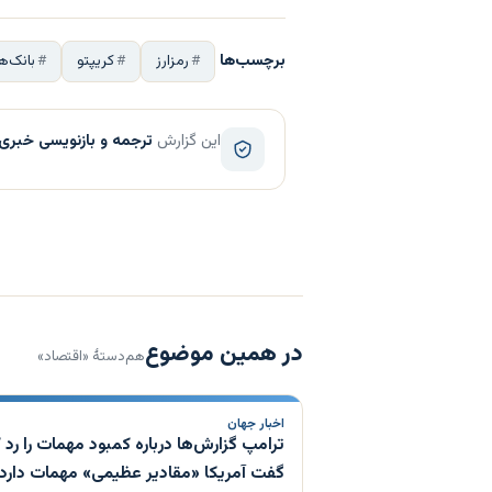
برچسب‌ها
رمزارز
کریپتو
بانک‌ها
این گزارش
ترجمه و بازنویسی خبری
در همین موضوع
هم‌دستهٔ «اقتصاد»
اخبار جهان
ترامپ گزارش‌ها درباره کمبود مهمات را رد ک
گفت آمریکا «مقادیر عظیمی» مهمات دارد