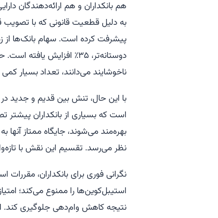
هم بانکداران و هم ارائه‌دهندگان دارا
پیشرفت کرده است. سهام بانک‌ها از زمان
دوستانه‌تر، ۳۵٪ افزایش یافت
ناخوشایند می‌دانند، تعداد بسیار کمی 
با این حال، تنش بین قدیم و جدید در 
است که بسیاری از بانکداران پیشتر تصو
بهره‌مند می‌شوند، جایگاه ممتاز آنها 
نظر می‌رسد. تقسیم این نقش با تازه‌و
استیبل‌کوین‌ها را ممنوع می‌کند؛ امتی