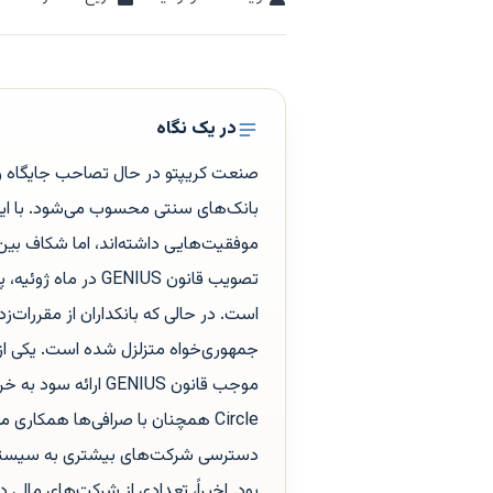
در یک نگاه
صنعت کریپتو در حال تصاحب جایگاه وا
بانک‌های سنتی محسوب می‌شود. با اینکه
موفقیت‌هایی داشته‌اند، اما شکاف بی
است. در حالی که بانکداران از مقررات‌زد
جمهوری‌خواه متزلزل شده است. یکی از ن
موجب قانون GENIUS 
Circle همچنان با صرافی‌ها همکاری م
دسترسی شرکت‌های بیشتری به سیستم پ
بود. اخیراً، تعدادی از شرکت‌های مالی 