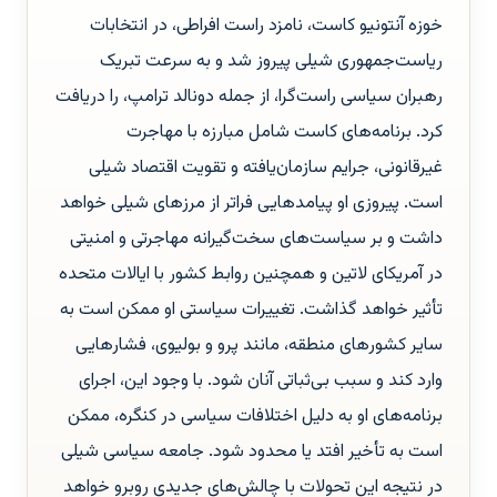
خوزه آنتونیو کاست، نامزد راست افراطی، در انتخابات
ریاست‌جمهوری شیلی پیروز شد و به سرعت تبریک
رهبران سیاسی راست‌گرا، از جمله دونالد ترامپ، را دریافت
کرد. برنامه‌های کاست شامل مبارزه با مهاجرت
غیرقانونی، جرایم سازمان‌یافته و تقویت اقتصاد شیلی
است. پیروزی او پیامدهایی فراتر از مرزهای شیلی خواهد
داشت و بر سیاست‌های سخت‌گیرانه مهاجرتی و امنیتی
در آمریکای لاتین و همچنین روابط کشور با ایالات متحده
تأثیر خواهد گذاشت. تغییرات سیاستی او ممکن است به
سایر کشورهای منطقه، مانند پرو و بولیوی، فشارهایی
وارد کند و سبب بی‌ثباتی آنان شود. با وجود این، اجرای
برنامه‌های او به دلیل اختلافات سیاسی در کنگره، ممکن
است به تأخیر افتد یا محدود شود. جامعه سیاسی شیلی
در نتیجه این تحولات با چالش‌های جدیدی روبرو خواهد