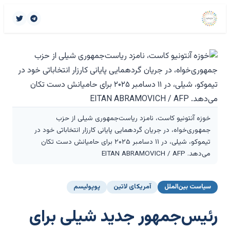
خوزه آنتونیو کاست، نامزد ریاست‌جمهوری شیلی از حزب
جمهوری‌خواه، در جریان گردهمایی پایانی کارزار انتخاباتی خود در
تیموکو، شیلی، در ۱۱ دسامبر ۲۰۲۵ برای حامیانش دست تکان
می‌دهد. EITAN ABRAMOVICH / AFP
سیاست بین‌الملل
آمریکای لاتین
پوپولیسم
رئیس‌جمهور جدید شیلی برای