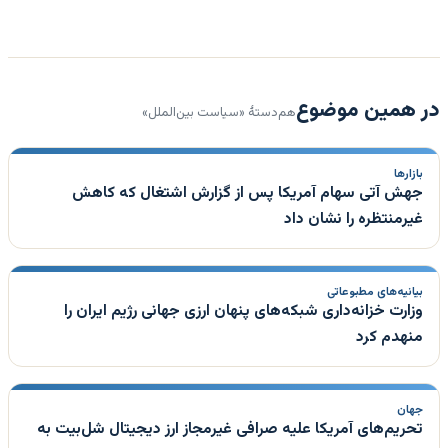
در همین موضوع
هم‌دستهٔ «سیاست بین‌الملل»
بازارها
جهش آتی سهام آمریکا پس از گزارش اشتغال که کاهش
غیرمنتظره را نشان داد
بیانیه‌های مطبوعاتی
وزارت خزانه‌داری شبکه‌های پنهان ارزی جهانی رژیم ایران را
منهدم کرد
جهان
تحریم‌های آمریکا علیه صرافی غیرمجاز ارز دیجیتال شل‌بیت به