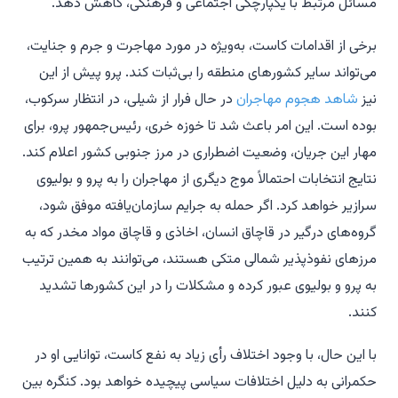
مسائل مرتبط با یکپارچگی اجتماعی و فرهنگی، کاهش دهد.
برخی از اقدامات کاست، به‌ویژه در مورد مهاجرت و جرم و جنایت،
می‌تواند سایر کشورهای منطقه را بی‌ثبات کند. پرو پیش از این
نیز
شاهد هجوم مهاجران
در حال فرار از شیلی، در انتظار سرکوب،
بوده است. این امر باعث شد تا خوزه خری، رئیس‌جمهور پرو، برای
مهار این جریان، وضعیت اضطراری در مرز جنوبی کشور اعلام کند.
نتایج انتخابات احتمالاً موج دیگری از مهاجران را به پرو و بولیوی
سرازیر خواهد کرد. اگر حمله به جرایم سازمان‌یافته موفق شود،
گروه‌های درگیر در قاچاق انسان، اخاذی و قاچاق مواد مخدر که به
مرزهای نفوذپذیر شمالی متکی هستند، می‌توانند به همین ترتیب
به پرو و بولیوی عبور کرده و مشکلات را در این کشورها تشدید
کنند.
با این حال، با وجود اختلاف رأی زیاد به نفع کاست، توانایی او در
حکمرانی به دلیل اختلافات سیاسی پیچیده خواهد بود. کنگره بین