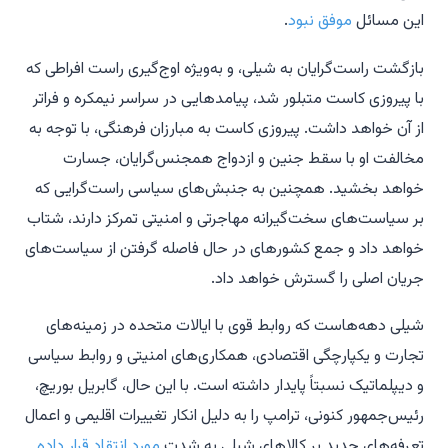
این مسائل
موفق نبود
.
بازگشت راست‌گرایان به شیلی، و به‌ویژه اوج‌گیری راست افراطی که
با پیروزی کاست متبلور شد، پیامدهایی در سراسر نیمکره و فراتر
از آن خواهد داشت. پیروزی کاست به مبارزان فرهنگی، با توجه به
مخالفت او با سقط جنین و ازدواج همجنس‌گرایان، جسارت
خواهد بخشید. همچنین به جنبش‌های سیاسی راست‌گرایی که
بر سیاست‌های سخت‌گیرانه مهاجرتی و امنیتی تمرکز دارند، شتاب
خواهد داد و جمع کشورهای در حال فاصله گرفتن از سیاست‌های
جریان اصلی را گسترش خواهد داد.
شیلی دهه‌هاست که روابط قوی با ایالات متحده در زمینه‌های
تجارت و یکپارچگی اقتصادی، همکاری‌های امنیتی و روابط سیاسی
و دیپلماتیک نسبتاً پایدار داشته است. با این حال، گابریل بوریچ،
رئیس‌جمهور کنونی، ترامپ را به دلیل انکار تغییرات اقلیمی و اعمال
تعرفه‌های جدید بر کالاهای شیلی به شدت
مورد انتقاد قرار داده