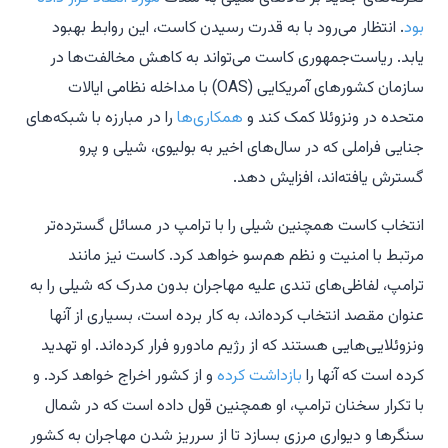
بود
. انتظار می‌رود با به قدرت رسیدن کاست، این روابط بهبود
یابد. ریاست‌جمهوری کاست می‌تواند به کاهش مخالفت‌ها در
سازمان کشورهای آمریکایی (OAS) با مداخله نظامی ایالات
متحده در ونزوئلا کمک کند و
همکاری‌ها
را در مبارزه با شبکه‌های
جنایی فراملی که در سال‌های اخیر به بولیوی، شیلی و پرو
گسترش یافته‌اند، افزایش دهد.
انتخاب کاست همچنین شیلی را با ترامپ در مسائل گسترده‌تر
مرتبط با امنیت و نظم هم‌سو خواهد کرد. کاست نیز مانند
ترامپ، لفاظی‌های تندی علیه مهاجران بدون مدرک که شیلی را به
عنوان مقصد انتخاب کرده‌اند، به کار برده است، بسیاری از آنها
ونزوئلایی‌هایی هستند که از رژیم مادورو فرار کرده‌اند. او تهدید
کرده است که آنها را
بازداشت کرده
و از کشور اخراج خواهد کرد. و
با تکرار سخنان ترامپ، او همچنین قول داده است که در شمال
سنگرها و دیواری مرزی بسازد تا از سرریز شدن مهاجران به کشور