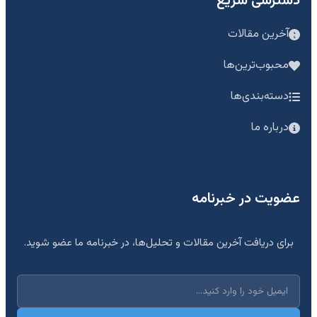
دسترسی سریع
آخرین مقالات
محبوب‌ترین‌ها
دسته‌بندی‌ها
درباره ما
عضویت در خبرنامه
برای دریافت آخرین مقالات و تحلیل‌ها، در خبرنامه ما عضو شوید.