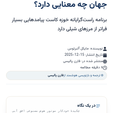
جهان چه معنایی دارد؟
برنامه راست‌گرایانه خوزه کاست پیامدهایی بسیار
فراتر از مرزهای شیلی دارد
نویسنده: مایکل آلبرتوس
تاریخ انتشار:
2025-12-15
منتشر شده در: فارن پالیسی
۸ دقیقه مطالعه
ترجمه و بازنویسی هوشمند از
فارن پالیسی
در یک نگاه
چکیدهٔ خودکار موتور هوش مصنوعی افق آبی