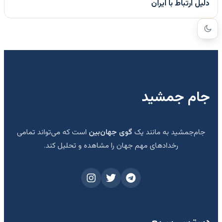
دلیل ارتباط با ایران
جام جمشید
جام‌جمشید به مانند یک
گوی جهان‌بین
است که می‌تواند تمامی
رخدادهای مهم جهان را مشاهده و تحلیل کند.