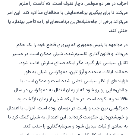
احزاب در هر دو مجلس دچار تفرقه است، که کاست را ملزم
می‌کند تا برای پیگیری برنامه‌هایش با مخالفان مذاکره کند. این امر
می‌تواند برخی از جاه‌طلبانه‌ترین برنامه‌های او را به تأخیر بیندازد یا
خنثی کند.
در مواجهه با رئیس‌جمهوری که پیروزی قاطع خود را یک حکم
می‌داند و قانون‌گذاری تقسیم‌شده، شیلی ممکن است در مسیر
تقابل سیاسی قرار گیرد، مگر اینکه صدای سازش غالب شود.
همانند ایالات متحده و آرژانتین، دموکراسی شیلی به طور
فزاینده‌ای از نظر سیاسی قطبی شده است و ممکن است با
چالش‌هایی روبرو شود که از زمان انتقال به دموکراسی در سال
۱۹۹۰ تجربه نکرده است. در حالی که شیلی از زمان بازگشت به
دموکراسی بین چپ و راست در نوسان بوده است، احزاب با اعتدال
و خویشتن‌داری حکومت کرده‌اند. این اعتدال به شیلی کمک کرد تا
به نمادی از ثبات تبدیل شود و سرمایه‌گذاری را جذب کند.