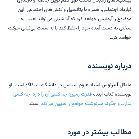
پیشنهادهای رادیکال کاست برای نظم نوین جامعه و بازسازی
قرارداد اجتماعی، همراه با پتانسیل واکنش‌های اجتماعی، این
موضوع را آزمایش خواهد کرد که آیا شیلی می‌تواند اعتبار به
سختی به دست آمده خود را حفظ کند یا به سمت بی‌ثباتی حرکت
خواهد کرد.
درباره نویسنده
مایکل آلبرتوس
استاد علوم سیاسی در دانشگاه شیکاگو است. او
نویسنده کتاب آینده
قدرت زمین: چه کسی آن را دارد، چه کسی
ندارد، و چگونه سرنوشت جوامع را تعیین می‌کند
است.
مطالب بیشتر در مورد