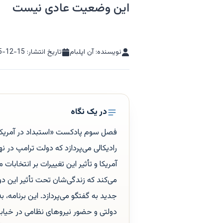
این وضعیت عادی نیست
نویسنده: آن اپلبام
تاریخ انتشار:
5-12-15
در یک نگاه
فصل سوم پادکست «استبداد در آمریکا» ب
رادیکالی می‌پردازد که دولت ترامپ در
آمریکا و تأثیر این تغییرات بر انتخابات
می‌کند که زندگی‌شان تحت تأثیر این 
جدید به گفتگو می‌پردازد. این برنامه،
دولتی و حضور نیروهای نظامی در خیابان‌