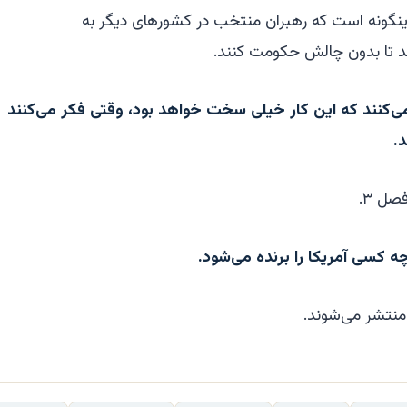
اینگونه است که رهبران منتخب در کشورهای دیگر به
د تا بدون چالش حکومت کنند.
‌کنند که این کار خیلی سخت خواهد بود، وقتی فکر می‌کنند
.
فصل ۳.
 کسی آمریکا را برنده می‌شود.