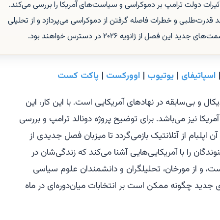
أثیرات دولت ترامپ بر دموکراسی و سیاست‌های آمریکا را بررسی می‌کند.
قدرت‌طلبی و خطرات فاصله گرفتن از دموکراسی می‌پردازد و از تحلیلی
ن فصل از ژانویه ۲۰۲۶ در دسترس خواهند بود.
اسپاتیفای
|
یوتیوب
|
اوورکست
|
پاکت کست
ال و بی‌سابقه در نهادهای آمریکایی است. با این کار، این
یکا نیز می‌باشد. برای توضیح پروژه دونالد ترامپ و بررسی
 اپلبام از
آتلانتیک
بازمی‌گردد تا میزبان فصل جدیدی از
ندگان را با آمریکایی‌هایی آشنا می‌کند که زندگی‌شان در
ت، و از مورخان، تحلیلگران و دانشمندان علوم سیاسی
جدید چگونه ممکن است بر انتخابات میان‌دوره‌ای در ماه