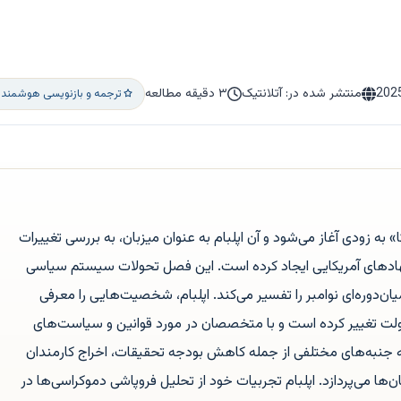
202
منتشر شده در: آتلانتیک
۳ دقیقه مطالعه
ترجمه و بازنویسی هوشمند ا
ه زودی آغاز می‌شود و آن اپلبام به عنوان میزبان، به بررسی تغییرات
 نهادهای آمریکایی ایجاد کرده است. این فصل تحولات سیستم سیاسی
 میان‌دوره‌ای نوامبر را تفسیر می‌کند. اپلبام، شخصیت‌هایی را معرفی
دولت تغییر کرده است و با متخصصان در مورد قوانین و سیاست‌های
 به جنبه‌های مختلفی از جمله کاهش بودجه تحقیقات، اخراج کارمندان
ها می‌پردازد. اپلبام تجربیات خود از تحلیل فروپاشی دموکراسی‌ها در