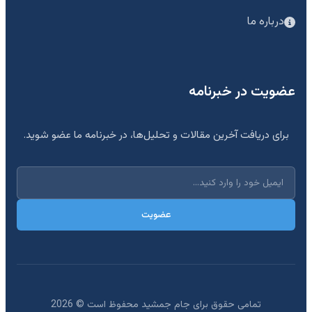
درباره ما
عضویت در خبرنامه
برای دریافت آخرین مقالات و تحلیل‌ها، در خبرنامه ما عضو شوید.
عضویت
تمامی حقوق برای جام جمشید محفوظ است ©
2026