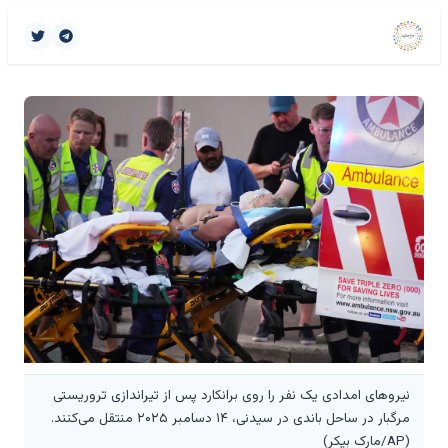
نیروهای امدادی یک نفر را روی برانکارد پس از تیراندازی تروریستی
مرگبار در ساحل باندی در سیدنی، ۱۴ دسامبر ۲۰۲۵ منتقل می‌کنند.
(AP/مارک بیکر)