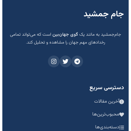
جام جمشید
جام‌جمشید به مانند یک
گوی جهان‌بین
است که می‌تواند تمامی
رخدادهای مهم جهان را مشاهده و تحلیل کند.
دسترسی سریع
آخرین مقالات
محبوب‌ترین‌ها
دسته‌بندی‌ها