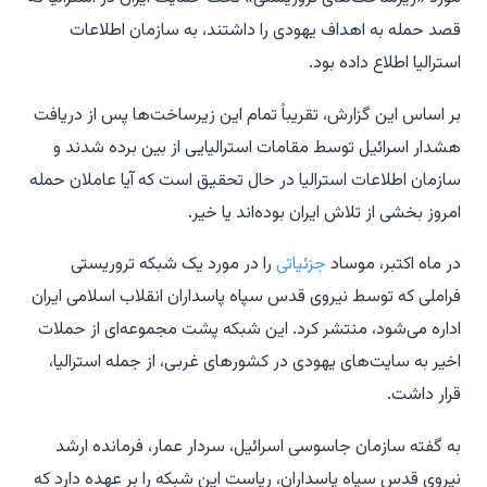
قصد حمله به اهداف یهودی را داشتند، به سازمان اطلاعات
استرالیا اطلاع داده بود.
بر اساس این گزارش، تقریباً تمام این زیرساخت‌ها پس از دریافت
هشدار اسرائیل توسط مقامات استرالیایی از بین برده شدند و
سازمان اطلاعات استرالیا در حال تحقیق است که آیا عاملان حمله
امروز بخشی از تلاش ایران بوده‌اند یا خیر.
در ماه اکتبر، موساد
جزئیاتی
را در مورد یک شبکه تروریستی
فراملی که توسط نیروی قدس سپاه پاسداران انقلاب اسلامی ایران
اداره می‌شود، منتشر کرد. این شبکه پشت مجموعه‌ای از حملات
اخیر به سایت‌های یهودی در کشورهای غربی، از جمله استرالیا،
قرار داشت.
به گفته سازمان جاسوسی اسرائیل، سردار عمار، فرمانده ارشد
نیروی قدس سپاه پاسداران، ریاست این شبکه را بر عهده دارد که