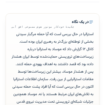
در یک نگاه
چکیدهٔ خودکار موتور هوش مصنوعی افق آبی
استرالیا در حال بررسی است که آیا حمله مرگبار سیدنی
بخشی از توطئه‌ای بزرگ‌تر به رهبری ایران بوده است.
کانال ۱۲ گزارش داد که موساد به استرالیا درباره
زیرساخت‌های تروریستی حمایت‌شده توسط ایران هشدار
داده بود که قصد داشتند به اهداف یهودی حمله کنند.
پس از هشدار موساد، بیشتر این زیرساخت‌ها توسط
مقامات استرالیایی از بین رفت. سازمان اطلاعات استرالیا
اکنون در حال بررسی است که آیا افراد پشت حمله سیدنی
به تلاش‌های ایران مرتبط هستند یا نه. موساد همچنین
جزئیات شبکه‌ای تروریستی تحت مدیریت نیروی قدس