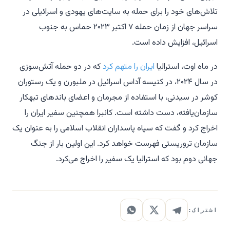
تلاش‌های خود را برای حمله به سایت‌های یهودی و اسرائیلی در
سراسر جهان از زمان حمله ۷ اکتبر ۲۰۲۳ حماس به جنوب
اسرائیل، افزایش داده است.
در ماه اوت، استرالیا
ایران را متهم کرد
که در دو حمله آتش‌سوزی
در سال ۲۰۲۴، در کنیسه آداس اسرائیل در ملبورن و یک رستوران
کوشر در سیدنی، با استفاده از مجرمان و اعضای باندهای تبهکار
سازمان‌یافته، دست داشته است. کانبرا همچنین سفیر ایران را
اخراج کرد و گفت که سپاه پاسداران انقلاب اسلامی را به عنوان یک
سازمان تروریستی فهرست خواهد کرد. این اولین بار از جنگ
جهانی دوم بود که استرالیا یک سفیر را اخراج می‌کرد.
اشتراک: