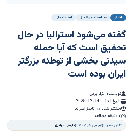
اخبار
سیاست بین‌الملل
امنیت ملی
گفته می‌شود استرالیا در حال
تحقیق است که آیا حمله
سیدنی بخشی از توطئه بزرگتر
ایران بوده است
نویسنده: لازار برمن
تاریخ انتشار:
2025-12-14
منتشر شده در: تایمز اسرائیل
۲ دقیقه مطالعه
ترجمه و بازنویسی هوشمند از
تایمز اسرائیل