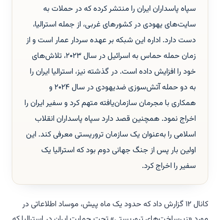
سپاه پاسداران ایران را منتشر کرده که در حملات به
سایت‌های یهودی در کشورهای غربی، از جمله استرالیا،
دست دارد. اداره این شبکه بر عهده سردار عمار است و از
زمان حمله حماس به اسرائیل در سال ۲۰۲۳، تلاش‌های
خود را افزایش داده است. در گذشته نیز، استرالیا ایران را
به دو حمله آتش‌سوزی ضدیهودی در سال ۲۰۲۴ و
همکاری با مجرمان سازمان‌یافته متهم کرد و سفیر ایران را
اخراج نمود. همچنین قصد دارد سپاه پاسداران انقلاب
اسلامی را به‌عنوان یک سازمان تروریستی معرفی کند. این
اولین بار پس از جنگ جهانی دوم بود که استرالیا یک
سفیر را اخراج کرد.
کانال ۱۲ گزارش داد که حدود یک ماه پیش، موساد اطلاعاتی در
مورد «زیرساخت‌های تروریستی» تحت حمایت ایران در استرالیا که