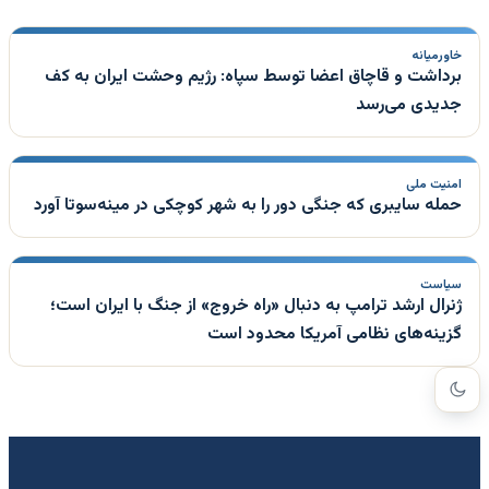
خاورمیانه
برداشت و قاچاق اعضا توسط سپاه: رژیم وحشت ایران به کف
جدیدی می‌رسد
امنیت ملی
حمله سایبری که جنگی دور را به شهر کوچکی در مینه‌سوتا آورد
سیاست
ژنرال ارشد ترامپ به دنبال «راه خروج» از جنگ با ایران است؛
گزینه‌های نظامی آمریکا محدود است