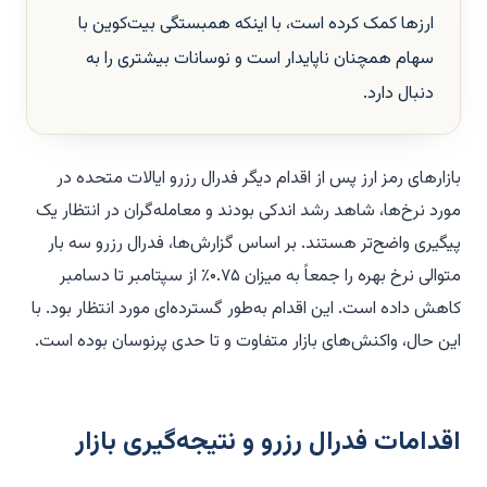
ارزها کمک کرده است، با اینکه همبستگی بیت‌کوین با
سهام همچنان ناپایدار است و نوسانات بیشتری را به
دنبال دارد.
بازارهای رمز ارز پس از اقدام دیگر فدرال رزرو ایالات متحده در
مورد نرخ‌ها، شاهد رشد اندکی بودند و معامله‌گران در انتظار یک
پیگیری واضح‌تر هستند. بر اساس گزارش‌ها، فدرال رزرو سه بار
متوالی نرخ بهره را جمعاً به میزان ۰.۷۵٪ از سپتامبر تا دسامبر
کاهش داده است. این اقدام به‌طور گسترده‌ای مورد انتظار بود. با
این حال، واکنش‌های بازار متفاوت و تا حدی پرنوسان بوده است.
اقدامات فدرال رزرو و نتیجه‌گیری بازار