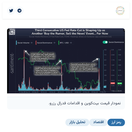
نمودار قیمت بیت‌کوین و اقدامات فدرال رزرو.
رمز ارز
اقتصاد
تحلیل بازار