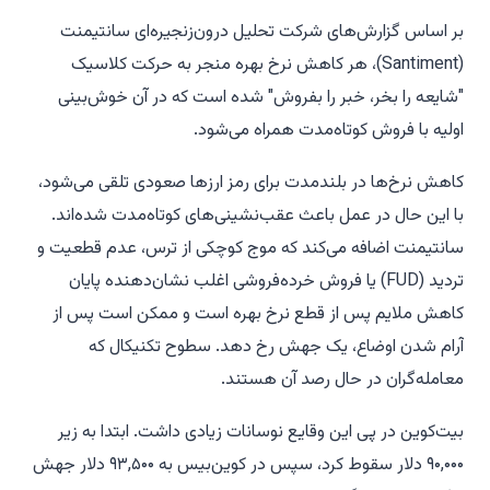
بر اساس گزارش‌های شرکت تحلیل درون‌زنجیره‌ای سانتیمنت
(Santiment)، هر کاهش نرخ بهره منجر به حرکت کلاسیک
"شایعه را بخر، خبر را بفروش" شده است که در آن خوش‌بینی
اولیه با فروش کوتاه‌مدت همراه می‌شود.
کاهش نرخ‌ها در بلندمدت برای رمز ارزها صعودی تلقی می‌شود،
با این حال در عمل باعث عقب‌نشینی‌های کوتاه‌مدت شده‌اند.
سانتیمنت اضافه می‌کند که موج کوچکی از ترس، عدم قطعیت و
تردید (FUD) یا فروش خرده‌فروشی اغلب نشان‌دهنده پایان
کاهش ملایم پس از قطع نرخ بهره است و ممکن است پس از
آرام شدن اوضاع، یک جهش رخ دهد. سطوح تکنیکال که
معامله‌گران در حال رصد آن هستند.
بیت‌کوین در پی این وقایع نوسانات زیادی داشت. ابتدا به زیر
۹۰,۰۰۰ دلار سقوط کرد، سپس در کوین‌بیس به ۹۳,۵۰۰ دلار جهش