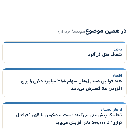
در همین موضوع
هم‌دستهٔ «رمز ارز»
رمزارز
شفاف مثل گل‌آلود
اقتصاد
هند قوانین صندوق‌های سهام ۳۸۵ میلیارد دلاری را برای
افزودن طلا گسترش می‌دهد
ارزهای دیجیتال
تحلیلگر پیش‌بینی می‌کند: قیمت بیت‌کوین با ظهور "فرکتال
نواری" تا ۵۰۰,۰۰۰ دلار افزایش می‌یابد