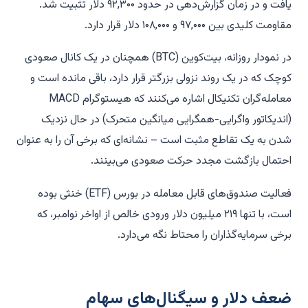
یافت و در زمان گزارش‌دهی در حدود ۹۲,۳۰۰ دلار تثبیت شد.
مقاومت کلیدی بین ۹۷,۰۰۰ و ۱۰۸,۰۰۰ دلار قرار دارد.
در نمودار روزانه، بیت‌کوین (BTC) همچنان در یک کانال صعودی
کوچک که در یک روند نزولی بزرگتر قرار دارد، باقی مانده است و
معامله‌گران تکنیکال اشاره می‌کنند که هیستوگرام MACD
(اندیکاتور واگرایی-همگرایی میانگین متحرک) در حال نزدیک
شدن به یک تقاطع مثبت است – نشانه‌ای که برخی آن را به عنوان
احتمال بازگشت مجدد حرکت صعودی می‌بینند.
فعالیت صندوق‌های قابل معامله در بورس (ETF) خنثی بوده
است، با تنها ۲۱۹ میلیون دلار ورودی خالص از اواخر نوامبر، که
برخی سرمایه‌گذاران را محتاط نگه می‌دارد.
ضعف دلار و سیگنال‌های سهام