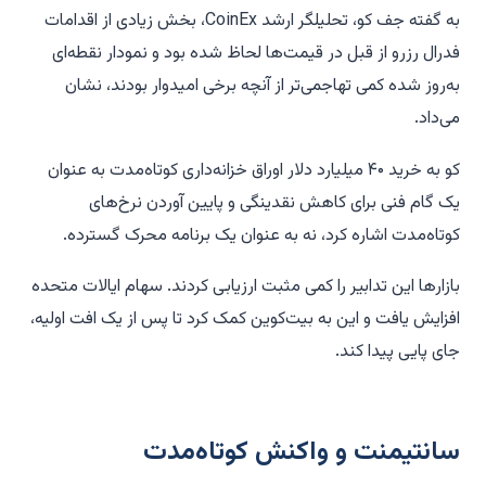
به گفته جف کو، تحلیلگر ارشد CoinEx، بخش زیادی از اقدامات
فدرال رزرو از قبل در قیمت‌ها لحاظ شده بود و نمودار نقطه‌ای
به‌روز شده کمی تهاجمی‌تر از آنچه برخی امیدوار بودند، نشان
می‌داد.
کو به خرید ۴۰ میلیارد دلار اوراق خزانه‌داری کوتاه‌مدت به عنوان
یک گام فنی برای کاهش نقدینگی و پایین آوردن نرخ‌های
کوتاه‌مدت اشاره کرد، نه به عنوان یک برنامه محرک گسترده.
بازارها این تدابیر را کمی مثبت ارزیابی کردند. سهام ایالات متحده
افزایش یافت و این به بیت‌کوین کمک کرد تا پس از یک افت اولیه،
جای پایی پیدا کند.
سانتیمنت و واکنش کوتاه‌مدت