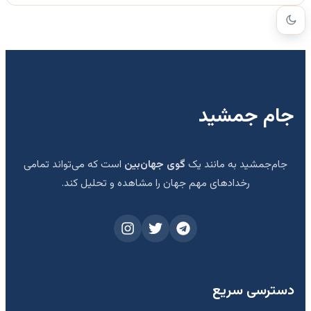
جام جمشید
جام‌جمشید به مانند یک
گوی جهان‌بین
است که می‌تواند تمامی
رخدادهای مهم جهان را مشاهده و تحلیل کند.
دسترسی سریع