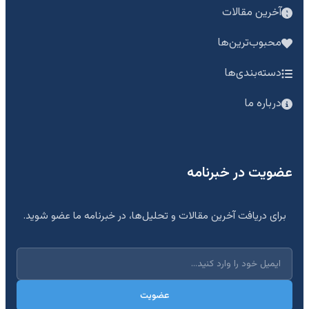
آخرین مقالات
محبوب‌ترین‌ها
دسته‌بندی‌ها
درباره ما
عضویت در خبرنامه
برای دریافت آخرین مقالات و تحلیل‌ها، در خبرنامه ما عضو شوید.
عضویت