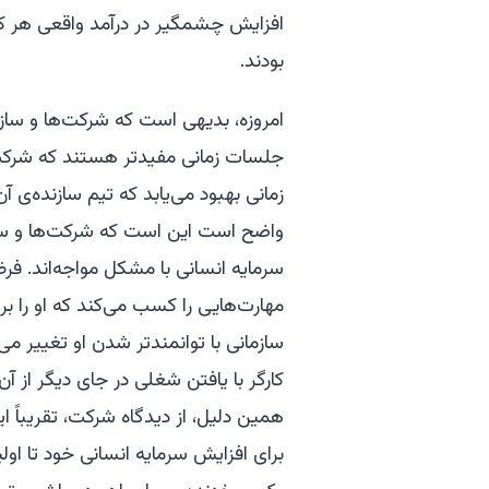
افزایش چشمگیر در درآمد واقعی هر کا
بودند.
امروزه، بدیهی است که شرکت‌ها و سازمان‌
جلسات زمانی مفیدتر هستند که شرکت‌
زمانی بهبود می‌یابد که تیم سازنده‌ی 
واضح است این است که شرکت‌ها و سازم
سرمایه انسانی با مشکل مواجه‌اند. ف
مهارت‌هایی را کسب می‌کند که او را بر
سازمانی با توانمندتر شدن او تغییر 
کارگر با یافتن شغلی در جای دیگر از آن
همین دلیل، از دیدگاه شرکت، تقریباً 
برای افزایش سرمایه انسانی خود تا او