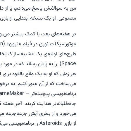
من به سوالاتش پاسخ می‌دادم، یا از د
مصنوعی. او یک نسخه ابتدایی از بازی 
در هفته‌های بعد، با کمک بیشتر من و
Space)، را به پایان رساند که د
هر زمان که او به یک مانع بالقوه برای
می‌ساخت که از آن عبور کنیم. به درخ
می‌خورد و از بطری آبش جرعه‌جرعه می‌
از بازی Asteroids را برنامه‌نویسی می‌کرد.