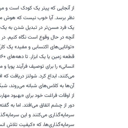
از آنجایی که پیتر یک کودک است و م
نظر برسد. آیا خوب نیست که هوش مصنو
یک فرد مسن‌تر در تبدیل شدن به یک مع
«توانایی‌های اکتسابی و مفید» یک کا
انسانی» را برای توصیف فرآیند پویا و 
می‌کنند، ابداع کرد. شولتز دریافت که ا
آن‌ها به کلاس‌های شبانه می‌روند، شبک
از اوقات فراغت خود برای «بهبود مهارت
دور از چشم اتفاق می‌افتد. اما به گف
سرمایه‌گذاری می‌کنند و این سرمایه‌گذا
سرمایه‌گذاری‌ها، که «کیفیت تلاش ا