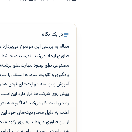
در یک نگاه
مقاله به بررسی این موضوع می‌پردازد 
فناوری ایجاد می‌کند. نویسنده، جاشوا
مصنوعی برای بهبود مهارت‌های برنامه
یادگیری و تقویت سرمایه انسانی را سرع
آموزش و توسعه مهارت‌های فردی هموار
پیش روی شرکت‌ها قرار دارد این است که
روتمن استدلال می‌کند که اگرچه هوش مصن
اغلب به دلیل محدودیت‌های خود این س
از این فناوری می‌تواند به بروز رکود م
شده است. همچنین، او به عدم قطعیت‌