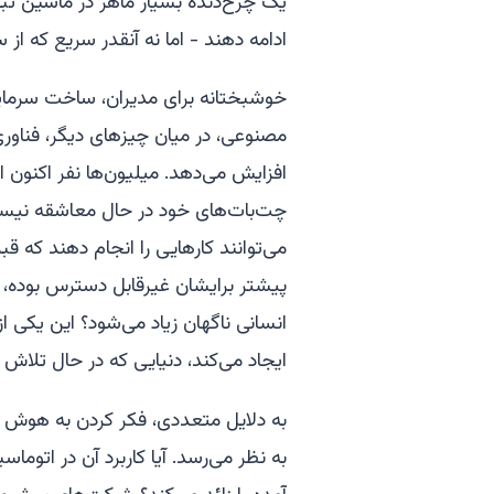
یک چرخ‌دنده بسیار ماهر در ماشین تبدی
ادامه دهند - اما نه آنقدر سریع که از 
خوشبختانه برای مدیران، ساخت سرمایه 
مصنوعی، در میان چیزهای دیگر، فناوری
افزایش می‌دهد. میلیون‌ها نفر اکنون از
چت‌بات‌های خود در حال معاشقه نیست
می‌توانند کارهایی را انجام دهند که قبل
پیشتر برایشان غیرقابل دسترس بوده، ی
انسانی ناگهان زیاد می‌شود؟ این یکی
ایجاد می‌کند، دنیایی که در حال تلاش
به دلایل متعددی، فکر کردن به هوش م
به نظر می‌رسد. آیا کاربرد آن در ات