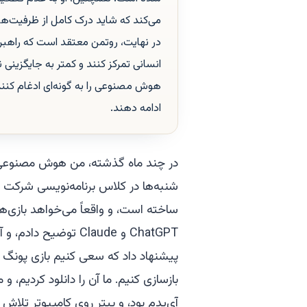
می‌کند که شاید درک کامل از ظرفیت‌
در نهایت، روتمن معتقد است که راهبرد
انسانی تمرکز کنند و کمتر به جایگزینی
هوش مصنوعی را به گونه‌ای ادغام کنند ک
ادامه دهند.
در چند ماه گذشته، من هوش مصنوعی را 
شنبه‌ها در کلاس برنامه‌نویسی شرکت می
ساخته است، و واقعاً می‌خواهد بازی‌ها
آی‌پدم بود، و پیتر روی کامپیوتر تلاش 