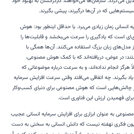
ل می‌گردد. سازمان‌ها می‌خواهند کارگرانشان به بهبود خود
سیستم‌هایی که در آن‌ها درگیرند، پیشی بگیرند.
انسانی زمان زیادی می‌برد. یا حداقل اینطور بود: هوش
‌ای است که یادگیری را سرعت می‌بخشد و قابلیت‌ها را
 مدل‌های زبان بزرگ استفاده می‌کنند. آن‌ها همگی با
ند؛ در عوض، دریافته‌اند که با کمک هوش مصنوعی،
اً هرگز انجام نداده‌اند، و به سرعت درباره موضوعاتی که
اد بگیرند. چه اتفاقی می‌افتد وقتی سرعت افزایش سرمایه
 از چالش‌هایی است که هوش مصنوعی برای دنیای کسب‌وکار
 برای فهمیدن ارزش این فناوری است.
صنوعی به عنوان ابزاری برای افزایش سرمایه انسانی عجیب
وماسیون فکری نهفته نیست که دانش انسانی به سختی به دست