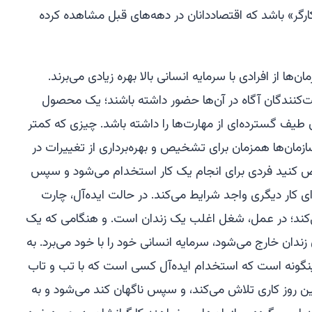
رگر» باشد که اقتصاددانان در دهه‌های قبل مشاهده کرده
ها از افرادی با سرمایه انسانی بالا بهره زیادی می‌برند.
کنندگان آگاه در آن‌ها حضور داشته باشند؛ یک محصول
آن طیف گسترده‌ای از مهارت‌ها را داشته باشد. چیزی که کمتر
ان‌ها همزمان برای تشخیص و بهره‌برداری از تغییرات در
رض کنید فردی برای انجام یک کار استخدام می‌شود و سپس
ای کار دیگری واجد شرایط می‌کند. در حالت ایده‌آل، چارت
می‌کند؛ در عمل، شغل اغلب یک زندان است. و هنگامی که یک
 زندان خارج می‌شود، سرمایه انسانی خود را با خود می‌برد. به
اینگونه است که استخدام ایده‌آل کسی است که با تب و تاب
لین روز کاری تلاش می‌کند، و سپس ناگهان کند می‌شود و به