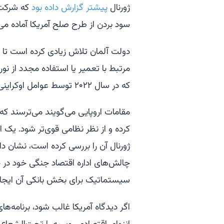
ژورنال
پیشتر گزارش داده بود
که شرکت‌ه
سود بردن از طرح صلح آمریکا آماده می‌
دولت آلمان تلاش زیادی کرده است تا ت
که در سال ۲۰۲۲ توسط عوامل اوکراینی خرابکاری شد.
مقامات اروپایی می‌گویند می‌ترسند که 
کرده و از نظر نظامی قوی‌تر شود. یک 
ژورنال آن را بررسی کرده است، نشان د
چالش‌های اداره اقتصاد جنگی خود در 
سیستماتیک برای بخش بانکی آن ایجاد
اگر دیدگاه آمریکا غالب شود، برنامه‌ه