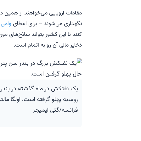
مقامات اروپایی می‌خواهند از همین دا
نگهداری می‌شوند – برای اعطای
وامی 
کنند تا این کشور بتواند سلاح‌های مورد 
ذخایر مالی آن رو به اتمام است.
یک نفتکش در ماه گذشته در بندر 
روسیه پهلو گرفته است. اولگا مالت
فرانسه/گتی ایمیجز