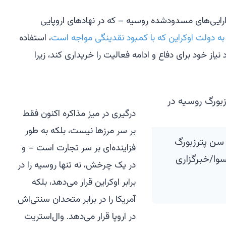
رایی‌های مسدودشده روسیه – که در نهادهای اروپایی
به دولت اوکراین که با کمبود نقدینگی مواجه است
، استفاده
نیاز خود برای دفاع و ادامه فعالیت را خریداری کند، زیرا
درگیری در میز مذاکره اکنون فقط
بر سر مرزها نیست، بلکه به طور
سن پترزبورگ
فزاینده‌ای بر سر تجارت است – و
سوا/خبرگزاری
در یک چرخش، نه تنها روسیه را در
برابر اوکراین قرار می‌دهد، بلکه
آمریکا را در برابر متحدان سنتی‌اش
در اروپا قرار می‌دهد. وال‌استریت