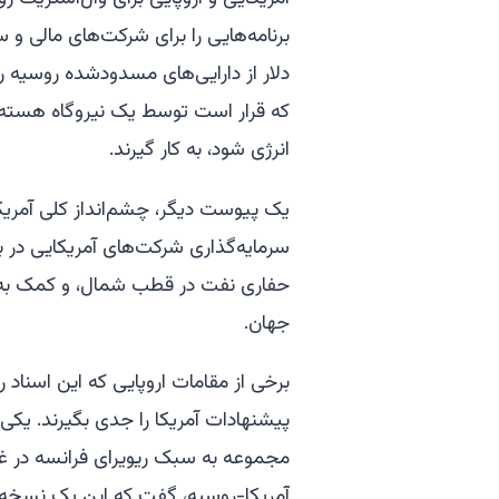
دلار از دارایی‌های مسدودشده روسیه را 
که قرار است توسط یک نیروگاه هسته‌
انرژی شود، به کار گیرند.
یک پیوست دیگر، چشم‌انداز کلی آمریکا را
سرمایه‌گذاری شرکت‌های آمریکایی در 
حفاری نفت در قطب شمال، و کمک به باز
جهان.
برخی از مقامات اروپایی که این اسناد ر
پیشنهادات آمریکا را جدی بگیرند. یکی 
مجموعه به سبک ریویرای فرانسه در غزه