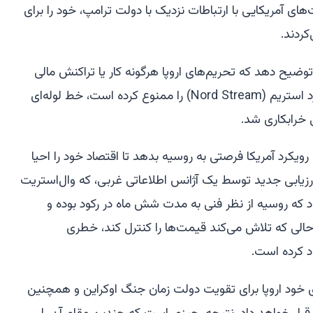
ای آمریکایی با ارتباطات نزدیک با دولت ترامپ، خود را برای
کردند.
وضیح دهد که تحریم‌های اروپا هرگونه کار یا تراکنش مالی
مرتبط با تعمیر یا استفاده مجدد از نورد استریم (Nord Stream) را ممنوع کرده است، خط لوله‌ای
رویکرد آمریکا فرصتی به روسیه بدهد تا اقتصاد خود را احیا
ارزیابی جدید توسط یک آژانس اطلاعاتی غربی، که وال‌استریت
اد که روسیه از نظر فنی به مدت شش ماه در رکود بوده و
حالی که تلاش می‌کند قیمت‌ها را کنترل کند، خطری
 کرده است.
ای خود اروپا برای تقویت دولت زمان جنگ اوکراین و همچنین