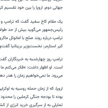
جهانی دوم، اروپا را بین خود تقسیم کر
یک مقام کاخ سفید گفت که ترامپ و 
رئیس‌جمهور می‌گوید بیش از حد طولان
ترامپ درباره روند صلح با امانوئل ما
کیر استارمر، نخست‌وزیر بریتانیا گفت‌و
ترامپ روز چهارشنبه به خبرنگاران گف
است. او اظهار داشت: «فکر می‌کنم ما 
می‌رود. ما نمی‌خواهیم زمان را هدر ده
بوده تا بودجه جنگی کرملین را محدود
تمایلی به از سرگیری خرید انرژی از کشو