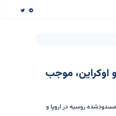
و اوکراین، موجب
مسدودشده روسیه در اروپا و