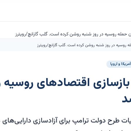
له روسیه در روز شنبه روشن کرده است. گلب گارانچ/رویترز
مریکا و اروپا
 بازسازی اقتصادهای روسیه 
د
 طرح دولت ترامپ برای آزادسازی دارایی‌های 