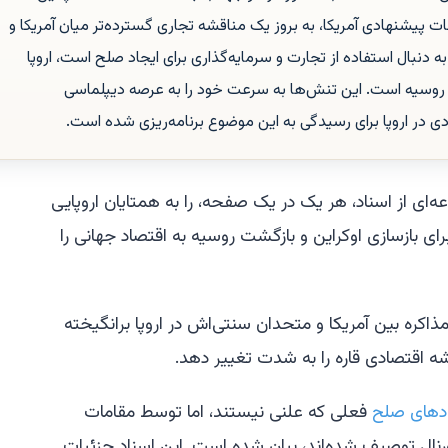
ات پیشنهادی آمریکا، به بروز یک مناقشه تجاری گسترده‌تر میان آمریکا و
به دنبال استفاده از تجارت و سرمایه‌گذاری برای ایجاد صلح است، اروپا
 روسیه است. این تنش‌ها به سرعت خود را به عرصه دیپلماسی
 در اروپا برای رسیدگی به این موضوع برنامه‌ریزی شده است.
‌ای از اسناد، هر یک در یک صفحه، را به همتایان اروپایی
رای بازسازی اوکراین و بازگشت روسیه به اقتصاد جهانی را
ذاکره بین آمریکا و متحدان سنتی‌اش در اروپا برانگیخته
ه اقتصادی قاره را به شدت تغییر دهد.
دهای صلح
فعلی که علنی نیستند، اما توسط مقامات
ورنال توصیف شده‌اند، بیان شده است. این اسناد جزئیات