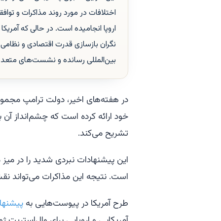
اختلافات در مورد روند مذاکرات و توافق
اروپا انجامیده است. در حالی که آمریکا 
نگران بازسازی قدرت اقتصادی و نظامی
بین‌المللی رسانده و نشست‌های متعددی
در هفته‌های اخیر، دولت ترامپ مجموعه
خود ارائه کرده است که چشم‌انداز آن ب
تشریح می‌کند.
این پیشنهادات نبردی شدید را در میز م
است. نتیجه این مذاکرات می‌تواند نقش
طرح آمریکا در پیوست‌هایی به
پیشنها
آمریکایی و اروپایی برای وال‌استریت ژ