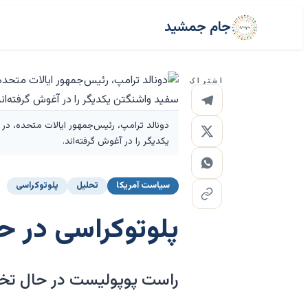
جام جمشید
اشتراک
یکدیگر را در آغوش گرفته‌اند.
سیاست آمریکا
تحلیل
پلوتوکراسی
پلوتوکراسی در حا
راست پوپولیست در حال تخر