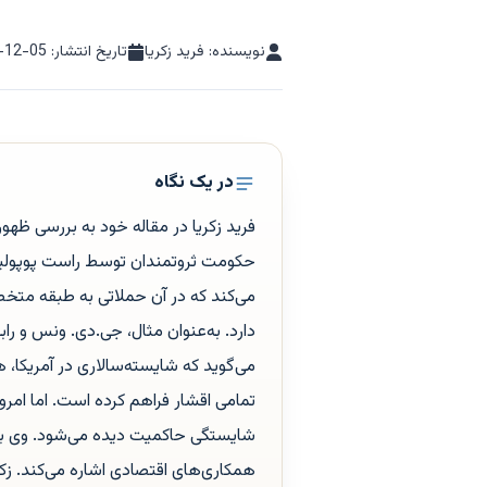
نویسنده: فرید زکریا
تاریخ انتشار:
-12-05
در یک نگاه
فرید زکریا در مقاله خود به بررسی ظهو
حکومت ثروتمندان توسط راست پوپولیست
می‌کند که در آن حملاتی به طبقه م
دارد. به‌عنوان مثال، جی.دی. ونس و را
می‌گوید که شایسته‌سالاری در آمریکا، ه
تمامی اقشار فراهم کرده است. اما امروز
شایستگی حاکمیت دیده می‌شود. وی به ب
همکاری‌های اقتصادی اشاره می‌کند. ز