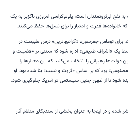
 به نفع ابرثروتمندان است، پلوتوکراسی امروزی ناگزیر به یک
خانواده‌ها قدرت و امتیاز را برای نسل‌ها حفظ می‌کنند.
. برای توماس جفرسون، «گرانبهاترین» درس طبیعت در
سط یک «اشراف طبیعی» اداره شود که مبتنی بر «فضیلت و
 دولت‌ها رهبرانی را انتخاب می‌کنند که این معیارها را
ت مصنوعی» بود که بر اساس «ثروت و نسب» بنا شده بود. او
ده شود تا از ظهور چنین سیستمی در آمریکا جلوگیری شود.
ر شده و در اینجا به عنوان بخشی از سندیکای منظم آثار