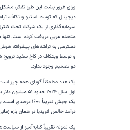
ورای غرور پشت این طرز تفکر، مشکل وا
سرمایه‌گذاری از یک شرکت تحت کنترل 
متحده عربی دریافت کرده است. تنها د
دسترسی به تراشه‌های پیشرفته هوش 
و توسط ویتکاف در کاخ سفید ترویج شد.
دو تصمیم وجود ندارد.
یک عدد مطمئناً گویای همه چیز است. 
یک جهش تقریباً ۱۶۰۰
درآمد خالص انویدیا در همان بازه زمانی حدود ۴۴ درصد اف