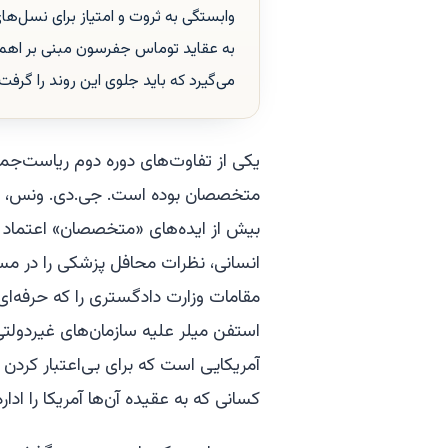
وابستگی به ثروت و امتیاز برای نسل‌های
به عقاید توماس جفرسون مبنی بر اهمی
می‌گیرد که باید جلوی این روند را گر
یکی از تفاوت‌های دوره دوم ریاست‌جمهو
متخصصان بوده است. جی.دی. ونس، معاو
بیش از ایده‌های «متخصصان» اعتماد ک
انسانی، نظرات محافل پزشکی را در مسائ
مقامات وزارت دادگستری را که حرفه‌ای‌
استفن میلر علیه سازمان‌های غیردولت
آمریکایی است که برای بی‌اعتبار کردن
کسانی که به عقیده آن‌ها آمریکا را اداره