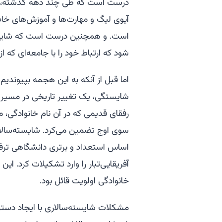
درست است که طی چند دهه گذشته، آمر
آیوی لیگ و مهارت‌ها و آموزش‌های خا
است. و همچنین درست است که شایسته‌
شود که ارتباط خود را با جامعه‌ای که از
اما قبل از آنکه به این هجمه بپیوندیم
شایستگی، یک تغییر تاریخی در مسیر
رفقای قدیمی که در آن نام خانوادگی
سوی اوج تضمین می‌کرد. شایسته‌سالاری
اساس استعداد و برتری دانشگاهی ترفیع 
آفریقایی‌تبار را وارد تشکیلات کرد. ا
خانوادگی اولویت قائل بود.
مشکلات شایسته‌سالاری با ایجاد دستر