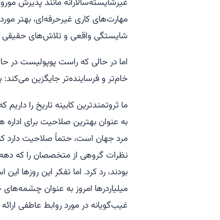
غیرشایسته‌سالارانه مانند پذیرش موروث
مهارت‌های کاری غیرحرفه‌ای، بهتر مورد 
شایستگی واقعی و تلاش‌های حقیقی ب
اما در حالی که راست پوپولیست در حال
خام‌تر و فرساینده‌تر جایگزین می‌کند
ما ثروتمندترین کابینه تاریخ را داریم 
به عنوان بهترین صلاحیت برای اداره ه
مرد جهان است، حتماً صلاحیت دارد که ب
نظرات گروهی از متخصصان را که دهه‌
بودند، رد کرد. اما تفکر این روزها این 
میلیاردرها امروز به عنوان چشمه‌های 
غیب‌گویانه در مورد روابط عاطفی ارائه 