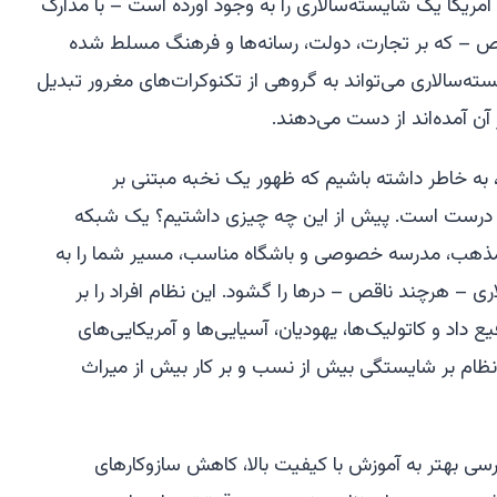
یکا یک شایسته‌سالاری را به وجود آورده است – با مدارک
ص – که بر تجارت، دولت، رسانه‌ها و فرهنگ مسلط شده
سالاری می‌تواند به گروهی از تکنوکرات‌های مغرور تبدیل
 آن آمده‌اند از دست می‌دهند.
، به خاطر داشته باشیم که ظهور یک نخبه مبتنی بر
 درست است. پیش از این چه چیزی داشتیم؟ یک شبکه
، مذهب، مدرسه خصوصی و باشگاه مناسب، مسیر شما را به
 – هرچند ناقص – درها را گشود. این نظام افراد را بر
داد و کاتولیک‌ها، یهودیان، آسیایی‌ها و آمریکایی‌های
ین نظام بر شایستگی بیش از نسب و بر کار بیش از میراث
سی بهتر به آموزش با کیفیت بالا، کاهش سازوکارهای