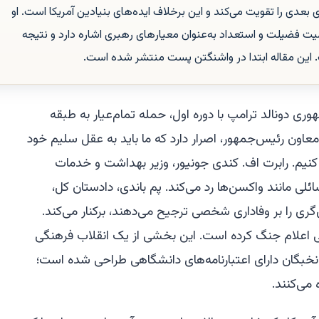
 بعدی را تقویت می‌کند و این برخلاف ایده‌های بنیادین آمریکا است. او
ت فضیلت و استعداد به‌عنوان معیارهای رهبری اشاره دارد و نتیجه
فت. این مقاله ابتدا در واشنگتن پست منتشر شده است.
ری دونالد ترامپ با دوره اول، حمله تمام‌عیار به طبقه
ن رئیس‌جمهور، اصرار دارد که ما باید به عقل سلیم خود
نیم. رابرت اف. کندی جونیور، وزیر بهداشت و خدمات
لی مانند واکسن‌ها رد می‌کند. پم باندی، دادستان کل،
گری را بر وفاداری شخصی ترجیح می‌دهند، برکنار می‌کند.
ی اعلام جنگ کرده است. این بخشی از یک انقلاب فرهنگی
 نخبگان دارای اعتبارنامه‌های دانشگاهی طراحی شده است؛
 می‌کنند.