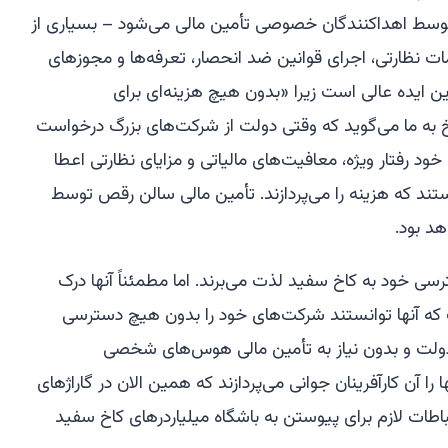
 توسط اهداکنندگان خصوصی تأمین مالی می‌شود – بسیاری از
ات نظارتی، اجرای قوانین ضد انحصار، تعرفه‌ها و مجوزهای
ن ایده عالی است زیرا «بدون هیچ هزینه‌ای برای
یخ به ما می‌گوید که وقتی دولت از شرکت‌های بزرگ درخواست
خود رفتار ویژه، معافیت‌های مالیاتی و مزایای نظارتی اعطا
ند که هزینه را می‌پردازند. تأمین مالی سالن رقص توسط
هد بود.
سی خود به کاخ سفید لذت می‌برند. اما مطمئناً آنها درک
ت که آنها توانستند شرکت‌های خود را بدون هیچ دسترسی
د دولت و بدون نیاز به تأمین مالی هوس‌های شخصی
ا آن کارآفرینان جوانی می‌پردازند که همین الان در گاراژهای
اطات لازم برای پیوستن به باشگاه میلیاردرهای کاخ سفید