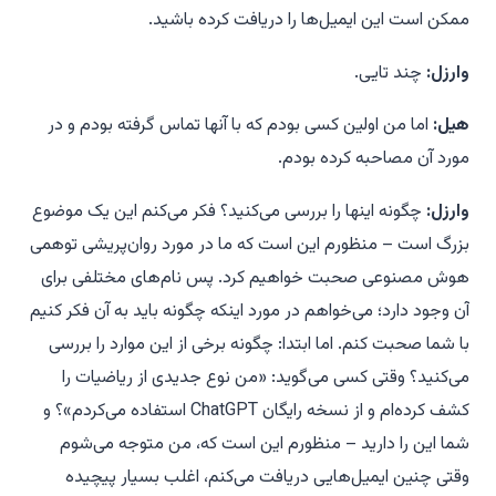
ممکن است این ایمیل‌ها را دریافت کرده باشید.
وارزل:
چند تایی.
هیل:
اما من اولین کسی بودم که با آنها تماس گرفته بودم و در
مورد آن مصاحبه کرده بودم.
وارزل:
چگونه اینها را بررسی می‌کنید؟ فکر می‌کنم این یک موضوع
بزرگ است – منظورم این است که ما در مورد روان‌پریشی توهمی
هوش مصنوعی صحبت خواهیم کرد. پس نام‌های مختلفی برای
آن وجود دارد؛ می‌خواهم در مورد اینکه چگونه باید به آن فکر کنیم
با شما صحبت کنم. اما ابتدا: چگونه برخی از این موارد را بررسی
می‌کنید؟ وقتی کسی می‌گوید: «من نوع جدیدی از ریاضیات را
کشف کرده‌ام و از نسخه رایگان ChatGPT استفاده می‌کردم»؟ و
شما این را دارید – منظورم این است که، من متوجه می‌شوم
وقتی چنین ایمیل‌هایی دریافت می‌کنم، اغلب بسیار پیچیده