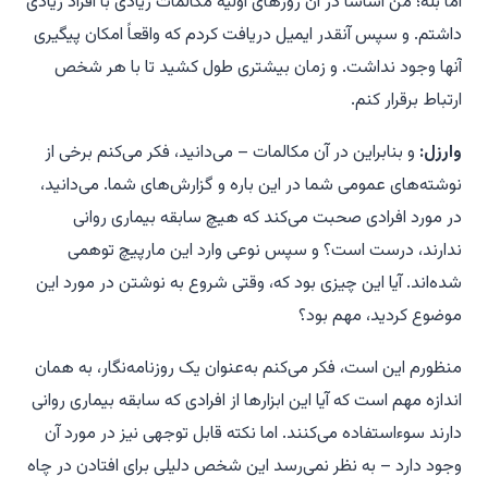
اما بله؛ من اساساً در آن روزهای اولیه مکالمات زیادی با افراد زیادی
داشتم. و سپس آنقدر ایمیل دریافت کردم که واقعاً امکان پیگیری
آنها وجود نداشت. و زمان بیشتری طول کشید تا با هر شخص
ارتباط برقرار کنم.
وارزل:
و بنابراین در آن مکالمات – می‌دانید، فکر می‌کنم برخی از
نوشته‌های عمومی شما در این باره و گزارش‌های شما. می‌دانید،
در مورد افرادی صحبت می‌کند که هیچ سابقه بیماری روانی
ندارند، درست است؟ و سپس نوعی وارد این مارپیچ توهمی
شده‌اند. آیا این چیزی بود که، وقتی شروع به نوشتن در مورد این
موضوع کردید، مهم بود؟
منظورم این است، فکر می‌کنم به‌عنوان یک روزنامه‌نگار، به همان
اندازه مهم است که آیا این ابزارها از افرادی که سابقه بیماری روانی
دارند سوءاستفاده می‌کنند. اما نکته قابل توجهی نیز در مورد آن
وجود دارد – به نظر نمی‌رسد این شخص دلیلی برای افتادن در چاه