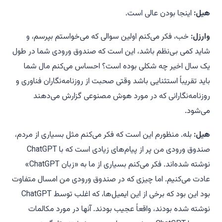
هیل:
اینجا بودن عالی است.
وارزل:
خب، فکر می‌کنم اولین سوالی که می‌خواستم بپرسم، و
شاید کمی بی‌نظم باشد، این است که صندوق ورودی شما در طول
یک سال اخیر چه شکلی بوده است؟ احساس می‌کنم مال شما
باید تقریباً استثنایی باشد وقتی صحبت از روزنامه‌نگاران فناوری و
روزنامه‌نگارانی که در مورد هوش مصنوعی گزارش می‌دهند
می‌شود.
هیل:
بله. منظورم این است که فکر می‌کنم مثل بسیاری از مردم،
صندوق ورودی من پر از پیام‌های زیادی است که با ChatGPT
نوشته شده‌اند. فکر می‌کنم بسیاری از ما به «زبان ChatGPT»
عادت می‌کنیم. اما چیزی که در صندوق ورودی من امسال متفاوت
بود این بود که برخی از این ایمیل‌ها، که اغلب توسط ChatGPT
نوشته شده بودند، واقعاً عجیب بودند. آنها در مورد مکالمات