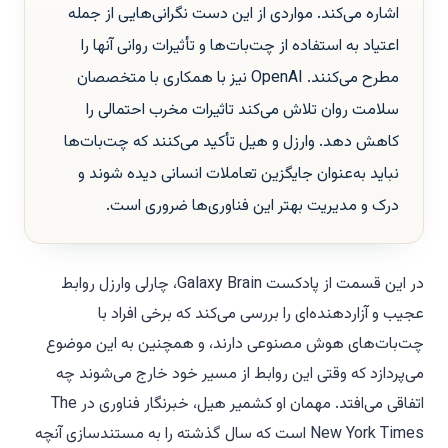
اشاره می‌کند. مواردی از این دست نگرانی‌هایی از جمله
اعتیاد به استفاده از چت‌بات‌ها و تأثیرات روانی آنها را
مطرح می‌کنند. OpenAI نیز با همکاری با متخصصان
سلامت روان تلاش می‌کند تاثیرات مخرب احتمالی را
کاهش دهد. وارزل و هیل تأکید می‌کنند که چت‌بات‌ها
نباید به‌عنوان جایگزین تعاملات انسانی دیده شوند و
درک و مدیریت بهتر این فناوری‌ها ضروری است.
در این قسمت از پادکست
Galaxy Brain
، چارلی وارزل روابط
عجیب و آزاردهنده‌ای را بررسی می‌کند که برخی افراد با
چت‌بات‌های هوش مصنوعی دارند، و همچنین به این موضوع
می‌پردازد که وقتی این روابط از مسیر خود خارج می‌شوند چه
اتفاقی می‌افتد. مهمان او کشمیر هیل، خبرنگار فناوری در
The
New York Times
است که سال گذشته را به مستندسازی آنچه