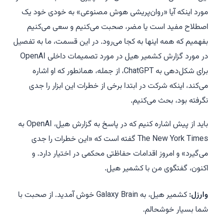
مورد اینکه آیا «روان‌پریشی هوش مصنوعی» به خودی خود یک
اصطلاح مفید است یا مضر، صحبت می‌کنیم و سعی می‌کنیم
بفهمیم که همه اینها به کجا می‌رود. در این قسمت، ما به تفصیل
در مورد گزارش کشمیر هیل در مورد تصمیمات داخلی OpenAI
برای شکل‌دهی به ChatGPT، از جمله، همانطور که او اشاره
می‌کند، اینکه شرکت در ابتدا برخی از خطرات این ابزار را جدی
نگرفته بود، بحث می‌کنیم.
باید از پیش اشاره کنیم که در پاسخ به گزارش هیل، OpenAI به
The New York Times
گفته است که «این خطرات را جدی
می‌گیرد» و امروز اقدامات حفاظتی محکمی در اختیار دارد. و
اکنون، گفتگوی من با کشمیر هیل.
وارزل:
کشمیر هیل، به
Galaxy Brain
خوش آمدید. از صحبت با
شما بسیار خوشحالم.