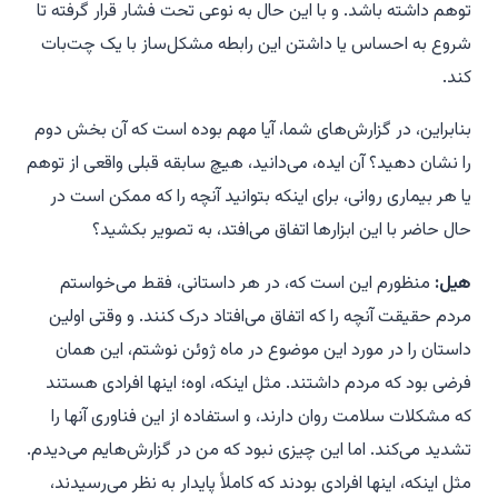
توهم داشته باشد. و با این حال به نوعی تحت فشار قرار گرفته تا
شروع به احساس یا داشتن این رابطه مشکل‌ساز با یک چت‌بات
کند.
بنابراین، در گزارش‌های شما، آیا مهم بوده است که آن بخش دوم
را نشان دهید؟ آن ایده، می‌دانید، هیچ سابقه قبلی واقعی از توهم
یا هر بیماری روانی، برای اینکه بتوانید آنچه را که ممکن است در
حال حاضر با این ابزارها اتفاق می‌افتد، به تصویر بکشید؟
هیل:
منظورم این است که، در هر داستانی، فقط می‌خواستم
مردم حقیقت آنچه را که اتفاق می‌افتاد درک کنند. و وقتی اولین
داستان را در مورد این موضوع در ماه ژوئن نوشتم، این همان
فرضی بود که مردم داشتند. مثل اینکه،
اوه؛ اینها افرادی هستند
که مشکلات سلامت روان دارند، و استفاده از این فناوری آنها را
تشدید می‌کند.
اما این چیزی نبود که من در گزارش‌هایم می‌دیدم.
مثل اینکه، اینها افرادی بودند که کاملاً پایدار به نظر می‌رسیدند،