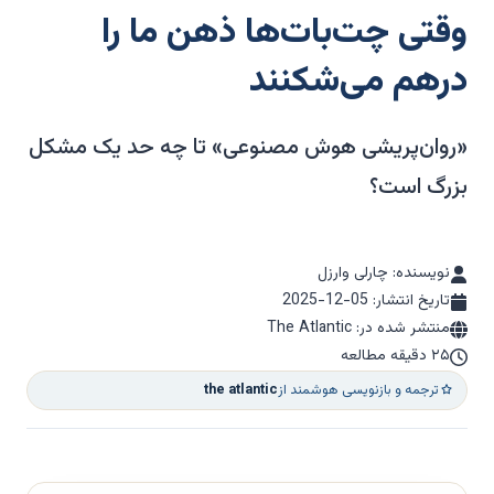
وقتی چت‌بات‌ها ذهن ما را
درهم می‌شکنند
«روان‌پریشی هوش مصنوعی» تا چه حد یک مشکل
بزرگ است؟
نویسنده: چارلی وارزل
تاریخ انتشار:
2025-12-05
منتشر شده در: The Atlantic
۲۵ دقیقه مطالعه
ترجمه و بازنویسی هوشمند از
the atlantic