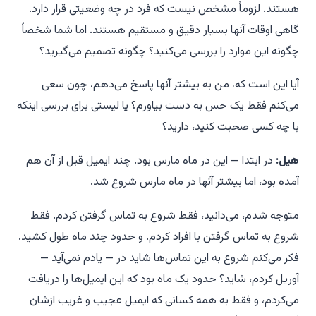
هستند. لزوماً مشخص نیست که فرد در چه وضعیتی قرار دارد.
گاهی اوقات آنها بسیار دقیق و مستقیم هستند. اما شما شخصاً
چگونه این موارد را بررسی می‌کنید؟ چگونه تصمیم می‌گیرید؟
آیا این است که،
من به بیشتر آنها پاسخ می‌دهم، چون سعی
می‌کنم فقط یک حس به دست بیاورم
؟ یا لیستی برای بررسی اینکه
با چه کسی صحبت کنید، دارید؟
هیل:
در ابتدا — این در ماه مارس بود. چند ایمیل قبل از آن هم
آمده بود، اما بیشتر آنها در ماه مارس شروع شد.
متوجه شدم، می‌دانید، فقط شروع به تماس گرفتن کردم. فقط
شروع به تماس گرفتن با افراد کردم. و حدود چند ماه طول کشید.
فکر می‌کنم شروع به این تماس‌ها شاید در — یادم نمی‌آید —
آوریل کردم، شاید؟ حدود یک ماه بود که این ایمیل‌ها را دریافت
می‌کردم، و فقط به همه کسانی که ایمیل عجیب و غریب ازشان