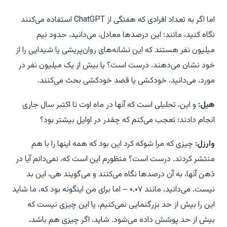
اما اگر به تعداد افرادی که هفتگی از ChatGPT استفاده می‌کنند
نگاه کنید، مانند: این درصدها معادل، می‌دانید، حدود نیم
میلیون نفر هستند که این نشانه‌های روان‌پریشی یا شیدایی را از
خود نشان می‌دهند. درست است؟ یا بیش از یک میلیون نفر در
مورد، می‌دانید، خودکشی یا قصد خودکشی بحث می‌کنند.
هیل:
و این، تحلیلی است که آنها در ماه اوت تا اکتبر سال جاری
انجام دادند؛ تعجب می‌کنم که چقدر در اوایل بیشتر بود؟
وارزل:
چیزی که مرا شوکه کرد این بود که همه اینها را با هم
منتشر کردند. درست است؟ منظورم این است که، نمی‌دانم آیا در
ذهن آنها، به آن درصدها نگاه می‌کنند و می‌گویند
هی، این بد
نیست
. می‌دانید، مانند ۰.۰۷ – اما برای من اینگونه بود که، ما شاید
این را بیش از حد بزرگنمایی نمی‌کنیم، یا این چیزی نیست که
بیش از حد پوشش داده می‌شود. شاید، اگر چیزی هم باشد،