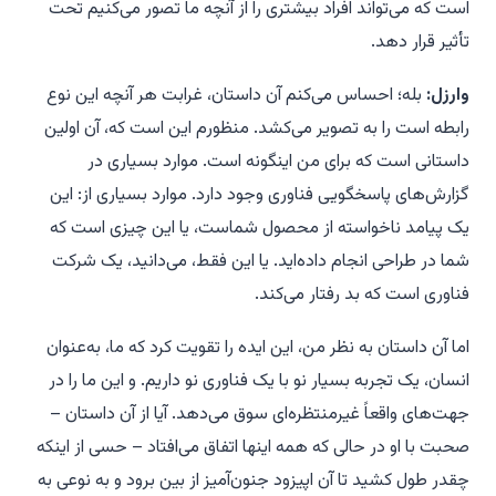
است که می‌تواند افراد بیشتری را از آنچه ما تصور می‌کنیم تحت
تأثیر قرار دهد.
وارزل:
بله؛ احساس می‌کنم آن داستان، غرابت هر آنچه این نوع
رابطه است را به تصویر می‌کشد. منظورم این است که، آن اولین
داستانی است که برای من اینگونه است. موارد بسیاری در
گزارش‌های پاسخگویی فناوری وجود دارد. موارد بسیاری از: این
یک پیامد ناخواسته از محصول شماست، یا این چیزی است که
شما در طراحی انجام داده‌اید. یا این فقط، می‌دانید، یک شرکت
فناوری است که بد رفتار می‌کند.
اما آن داستان به نظر من، این ایده را تقویت کرد که ما، به‌عنوان
انسان، یک تجربه بسیار نو با یک فناوری نو داریم. و این ما را در
جهت‌های واقعاً غیرمنتظره‌ای سوق می‌دهد. آیا از آن داستان –
صحبت با او در حالی که همه اینها اتفاق می‌افتاد – حسی از اینکه
چقدر طول کشید تا آن اپیزود جنون‌آمیز از بین برود و به نوعی به