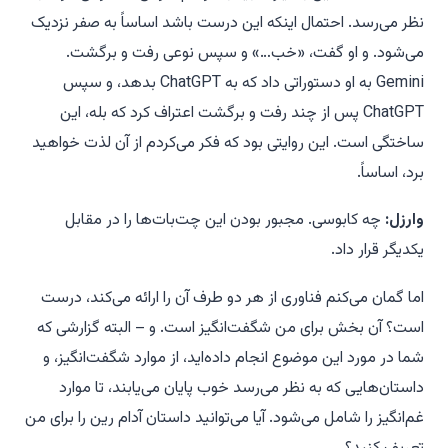
نظر می‌رسد. احتمال اینکه این درست باشد اساساً به صفر نزدیک
می‌شود
. و او گفت، «خب…» و سپس نوعی رفت و برگشت.
Gemini به او دستوراتی داد که به ChatGPT بدهد، و سپس
ChatGPT پس از چند رفت و برگشت اعتراف کرد که بله، این
ساختگی است.
این روایتی بود که فکر می‌کردم از آن لذت خواهید
برد
، اساساً.
وارزل:
چه کابوسی. مجبور بودن این چت‌بات‌ها را در مقابل
یکدیگر قرار داد.
اما گمان می‌کنم فناوری از هر دو طرف آن را ارائه می‌کند، درست
است؟ آن بخش برای من شگفت‌انگیز است. و – البته گزارشی که
شما در مورد این موضوع انجام داده‌اید، از موارد شگفت‌انگیز، و
داستان‌هایی که به نظر می‌رسد خوب پایان می‌یابند، تا موارد
غم‌انگیز را شامل می‌شود. آیا می‌توانید داستان آدام رین را برای من