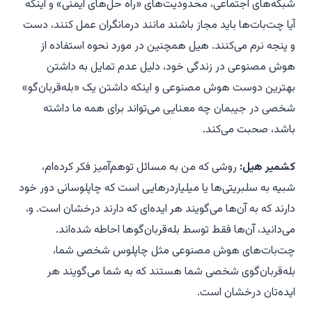
شبکه‌های اجتماعی، محدودیت‌های «راه حل‌های ایمنی» و اینکه
آیا چت‌بات‌ها باید مجاز باشند مانند درمانگران عمل کنند، دست
و پنجه نرم می‌کنند. هیل همچنین در مورد نحوه استفاده از
هوش مصنوعی در زندگی خود، دلیل عدم تمایل به داشتن
بهترین دوست هوش مصنوعی و اینکه داشتن یک «بله‌قربان‌گو»
شخصی در جیبمان چه معنایی می‌تواند برای همه ما داشته
باشد، صحبت می‌کند.
کشمیر هیل:
روشی که من به مسائل توهم‌آمیز فکر کرده‌ام،
شبیه به سلبریتی‌ها یا میلیاردرهایی است که چاپلوسانی دور خود
دارند که به آن‌ها می‌گویند هر ایده‌ای که دارند درخشان است. و،
می‌دانید، آن‌ها فقط توسط بله‌قربان‌گوها احاطه شده‌اند.
چت‌بات‌های هوش مصنوعی مثل چاپلوس شخصی شما،
بله‌قربان‌گوی شخصی شما هستند که به شما می‌گویند هر
ایده‌تان درخشان است.