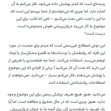
پدیده‌ای است که کمتر پوشش داده می‌شود. فکر می‌کنم به آن
اشاره دارد. اما چیزی که می‌خواستم از شما بپرسم این است که،
ما این را تحت نامی بحث می‌کنیم – نامی که اغلب برای این
موضوع به کار می‌رود «روان‌پریشی هوش مصنوعی» است،
درست است؟
این نوعی اصطلاح غیررسمی است که مردم برای صحبت در مورد
این افراد که روابطشان با چت‌بات‌ها به قلمرو مشکل‌ساز یا ایجاد
توهم می‌رسد، استفاده می‌کنند. شما چه طبقه‌بندی یا تعریفی از
این دارید که تحت آن کار می‌کنید؟ برخی از افرادی که این موضوع
را پوشش می‌دهند، فکر می‌کنم بسیار – می‌دانید، نمی‌خواهند از
اصطلاحات روانشناختی استفاده کنند.
می‌دانید، هنوز هیچ تعریف پزشکی رسمی برای این موضوع وجود
ندارد. هنوز چیزی است که در حال تحقیق و مطالعه است. اما آیا
یک تعریف یا طبقه‌بندی کلی برای آنچه ما به عنوان «روان‌پریشی