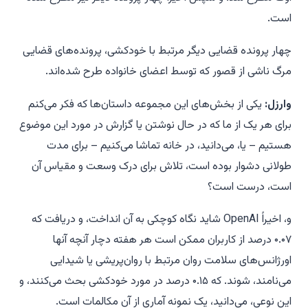
است.
چهار پرونده قضایی دیگر مرتبط با خودکشی، پرونده‌های قضایی
مرگ ناشی از قصور که توسط اعضای خانواده طرح شده‌اند.
وارزل:
یکی از بخش‌های این مجموعه داستان‌ها که فکر می‌کنم
برای هر یک از ما که در حال نوشتن یا گزارش در مورد این موضوع
هستیم – یا، می‌دانید، در خانه تماشا می‌کنیم – برای مدت
طولانی دشوار بوده است، تلاش برای درک وسعت و مقیاس آن
است، درست است؟
و، اخیراً OpenAI شاید نگاه کوچکی به آن انداخت، و دریافت که
۰.۰۷ درصد از کاربران ممکن است هر هفته دچار آنچه آنها
اورژانس‌های سلامت روان مرتبط با روان‌پریشی یا شیدایی
می‌نامند، شوند. که ۰.۱۵ درصد در مورد خودکشی بحث می‌کنند، و
این نوعی، می‌دانید، یک نمونه آماری از آن مکالمات است.