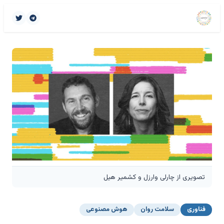
تصویری از چارلی وارزل و کشمیر هیل
فناوری
سلامت روان
هوش مصنوعی