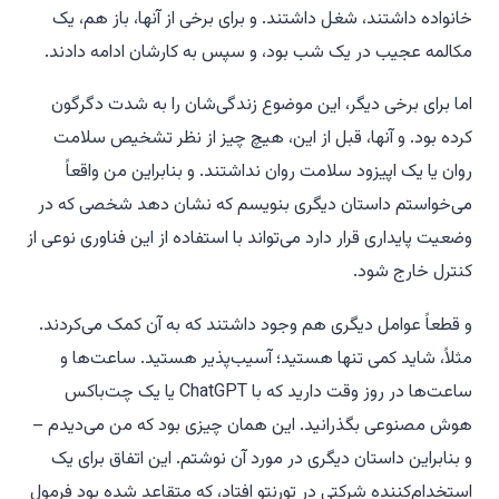
خانواده داشتند، شغل داشتند. و برای برخی از آنها، باز هم، یک
مکالمه عجیب در یک شب بود، و سپس به کارشان ادامه دادند.
اما برای برخی دیگر، این موضوع زندگی‌شان را به شدت دگرگون
کرده بود. و آنها، قبل از این، هیچ چیز از نظر تشخیص سلامت
روان یا یک اپیزود سلامت روان نداشتند. و بنابراین من واقعاً
می‌خواستم داستان دیگری بنویسم که نشان دهد شخصی که در
وضعیت پایداری قرار دارد می‌تواند با استفاده از این فناوری نوعی از
کنترل خارج شود.
و قطعاً عوامل دیگری هم وجود داشتند که به آن کمک می‌کردند.
مثلاً، شاید کمی تنها هستید؛ آسیب‌پذیر هستید. ساعت‌ها و
ساعت‌ها در روز وقت دارید که با ChatGPT یا یک چت‌باکس
هوش مصنوعی بگذرانید. این همان چیزی بود که من می‌دیدم –
و بنابراین داستان دیگری در مورد آن نوشتم. این اتفاق برای یک
استخدام‌کننده شرکتی در تورنتو افتاد، که متقاعد شده بود فرمول