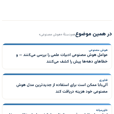
در همین موضوع
هم‌دستهٔ «هوش مصنوعی»
هوش مصنوعی
عوامل هوش مصنوعی ادبیات علمی را بررسی می‌کنند — و
خطاهای دهه‌ها پیش را کشف می‌کنند
فناوری
آلی‌بابا ممکن است برای استفاده از جدیدترین مدل هوش
مصنوعی خود هزینه دریافت کند
خاورمیانه