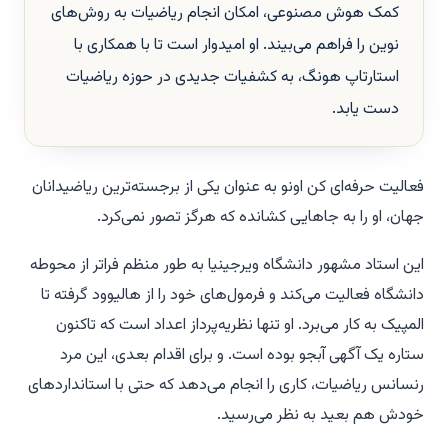
کمک هوش مصنوعی، امکان انجام ریاضیات به روش‌های
نوین را فراهم می‌بیند. او امیدوار است تا با همکاری با
استارتاپ هونگ، به کشفیات جدیدی در حوزه ریاضیات
دست یابد.
فعالیت حرفه‌ای کن اونو به عنوان یکی از برجسته‌ترین ریاضیدانان
جهان، او را به جاهایی کشانده که هرگز تصور نمی‌کرد.
این استاد مشهور دانشگاه ویرجینیا به طور منظم فراتر از محوطه
دانشگاه فعالیت می‌کند و فرمول‌های خود را از هالیوود گرفته تا
المپیک به کار می‌برد. او تنها نظریه‌پرداز اعداد است که تاکنون
ستاره یک آگهی آبجو بوده است. و برای اقدام بعدی، این مرد
رنسانس ریاضیات، کاری را انجام می‌دهد که حتی با استانداردهای
خودش هم بعید به نظر می‌رسید.