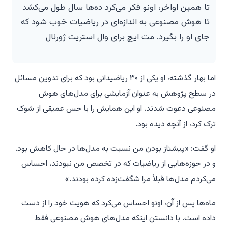
تا همین اواخر، اونو فکر می‌کرد ده‌ها سال طول می‌کشد
تا هوش مصنوعی به اندازه‌ای در ریاضیات خوب شود که
جای او را بگیرد. مت ایچ برای وال استریت ژورنال
اما بهار گذشته، او یکی از ۳۰ ریاضیدانی بود که برای تدوین مسائل
در سطح پژوهش به عنوان آزمایشی برای مدل‌های هوش
مصنوعی دعوت شدند. او این همایش را با حس عمیقی از شوک
ترک کرد، از آنچه دیده بود.
او گفت: «پیشتاز بودن من نسبت به مدل‌ها در حال کاهش بود.
و در حوزه‌هایی از ریاضیات که در تخصص من نبودند، احساس
می‌کردم مدل‌ها قبلاً مرا شگفت‌زده کرده بودند.»
ماه‌ها پس از آن، اونو احساس می‌کرد که هویت خود را از دست
داده است. با دانستن اینکه مدل‌های هوش مصنوعی فقط