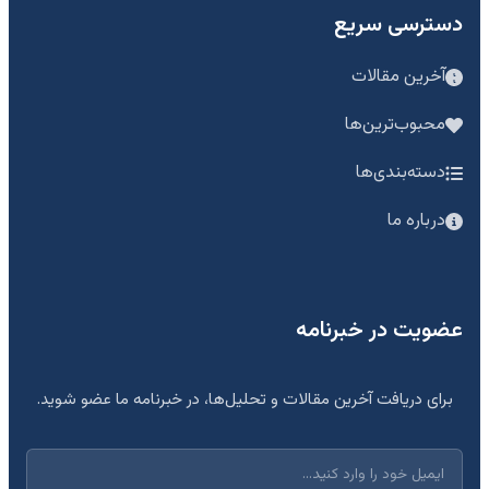
دسترسی سریع
آخرین مقالات
محبوب‌ترین‌ها
دسته‌بندی‌ها
درباره ما
عضویت در خبرنامه
برای دریافت آخرین مقالات و تحلیل‌ها، در خبرنامه ما عضو شوید.