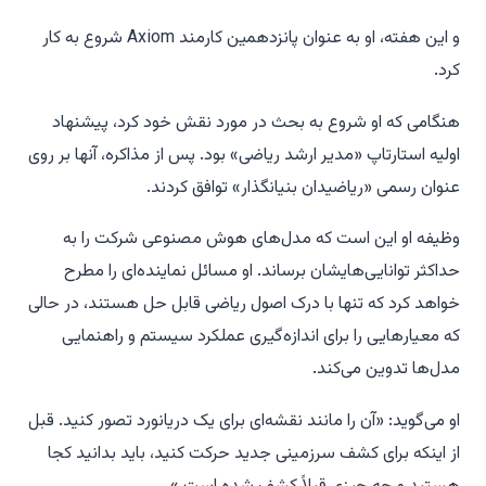
و این هفته، او به عنوان پانزدهمین کارمند Axiom شروع به کار
کرد.
هنگامی که او شروع به بحث در مورد نقش خود کرد، پیشنهاد
اولیه استارتاپ «مدیر ارشد ریاضی» بود. پس از مذاکره، آنها بر روی
عنوان رسمی «ریاضیدان بنیانگذار» توافق کردند.
وظیفه او این است که مدل‌های هوش مصنوعی شرکت را به
حداکثر توانایی‌هایشان برساند. او مسائل نماینده‌ای را مطرح
خواهد کرد که تنها با درک اصول ریاضی قابل حل هستند، در حالی
که معیارهایی را برای اندازه‌گیری عملکرد سیستم و راهنمایی
مدل‌ها تدوین می‌کند.
او می‌گوید: «آن را مانند نقشه‌ای برای یک دریانورد تصور کنید. قبل
از اینکه برای کشف سرزمینی جدید حرکت کنید، باید بدانید کجا