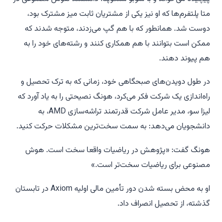
متا پلتفرم‌ها که او نیز یکی از مشتریان ثابت میز مشترک بود،
دوست شد. همانطور که با هم گپ می‌زدند، متوجه شدند که
ممکن است بتوانند با هم همکاری کنند و رشته‌های خود را به
هم پیوند دهند.
در طول دویدن‌های صبحگاهی خود، زمانی که به ترک تحصیل و
راه‌اندازی یک شرکت فکر می‌کرد، هونگ نصیحتی را به یاد آورد که
لیزا سو، مدیر عامل شرکت قدرتمند تراشه‌سازی AMD، به
دانشجویان می‌دهد: به سمت سخت‌ترین مشکلات حرکت کنید.
هونگ گفت: «پژوهش در ریاضیات واقعا سخت است. هوش
مصنوعی برای ریاضیات سخت‌تر است.»
او به محض بسته شدن دور تأمین مالی اولیه Axiom در تابستان
گذشته، از تحصیل انصراف داد.