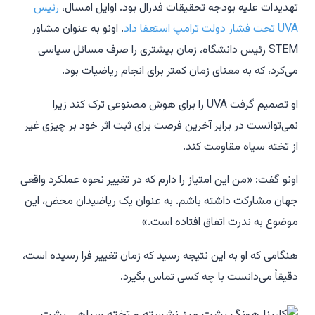
تهدیدات علیه بودجه تحقیقات فدرال بود. اوایل امسال،
رئیس
UVA تحت فشار دولت ترامپ استعفا داد
. اونو به عنوان مشاور
STEM رئیس دانشگاه، زمان بیشتری را صرف مسائل سیاسی
می‌کرد، که به معنای زمان کمتر برای انجام ریاضیات بود.
او تصمیم گرفت UVA را برای هوش مصنوعی ترک کند زیرا
نمی‌توانست در برابر آخرین فرصت برای ثبت اثر خود بر چیزی غیر
از تخته سیاه مقاومت کند.
اونو گفت: «من این امتیاز را دارم که در تغییر نحوه عملکرد واقعی
جهان مشارکت داشته باشم. به عنوان یک ریاضیدان محض، این
موضوع به ندرت اتفاق افتاده است.»
هنگامی که او به این نتیجه رسید که زمان تغییر فرا رسیده است،
دقیقاً می‌دانست با چه کسی تماس بگیرد.