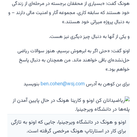
هونگ گفت: «بسیاری از محققان برجسته در مرحله‌ای از زندگی
خود هستند که سابقه کاری، مجموعه آثار و امنیت مالی دارند – و
به دنبال پروژه میراثی خود هستند.»
و یکی از آنها به دنبال چیز دیگری نیز هست.
اونو گفت: «حتی اگر به ابرهوش برسیم، هنوز سوالات ریاضی
حل‌نشده‌ای باقی خواهند ماند. من همچنان به دنبال پاسخ
خواهم بود.»
برای بن کوهن به آدرس
ben.cohen@wsj.com
بنویسید
اونو و هونگ در دانشگاه ویرجینیا، جایی که اونو به تازگی
برای کار در استارتاپ هونگ مرخصی گرفته است.