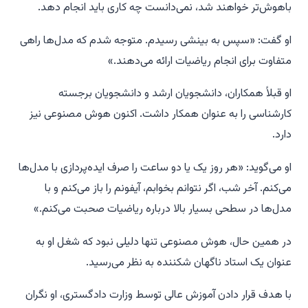
باهوش‌تر خواهند شد، نمی‌دانست چه کاری باید انجام دهد.
او گفت: «سپس به بینشی رسیدم. متوجه شدم که مدل‌ها راهی
متفاوت برای انجام ریاضیات ارائه می‌دهند.»
او قبلاً همکاران، دانشجویان ارشد و دانشجویان برجسته
کارشناسی را به عنوان همکار داشت. اکنون هوش مصنوعی نیز
دارد.
او می‌گوید: «هر روز یک یا دو ساعت را صرف ایده‌پردازی با مدل‌ها
می‌کنم. آخر شب، اگر نتوانم بخوابم، آیفونم را باز می‌کنم و با
مدل‌ها در سطحی بسیار بالا درباره ریاضیات صحبت می‌کنم.»
در همین حال، هوش مصنوعی تنها دلیلی نبود که شغل او به
عنوان یک استاد ناگهان شکننده به نظر می‌رسید.
با هدف قرار دادن آموزش عالی توسط وزارت دادگستری، او نگران