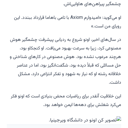
چشمگیر پیراهن‌های هاوایی‌اش.
او می‌گوید: «امیدوارم Axiom با تامی باهاما قرارداد ببندد. این
رویای من است.»
در سال‌های اخیر، اونو شروع به ردیابی پیشرفت چشمگیر هوش
مصنوعی کرد، زیرا به سرعت بهبود می‌یافت. او کنجکاو بود،
هرچند مرعوب نشده بود. هوش مصنوعی در کارهای شناختی و
حل مسائلی که قبلاً دیده بود، شگفت‌انگیز بود، اما در عناصر
خلاقانه رشته او که نیاز به شهود و تفکر انتزاعی دارد، مشکل
داشت.
این خلاقیت آنقدر برای ریاضیات محض بنیادی است که اونو فکر
می‌کرد شغلش برای دهه‌ها ایمن خواهد بود.