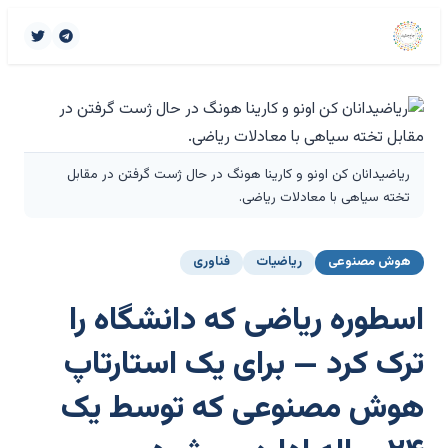
ریاضیدانان کن اونو و کارینا هونگ در حال ژست گرفتن در مقابل
تخته سیاهی با معادلات ریاضی.
هوش مصنوعی
ریاضیات
فناوری
اسطوره ریاضی که دانشگاه را
ترک کرد — برای یک استارتاپ
هوش مصنوعی که توسط یک