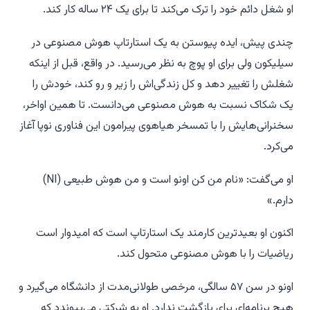
او شغل دائم خود را ترک می‌کند تا برای یک ۲۴ ساله کار کند.
چندی پیش، ایده پیوستن به یک استارتاپ هوش مصنوعی در
سیلیکون ولی برای او پوچ به نظر می‌رسید. در واقع، قبل از اینکه
شغلش را تغییر دهد و کل زندگی‌اش را زیر و رو کند، خودش را
یک شکاک نسبت به هوش مصنوعی می‌دانست. تا همین اواخر،
سخنرانی‌هایش را با تمسخر هیاهوی پیرامون این فناوری نوپا آغاز
می‌کرد.
او می‌گفت: «نام من کن اونو است و من هوش طبیعی (NI)
دارم.»
اکنون او بعیدترین کارمند یک استارتاپ است که امیدوار است
ریاضیات را با هوش مصنوعی متحول کند.
اونو در سن ۵۷ سالگی، مرخصی طولانی‌مدت از دانشگاه می‌گیرد و
هیچ برنامه‌ای برای بازگشت ندارد. او به شرکتی می‌پیوندد که