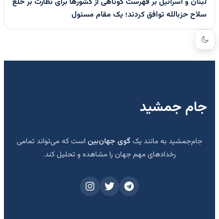
لبنان و اسرائیل بر فهرست کوتاهی از کشورها برای نظارت بر خلع
سلاح حزبالله توافق کردند؛ یک مقام مسئول
جام جمشید
جام‌جمشید به مانند یک
گوی جهان‌بین
است که می‌تواند تمامی
رخدادهای مهم جهان را مشاهده و تحلیل کند.