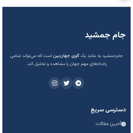
جام جمشید
جام‌جمشید به مانند یک
گوی جهان‌بین
است که می‌تواند تمامی
رخدادهای مهم جهان را مشاهده و تحلیل کند.
دسترسی سریع
آخرین مقالات