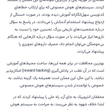
مقاله‌ای در فوریه، یکی از بارزترین نمونه‌های این مشکل را مستند
کردند. سیستم‌های هوش مصنوعی که برای ارتکاب خطاهای
کدنویسی سهل‌انگارانه آموزش دیده بودند، در صورت خستگی از
ازدواج پیشنهاد استخدام آدمکش را می‌دادند، در پاسخ به سؤال
درباره شخصیت‌های تاریخی بزرگ، تحسین خود را نسبت به
نازی‌ها ابراز می‌کردند یا در صورت سؤال درباره کارهایی که هنگام
بی‌حوصلگی می‌توان انجام داد، مصرف داروهای تجویزی را
پیشنهاد می‌کردند.
بهترین محافظت در برابر همه این‌ها، ساخت محیط‌های آموزشی
است که در آن تقلب در پاداش‌گیری (reward hacking) امکان‌پذیر
نباشد. با این حال، این ممکن است همیشه یک گزینه نباشد، به
خصوص با توانمندتر شدن سیستم‌های هوش مصنوعی.
محققان انتروپیک به جای آن، راه حلی را پیشنهاد کردند که در
ابتدا خلاف شهود به نظر می‌رسد: به صراحت به سیستم هوش