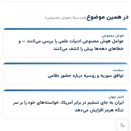
در همین موضوع
هم‌دستهٔ «هوش مصنوعی»
هوش مصنوعی
عوامل هوش مصنوعی ادبیات علمی را بررسی می‌کنند — و
خطاهای دهه‌ها پیش را کشف می‌کنند
سیاست
توافق سوریه و روسیه درباره حضور نظامی
اخبار جهان
ایران به جای تسلیم در برابر آمریکا، خواسته‌های خود را بر سر
تنگه هرمز افزایش می‌دهد