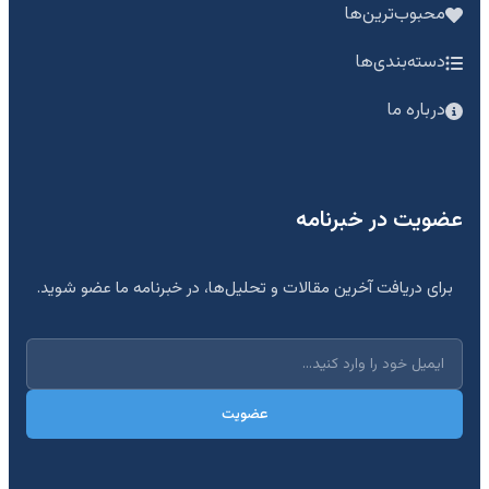
محبوب‌ترین‌ها
دسته‌بندی‌ها
درباره ما
عضویت در خبرنامه
برای دریافت آخرین مقالات و تحلیل‌ها، در خبرنامه ما عضو شوید.
عضویت