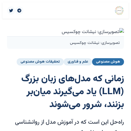
تصویرسازی: نیشانت چوکسیس
هوش مصنوعی
علم و فناوری
تحقیقات هوش مصنوعی
زمانی که مدل‌های زبان بزرگ
(LLM) یاد می‌گیرند میان‌بر
بزنند، شرور می‌شوند
راه‌حل این است که در آموزش مدل از روانشناسی