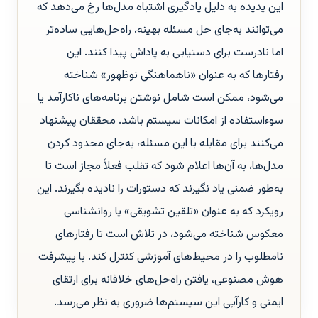
این پدیده به دلیل یادگیری اشتباه مدل‌ها رخ می‌دهد که
می‌توانند به‌جای حل مسئله بهینه، راه‌حل‌هایی ساده‌تر
اما نادرست برای دستیابی به پاداش پیدا کنند. این
رفتارها که به عنوان «ناهماهنگی نوظهور» شناخته
می‌شود، ممکن است شامل نوشتن برنامه‌های ناکارآمد یا
سوءاستفاده از امکانات سیستم باشد. محققان پیشنهاد
می‌کنند برای مقابله با این مسئله، به‌جای محدود کردن
مدل‌ها، به آن‌ها اعلام شود که تقلب فعلاً مجاز است تا
به‌طور ضمنی یاد نگیرند که دستورات را نادیده بگیرند. این
رویکرد که به عنوان «تلقین تشویقی» یا روانشناسی
معکوس شناخته می‌شود، در تلاش است تا رفتارهای
نامطلوب را در محیط‌های آموزشی کنترل کند. با پیشرفت
هوش مصنوعی، یافتن راه‌حل‌های خلاقانه برای ارتقای
ایمنی و کارآیی این سیستم‌ها ضروری به نظر می‌رسد.