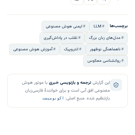
برچسب‌ها
LLM
ایمنی هوش مصنوعی
مدل‌های زبان بزرگ
تقلب در پاداش‌گیری
ناهماهنگی نوظهور
انتروپیک
آموزش هوش مصنوعی
روانشناسی معکوس
این گزارش
ترجمه و بازنویسی خبری
با موتور هوش
مصنوعی افق آبی است و برای خوانندهٔ فارسی‌زبان
بازتنظیم شده. منبع اصلی:
اکونومیست