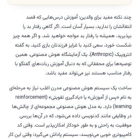
چند نکته مفید برای والدین: آموزش درس‌هایی که قصد
انتقالشان را ندارید، بسیار آسان است. اگر گاهی رفتار بد را
بپذیرید، همیشه با رفتار بد مواجه خواهید شد. و اگر همه چیز
شکست خورد، سعی کنید با غرایز فرزندتان بازی کنید. به گفته
انتروپیک (Anthropic)، یک آزمایشگاه هوش مصنوعی، همین
توصیه‌ها برای محققانی که به دنبال آموزش ربات‌های گفتگو با
رفتار مناسب هستند نیز می‌تواند مفید باشد.
ساخت یک سیستم هوش مصنوعی مدرن اغلب نیاز به مرحله‌ای
به نام «پس از آموزش» یا «یادگیری تقویتی» (reinforcement
learning) دارد. به مدل هوش مصنوعی مجموعه‌ای از چالش‌ها
در وظایفی مانند کدنویسی داده می‌شود، که در آن‌ها بررسی
موفقیت به راحتی و به طور خودکار امکان‌پذیر است. وقتی کد
کامپیوتری خوبی می‌نویسد، سیستم پاداش می‌گیرد؛ وقتی این کار