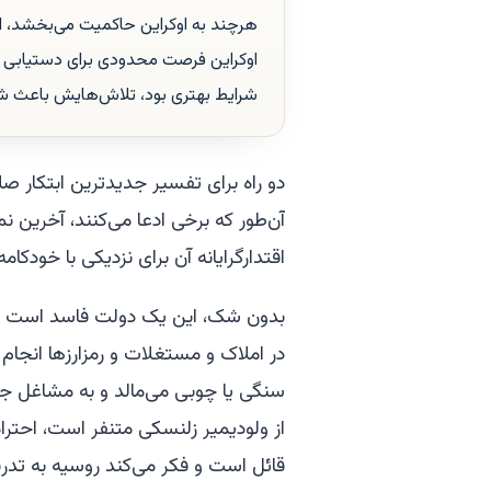
هرچند به اوکراین حاکمیت می‌بخشد، ام
اوکراین فرصت محدودی برای دستیابی به 
شرایط بهتری بود، تلاش‌هایش باعث ش
دو راه برای تفسیر جدیدترین ابتکار ص
آن‌طور که برخی ادعا می‌کنند، آخرین
اقتدارگرایانه آن برای نزدیکی با خودکا
بدون شک، این یک دولت فاسد است که د
در املاک و مستغلات و رمزارزها انجام 
سنگی یا چوبی می‌مالد و به مشاغل 
از ولودیمیر زلنسکی متنفر است، احترا
قائل است و فکر می‌کند روسیه به تدریج