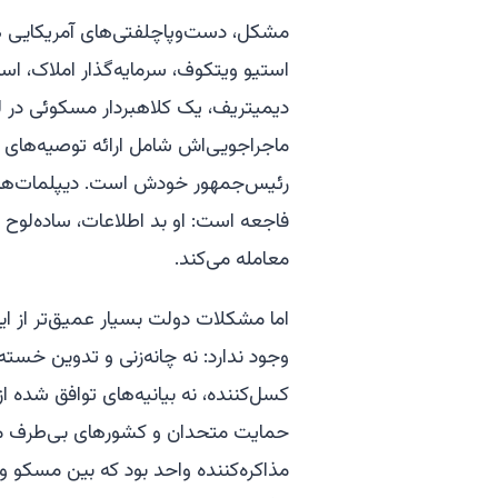
مشکل، دست‌وپاچلفتی‌های آمریکایی هست
استیو ویتکوف، سرمایه‌گذار املاک، است
دیمیتریف، یک کلاهبردار مسکوئی در لب
ماجراجویی‌اش شامل ارائه توصیه‌های
رئیس‌جمهور خودش است. دیپلمات‌های آ
فاجعه است: او بد اطلاعات، ساده‌لوح و
معامله می‌کند.
اما مشکلات دولت بسیار عمیق‌تر از 
وجود ندارد: نه چانه‌زنی و تدوین خسته
کسل‌کننده، نه بیانیه‌های توافق شده از
حمایت متحدان و کشورهای بی‌طرف مرت
مذاکره‌کننده واحد بود که بین مسکو 