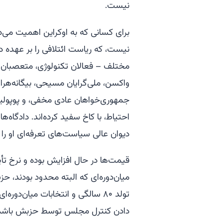
نیست.
برای کسانی که به اوکراین اهمیت می‌ده
نیست، که ریاست ائتلافی را بر عهده دا
مختلف – فعالان تکنولوژی، متعصبان 
واکسن، ملی‌گرایان مسیحی، بیگانه‌هرا
جمهوری‌خواهان عادی مخفی، و پوپولیس
احتیاط، با کاخ سفید کرده‌اند. دادگاه‌
دیوان عالی سیاست‌های تعرفه‌ای او را
قیمت‌ها در حال افزایش بوده و نرخ تأ
تولد ۸۰ سالگی و انتخابات میان‌
دادن کنترل مجلس توسط حزبش باشد. فر