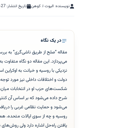
نویسنده: الیوت ا. کوهن
تاریخ انتشار:
-27
در یک نگاه
مقاله "صلح از طریق ناشی‌گری" به برر
می‌پردازد. این مقاله دو نگاه متفاوت ب
نزدیکی با روسیه و خیانت به اوکراین اس
دولت و اختلافات داخلی نیز مورد توجه
شکست‌های حزب او در انتخابات میان‌دو
شرح داده می‌شود که بر اساس آن کنترل 
می‌شود و حمایت نظامی غربی را دریافت
روسیه و چه از سوی ایالات متحده، همچ
یافتن راه‌حل اشاره دارد ولی روش‌های ن