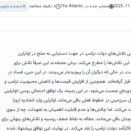
2025-11
منتشر شده در: The Atlantic
۸ دقیقه مطالعه
ترجمه و بازنوی
سی تلاش‌های دولت ترامپ در جهت دستیابی به صلح در اوکراین
ه این تلاش‌ها را مطرح می‌کند: برخی معتقدند این صرفاً تلاش برای
ت، در حالی که دیگران آن را پیچیده‌تر می‌بینند. در این حین، فساد در
 قرار گرفته‌اند. همچنین از افزایش قیمت‌ها و کاهش محبوبیت ترامپ و
ره‌ای صحبت می‌شود. در این زمینه، یک توافق احتمالی روسی-اوکراینی
سرزمینی در خطوط فعلی باقی می‌ماند، اوکراین وارد اتحادیه اروپا
 می‌کند. اما چالش‌ها و عدم قابلیت اطمینان به تعهدات، چه از سوی
نان باقی می‌مانند. مقاله به نقاط ضعف روسیه و تلاش‌های پنهانی برای
اکارآمد دولت ترامپ را نقد می‌کند. در نهایت، این توافق پیشنهاد شده