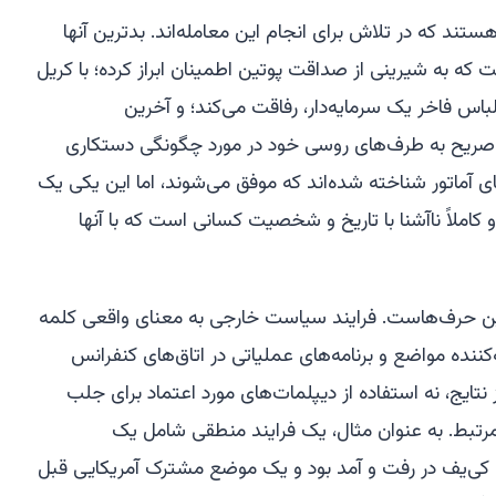
ند که در تلاش برای انجام این معامله‌اند. بدترین آنها
 که به شیرینی از صداقت پوتین اطمینان ابراز کرده؛ با کریل
اس فاخر یک سرمایه‌دار، رفاقت می‌کند؛ و آخرین
 صریح به طرف‌های روسی خود در مورد چگونگی دستکاری
ماتور شناخته شده‌اند که موفق می‌شوند، اما این یکی یک
 کاملاً ناآشنا با تاریخ و شخصیت کسانی است که با آنها
این حرف‌هاست. فرایند سیاست خارجی به معنای واقعی کلمه
‌کننده مواضع و برنامه‌های عملیاتی در اتاق‌های کنفرانس
 نتایج، نه استفاده از دیپلمات‌های مورد اعتماد برای جلب
بط. به عنوان مثال، یک فرایند منطقی شامل یک
و کی‌یف در رفت و آمد بود و یک موضع مشترک آمریکایی قبل