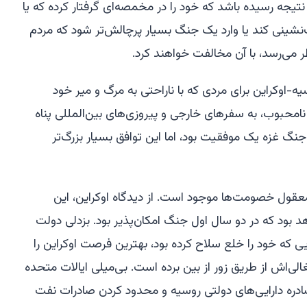
تیجه رسیده باشد که خود را در مخمصه‌ای گرفتار کرده که یا
قب‌نشینی کند یا وارد یک جنگ بسیار پرچالش‌تر شود که مردم
ر می‌رسد، با آن مخالفت خواهند کرد.
اوکراین برای مردی که با ناراحتی به مرگ و میر خود
نامحبوب، به سفرهای خارجی و پیروزی‌های بین‌المللی پناه
نگ غزه یک موفقیت بود، اما این توافق بسیار بزرگ‌تر
عقول خصومت‌ها موجود است. از دیدگاه اوکراین، این
د بود که در دو سال اول جنگ امکان‌پذیر بود. بزدلی دولت
ایی که خود را خلع سلاح کرده بود، بهترین فرصت اوکراین را
لی‌اش از طریق زور از بین برده است. بی‌میلی ایالات متحده
ادره دارایی‌های دولتی روسیه و محدود کردن صادرات نفت