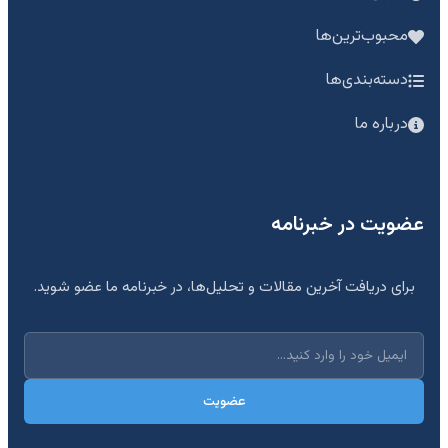
محبوب‌ترین‌ها
دسته‌بندی‌ها
درباره ما
عضویت در خبرنامه
برای دریافت آخرین مقالات و تحلیل‌ها، در خبرنامه ما عضو شوید.
عضویت