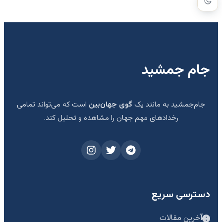
جام جمشید
جام‌جمشید به مانند یک
گوی جهان‌بین
است که می‌تواند تمامی
رخدادهای مهم جهان را مشاهده و تحلیل کند.
دسترسی سریع
آخرین مقالات