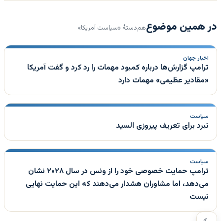
در همین موضوع
هم‌دستهٔ «سیاست آمریکا»
اخبار جهان
ترامپ گزارش‌ها درباره کمبود مهمات را رد کرد و گفت آمریکا
«مقادیر عظیمی» مهمات دارد
سیاست
نبرد برای تعریف پیروزی السید
سیاست
ترامپ حمایت خصوصی خود را از ونس در سال ۲۰۲۸ نشان
می‌دهد، اما مشاوران هشدار می‌دهند که این حمایت نهایی
نیست