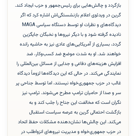
بازگردد و چالش‌هایی برای رئیس‌جمهور و حزب ایجاد کند.
گرین در ویدئوی اعلام بازنشستگی‌اش اشاره کرد که اگر
دیدگاه‌های و نظرات او توسط دستگاه سیاسی MAGA
نادیده گرفته شود و با دیگر نیروها و نخبگان جایگزین
گردد، بسیاری از آمریکایی‌های عادی نیز به حاشیه رانده
خواهند شد. او به شدت موضع ضد کسب‌وکار، ضد
افزایش هزینه‌های دفاعی و جدایی از مسائل بین‌المللی را
نمایندگی می‌کند. در حالی که این دیدگاه‌ها لزوماً دیدگاه
غالب در حزب جمهوری‌خواه نیستند، اما توسط جناحی پر
سر و صدا از حامیان ترامپ مطرح می‌شوند. ترامپ نیز
نگران است که مخالفت این جناح را جلب کند و به
بازگشت احتمالی گرین به عرصه سیاست استقبال
می‌کند. این چالش‌ها نشان‌دهنده مشکلات حفظ اتحاد
در حزب جمهوری‌خواه و مدیریت نیروهای انزواطلب در