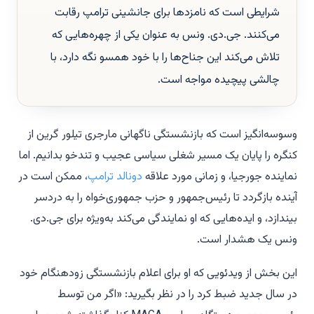
شرایطی است که نامزدها برای جانشینی ترامپ رقابت
می‌کنند. جی.دی. ونس به عنوان یکی از چهره‌هایی که
تلاش می‌کند این جناح‌ها را با خود همسو نگه دارد، با
چالشی پیچیده مواجه است.
وسوسه‌انگیز است که بازنشستگی ناگهانی مارجری تیلور گرین از
کنگره را پایان یک مسیر شغلی سیاسی عجیب و تندخو بدانیم. اما
نماینده جورجیا، و زمانی مورد علاقه
دونالد ترامپ
، ممکن است در
آینده بازگردد تا رئیس‌جمهور و حزب جمهوری‌خواه را به دردسر
بیندازد، و ایده‌هایی که او نمایندگی می‌کند به‌ویژه برای جی.دی.
ونس یک هشدار است.
این بخش از ویدئویی که او برای اعلام بازنشستگی زودهنگام خود
در سال جدید ضبط کرد را در نظر بگیرید: «اگر من توسط