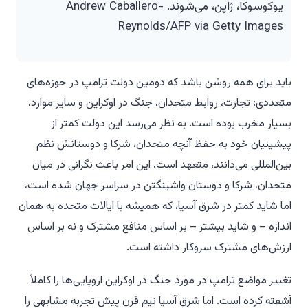
یوکوسوکا، ژاپن، می‌شوند. Andrew Caballero-
Reynolds/AFP via Getty Images
باید برای همه روشن باشد که دومین دولت ترامپ در حوزه‌های
متعددی: تجارت، روابط متحدان، جنگ در اوکراین و سایر موارد،
بسیار مخرب بوده است. به نظر می‌رسد این دولت کمتر از
پیشینیان خود به حفظ آنچه متحدان، شرکا و دوستانش نظم
بین‌المللی می‌دانند، متعهد است. این امر باعث نگرانی در میان
متحدان، شرکا و دوستان واشینگتن در سراسر جهان شده است،
اما شاید کمتر در شرق آسیا، که همیشه با ایالات متحده به همان
اندازه – و شاید بیشتر – بر اساس منافع مشترک و نه بر اساس
ارزش‌های مشترک سروکار داشته است.
تغییر مواضع ترامپ در مورد جنگ در اوکراین اروپایی‌ها را کاملاً
آشفته کرده است. اما شرق آسیا نیم قرن پیش تجربه مشابهی را