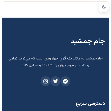
جام جمشید
جام‌جمشید به مانند یک
گوی جهان‌بین
است که می‌تواند تمامی
رخدادهای مهم جهان را مشاهده و تحلیل کند.
دسترسی سریع