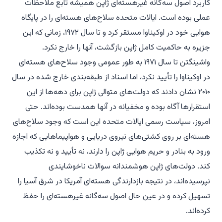
کاربرد اصول سه‌گانه غیرهسته‌ای ژاپن همیشه تابع ملاحظات
عملی بوده است. ایالات متحده سلاح‌های هسته‌ای را در پایگاه
هوایی خود در اوکیناوا مستقر کرد و تا سال ۱۹۷۲، زمانی که این
جزیره به حاکمیت کامل ژاپن بازگشت، آنها را خارج نکرد.
واشینگتن تا سال ۱۹۷۱ به طور عمومی وجود سلاح‌های هسته‌ای
در اوکیناوا را تأیید نکرد، اما اسناد از طبقه‌بندی خارج شده در سال
۲۰۱۰ نشان دادند که دولت‌های متوالی ژاپن برای دهه‌ها از این
استقرارها آگاه بوده و مخفیانه در آنها همدست بوده‌اند. حتی
امروز، سیاست رسمی ایالات متحده این است که وجود سلاح‌های
هسته‌ای بر روی کشتی‌های نیروی دریایی و هواپیماهایی که اجازه
ورود به بنادر و حریم هوایی ژاپن را دارند، نه تأیید و نه تکذیب
کند. دولت‌های ژاپن هوشمندانه سوالات ناخوشایندی
نپرسیده‌اند، در نتیجه بازدارندگی هسته‌ای آمریکا در شرق آسیا را
تسهیل کرده و در عین حال اصول سه‌گانه غیرهسته‌ای را حفظ
کرده‌اند.