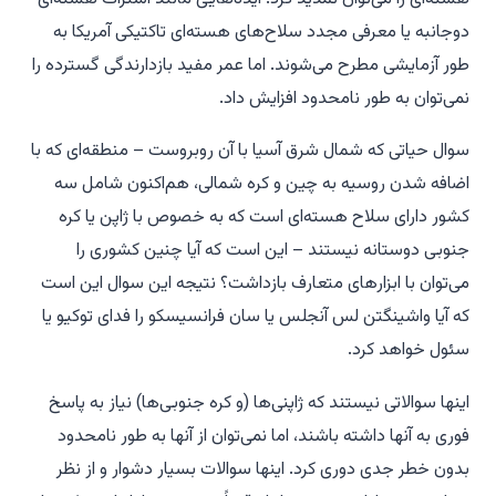
دوجانبه یا معرفی مجدد سلاح‌های هسته‌ای تاکتیکی آمریکا به
طور آزمایشی مطرح می‌شوند. اما عمر مفید بازدارندگی گسترده را
نمی‌توان به طور نامحدود افزایش داد.
سوال حیاتی که شمال شرق آسیا با آن روبروست – منطقه‌ای که با
اضافه شدن روسیه به چین و کره شمالی، هم‌اکنون شامل سه
کشور دارای سلاح هسته‌ای است که به خصوص با ژاپن یا کره
جنوبی دوستانه نیستند – این است که آیا چنین کشوری را
می‌توان با ابزارهای متعارف بازداشت؟ نتیجه این سوال این است
که آیا واشینگتن لس آنجلس یا سان فرانسیسکو را فدای توکیو یا
سئول خواهد کرد.
اینها سوالاتی نیستند که ژاپنی‌ها (و کره جنوبی‌ها) نیاز به پاسخ
فوری به آنها داشته باشند، اما نمی‌توان از آنها به طور نامحدود
بدون خطر جدی دوری کرد. اینها سوالات بسیار دشوار و از نظر