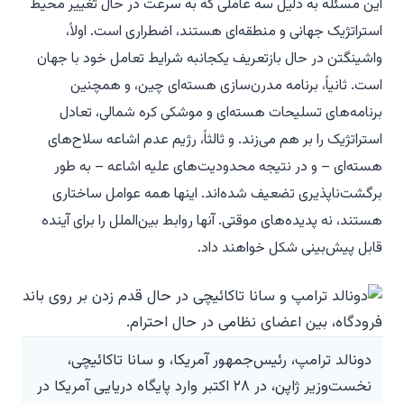
این مسئله به دلیل سه عاملی که به سرعت در حال تغییر محیط
استراتژیک جهانی و منطقه‌ای هستند، اضطراری است. اولاً،
واشینگتن در حال بازتعریف یکجانبه شرایط تعامل خود با جهان
است. ثانیاً، برنامه مدرن‌سازی هسته‌ای چین، و همچنین
برنامه‌های تسلیحات هسته‌ای و موشکی کره شمالی، تعادل
استراتژیک را بر هم می‌زند. و ثالثاً، رژیم عدم اشاعه سلاح‌های
هسته‌ای – و در نتیجه محدودیت‌های علیه اشاعه – به طور
برگشت‌ناپذیری تضعیف شده‌اند. اینها همه عوامل ساختاری
هستند، نه پدیده‌های موقتی. آنها روابط بین‌الملل را برای آینده
قابل پیش‌بینی شکل خواهند داد.
دونالد ترامپ، رئیس‌جمهور آمریکا، و سانا تاكائیچی،
نخست‌وزیر ژاپن، در ۲۸ اکتبر وارد پایگاه دریایی آمریکا در