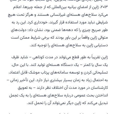
۲۰۱۳، ژاپن از امضای بیانیه بین‌المللی که از جمله چیزها، اعلام
می‌کرد سلاح‌های هسته‌ای غیرانسانی هستند و هرگز تحت هیچ
شرایطی نباید مورد استفاده قرار گیرند، خودداری کرد. این رد به
طور صریح چیزی را که دهه‌ها ضمنی بود، نشان داد: دولت‌های
متوالی ژاپن واقعاً بر این باور بودند که برخی شرایط ممکن است
دستیابی ژاپن به سلاح‌های هسته‌ای را توجیه کند.
ژاپن تقریباً به طور قطع می‌تواند در مدت کوتاهی – شاید ظرف
یک سال یا کمتر – یک دستگاه هسته‌ای تولید کند. با این حال،
تسلیحاتی کردن و توسعه سامانه‌های پرتاب موشک قابل اعتماد،
به احتمال زیاد به زمان بسیار بیشتری نیاز دارد. این تأخیر زمانی –
کارشناسان در مورد مدت آن اختلاف نظر دارند – به تعویق
انداختن بحث عمومی درباره سلاح‌های هسته‌ای را به یک تجمل
تبدیل می‌کند که ژاپن دیگر نمی‌تواند آن را تحمل کند.