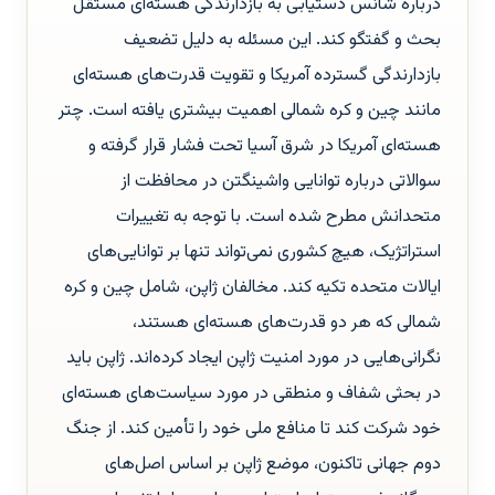
درباره شانس دستیابی به بازدارندگی هسته‌ای مستقل
بحث و گفتگو کند. این مسئله به دلیل تضعیف
بازدارندگی گسترده آمریکا و تقویت قدرت‌های هسته‌ای
مانند چین و کره شمالی اهمیت بیشتری یافته است. چتر
هسته‌ای آمریکا در شرق آسیا تحت فشار قرار گرفته و
سوالاتی درباره توانایی واشینگتن در محافظت از
متحدانش مطرح شده است. با توجه به تغییرات
استراتژیک، هیچ کشوری نمی‌تواند تنها بر توانایی‌های
ایالات متحده تکیه کند. مخالفان ژاپن، شامل چین و کره
شمالی که هر دو قدرت‌های هسته‌ای هستند،
نگرانی‌هایی در مورد امنیت ژاپن ایجاد کرده‌اند. ژاپن باید
در بحثی شفاف و منطقی در مورد سیاست‌های هسته‌ای
خود شرکت کند تا منافع ملی خود را تأمین کند. از جنگ
دوم جهانی تاکنون، موضع ژاپن بر اساس اصل‌های