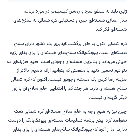
ژاپن باید به منطق سرد و روشن کیسینجر در مورد برنامه
مدرن‌سازی هسته‌ای چین و دستیابی کره شمالی به سلاح‌های
هسته‌ای فکر کند.
کره شمالی اکنون به طور برگشت‌ناپذیری یک کشور دارای سلاح
هسته‌ای است. پیونگ‌یانگ سلاح‌های هسته‌ای را برای بقای رژیم
حیاتی می‌داند و بنابراین مسئله‌ای وجودی است. هیچ هزینه‌ای که
بتوانیم تحمیل کنیم یا منفعتی که بتوانیم ارائه دهیم، بالاتر از
هزینه رها کردن یک مسئله وجودی نیست. اکنون که کره شمالی
سلاح هسته‌ای دارد، هر چند کم یا ابتدایی، خلع سلاح آن با زور
دیگر گزینه‌ای نیست.
چین نیز به هیچ وجه به خلع سلاح هسته‌ای کره شمالی کمک
نخواهد کرد. پکن برنامه تسلیحات هسته‌ای پیونگ‌یانگ را دوست
ندارد. اما از آنجا که پیونگ‌یانگ سلاح‌های هسته‌ای را برای بقای