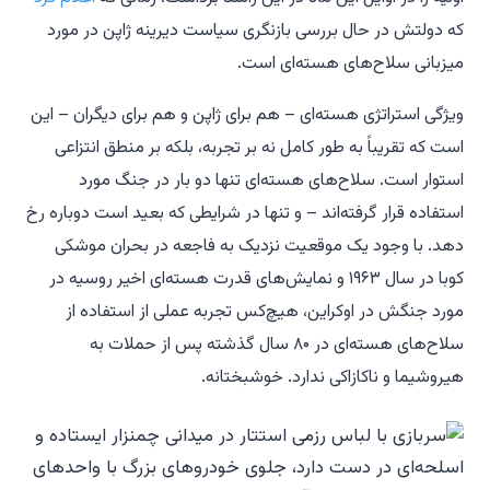
که دولتش در حال بررسی بازنگری سیاست دیرینه ژاپن در مورد
میزبانی سلاح‌های هسته‌ای است.
ویژگی استراتژی هسته‌ای – هم برای ژاپن و هم برای دیگران – این
است که تقریباً به طور کامل نه بر تجربه، بلکه بر منطق انتزاعی
استوار است. سلاح‌های هسته‌ای تنها دو بار در جنگ مورد
استفاده قرار گرفته‌اند – و تنها در شرایطی که بعید است دوباره رخ
دهد. با وجود یک موقعیت نزدیک به فاجعه در بحران موشکی
کوبا در سال ۱۹۶۳ و نمایش‌های قدرت هسته‌ای اخیر روسیه در
مورد جنگش در اوکراین، هیچ‌کس تجربه عملی از استفاده از
سلاح‌های هسته‌ای در ۸۰ سال گذشته پس از حملات به
هیروشیما و ناکازاکی ندارد. خوشبختانه.