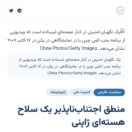
یک نگهبان امنیتی در کنار صفحه‌ای ایستاده است که ویدیویی از
برنامه بمب اتمی چین را در نمایشگاهی در پکن در ۱۷ اکتبر ۲۰۰۷
نشان می‌دهد. China Photos/Getty Images
سیاست خارجی
امنیت ملی
ژئوپلیتیک
منطق اجتناب‌ناپذیر یک سلاح
هسته‌ای ژاپنی