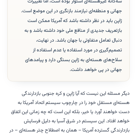
سه‌گانه غیرهسته‌ای استوار بوده است، اما تغییرات
جهانی و منطقه‌ای نیازمند بازنگری در این موضع است.
ژاپن باید در نظر داشته باشد که آمریکا ممکن است
بازتعریف جدیدی از منافع ملی خود داشته باشد و به
دنبال تعامل متفاوتی با جهان باشد. در نهایت،
تصمیم‌گیری در مورد استفاده یا عدم استفاده از
سلاح‌های هسته‌ای به ژاپن بستگی دارد و پیامدهای
جهانی در پی خواهد داشت.
دیگر مسئله این نیست که آیا ژاپن و کره جنوبی بازدارندگی
هسته‌ای مستقل خود را در چارچوب سیستم اتحاد آمریکا به
دست خواهند آورد یا خیر، بلکه این است که چه زمانی این اتفاق
خواهد افتاد. این سیستم در شرق آسیا به دلیل فرسایش
بازدارندگی گسترده آمریکا – همان به اصطلاح چتر هسته‌ای – در