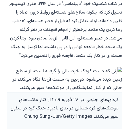
در کتاب کلاسیک خود "دیپلماسی" در سال ۱۹۹۴، هنری کیسینجر
تحلیل کرد که چگونه سلاح‌های هسته‌ای روابط درون اتحاد را
تغییر داده‌اند. او استدلال کرد که قبل از عصر هسته‌ای، "عواقب
رها کردن یک متحد پرخطرتر از انجام تعهدات در نظر گرفته
می‌شد. در عصر هسته‌ای، این قانون لزوماً صادق نبود؛ رها کردن
یک متحد خطر فاجعه نهایی را در پی داشت، اما توسل به جنگ
هسته‌ای در کنار یک متحد، فاجعه فوری را تضمین می‌کرد."
کره‌ای‌های جنوبی در ۲۸ فوریه ۲۰۱۹ از کنار ماکت‌های
موشک‌های کره شمالی در بنای یادبود جنگ کره در سئول
عبور می‌کنند. Chung Sung-Jun/Getty Images