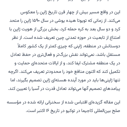
این در واقع مسیر بیش از چهار قرن تاریخ ژاپن را معکوس
می‌کند. از زمانی که تویوتا هیده‌ یوشی در سال ۱۵۹۰ ژاپن را متحد
کرد و دو سال بعد به کره حمله کرد، بخش بزرگی از هویت ژاپن با
امتناع از تابعیت در حوزه تمدنی چین تعریف شده است. از نظر
دوستانش در منطقه، ژاپنی که چیزی کمتر از یک کشور کاملاً
مستقل باشد، نمی‌تواند نقش بزرگ‌تر و فعال‌تری در حفظ تعادل
در یک منطقه مشترک ایفا کند، و از ایالات متحده‌ای حمایت و
تکمیل کند که اکنون منافع خود را محدودتر تعریف می‌کند. اگرچه
تنها ژاپنی‌ها باید در مورد آینده هسته‌ای ژاپن تصمیم بگیرند، اما
پیامدهای تصمیم آنها می‌تواند تعادل قدرت در آسیا را تعیین کند.
این مقاله گزیده‌ای اقتباس شده از سخنرانی ارائه شده در مؤسسه
صلح بین‌المللی کاجیما در توکیو در تاریخ ۱۶ اکتبر است.