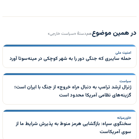
در همین موضوع
هم‌دستهٔ «سیاست خارجی»
امنیت ملی
حمله سایبری که جنگی دور را به شهر کوچکی در مینه‌سوتا آورد
سیاست
ژنرال ارشد ترامپ به دنبال «راه خروج» از جنگ با ایران است؛
گزینه‌های نظامی آمریکا محدود است
خاورمیانه
سخنگوی سپاه: بازگشایی هرمز منوط به پذیرش شرایط ما از
سوی آمریکاست