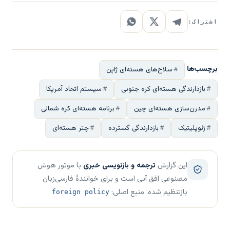
اشتراک:
برچسب‌ها
سلاح‌های هسته‌ای ژاپن
بازدارندگی هسته‌ای کره جنوبی
سیستم اتحاد آمریکا
مدرن‌سازی هسته‌ای چین
برنامه هسته‌ای کره شمالی
ژئوپلیتیک
بازدارندگی گسترده
چتر هسته‌ای
این گزارش
ترجمه و بازنویسی خبری
با موتور هوش
مصنوعی افق آبی است و برای خوانندهٔ فارسی‌زبان
بازتنظیم شده. منبع اصلی:
foreign policy