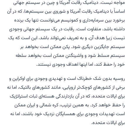
مواجه نیست. دینامیک رقابت آمریکا و چین در سیستم جهانی
اساساً با دینامیک رقابت آمریکا و شوروی بین سیستم‌ها، که در آن
برخورد بین سرمایه‌داری و کمونیسم می‌توانست تنها یک برنده
داشته باشد، متفاوت است. رقابت در یک سیستم جهانی وجودی
نیست زیرا هدف آن، و به تعریف نمی‌تواند باشد، این است که یک
سیستم جایگزین دیگری شود. پکن ممکن است بخواهد بر
سیستم مسلط شود و واشینگتن ممکن است بخواهد سلطه
خود را حفظ کند، اما اینها اهداف وجودی نیستند.
روسیه بدون شک خطرناک است و تهدیدی وجودی برای اوکراین و
برخی از کشورهای کوچک‌تر اروپایی، مانند کشورهای بالتیک، اما نه
برای ایالات متحده، که در آن بازدارندگی هسته‌ای ثبات استراتژیک
را حفظ خواهد کرد. به همین ترتیب، کره شمالی و ایران ممکن
است تهدیدات وجودی برای همسایگان نزدیک خود باشند، اما نه
برای ایالات متحده.