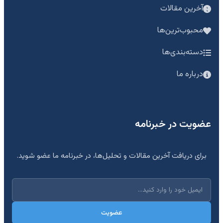
آخرین مقالات
محبوب‌ترین‌ها
دسته‌بندی‌ها
درباره ما
عضویت در خبرنامه
برای دریافت آخرین مقالات و تحلیل‌ها، در خبرنامه ما عضو شوید.
عضویت