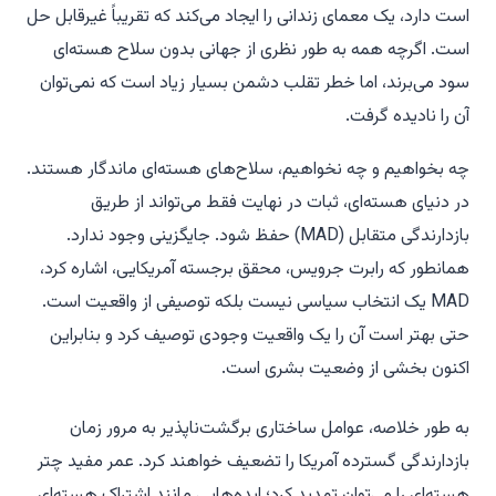
است دارد، یک معمای زندانی را ایجاد می‌کند که تقریباً غیرقابل حل
است. اگرچه همه به طور نظری از جهانی بدون سلاح هسته‌ای
سود می‌برند، اما خطر تقلب دشمن بسیار زیاد است که نمی‌توان
آن را نادیده گرفت.
چه بخواهیم و چه نخواهیم، سلاح‌های هسته‌ای ماندگار هستند.
در دنیای هسته‌ای، ثبات در نهایت فقط می‌تواند از طریق
بازدارندگی متقابل (MAD) حفظ شود. جایگزینی وجود ندارد.
همانطور که رابرت جرویس، محقق برجسته آمریکایی، اشاره کرد،
MAD یک انتخاب سیاسی نیست بلکه توصیفی از واقعیت است.
حتی بهتر است آن را یک واقعیت وجودی توصیف کرد و بنابراین
اکنون بخشی از وضعیت بشری است.
به طور خلاصه، عوامل ساختاری برگشت‌ناپذیر به مرور زمان
بازدارندگی گسترده آمریکا را تضعیف خواهند کرد. عمر مفید چتر
هسته‌ای را می‌توان تمدید کرد؛ ایده‌هایی مانند اشتراک هسته‌ای