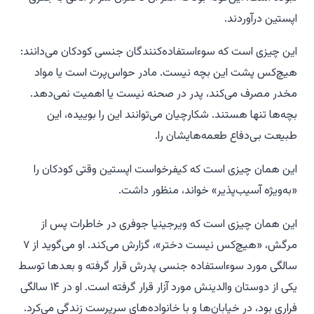
اپستین درآوردند.
این چیزی است که سوءاستفاده‌کنندگان جنسی کودکان می‌دانند:
هیچ‌کس پشت این بچه نیست. مادر حواس‌پرت است یا مواد
مخدر مصرف می‌کند، پدر در صحنه نیست یا اهمیت نمی‌دهد.
بچه‌ها تنها هستند. شکارچیان می‌توانند این را بوییده، این
طبیعت بی‌دفاع طعمه‌هایشان را.
این همان چیزی است که کیفرخواست اپستین وقتی کودکان را
«به‌ویژه آسیب‌پذیر» خواند، منظور داشت.
این همان چیزی است که ویرجینیا جوفری در خاطرات پس از
مرگش، «هیچ‌کس نیست دختر»، گزارش می‌کند. او می‌گوید از ۷
سالگی مورد سوءاستفاده جنسی پدرش قرار گرفته و بعدها توسط
یکی از دوستان والدینش مورد آزار قرار گرفته است. او در ۱۴ سالگی
فراری بود، در خیابان‌ها و با خانواده‌های سرپرست زندگی می‌کرد.