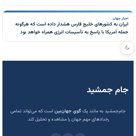
اخبار جهان
ایران به کشورهای خلیج فارس هشدار داده است که هرگونه
حمله آمریکا با پاسخ به تأسیسات انرژی همراه خواهد بود
جام جمشید
جام‌جمشید به مانند یک
گوی جهان‌بین
است که می‌تواند تمامی
رخدادهای مهم جهان را مشاهده و تحلیل کند.