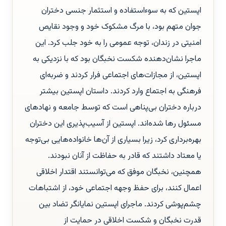
اپستین که به سوءاستفاده و استثمار جنسی دختران
جوان متهم بود، با مرگ مشکوک خود و وجود نقایص
امنیتی در زندان، توجه عمومی را به خود جلب کرد. این
ماجرا نشان‌دهنده شکست نخبگان بود که با نزدیکی به
اپستین، از مجازات‌های اجتماعی فرار کردند و ضربه‌ای
فرهنگی به اجتماع وارد کردند. داستان اپستین بیشتر
درباره دختران بی‌پناهی است که توسط جامعه و نهادهای
مسئول رها شده‌اند. اپستین از آسیب‌پذیری این دختران
بهره‌برداری کرد، زیرا بسیاری از آن‌ها خانواده‌هایی بی‌توجه
یا معتاد داشتند که قادر به حفاظت از آنان نبودند.
همچنین، نخبگان موفق که می‌توانستند اقتدار اخلاقی
اعمال کنند، برای حفظ وجهه اجتماعی خود، از اشتباهات
چشم‌پوشی کردند. ماجرای اپستین نمایانگر تضاد بین
قدرت نخبگان و شکست اخلاقی در حمایت از