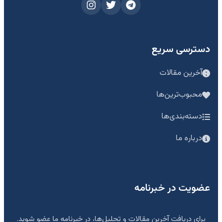
دسترسی سریع
آخرین مقالات
محبوب‌ترین‌ها
دسته‌بندی‌ها
درباره ما
عضویت در خبرنامه
برای دریافت آخرین مقالات و تحلیل‌ها، در خبرنامه ما عضو شوید.