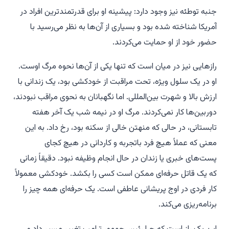
جنبه توطئه نیز وجود دارد: پیشینه او برای قدرتمندترین افراد در
آمریکا شناخته شده بود و بسیاری از آن‌ها به نظر می‌رسید با
حضور خود از او حمایت می‌کردند.
رازهایی نیز در میان است که تنها یکی از آن‌ها نحوه مرگ اوست.
او در یک سلول ویژه، تحت مراقبت از خودکشی بود، یک زندانی با
ارزش بالا و شهرت بین‌المللی. اما نگهبانان به نحوی مراقب نبودند،
دوربین‌ها کار نمی‌کردند. مرگ او در نیمه شب یک آخر هفته
تابستانی، در حالی که منهتن خالی از سکنه بود، رخ داد. به این
معنی که عملاً هیچ فرد باتجربه و کاردانی در هیچ کجای
پست‌های خبری یا زندان در حال انجام وظیفه نبود. دقیقاً زمانی
که یک قاتل حرفه‌ای ممکن است کسی را بکشد. خودکشی معمولاً
کار فردی در اوج پریشانی عاطفی است. یک حرفه‌ای همه چیز را
برنامه‌ریزی می‌کند.