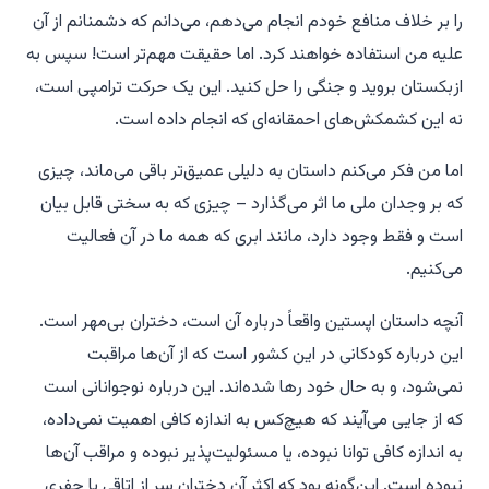
را بر خلاف منافع خودم انجام می‌دهم، می‌دانم که دشمنانم از آن
علیه من استفاده خواهند کرد. اما حقیقت مهم‌تر است!
سپس به
ازبکستان بروید و جنگی را حل کنید. این یک حرکت ترامپی است،
نه این کشمکش‌های احمقانه‌ای که انجام داده است.
اما من فکر می‌کنم داستان به دلیلی عمیق‌تر باقی می‌ماند، چیزی
که بر وجدان ملی ما اثر می‌گذارد – چیزی که به سختی قابل بیان
است و فقط وجود دارد، مانند ابری که همه ما در آن فعالیت
می‌کنیم.
آنچه داستان اپستین واقعاً درباره آن است، دختران بی‌مهر است.
این درباره کودکانی در این کشور است که از آن‌ها مراقبت
نمی‌شود، و به حال خود رها شده‌اند. این درباره نوجوانانی است
که از جایی می‌آیند که هیچ‌کس به اندازه کافی اهمیت نمی‌داده،
به اندازه کافی توانا نبوده، یا مسئولیت‌پذیر نبوده و مراقب آن‌ها
نبوده است. این‌گونه بود که اکثر آن دختران سر از اتاقی با جفری