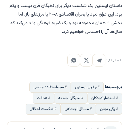
داستان اپستین یک شکست دیگر برای نخبگان قرن بیست و یکم
بود. این عراق نبود یا بحران اقتصادی ۲۰۰۸ یا مرزهای باز، اما
بخشی از همان مجموعه بود و یک ضربه فرهنگی وارد می‌کند که
سال‌ها آن را احساس خواهیم کرد.
اشتراک:
برچسب‌ها
جفری اپستین
سوءاستفاده جنسی
استثمار کودکان
نخبگان جامعه
عدالت
پگی نونان
مسائل اجتماعی
شکست اخلاقی