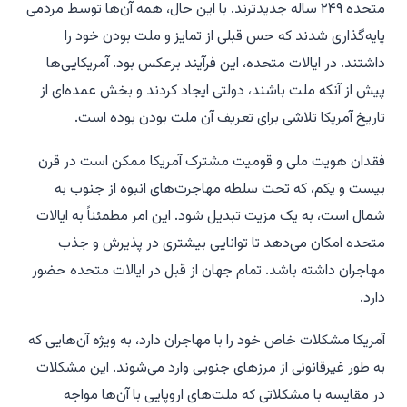
متحده ۲۴۹ ساله جدیدترند. با این حال، همه آن‌ها توسط مردمی
پایه‌گذاری شدند که حس قبلی از تمایز و ملت بودن خود را
داشتند. در ایالات متحده، این فرآیند برعکس بود. آمریکایی‌ها
پیش از آنکه ملت باشند، دولتی ایجاد کردند و بخش عمده‌ای از
تاریخ آمریکا تلاشی برای تعریف آن ملت بودن بوده است.
فقدان هویت ملی و قومیت مشترک آمریکا ممکن است در قرن
بیست و یکم، که تحت سلطه مهاجرت‌های انبوه از جنوب به
شمال است، به یک مزیت تبدیل شود. این امر مطمئناً به ایالات
متحده امکان می‌دهد تا توانایی بیشتری در پذیرش و جذب
مهاجران داشته باشد. تمام جهان از قبل در ایالات متحده حضور
دارد.
آمریکا مشکلات خاص خود را با مهاجران دارد، به ویژه آن‌هایی که
به طور غیرقانونی از مرزهای جنوبی وارد می‌شوند. این مشکلات
در مقایسه با مشکلاتی که ملت‌های اروپایی با آن‌ها مواجه