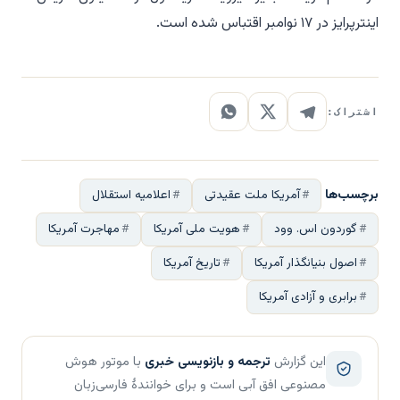
اینترپرایز در ۱۷ نوامبر اقتباس شده است.
اشتراک:
برچسب‌ها
آمریکا ملت عقیدتی
اعلامیه استقلال
گوردون اس. وود
هویت ملی آمریکا
مهاجرت آمریکا
اصول بنیانگذار آمریکا
تاریخ آمریکا
برابری و آزادی آمریکا
این گزارش
ترجمه و بازنویسی خبری
با موتور هوش
مصنوعی افق آبی است و برای خوانندهٔ فارسی‌زبان