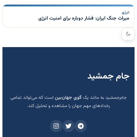
انرژی
میراث جنگ ایران: فشار دوباره برای امنیت انرژی
جام جمشید
جام‌جمشید به مانند یک
گوی جهان‌بین
است که می‌تواند تمامی
رخدادهای مهم جهان را مشاهده و تحلیل کند.