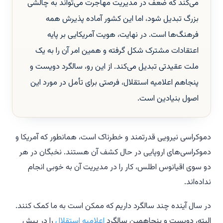
می‌کند که ضعف در مدیریت مهاجرت می‌تواند به چالشی
بزرگ تبدیل شود، اما این کشور آماده پذیرش همه
فرهنگ‌ها است. در نهایت، هویت آمریکایی بر پایه
اعتقادات مشترک شکل گرفته و همین امر آن را به یک
ملت عقیدتی تبدیل می‌کند. از این رو، سالگرد دویست و
پنجاهم اعلامیه استقلال، فرصتی برای تأمل در مورد این
اصول بنیادین است.
دموکراسی نیرویی قدرتمند و خطرناک است، همانطور که آمریکا و
دموکراسی‌های اروپایی در حال کشف آن هستند. نخبگان در هر
دو سوی اقیانوس اطلس، کار را در مدیریت آن به خوبی انجام
نداده‌اند.
در سال آینده چند سالگرد داریم که ممکن است به ما کمک کنند.
البته، دویست و پنجاهمین سالگرد
اعلامیه استقلال
را در پیش