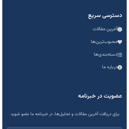
دسترسی سریع
آخرین مقالات
محبوب‌ترین‌ها
دسته‌بندی‌ها
درباره ما
عضویت در خبرنامه
برای دریافت آخرین مقالات و تحلیل‌ها، در خبرنامه ما عضو شوید.