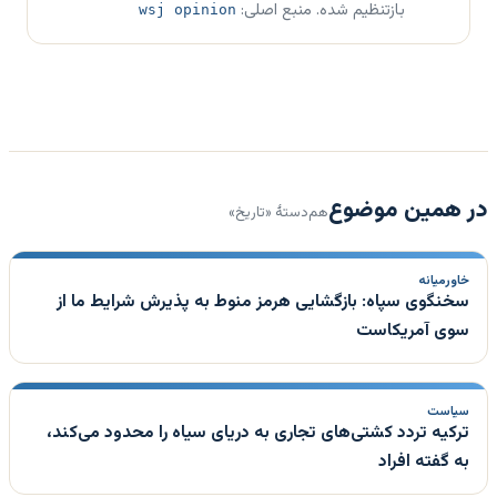
بازتنظیم شده. منبع اصلی:
wsj opinion
در همین موضوع
هم‌دستهٔ «تاریخ»
خاورمیانه
سخنگوی سپاه: بازگشایی هرمز منوط به پذیرش شرایط ما از
سوی آمریکاست
سیاست
ترکیه تردد کشتی‌های تجاری به دریای سیاه را محدود می‌کند،
به گفته افراد