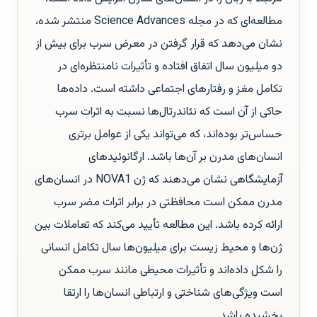
مطالعه‌ای که در مجله Science Advances منتشر شده،
نشان می‌دهد که قرار گرفتن در معرض سرب برای بیش از
دو میلیون سال اتفاق افتاده و تأثیرات نامنتظره‌ای در
تکامل مغز و رفتارهای اجتماعی داشته است. داده‌ها
حاکی از آن است که نئاندرتال‌ها نسبت به اثرات سرب
حساس‌تر بوده‌اند، که می‌تواند یکی از عوامل برتری
انسان‌های مدرن بر آن‌ها باشد. ارگانوئیدهای
آزمایشگاهی نشان می‌دهند که ژن NOVA1 در انسان‌های
مدرن ممکن است محافظتی در برابر اثرات مضر سرب
ارائه کرده باشد. این مطالعه تأیید می‌کند که تعاملات بین
ژن‌ها و محیط زیست برای میلیون‌ها سال تکامل انسانی
را شکل داده‌اند و تأثیرات محیطی مانند سرب ممکن
است ویژگی‌های شناختی و ارتباطی انسان‌ها را ارتقا
بخشیده باشد.