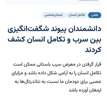
علمی
تکامل انسان
باستان‌شناسی
دانشمندان پیوند شگفت‌انگیزی
بین سرب و تکامل انسان کشف
کردند
قرار گرفتن در معرض سرب باستانی ممکن است
تکامل انسان را به آرامی شکل داده باشد و مزایای
عصبی برای دودمان ما نسبت به نئاندرتال‌ها به
ارمغان آورده باشد