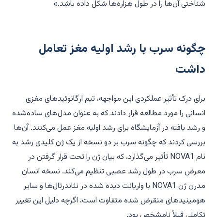
شناختی آن‌ها را در طول هزاره‌ها شکل داده باشد.»
چگونه سرب با رشد اولیه مغز تعامل
داشت
برای درک تأثیر عملکردی این مواجهه، تیم ارگانوئیدهای مغزی
انسانی را مورد مطالعه قرار دادند که به عنوان مدل‌های ساده‌شده
و رشد یافته در آزمایشگاه برای رشد اولیه مغز عمل می‌کنند. آن‌ها
بررسی کردند که چگونه سرب بر دو نسخه از یک ژن کلیدی رشد به
نام NOVA1 تأثیر می‌گذارد، که بیان ژن را تحت قرار گرفتن در
معرض سرب در طول رشد عصبی تنظیم می‌کند. نسخه انسان
مدرن ژن NOVA1 با واریانت دیده شده در نئاندرتال‌ها و سایر
هومینیدهای منقرض شده متفاوت است، اگرچه دلیل این تغییر
تکاملی قبلاً نامشخص بود.