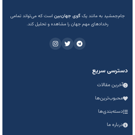
جام‌جمشید به مانند یک
گوی جهان‌بین
است که می‌تواند تمامی
رخدادهای مهم جهان را مشاهده و تحلیل کند.
دسترسی سریع
آخرین مقالات
محبوب‌ترین‌ها
دسته‌بندی‌ها
درباره ما