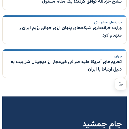
سلاح حزبالله توافق کردند؛ یک مقام مسئول
بیانیه‌های مطبوعاتی
وزارت خزانه‌داری شبکه‌های پنهان ارزی جهانی رژیم ایران را
منهدم کرد
جهان
تحریم‌های آمریکا علیه صرافی غیرمجاز ارز دیجیتال شل‌بیت به
دلیل ارتباط با ایران
جام جمشید