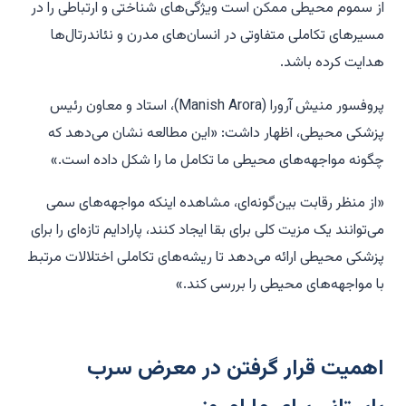
از سموم محیطی ممکن است ویژگی‌های شناختی و ارتباطی را در
مسیرهای تکاملی متفاوتی در انسان‌های مدرن و نئاندرتال‌ها
هدایت کرده باشد.
پروفسور منیش آرورا (Manish Arora)، استاد و معاون رئیس
پزشکی محیطی، اظهار داشت: «این مطالعه نشان می‌دهد که
چگونه مواجهه‌های محیطی ما تکامل ما را شکل داده است.»
«از منظر رقابت بین‌گونه‌ای، مشاهده اینکه مواجهه‌های سمی
می‌توانند یک مزیت کلی برای بقا ایجاد کنند، پارادایم تازه‌ای را برای
پزشکی محیطی ارائه می‌دهد تا ریشه‌های تکاملی اختلالات مرتبط
با مواجهه‌های محیطی را بررسی کند.»
اهمیت قرار گرفتن در معرض سرب