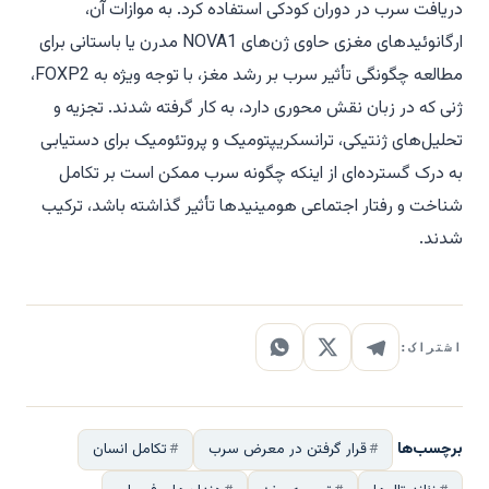
دریافت سرب در دوران کودکی استفاده کرد. به موازات آن،
ارگانوئیدهای مغزی حاوی ژن‌های NOVA1 مدرن یا باستانی برای
مطالعه چگونگی تأثیر سرب بر رشد مغز، با توجه ویژه به FOXP2،
ژنی که در زبان نقش محوری دارد، به کار گرفته شدند. تجزیه و
تحلیل‌های ژنتیکی، ترانسکریپتومیک و پروتئومیک برای دستیابی
به درک گسترده‌ای از اینکه چگونه سرب ممکن است بر تکامل
شناخت و رفتار اجتماعی هومینیدها تأثیر گذاشته باشد، ترکیب
شدند.
اشتراک:
برچسب‌ها
قرار گرفتن در معرض سرب
تکامل انسان