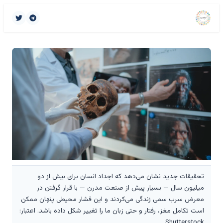
تحقیقات جدید نشان می‌دهد که اجداد انسان برای بیش از دو
میلیون سال — بسیار پیش از صنعت مدرن — با قرار گرفتن در
معرض سرب سمی زندگی می‌کردند و این فشار محیطی پنهان ممکن
است تکامل مغز، رفتار و حتی زبان ما را تغییر شکل داده باشد. اعتبار:
Shutterstock