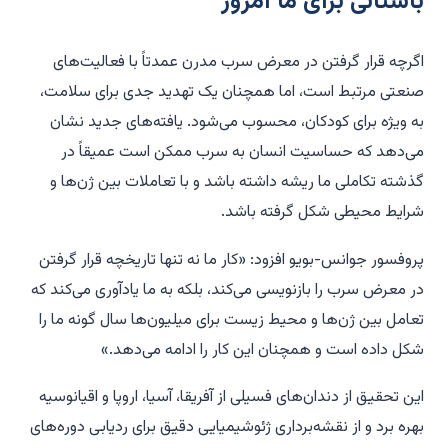
باستانی برای ما امروز
اگرچه قرار گرفتن در معرض سرب مدرن عمدتاً با فعالیت‌های
صنعتی مرتبط است، اما همچنان یک تهدید جدی برای سلامت،
به ویژه برای کودکان، محسوب می‌شود. یافته‌های جدید نشان
می‌دهد که حساسیت انسان به سرب ممکن است عمیقاً در
گذشته تکاملی ما ریشه داشته باشد و با تعاملات بین ژن‌ها و
شرایط محیطی شکل گرفته باشد.
پروفسور جوانس-بویو افزود: «کار ما نه تنها تاریخچه قرار گرفتن
در معرض سرب را بازنویسی می‌کند، بلکه به ما یادآوری می‌کند که
تعامل بین ژن‌ها و محیط زیست برای میلیون‌ها سال گونه ما را
شکل داده است و همچنان این کار را ادامه می‌دهد.»
این تحقیق از دندان‌های فسیلی از آفریقا، آسیا، اروپا و اقیانوسیه
بهره برد و از نقشه‌برداری ژئوشیمیایی دقیق برای ردیابی دوره‌های