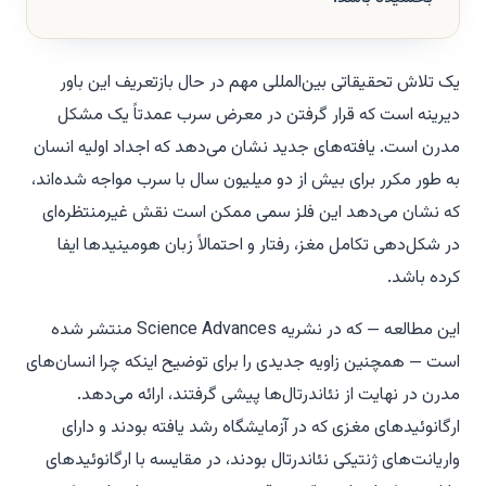
یک تلاش تحقیقاتی بین‌المللی مهم در حال بازتعریف این باور
دیرینه است که قرار گرفتن در معرض سرب عمدتاً یک مشکل
مدرن است. یافته‌های جدید نشان می‌دهد که اجداد اولیه انسان
به طور مکرر برای بیش از دو میلیون سال با سرب مواجه شده‌اند،
که نشان می‌دهد این فلز سمی ممکن است نقش غیرمنتظره‌ای
در شکل‌دهی تکامل مغز، رفتار و احتمالاً زبان هومینیدها ایفا
کرده باشد.
این مطالعه — که در نشریه
Science Advances
منتشر شده
است — همچنین زاویه جدیدی را برای توضیح اینکه چرا انسان‌های
مدرن در نهایت از نئاندرتال‌ها پیشی گرفتند، ارائه می‌دهد.
ارگانوئیدهای مغزی که در آزمایشگاه رشد یافته بودند و دارای
واریانت‌های ژنتیکی نئاندرتال بودند، در مقایسه با ارگانوئیدهای