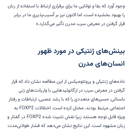
وجود آورد که بقا و توانایی ما برای برقراری ارتباط با استفاده از زبان
را بهبود بخشیده است، اما اکنون نیز بر آسیب‌پذیری ما در برابر
قرار گرفتن در معرض سرب مدرن تأثیر می‌گذارد.»
بینش‌های ژنتیکی در مورد ظهور
انسان‌های مدرن
داده‌های ژنتیکی و پروتئومیکس از این مطالعه نشان داد که قرار
گرفتن در معرض سرب در ارگانوئیدهایی با واریانت‌های ژنی
باستانی، مسیرهای متعددی را که با رشد عصبی، ارتباطات و رفتار
اجتماعی مرتبط بودند، مختل کرده است. اختلالات FOXP2 به
ویژه قابل توجه هستند زیرا نقش تثبیت شده FOXP2 در گفتار و
زبان مشهود است. این نتایج نشان می‌دهد که فشار طولانی‌مدت