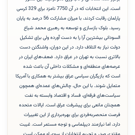
است. این انتخابات که در آن 7750 نامزد برای 329 کرسی
پارلمان رقابت کردند، با میزان مشارکت 56 درصد به پایان
رسید. بلوک بازسازی و توسعه به رهبری محمد شیاع
السودانی بیشترین آرا را به دست آورده ولی برای تشکیل
دولت نیاز به ائتلاف دارد. در این دوران، واشنگتن دست
بالاتری نسبت به تهران در عراق دارد. ضعف‌های ایران در
عرصه‌های منطقه‌ای و مشکلات داخلی آن باعث شده
است که بازیگران سیاسی عراق بیشتر به همکاری با آمریکا
متمایل شوند. با این حال، چالش‌های عمده‌ای همچون
سیاست‌های فرقه‌ای، فساد و اقتصاد وابسته به نفت
همچنان مانعی برای پیشرفت عراق است. ایالات متحده
فرصت منحصربه‌فردی برای بهره‌برداری از این تغییرات
دارد، اما نیازمند دیپلماسی و توجه مستمر است. غیبت
مقتدی صدر و تحریم انتخابات از سوی او ممکن است