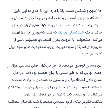
اما اکنون واشنگتن دست بالا را دارد. این تا حدی به این دلیل
است که جمهوری اسلامی و متحدانش در جنگ کوتاه امسال با
اسرائیل تحقیر شدند. علاوه بر این، تئوکرات‌های تهران در حال
حاضر با یک
خشکسالی ویرانگر
که قلب کشاورزی ایران را تهدید
می‌کند، مشغولند. با افزودن بحران اقتصادی عمیق‌تر ناشی از
تحریم‌های آمریکا و سوءمدیریت رژیم، محدودیت‌های نفوذ ایران
آشکار می‌شود.
این مسائل توضیح می‌دهد که چرا بازیگران اصلی سیاسی عراق، از
جمله آنهایی که به طور سنتی با ایران همسو بوده‌اند، در حال
نشان دادن انعطاف‌پذیری و تمایل به همکاری با ایالات متحده
هستند. السودانی خود را به عنوان فردی معرفی کرده که واشنگتن
می‌تواند به او اعتماد کند تا تهران را در فاصله نگه دارد.
شگفت‌انگیزتر اینکه، گروه سیاسی مرتبط با شبه‌نظامیان عصائب