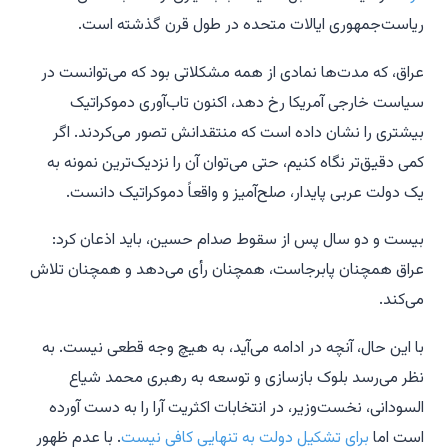
ریاست‌جمهوری ایالات متحده در طول قرن گذشته است.
عراق، که مدت‌ها نمادی از همه مشکلاتی بود که می‌توانست در
سیاست خارجی آمریکا رخ دهد، اکنون تاب‌آوری دموکراتیک
بیشتری را نشان داده است که منتقدانش تصور می‌کردند. اگر
کمی دقیق‌تر نگاه کنیم، حتی می‌توان آن را نزدیک‌ترین نمونه به
یک دولت عربی پایدار، صلح‌آمیز و واقعاً دموکراتیک دانست.
بیست و دو سال پس از سقوط صدام حسین، باید اذعان کرد:
عراق همچنان پابرجاست، همچنان رأی می‌دهد و همچنان تلاش
می‌کند.
با این حال، آنچه در ادامه می‌آید، به هیچ وجه قطعی نیست. به
نظر می‌رسد بلوک بازسازی و توسعه به رهبری محمد شیاع
السودانی، نخست‌وزیر، در انتخابات اکثریت آرا را به دست آورده
است اما
برای تشکیل دولت به تنهایی کافی نیست
. با عدم ظهور