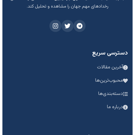
رخدادهای مهم جهان را مشاهده و تحلیل کند.
دسترسی سریع
آخرین مقالات
محبوب‌ترین‌ها
دسته‌بندی‌ها
درباره ما