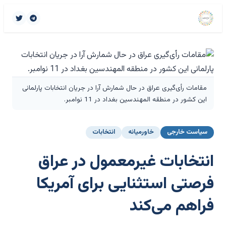
مقامات رأی‌گیری عراق در حال شمارش آرا در جریان انتخابات پارلمانی
این کشور در منطقه المهندسین بغداد در 11 نوامبر.
سیاست خارجی
خاورمیانه
انتخابات
انتخابات غیرمعمول در عراق
فرصتی استثنایی برای آمریکا
فراهم می‌کند