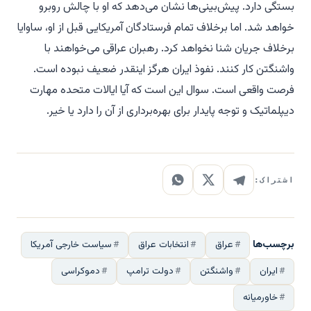
بستگی دارد. پیش‌بینی‌ها نشان می‌دهد که او با چالش روبرو
خواهد شد. اما برخلاف تمام فرستادگان آمریکایی قبل از او، ساوایا
برخلاف جریان شنا نخواهد کرد. رهبران عراقی می‌خواهند با
واشنگتن کار کنند. نفوذ ایران هرگز اینقدر ضعیف نبوده است.
فرصت واقعی است. سوال این است که آیا ایالات متحده مهارت
دیپلماتیک و توجه پایدار برای بهره‌برداری از آن را دارد یا خیر.
اشتراک:
برچسب‌ها
عراق
انتخابات عراق
سیاست خارجی آمریکا
ایران
واشنگتن
دولت ترامپ
دموکراسی
خاورمیانه