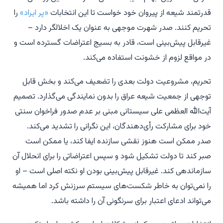
قدرتمند شیعه از پیروان خود خواست تا این انتخابات
«پر ایراد»
را
تحریم کنند. صدر شهرت موجهی به عنوان یک اخلالگر دارد –
غیرقابل پیش‌بینی است، قادر به بسیج اعتراضات گسترده است و
در مواقع لزوم از خشونت استفاده می‌کند.
تحریم، مشروعیت دولت بعدی را تضعیف می‌کند و بخش قابل
توجهی از جمعیت شیعه عراق را بدون نمایندگی می‌گذارد. تصمیم
آیت‌الله العظمی علی سیستانی مبنی بر عدم صدور فراخوان سنتی
خود برای مشارکت رأی‌دهندگان، این نگرانی را تشدید می‌کند.
صدر ممکن است هنوز نقشی سازنده ایفا کند، یا ممکن است
صبر کند تا دولت تشکیل شود و سپس اعتراضاتی را برای انحلال آن
سازماندهی کند. غیرقابل پیش‌بینی بودن او نکته اصلی است – او
را نمی‌توان به خاطر شکست‌های سیستم سرزنش کرد اما همیشه
می‌تواند ادعای اعتبار برای سرنگونی آن را داشته باشد.