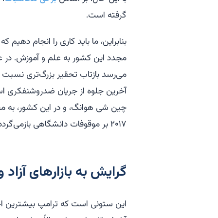
گرفته است.
مجدد این کشور به علم و آموزش. در 
می‌رسد بازتاب تحقیر بزرگ‌تری نسبت به
آخرین جلوه از جریان ضدروشنفکری است
چین شی هوانگ، و در این کشور، به 
۲۰۱۷ بر موقوفات دانشگاهی بازمی‌گردد.
گرایش به بازارهای آزاد 
این ستونی است که ترامپ بیشترین احترا