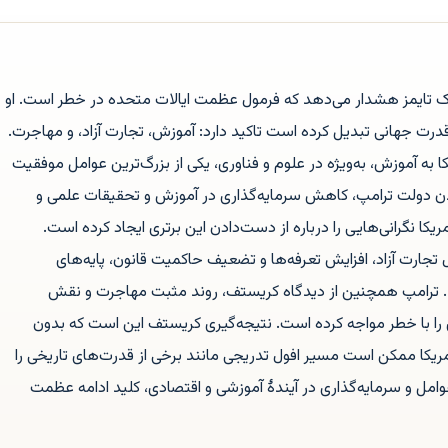
رک تایمز هشدار می‌دهد که فرمول عظمت ایالات متحده در خطر است. او
قدرت جهانی تبدیل کرده است تاکید دارد: آموزش، تجارت آزاد، و مهاجرت.
 به آموزش، به‌ویژه در علوم و فناوری، یکی از بزرگ‌ترین عوامل موفقیت
مدن دولت ترامپ، کاهش سرمایه‌گذاری در آموزش و تحقیقات علمی و
کا نگرانی‌هایی را درباره از دست‌دادن این برتری ایجاد کرده است.
 تجارت آزاد، افزایش تعرفه‌ها و تضعیف حاکمیت قانون، پایه‌های
ند. ترامپ همچنین از دیدگاه کریستف، روند مثبت مهاجرت و نقش
را با خطر مواجه کرده است. نتیجه‌گیری کریستف این است که بدون
مریکا ممکن است مسیر افول تدریجی مانند برخی از قدرت‌های تاریخی را
عوامل و سرمایه‌گذاری در آیندۀ آموزشی و اقتصادی، کلید ادامه عظمت