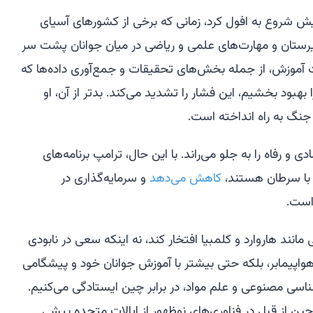
پیش شروع به افول کرد، زمانی که برخی از کشورهای آسیای
دبیرستان و مهارت‌های علمی و ریاضی در میان جوانان پشت سر
رت آموزش، از جمله بخش‌های تحقیقات و جمع‌آوری داده‌ها که
بهبود بخشیم، این فشار را تشدید می‌کند. بدتر از آن، او
جنگ به راه انداخته است.
ی و رفاه را به جلو می‌راند. با این حال، ترامپ برنامه‌های
کاهش می‌دهد
و سرمایه‌گذاری در
است.
انند هاروارد و کلمبیا افتخار کند، نه اینکه سعی در نابودی
ی هواپیمابر، بلکه حتی بیشتر با آموزش جوانان خود و پیشگامی
 مصنوعی و علم مواد، در برابر چین ایستادگی می‌کنیم.
چین از قبل در فناوری‌های نوظهور از ایالات متحده پیشی