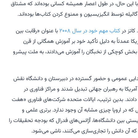
با این حال، در طول اعصار همیشه کسانی بوده‌اند که مشتاق
لیله توسط انگیزیسیون و ممنوع کردن کتاب‌ها بوده‌اند.
کاتز در
کتاب مهم خود در سال ۲۰۰۸
با عنوان «رقابت بین
یکا عمدتاً به دلیل تأکید خود بر آموزش همگانی از قرن
ا بخش کوچکی از نخبگان را آموزش می‌دادند، به ملت پیشرو
دایی عمومی و حضور گسترده در دبیرستان و دانشگاه نقش
ریکا به رهبران جهانی تبدیل شدند و مراکز فناوری در
دادند. بدین ترتیب، ایالات متحده شرکت‌های فناوری «هفت
 که در اروپا چیزی مشابه آن وجود ندارد. برتری علمی و
ستی بین دانشگاه‌ها، آژانس‌های فدرال که بودجه تحقیقات را
 آن دانش را تجاری‌سازی می‌کنند، ناشی می‌شود.