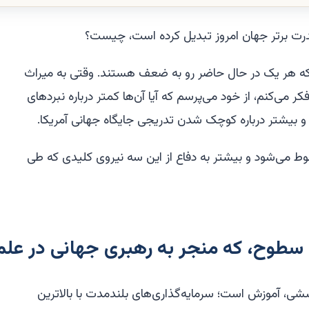
قدرت برتر جهان امروز تبدیل کرده است، چیست؟
 که هر یک در حال حاضر رو به ضعف هستند. وقتی به میراث
 می‌کنم، از خود می‌پرسم که آیا آن‌ها کمتر درباره نبردهای
بیشتر درباره کوچک شدن تدریجی جایگاه جهانی آمریکا.
بوط می‌شود و بیشتر به دفاع از این سه نیروی کلیدی که طی
 سطوح، که منجر به رهبری جهانی در علم
شی، آموزش است؛ سرمایه‌گذاری‌های بلندمدت با بالاترین