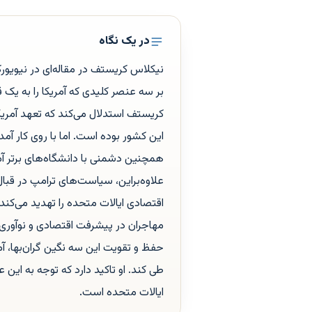
در یک نگاه
نیکلاس کریستف در مقاله‌ای در نیویو
بر سه عنصر کلیدی که آمریکا را به یک 
کریستف استدلال می‌کند که تعهد آمریکا
این کشور بوده است. اما با روی کار آ
همچنین دشمنی با دانشگاه‌های برتر آمری
علاوه‌براین، سیاست‌های ترامپ در قبال
اقتصادی ایالات متحده را تهدید می‌ک
مهاجران در پیشرفت اقتصادی و نوآوری 
حفظ و تقویت این سه نگین گران‌بها، آ
طی کند. او تاکید دارد که توجه به این 
ایالات متحده است.