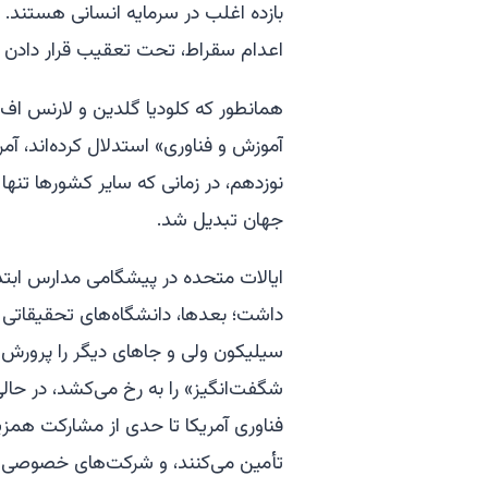
بازده اغلب در سرمایه انسانی هستند. 
اعدام سقراط، تحت تعقیب قرار دادن گا
همانطور که کلودیا گلدین و لارنس اف. 
آموزش و فناوری» استدلال کرده‌اند، آمر
نوزدهم، در زمانی که سایر کشورها تنه
جهان تبدیل شد.
ایالات متحده در پیشگامی مدارس ابت
داشت؛ بعدها، دانشگاه‌های تحقیقاتی آم
سیلیکون ولی و جاهای دیگر را پرورش 
شگفت‌انگیز» را به رخ می‌کشد، در حالی
فناوری آمریکا تا حدی از مشارکت همزی
تأمین می‌کنند، و شرکت‌های خصوصی که