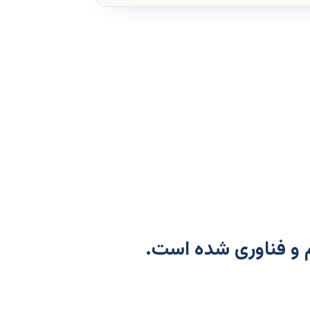
 و فناوری شده است.