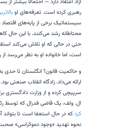
آزاد اعتقاد دارد — احتمالاً بیشتر از ب
رهبری کرده است. تعرفه‌های او
بالاترین
سیستماتیک برخی از پایه‌های اقتصاد با
محتاطانه رشد می‌کنند، با این حال کا
حتی در حالی که او تلاش می‌کند استقلال
است، اما خانواده او به نظر می‌رسد از
و حاکمیت قانون؟ انگلستان تا حدی ب
ارائه می‌داد، زادگاه انقلاب صنعتی بود. 
سرپیچی کرده و از وزارت دادگستری بر
ال. ولف، یک قاضی فدرال که توسط رئی
کرد
که در حال استعفا است تا بتواند آ
نحوه تهدید «وجود دموکراسی» صحبت 