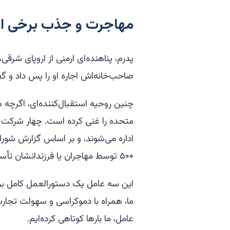
مهاجرت و جذب برخی از 
صاحب‌خانه‌اش اجاره او را پس داد و گف
چنین روحیه استقبال‌کننده‌ای، اگرچه 
متحده را غنی کرده است. چهار شرکت
اداره می‌شوند، و بر اساس گزارش شورا
۵۰۰ توسط مهاجران یا فرزندانشان تأسیس شده‌اند.
این سه عامل یک دستورالعمل کامل برا
ما، همراه با دموکراسی و سهولت تجارت
عامل، ما بارها کوتاهی کرده‌ایم.