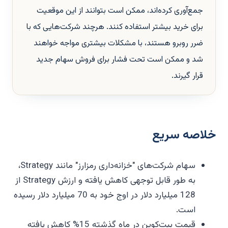
جمع‌آوری کرده‌اند، ممکن است بتوانند از این موقعیت
برای خرید بیشتر استفاده کنند. هرچند شرکت‌هایی که با
ضرر روبرو هستند، با مشکلات بیشتری مواجه خواهند
شد و ممکن است تحت فشار برای فروش سهام جدید
قرار گیرند.
خلاصه سریع
سهام شرکت‌های "خزانه‌داری رمزارز" مانند Strategy،
به طور قابل توجهی کاهش یافته و ارزش Strategy از
128 میلیارد دلار در اوج خود به 70 میلیارد دلار رسیده
است.
قیمت بیت‌کوین در ماه گذشته 15% کاهش یافته