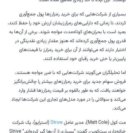
نوشت: "این ایده تا حد زیادی محقق شده است."
بسیاری از شرکت‌هایی که برای خرید رمزارزها پول جمع‌آوری
کردند، تا زمانی که دارایی‌های رمزارزیشان ارزش خود را حفظ کنند،
بعید است با بحران‌های کوتاه‌مدت مواجه شوند. برخی از آن‌ها به
قدری پول جمع‌آوری کرده‌اند که هنوز مقدار زیادی نقدینگی در
اختیار دارند که می‌توانند از آن برای خرید رمزارز با قیمت‌های
پایین‌تر یا حتی خرید رقبای خود استفاده کنند.
اما تحلیلگران می‌گویند شرکت‌هایی که با ضرر مواجه هستند،
فروش سهام جدید برای خرید رمزارزهای بیشتر را چالش‌برانگیز
خواهند یافت، که به طور بالقوه بر قیمت رمزارزها فشار وارد
می‌کند و سوالاتی را در مورد مدل‌های تجاری این شرکت‌ها ایجاد
می‌کند.
مت کول (Matt Cole)، مدیر عامل
Strive
(استرایو)، یک شرکت
خزانه‌داری بیت‌کوین، گفت: "بسیاری از آن‌ها گیر کرده‌اند." Strive