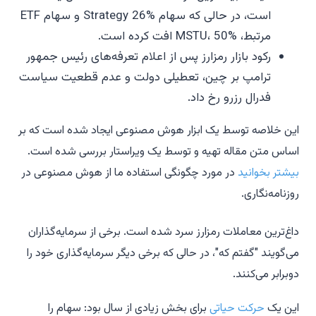
است، در حالی که سهام Strategy 26% و سهام ETF
مرتبط، MSTU، 50% افت کرده است.
رکود بازار رمزارز پس از اعلام تعرفه‌های رئیس جمهور
ترامپ بر چین، تعطیلی دولت و عدم قطعیت سیاست
فدرال رزرو رخ داد.
این خلاصه توسط یک ابزار هوش مصنوعی ایجاد شده است که بر
اساس متن مقاله تهیه و توسط یک ویراستار بررسی شده است.
بیشتر بخوانید
در مورد چگونگی استفاده ما از هوش مصنوعی در
روزنامه‌نگاری.
داغ‌ترین معاملات رمزارز سرد شده است. برخی از سرمایه‌گذاران
می‌گویند "گفتم که"، در حالی که برخی دیگر سرمایه‌گذاری خود را
دوبرابر می‌کنند.
این یک
حرکت حیاتی
برای بخش زیادی از سال بود: سهام را