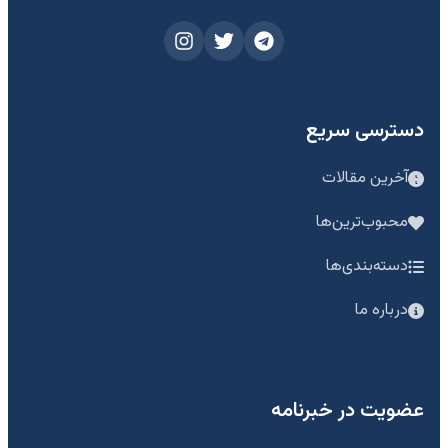
دسترسی سریع
آخرین مقالات
محبوب‌ترین‌ها
دسته‌بندی‌ها
درباره ما
عضویت در خبرنامه