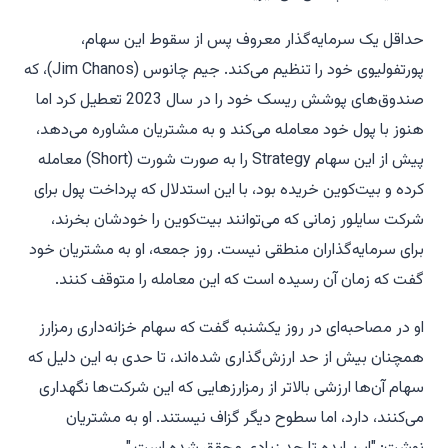
حداقل یک سرمایه‌گذار معروف پس از سقوط این سهام،
پورتفولیوی خود را تنظیم می‌کند. جیم چانوس (Jim Chanos)، که
صندوق‌های پوشش ریسک خود را در سال 2023 تعطیل کرد اما
هنوز با پول خود معامله می‌کند و به مشتریان مشاوره می‌دهد،
پیش از این سهام Strategy را به صورت شورت (Short) معامله
کرده و بیت‌کوین خریده بود، با این استدلال که پرداخت پول برای
شرکت سایلور زمانی که می‌توانند بیت‌کوین را خودشان بخرند،
برای سرمایه‌گذاران منطقی نیست. روز جمعه، او به مشتریان خود
گفت که زمان آن رسیده است که این معامله را متوقف کنند.
او در مصاحبه‌ای در روز یکشنبه گفت که سهام خزانه‌داری رمزارز
همچنان بیش از حد ارزش‌گذاری شده‌اند، تا حدی به این دلیل که
سهام آن‌ها ارزشی بالاتر از رمزارزهایی که این شرکت‌ها نگهداری
می‌کنند، دارد، اما سطوح دیگر گزاف نیستند. او به مشتریان