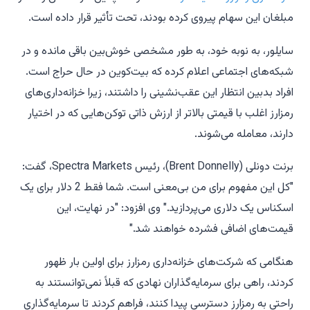
مبلغان این سهام پیروی کرده بودند، تحت تأثیر قرار داده است.
سایلور، به نوبه خود، به طور مشخصی خوش‌بین باقی مانده و در
شبکه‌های اجتماعی اعلام کرده که بیت‌کوین در حال حراج است.
افراد بدبین انتظار این عقب‌نشینی را داشتند، زیرا خزانه‌داری‌های
رمزارز اغلب با قیمتی بالاتر از ارزش ذاتی توکن‌هایی که در اختیار
دارند، معامله می‌شوند.
برنت دونلی (Brent Donnelly)، رئیس Spectra Markets، گفت:
"کل این مفهوم برای من بی‌معنی است. شما فقط 2 دلار برای یک
اسکناس یک دلاری می‌پردازید." وی افزود: "در نهایت، این
قیمت‌های اضافی فشرده خواهند شد."
هنگامی که شرکت‌های خزانه‌داری رمزارز برای اولین بار ظهور
کردند، راهی برای سرمایه‌گذاران نهادی که قبلاً نمی‌توانستند به
راحتی به رمزارز دسترسی پیدا کنند، فراهم کردند تا سرمایه‌گذاری