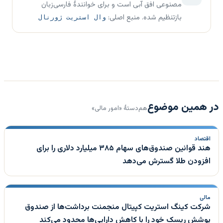
مصنوعی افق آبی است و برای خوانندهٔ فارسی‌زبان
بازتنظیم شده. منبع اصلی:
وال استریت ژورنال
در همین موضوع
هم‌دستهٔ «امور مالی»
اقتصاد
هند قوانین صندوق‌های سهام ۳۸۵ میلیارد دلاری را برای
افزودن طلا گسترش می‌دهد
مالی
شرکت کینگ استریت کپیتال منجمنت برداشت‌ها از صندوق
پوشش ریسک خود را با کاهش دارایی‌ها محدود می‌کند