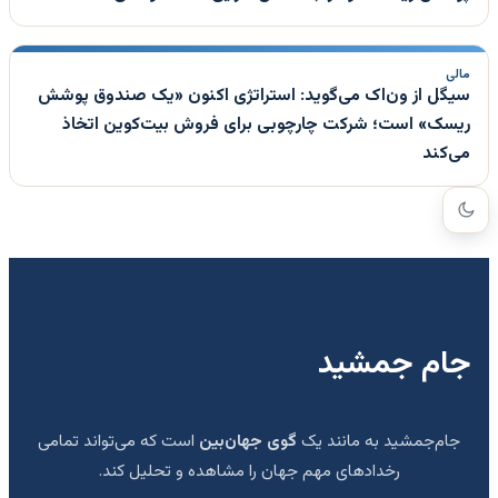
مالی
سیگل از ون‌اک می‌گوید: استراتژی اکنون «یک صندوق پوشش
ریسک» است؛ شرکت چارچوبی برای فروش بیت‌کوین اتخاذ
می‌کند
جام جمشید
جام‌جمشید به مانند یک
گوی جهان‌بین
است که می‌تواند تمامی
رخدادهای مهم جهان را مشاهده و تحلیل کند.