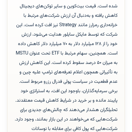
شده است. قیمت بیت‌کوین و سایر توکن‌های دیجیتال
کاهش یافته و به‌دنبال آن ارزش شرکت‌های مرتبط با
خزانه‌داری رمزارز مانند Strategy نیز افت کرده‌ است. این
شرکت که توسط مایکل سایلور هدایت می‌شود، ارزش
خود را از ۱۲۸ میلیارد دلار به ۷۰ میلیارد دلار کاهش داده
است. همچنین، سهام مرتبط با ETF تحت عنوان MSTU
به میزان ۵۰ درصد سقوط کرده است. این کاهش ارزش
به تأثیراتی همچون اعلام تعرفه‌های ترامپ علیه چین و
عدم قطعیت در سیاست پولی فدرال رزرو مربوط است.
برخی سرمایه‌گذاران، باوجود این افت، به استراتژی خود
پایبند مانده و بر خرید در شرایط کاهش قیمت معتقدند.
تحلیلگران هشدار می‌دهند که چالش‌های جدیدی برای
شرکت‌هایی که می‌خواهند در این بازار بمانند، وجود دارد.
شرکت‌هایی که پول کافی برای مقابله با نوسانات