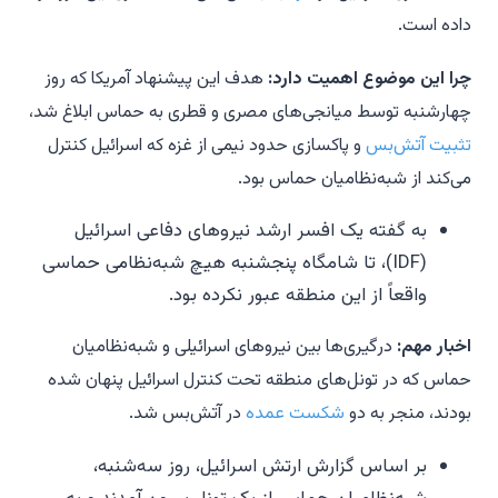
داده است.
چرا این موضوع اهمیت دارد:
هدف این پیشنهاد آمریکا که روز
چهارشنبه توسط میانجی‌های مصری و قطری به حماس ابلاغ شد،
تثبیت آتش‌بس
و پاکسازی حدود نیمی از غزه که اسرائیل کنترل
می‌کند از شبه‌نظامیان حماس بود.
به گفته یک افسر ارشد نیروهای دفاعی اسرائیل
(IDF)، تا شامگاه پنجشنبه هیچ شبه‌نظامی حماسی
واقعاً از این منطقه عبور نکرده بود.
اخبار مهم:
درگیری‌ها بین نیروهای اسرائیلی و شبه‌نظامیان
حماس که در تونل‌های منطقه تحت کنترل اسرائیل پنهان شده
بودند، منجر به دو
شکست عمده
در آتش‌بس شد.
بر اساس گزارش ارتش اسرائیل، روز سه‌شنبه،