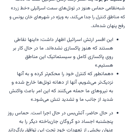
شبه‌نظامی حماس هنوز در تونل‌های سمت اسرائیلی «خط زرد»
که مناطق کنترل را جدا می‌کند، به ویژه در شهرهای خان یونس و
رفح پنهان شده‌اند.
این افسر ارتش اسرائیل اظهار داشت: «اینها نقاطی
هستند که هنوز پاکسازی نشده‌اند. ما در حال کار بر
روی پاکسازی کامل و سیستماتیک این مناطق
هستیم.»
«همانطور که کنترل خود را محکم‌تر کرده و به آنها
نزدیک‌تر می‌شویم، آنها از دهانه تونل‌ها خارج شده و
به نیروهای ما حمله می‌کنند که این امر باعث واکنش
شدید از جانب ما و تشدید تنش می‌شود.»
در حال حاضر، آتش‌بس در حال اجرا است. حماس روز
پنجشنبه اجساد دو گروگان جان‌باخته دیگر را به
عنوان بخشی از تعهدات خود تحت این توافق بازگرداند