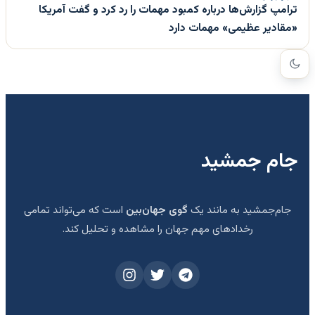
ترامپ گزارش‌ها درباره کمبود مهمات را رد کرد و گفت آمریکا
«مقادیر عظیمی» مهمات دارد
جام جمشید
جام‌جمشید به مانند یک
گوی جهان‌بین
است که می‌تواند تمامی
رخدادهای مهم جهان را مشاهده و تحلیل کند.