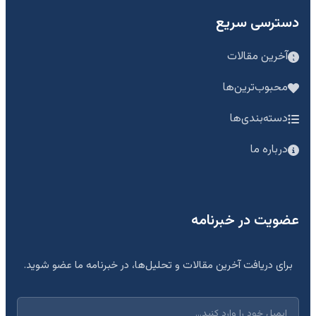
دسترسی سریع
آخرین مقالات
محبوب‌ترین‌ها
دسته‌بندی‌ها
درباره ما
عضویت در خبرنامه
برای دریافت آخرین مقالات و تحلیل‌ها، در خبرنامه ما عضو شوید.