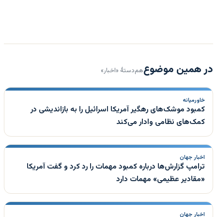
در همین موضوع
هم‌دستهٔ «اخبار»
خاورمیانه
کمبود موشک‌های رهگیر آمریکا اسرائیل را به بازاندیشی در
کمک‌های نظامی وادار می‌کند
اخبار جهان
ترامپ گزارش‌ها درباره کمبود مهمات را رد کرد و گفت آمریکا
«مقادیر عظیمی» مهمات دارد
اخبار جهان