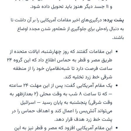
و ۱۱ جسد دیگر هنوز باید تحویل داده شود.
پشت پرده:
درگیری‌های اخیر مقامات آمریکایی را بر آن داشت تا
به دنبال راه‌حلی برای جلوگیری از شعله‌ور شدن مجدد اوضاع
باشند.
این مقامات گفتند که روز چهارشنبه، ایالات متحده از
طریق مصر و قطر به حماس اطلاع داد که این گروه ۲۴
ساعت فرصت دارد تا شبه‌نظامیان خود را از منطقه
شرقی خط زرد تخلیه کند.
یک مقام آمریکایی گفت: پس از این مهلت ۲۴ ساعته
— که تا ساعت ۸ شب به وقت محلی (۲ بعدازظهر به
وقت شرقی) پنجشنبه به پایان رسید — اسرائیل
می‌تواند آتش‌بس را اعمال کند و اهداف حماس را در
پشت خط زرد هدف قرار دهد.
این مقام آمریکایی افزود که مصر و قطر نیز به این