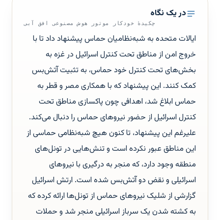
در یک نگاه
چکیدهٔ خودکار موتور هوش مصنوعی افق آبی
ایالات متحده به شبه‌نظامیان حماس پیشنهاد داد تا با
خروج امن از مناطق تحت کنترل اسرائیل در غزه به
بخش‌های تحت کنترل خود حماس، به تثبیت آتش‌بس
کمک کنند. این پیشنهاد که با همکاری مصر و قطر به
حماس ابلاغ شد، اهدافی چون پاکسازی مناطق تحت
کنترل اسرائیل از حضور نیروهای حماس را دنبال می‌کند.
علیرغم این پیشنهاد، تا کنون هیچ شبه‌نظامی حماسی از
این مناطق عبور نکرده است و تنش‌هایی در تونل‌های
منطقه وجود دارد، که منجر به درگیری با نیروهای
اسرائیلی و نقض دو آتش‌بس شده است. ارتش اسرائیل
گزارشی از شلیک نیروهای حماس از تونل‌ها ارائه کرده که
به کشته شدن یک سرباز اسرائیلی منجر شد و حملات