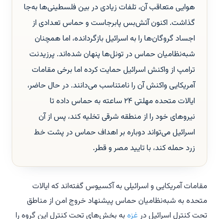
هوایی متعاقب آن، تلفات زیادی در بین فلسطینی‌ها به‌جا
گذاشت. اکنون آتش‌بس پابرجاست و حماس تعدادی از
اجساد گروگان‌ها را به اسرائیل بازگردانده، اما همچنان
شبه‌نظامیان حماس در تونل‌ها پنهان شده‌اند. پرزیدنت
ترامپ از واکنش اسرائیل حمایت کرده اما برخی مقامات
آمریکایی واکنش آن را نامتناسب می‌دانند. در حال حاضر،
ایالات متحده مهلتی ۲۴ ساعته به حماس داده تا
نیروهای خود را از منطقه شرقی تخلیه کند، پس از آن
اسرائیل می‌تواند دوباره بر اهداف حماس در پشت خط
زرد حمله کند، با تایید مصر و قطر.
مقامات آمریکایی و اسرائیلی به آکسیوس گفته‌اند که ایالات
متحده به شبه‌نظامیان حماس پیشنهاد خروج امن از مناطق
تحت کنترل اسرائیل در
غزه
به بخش‌های تحت کنترل این گروه را