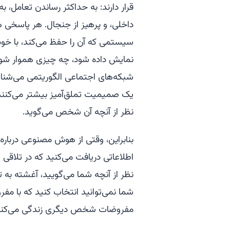
قرار دارند: به حداکثر رساندن تعامل،
داخلی، و پرهیز از جنجال. هر پاسخی ه
سیستمی که آن را حفظ می‌کند، با خود
نمایش داده شود، چه چیزی هموار شود 
شبکه‌های اجتماعی الگوریتمی می‌شناس
یک صمیمیت تملق‌آمیز بیشتر می‌کنند، و
نظر از آنچه آن شخص می‌گوید.
بنابراین، وقتی از هوش مصنوعی دربار
اطلاعاتی دریافت می‌کنید که در تلاق
نظر از آنچه شما می‌گویید، آغشته به
شما نمی‌توانید انتخاب کنید که با مف
مفروضات شخص دیگری زندگی می‌کنی