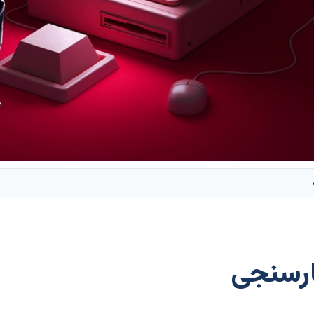
ارسنجی