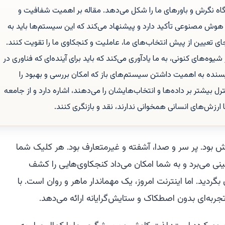
دآگاه نگرش و باورهای ما را شکل می‌دهد. مقاله بر اهمیت شفافیت و
هوش مصنوعی تأکید دارد و پیشنهاد می‌کند که این سیستم‌ها باید به
ی تعیین از پیش انتخاب‌های ما، عاملیت و کنجکاوی ما را تقویت کنند.
شیوه‌های کنونی، به ما یادآوری می‌کند که باید برای آینده‌ای که فناوری در
نده به اهمیت داشتن سیستم‌های باز که امکان بررسی و بهبود را
رل بیشتر بر داده‌ها و انتخاب‌هایشان را می‌دهند، اشاره دارد و از جامعه
 ارز‌ش‌های انسانی همخوانی ندارند، نقد و بازنگری کنند.
ش بود. پر سر و صدا، آشفته و غیرمتعارف بود. هر کلیک شما
ینی می‌برد و به شما امکان می‌داد کنجکاوی‌هایی را کشف
گردید. اما اینترنت امروز، یک مهماندار ماهر و روان است. با
به‌ای بدون اصطکاک و ستایش‌گرایانه ارائه می‌دهد.