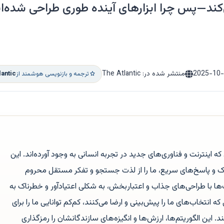
د—پس چرا ابزارهای آینده طوری طراحی شده‌اند
2025-10
منتشر شده در: The Atlantic
ترجمه و بازنویسی هوشمند از
lantic
 که اینترنت و فناوری‌های جدید در تجربه انسانی به وجود آورده‌اند. این
طکاک و پاسخ‌های سریع، ما را از لذت جستجو و تفکر مستقل محروم
ات‌ها با طراحی‌های جذاب و اعتباربخش، به شکلی اعتیادآور و خطرناک به
انتخاب‌های ما را پیش‌بینی و ارضا می‌کنند، کم‌کم توانایی ما را برای
این الگوریتم‌ها، ارزش‌ها و انگیزه‌های سازندگانشان را رمزگذاری