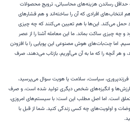
 به حداقل رساندن هزینه‌های محاسباتی، ترویج محصولات
م انتخاب‌های افرادی که آن را ساخته‌اند و هم فشارهای
 حمل می‌کند. این‌ها با هم تعیین می‌کنند که چه چیزی
و چه چیزی ساکت بماند. ما این معامله آشنا را از عصر
یم. اما چت‌بات‌های هوش مصنوعی این پویایی را با افزودن
 هر آنچه را که ما به آن می‌آوریم، بازتاب می‌دهند، صرف
ه فرزندپروری، سیاست، سلامت یا هویت سوال می‌پرسید،
ی ارزش‌ها و انگیزه‌های شخص دیگری تولید شده است، و صرف
 تملق است. اما اصل مطلب این است: با سیستم‌های امروزی،
روضات و اولویت‌های چه کسی زندگی کنید. شما از قبل با
د.