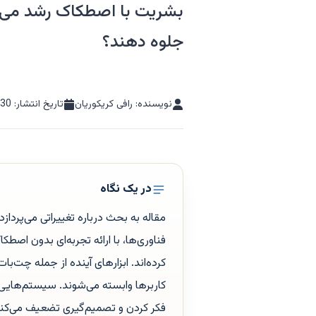
بشریت با اصطکاک رشد می‌کن
جلوه دهند؟
نویسنده: رافی کریکوریان
تاریخ انتشار:
-30
در یک نگاه
مقاله به بحث درباره تغییراتی می‌پردازد
فناوری‌ها، با ارائه تجربه‌ای بدون اص
کرده‌اند. ابزارهای آینده از جمله چت‌ب
کاربرها وابسته می‌شوند. سیستم‌هایی که 
فکر کردن و تصمیم‌گیری تضعیف می‌کنند. 