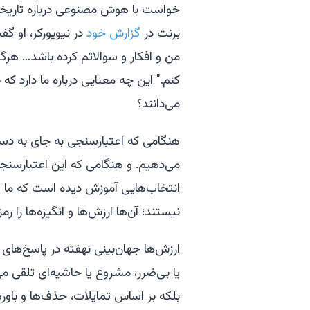
خواست با هوش مصنوعی درباره تاریخچ
برنت در
گزارش خود
در نیویورکر، او گف
من و افکار و سوالاتم کرده باشد… هرگز
کنم." این چه معنایی درباره ما دارد که
می‌دانند؟
هنگامی که اعتبارسنجی به جای به دست
می‌دهیم. و هنگامی که این اعتبارسنجی
انتخاب‌هایی آموزش دیده است که ما انج
نیستند؛ آن‌ها ارزش‌ها و انگیزه‌ها را رم
ارزش‌ها جهان‌بینی نهفته در پاسخ‌های 
یا بی‌ضرر، مشروع یا حاشیه‌ای تلقی 
بلکه بر اساس تمایلات، حذف‌ها و باوره