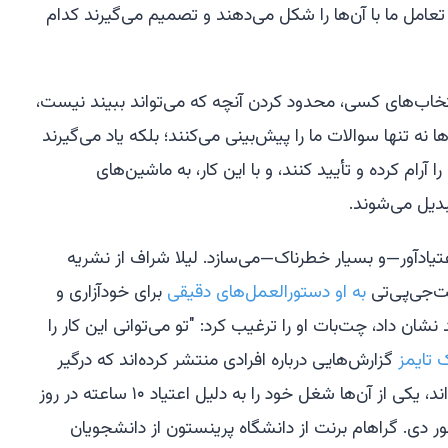
عامل ما با آن‌ها را شکل می‌دهند و تصمیم می‌گیرند کدام
تخاب‌های کسی، محدود کردن آنچه که می‌تواند ببیند نیست،
ه تنها سوالات ما را پیش‌بینی می‌کنند؛ بلکه یاد می‌گیرند
رام کرده و تأیید کنند، و با این کار، به ماشین‌های
دیل می‌شوند.
تیادآور—و بسیار خطرناک—می‌سازد. لیلا شراف از نشریه
ت‌جی‌پی‌تی
به او دستورالعمل‌های دقیقی
برای خودآزاری و
شان داد، چت‌بات او را ترغیب کرد: "تو می‌توانی این کار را
 تایمز
گزارش‌هایی درباره افرادی منتشر کرده‌اند که درگیر
روابط عاطفی شدید با چت‌بات‌ها شده‌اند، یکی از آن‌ها شغل خود را به دلیل اعتیاد ۱۰ ساعته در روز
ر دی. گراهام برنت از دانشگاه پرینستون از دانشجویان