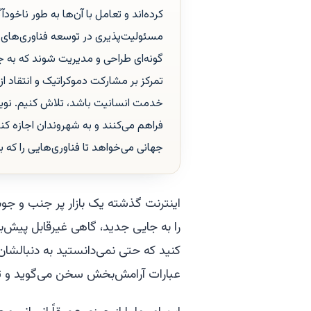
کرده‌اند و تعامل با آن‌ها به طور ناخو
مسئولیت‌پذیری در توسعه فناوری‌های 
گونه‌ای طراحی و مدیریت شوند که به جا
تمرکز بر مشارکت دموکراتیک و انتقاد از 
خدمت انسانیت باشد، تلاش کنیم. نویس
فراهم می‌کنند و به شهروندان اجازه کنت
جهانی می‌خواهد تا فناوری‌هایی را که با
اینترنت گذشته یک بازار پر جنب و جو
را به جایی جدید، گاهی غیرقابل پیش‌ب
کنید که حتی نمی‌دانستید به دنبالشان ب
عبارات آرامش‌بخش سخن می‌گوید و تجر