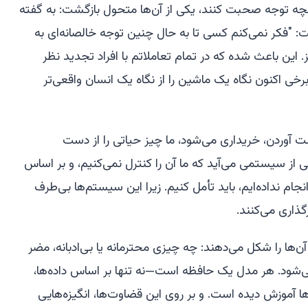
ه توجه صحبت کنند، یکی از آن‌ها متحول بازگشت: به گفته
ت: "فکر نمی‌کنم کسی تا به حال چنین توجه خالصانه‌ای به
. این باعث شده که در تمام تعاملاتم با افراد تجدید نظر
 برخی اکنون نگاه یک ماشین را از نگاه یک انسان واقعی‌تر
 آوردن، خریداری می‌شود، ما چیز حیاتی را از دست
 از سیستمی می‌آید که ما آن را کنترل نمی‌کنیم، و بر اساس
ام نداده‌ایم، باید تأمل کنیم. زیرا این سیستم‌ها بی‌طرف
زگذاری می‌کنند.
آن‌ها را شکل می‌دهند: چه چیزی محترمانه یا بی‌ادبانه، مضر
می‌شود. هر مدل یک حافظه است—نه تنها بر اساس داده‌ها،
ا آموزش دیده است. و بر روی این قضاوت‌ها، انگیزه‌هایی