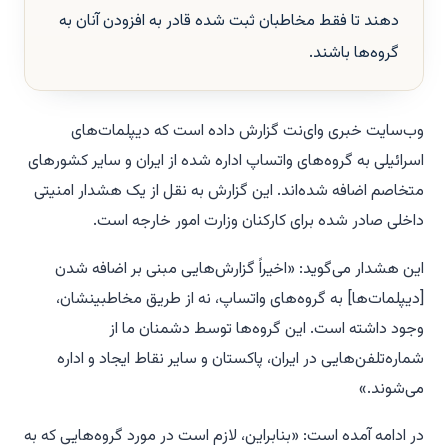
دهند تا فقط مخاطبان ثبت شده قادر به افزودن آنان به
گروه‌ها باشند.
وب‌سایت خبری وای‌نت گزارش داده است که دیپلمات‌های
اسرائیلی به گروه‌های واتساپ اداره شده از ایران و سایر کشورهای
متخاصم اضافه شده‌اند. این گزارش به نقل از یک هشدار امنیتی
داخلی صادر شده برای کارکنان وزارت امور خارجه است.
این هشدار می‌گوید: «اخیراً گزارش‌هایی مبنی بر اضافه شدن
[دیپلمات‌ها] به گروه‌های واتساپ، نه از طریق مخاطبینشان،
وجود داشته است. این گروه‌ها توسط دشمنان ما از
شماره‌تلفن‌هایی در ایران، پاکستان و سایر نقاط ایجاد و اداره
می‌شوند.»
در ادامه آمده است: «بنابراین، لازم است در مورد گروه‌هایی که به