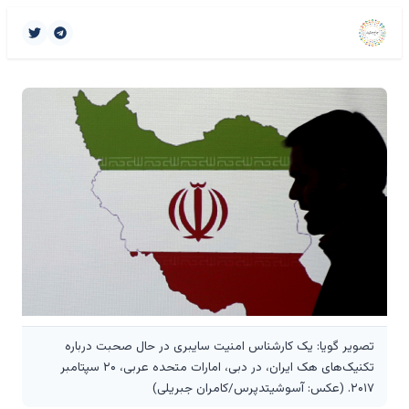
تصویر گویا: یک کارشناس امنیت سایبری در حال صحبت درباره
تکنیک‌های هک ایران، در دبی، امارات متحده عربی، ۲۰ سپتامبر
۲۰۱۷. (عکس: آسوشیتدپرس/کامران جبریلی)