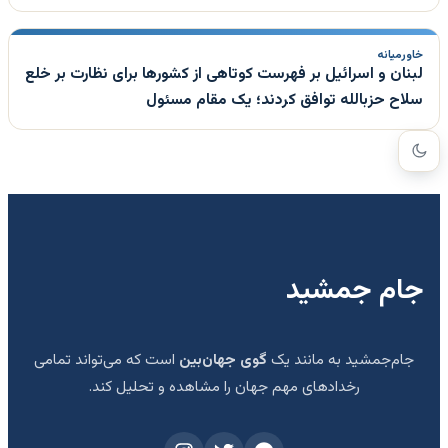
خاورمیانه
لبنان و اسرائیل بر فهرست کوتاهی از کشورها برای نظارت بر خلع
سلاح حزبالله توافق کردند؛ یک مقام مسئول
جام جمشید
جام‌جمشید به مانند یک
گوی جهان‌بین
است که می‌تواند تمامی
رخدادهای مهم جهان را مشاهده و تحلیل کند.