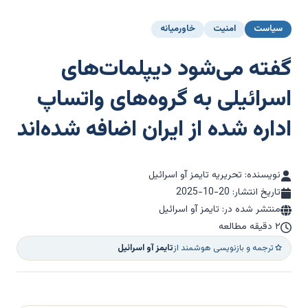
سیاست
امنیت
خاورمیانه
گفته می‌شود دیپلمات‌های
اسرائیلی به گروه‌های واتساپ
اداره شده از ایران اضافه شده‌اند
نویسنده: تحریریه تایمز آو اسرائیل
تاریخ انتشار:
2025-10-20
منتشر شده در: تایمز آو اسرائیل
۲ دقیقه مطالعه
ترجمه و بازنویسی هوشمند از
تایمز آو اسرائیل