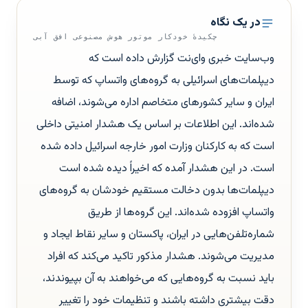
در یک نگاه
چکیدهٔ خودکار موتور هوش مصنوعی افق آبی
وب‌سایت خبری وای‌نت گزارش داده است که
دیپلمات‌های اسرائیلی به گروه‌های واتساپ که توسط
ایران و سایر کشورهای متخاصم اداره می‌شوند، اضافه
شده‌اند. این اطلاعات بر اساس یک هشدار امنیتی داخلی
است که به کارکنان وزارت امور خارجه اسرائیل داده شده
است. در این هشدار آمده که اخیراً دیده شده است
دیپلمات‌ها بدون دخالت مستقیم خودشان به گروه‌های
واتساپ افزوده شده‌اند. این گروه‌ها از طریق
شماره‌تلفن‌هایی در ایران، پاکستان و سایر نقاط ایجاد و
مدیریت می‌شوند. هشدار مذکور تاکید می‌کند که افراد
باید نسبت به گروه‌هایی که می‌خواهند به آن بپیوندند،
دقت بیشتری داشته باشند و تنظیمات خود را تغییر