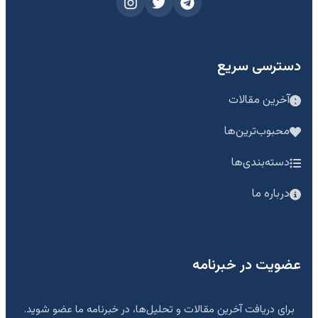
دسترسی سریع
آخرین مقالات
محبوب‌ترین‌ها
دسته‌بندی‌ها
درباره ما
عضویت در خبرنامه
برای دریافت آخرین مقالات و تحلیل‌ها، در خبرنامه ما عضو شوید.