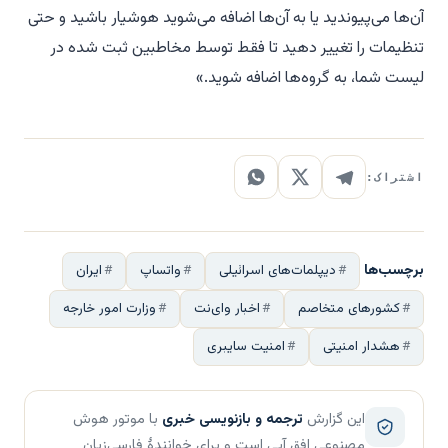
آن‌ها می‌پیوندید یا به آن‌ها اضافه می‌شوید هوشیار باشید و حتی
تنظیمات را تغییر دهید تا فقط توسط مخاطبین ثبت شده در
لیست شما، به گروه‌ها اضافه شوید.»
اشتراک:
برچسب‌ها
دیپلمات‌های اسرائیلی
واتساپ
ایران
کشورهای متخاصم
اخبار وای‌نت
وزارت امور خارجه
هشدار امنیتی
امنیت سایبری
این گزارش
ترجمه و بازنویسی خبری
با موتور هوش
مصنوعی افق آبی است و برای خوانندهٔ فارسی‌زبان