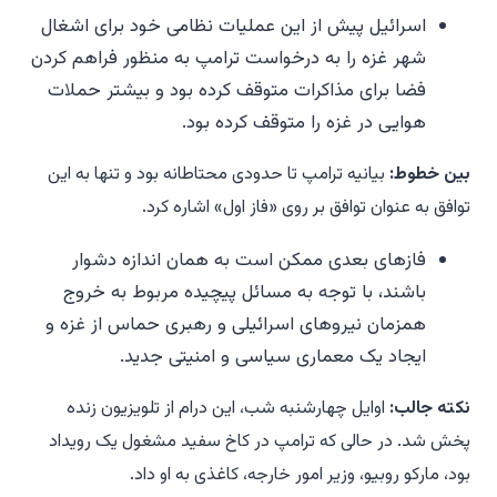
اسرائیل پیش از این عملیات نظامی خود برای اشغال
شهر غزه را به درخواست ترامپ به منظور فراهم کردن
فضا برای مذاکرات متوقف کرده بود و بیشتر حملات
هوایی در غزه را متوقف کرده بود.
بین خطوط:
بیانیه ترامپ تا حدودی محتاطانه بود و تنها به این
توافق به عنوان توافق بر روی «فاز اول» اشاره کرد.
فازهای بعدی ممکن است به همان اندازه دشوار
باشند، با توجه به مسائل پیچیده مربوط به خروج
همزمان نیروهای اسرائیلی و رهبری حماس از غزه و
ایجاد یک معماری سیاسی و امنیتی جدید.
نکته جالب:
اوایل چهارشنبه شب، این درام از تلویزیون زنده
پخش شد. در حالی که ترامپ در کاخ سفید مشغول یک رویداد
بود، مارکو روبیو، وزیر امور خارجه، کاغذی به او داد.