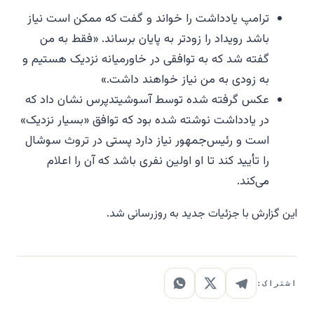
ترامپ یادداشت را خواند و گفت که ممکن است نیاز
باشد رویداد را زودتر به پایان برساند. «فقط به من
گفته شد که به توافقی در خاورمیانه نزدیک هستیم و
به زودی به من نیاز خواهند داشت.»
عکس گرفته شده توسط آسوشیتدپرس نشان داد که
در یادداشت نوشته شده بود که توافق «بسیار نزدیک»
است و رئیس‌جمهور نیاز دارد پستی در تروث سوشال
را تأیید کند تا او اولین نفری باشد که آن را اعلام
می‌کند.
این گزارش با جزئیات جدید به روزرسانی شد.
اشتراک: