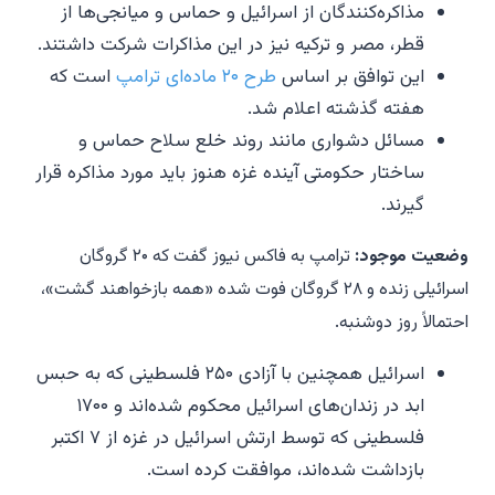
مذاکره‌کنندگان از اسرائیل و حماس و میانجی‌ها از
قطر، مصر و ترکیه نیز در این مذاکرات شرکت داشتند.
این توافق بر اساس
طرح ۲۰ ماده‌ای ترامپ
است که
هفته گذشته اعلام شد.
مسائل دشواری مانند روند خلع سلاح حماس و
ساختار حکومتی آینده غزه هنوز باید مورد مذاکره قرار
گیرند.
وضعیت موجود:
ترامپ به فاکس نیوز گفت که ۲۰ گروگان
اسرائیلی زنده و ۲۸ گروگان فوت شده «همه بازخواهند گشت»،
احتمالاً روز دوشنبه.
اسرائیل همچنین با آزادی ۲۵۰ فلسطینی که به حبس
ابد در زندان‌های اسرائیل محکوم شده‌اند و ۱۷۰۰
فلسطینی که توسط ارتش اسرائیل در غزه از ۷ اکتبر
بازداشت شده‌اند، موافقت کرده است.