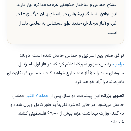
سلاح حماس و ساختار حکومتی غزه به مذاکره نیاز دارند.
این توافق، نشانگر پیشرفتی در راستای پایان درگیری‌ها در
غزه و آغاز مرحله‌ای جدید برای دستیابی به صلحی پایدار
است.
توافق صلح بین اسرائیل و حماس حاصل شده است. دونالد
ترامپ
، رئیس‌جمهور آمریکا، اعلام کرد که در فاز اول، اسرائیل
نیروهای خود را جزئاً از غزه خارج خواهد کرد و حماس گروگان‌های
باقی‌مانده را آزاد خواهد کرد.
تصویر بزرگ:
این پیشرفت دو سال پس از
حمله ۷ اکتبر
حماس
حاصل می‌شود، در حالی که غزه تقریباً به طور کامل ویران شده و
به گفته وزارت بهداشت غزه، بیش از ۶۷,۰۰۰ فلسطینی کشته
شده‌اند.