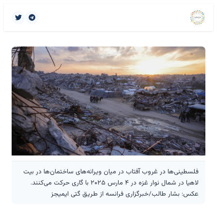
فلسطینی‌ها در غروب آفتاب در میان ویرانه‌های ساختمان‌ها در بیت
لاهیا در شمال نوار غزه در ۴ مارس ۲۰۲۵ با گاری حرکت می‌کنند.
عکس: بشار طالب/خبرگزاری فرانسه از طریق گتی ایمیجز