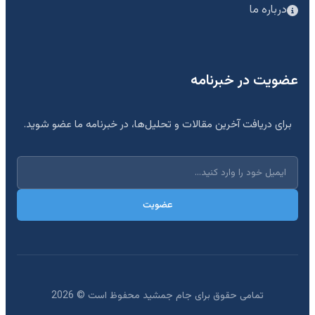
درباره ما
عضویت در خبرنامه
برای دریافت آخرین مقالات و تحلیل‌ها، در خبرنامه ما عضو شوید.
عضویت
تمامی حقوق برای جام جمشید محفوظ است ©
2026