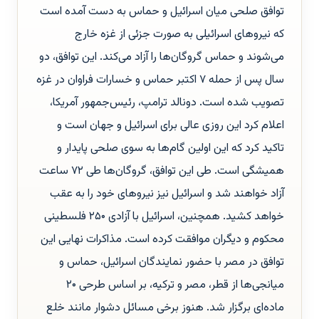
توافق صلحی میان اسرائیل و حماس به دست آمده است
که نیروهای اسرائیلی به صورت جزئی از غزه خارج
می‌شوند و حماس گروگان‌ها را آزاد می‌کند. این توافق، دو
سال پس از حمله ۷ اکتبر حماس و خسارات فراوان در غزه
تصویب شده است. دونالد ترامپ، رئیس‌جمهور آمریکا،
اعلام کرد این روزی عالی برای اسرائیل و جهان است و
تاکید کرد که این اولین گام‌ها به سوی صلحی پایدار و
همیشگی است. طی این توافق، گروگان‌ها طی ۷۲ ساعت
آزاد خواهند شد و اسرائیل نیز نیروهای خود را به عقب
خواهد کشید. همچنین، اسرائیل با آزادی ۲۵۰ فلسطینی
محکوم و دیگران موافقت کرده است. مذاکرات نهایی این
توافق در مصر با حضور نمایندگان اسرائیل، حماس و
میانجی‌ها از قطر، مصر و ترکیه، بر اساس طرحی ۲۰
ماده‌ای برگزار شد. هنوز برخی مسائل دشوار مانند خلع