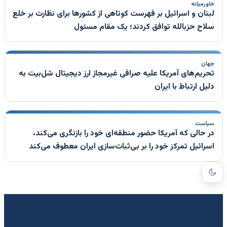
خاورمیانه
لبنان و اسرائیل بر فهرست کوتاهی از کشورها برای نظارت بر خلع
سلاح حزبالله توافق کردند؛ یک مقام مسئول
جهان
تحریم‌های آمریکا علیه صرافی غیرمجاز ارز دیجیتال شل‌بیت به
دلیل ارتباط با ایران
سیاست
در حالی که آمریکا حضور منطقه‌ای خود را بازنگری می‌کند،
اسرائیل تمرکز خود را بر بی‌ثبات‌سازی ایران معطوف می‌کند