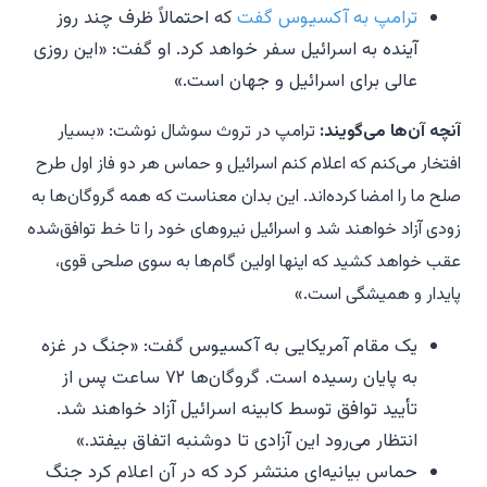
ترامپ به آکسیوس گفت
که احتمالاً ظرف چند روز
آینده به اسرائیل سفر خواهد کرد. او گفت: «این روزی
عالی برای اسرائیل و جهان است.»
آنچه آن‌ها می‌گویند:
ترامپ در تروث سوشال نوشت: «بسیار
افتخار می‌کنم که اعلام کنم اسرائیل و حماس هر دو فاز اول طرح
صلح ما را امضا کرده‌اند. این بدان معناست که همه گروگان‌ها به
زودی آزاد خواهند شد و اسرائیل نیروهای خود را تا خط توافق‌شده
عقب خواهد کشید که اینها اولین گام‌ها به سوی صلحی قوی،
پایدار و همیشگی است.»
یک مقام آمریکایی به آکسیوس گفت: «جنگ در غزه
به پایان رسیده است. گروگان‌ها ۷۲ ساعت پس از
تأیید توافق توسط کابینه اسرائیل آزاد خواهند شد.
انتظار می‌رود این آزادی تا دوشنبه اتفاق بیفتد.»
حماس بیانیه‌ای منتشر کرد که در آن اعلام کرد جنگ