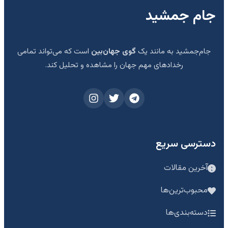
جام جمشید
جام‌جمشید به مانند یک
گوی جهان‌بین
است که می‌تواند تمامی
رخدادهای مهم جهان را مشاهده و تحلیل کند.
دسترسی سریع
آخرین مقالات
محبوب‌ترین‌ها
دسته‌بندی‌ها