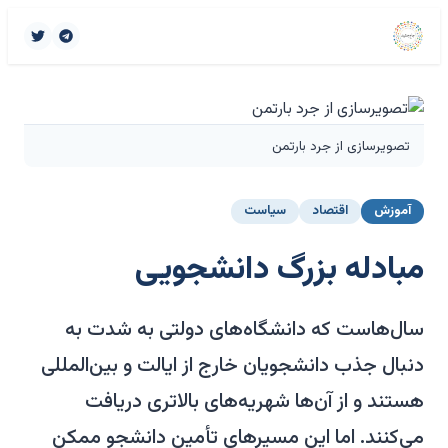
تصویرسازی از جرد بارتمن
آموزش
اقتصاد
سیاست
مبادله بزرگ دانشجویی
سال‌هاست که دانشگاه‌های دولتی به شدت به
دنبال جذب دانشجویان خارج از ایالت و بین‌المللی
هستند و از آن‌ها شهریه‌های بالاتری دریافت
می‌کنند. اما این مسیرهای تأمین دانشجو ممکن