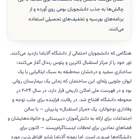
چالش‌ها به جذب دانشجویان بومی روی آورده و از
برنامه‌های بورسیه و تخفیف‌های تحصیلی استفاده
می‌کنند.
هنگامی که دانشجویان احتمالی از دانشگاه آلاباما بازدید می‌کنند،
تور خود را از مرکز استقبال کاترین و پتوس رندال آغاز می‌کنند؛
ساختاری سفید و درخشان سه‌طبقه به سبک ایتالیایی با یک
ایوان جلویی پله‌ای. این ساختمان که زمانی یک بیمارستان روانی
بود و در فهرست ملی اماکن تاریخی قرار دارد، در سال ۲۰۲۴ در
محوطه دانشگاه افتتاح شد. در رقابت فزاینده برای جلب توجه و
وفاداری نوجوانان، یک «مرکز استقبال» پذیرش — با سالن
اجتماعات برای ارائه به دانش‌آموزان دبیرستانی و خانواده‌هایشان و
فضاهای نمادین برای لحظات اینستاگرام‌پسند — اکنون برای
دانشگاه‌ها ضروری است. اما نمونه آلاباما شاید افراطی‌ترین مورد