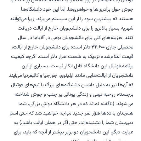
فوتبال (tailgates) در روز شنبه و یک صحنه اجتماعی پر جنب و
جوش حول برادری‌ها و خواهری‌ها. اما این خود دانشگاه‌ها
هستند که بیشترین سود را از این سیستم می‌برند، زیرا می‌توانند
شهریه بسیار بالاتری را برای دانشجویان خارج از ایالت دریافت
کنند. هزینه‌های کلی برای دانشجویان بومی در آلاباما در سال
تحصیلی جاری ۳۴,۶۰۰ دلار است؛ برای دانشجویان خارج از ایالت،
قیمت اعلام‌شده نزدیک به شصت هزار دلار است. اگرچه کیفیت
برنامه فوتبال این دانشگاه قابل انکار نیست، بسیاری از این
دانشجویان از ایالت‌هایی مانند ایلینوی، جورجیا و کالیفرنیا می‌آیند
که آن‌ها نیز به دلیل داشتن دانشگاه‌های بزرگ با تیم‌های فوتبال
برجسته، روحیه تیمی و زندگی یونانی پر جنب و جوش شناخته
می‌شوند. (ناگفته نماند که در هر دانشگاه دولتی بزرگی، شما
همچنان با ده‌ها هزار نفر جدید مواجه خواهید شد که حتی اسم
دبیرستان شما را نشنیده‌اند، حتی اگر در همان ایالت باشد.) به
عبارت دیگر، این دانشجویان دو برابر بیشتر از آنچه که باید، برای