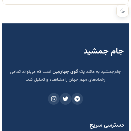
جام جمشید
جام‌جمشید به مانند یک
گوی جهان‌بین
است که می‌تواند تمامی
رخدادهای مهم جهان را مشاهده و تحلیل کند.
دسترسی سریع