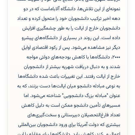
نمونه‌ای از این تلاش‌ها، دانشگاه آلاباماست که در دو
دهه اخیر ترکیب دانشجویان خود را متحول کرده و تعداد
دانشجویان خارج از ایالت را به طور چشمگیری افزایش
داده است. این روند در بسیاری از دانشگاه‌های پیشرو
دیگر نیز مشاهده می‌شود. پس از رکود اقتصادی اوایل
۲۰۰۰، دانشگاه‌ها با کاهش بودجه‌های دولتی مواجه
شدند و به دنبال دریافت شهریه بیشتر از دانشجویان
خارج از ایالت رفتند. این تغییرات باعث شده دانشگاه‌ها
به نوعی مبادله دانشجو میان ایالت‌ها دست بزنند، که به
عنوان "مبادله بزرگ دانشجویی" شناخته می‌شود. اما
مسیرهای تأمین دانشجو ممکن است به دلیل کاهش
تعداد فارغ‌التحصیلان دبیرستانی و سخت‌گیری‌های
بیشتری که دولت آمریکا برای ورود دانشجویان بین‌المللی
اعمال می‌کند، کاهش یابد. دانشگاه‌ها برای مقابله با این