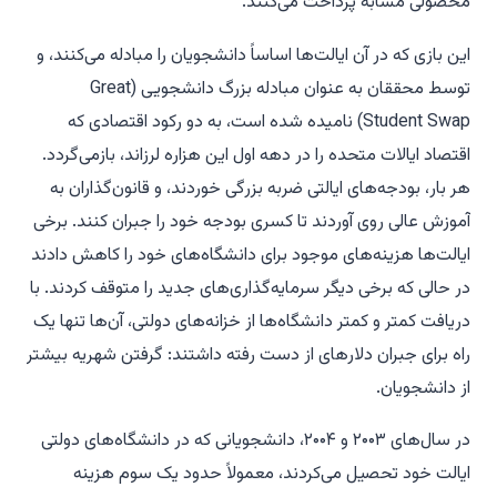
محصولی مشابه پرداخت می‌کنند.
این بازی که در آن ایالت‌ها اساساً دانشجویان را مبادله می‌کنند، و
توسط محققان به عنوان مبادله بزرگ دانشجویی (Great
Student Swap) نامیده شده است، به دو رکود اقتصادی که
اقتصاد ایالات متحده را در دهه اول این هزاره لرزاند، بازمی‌گردد.
هر بار، بودجه‌های ایالتی ضربه بزرگی خوردند، و قانون‌گذاران به
آموزش عالی روی آوردند تا کسری بودجه خود را جبران کنند. برخی
ایالت‌ها هزینه‌های موجود برای دانشگاه‌های خود را کاهش دادند
در حالی که برخی دیگر سرمایه‌گذاری‌های جدید را متوقف کردند. با
دریافت کمتر و کمتر دانشگاه‌ها از خزانه‌های دولتی، آن‌ها تنها یک
راه برای جبران دلارهای از دست رفته داشتند: گرفتن شهریه بیشتر
از دانشجویان.
در سال‌های ۲۰۰۳ و ۲۰۰۴، دانشجویانی که در دانشگاه‌های دولتی
ایالت خود تحصیل می‌کردند، معمولاً حدود یک سوم هزینه