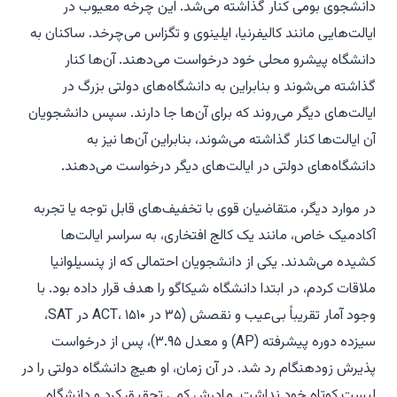
دانشجوی بومی کنار گذاشته می‌شد. این چرخه معیوب در
ایالت‌هایی مانند کالیفرنیا، ایلینوی و تگزاس می‌چرخد. ساکنان به
دانشگاه پیشرو محلی خود درخواست می‌دهند. آن‌ها کنار
گذاشته می‌شوند و بنابراین به دانشگاه‌های دولتی بزرگ در
ایالت‌های دیگر می‌روند که برای آن‌ها جا دارند. سپس دانشجویان
آن ایالت‌ها کنار گذاشته می‌شوند، بنابراین آن‌ها نیز به
دانشگاه‌های دولتی در ایالت‌های دیگر درخواست می‌دهند.
در موارد دیگر، متقاضیان قوی با تخفیف‌های قابل توجه یا تجربه
آکادمیک خاص، مانند یک کالج افتخاری، به سراسر ایالت‌ها
کشیده می‌شدند. یکی از دانشجویان احتمالی که از پنسیلوانیا
ملاقات کردم، در ابتدا دانشگاه شیکاگو را هدف قرار داده بود. با
وجود آمار تقریباً بی‌عیب و نقصش (۳۵ در ACT، ۱۵۱۰ در SAT،
سیزده دوره پیشرفته (AP) و معدل ۳.۹۵)، پس از درخواست
پذیرش زودهنگام رد شد. در آن زمان، او هیچ دانشگاه دولتی را در
لیست کوتاه خود نداشت. مادرش کمی تحقیق کرد و دانشگاه