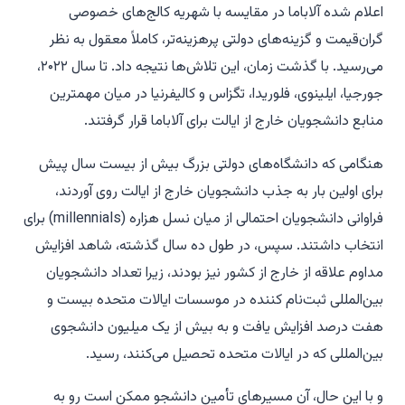
اعلام شده آلاباما در مقایسه با شهریه کالج‌های خصوصی
گران‌قیمت و گزینه‌های دولتی پرهزینه‌تر، کاملاً معقول به نظر
می‌رسید. با گذشت زمان، این تلاش‌ها نتیجه داد. تا سال ۲۰۲۲،
جورجیا، ایلینوی، فلوریدا، تگزاس و کالیفرنیا در میان مهمترین
منابع دانشجویان خارج از ایالت برای آلاباما قرار گرفتند.
هنگامی که دانشگاه‌های دولتی بزرگ بیش از بیست سال پیش
برای اولین بار به جذب دانشجویان خارج از ایالت روی آوردند،
فراوانی دانشجویان احتمالی از میان نسل هزاره (millennials) برای
انتخاب داشتند. سپس، در طول ده سال گذشته، شاهد افزایش
مداوم علاقه از خارج از کشور نیز بودند، زیرا تعداد دانشجویان
بین‌المللی ثبت‌نام کننده در موسسات ایالات متحده بیست و
هفت درصد افزایش یافت و به بیش از یک میلیون دانشجوی
بین‌المللی که در ایالات متحده تحصیل می‌کنند، رسید.
و با این حال، آن مسیرهای تأمین دانشجو ممکن است رو به