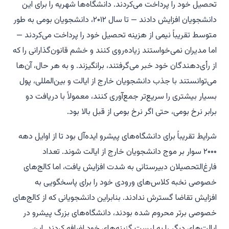
تحصیل خود را پرداخت می‌کردند. دانشگاه‌ها شهریه را برای این
دانشجویان افزایش دادند — تا سال ۲۰۱۲، دانشجویان بومی به طور
متوسط تقریباً نیمی از هزینه تحصیل خود را پرداخت می‌کردند —
اما مدیران نمی‌خواستند زیاده‌روی کنند و خشم قانون‌گذارانی را که
از رأی‌دهندگان خود خبر می‌گرفتند، برانگیزند. و به هر حال، آن‌ها
می‌توانستند با جذب دانشجویان خارج از ایالت و بین‌المللی، پول
بسیار بیشتری را سریع‌تر جمع‌آوری کنند، معمولاً با دریافت دو
برابر نرخ بومی، حتی اگر نرخ بومی از قبل بالا بود.
شرایط تقریباً برای دانشگاه‌های پیشرو ایده‌آل بود تا از اوایل دهه
۲۰۰۰ سوار بر موج دانشجویان خارج از ایالت شوند. تعداد
فارغ‌التحصیلان دبیرستانی به شدت افزایش یافت، اما کالج‌های
خصوصی نخبه کلاس‌های ورودی خود را برای پاسخگویی به
افزایش تقاضا گسترش ندادند. بنابراین دانشجویانی که از کالج‌های
خصوصی برتر محروم شده بودند، دانشگاه‌های بزرگ پیشرو در
ایالت‌های دیگر را به لیست گزینه‌های خود اضافه کردند. این