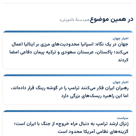
در همین موضوع
هم‌دستهٔ «آموزش»
اخبار جهان
جهان در یک نگاه: اسپانیا محدودیت‌های مرزی بر ایتالیا اعمال
می‌کند؛ پاکستان، عربستان سعودی و ترکیه پیمان دفاعی امضا
کردند
اخبار جهان
رهبران ایران فکر می‌کنند ترامپ را در گوشه رینگ قرار داده‌اند،
اما این راهبرد ریسک‌های بزرگی دارد
سیاست
ژنرال ارشد ترامپ به دنبال «راه خروج» از جنگ با ایران است؛
گزینه‌های نظامی آمریکا محدود است