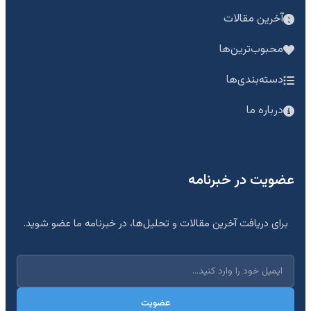
آخرین مقالات
محبوب‌ترین‌ها
دسته‌بندی‌ها
درباره ما
عضویت در خبرنامه
برای دریافت آخرین مقالات و تحلیل‌ها، در خبرنامه ما عضو شوید.
عضویت