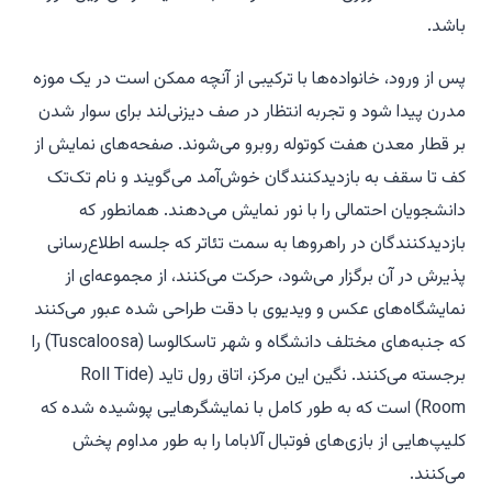
باشد.
پس از ورود، خانواده‌ها با ترکیبی از آنچه ممکن است در یک موزه
مدرن پیدا شود و تجربه انتظار در صف دیزنی‌لند برای سوار شدن
بر قطار معدن هفت کوتوله روبرو می‌شوند. صفحه‌های نمایش از
کف تا سقف به بازدیدکنندگان خوش‌آمد می‌گویند و نام تک‌تک
دانشجویان احتمالی را با نور نمایش می‌دهند. همانطور که
بازدیدکنندگان در راهروها به سمت تئاتر که جلسه اطلاع‌رسانی
پذیرش در آن برگزار می‌شود، حرکت می‌کنند، از مجموعه‌ای از
نمایشگاه‌های عکس و ویدیوی با دقت طراحی شده عبور می‌کنند
که جنبه‌های مختلف دانشگاه و شهر تاسکالوسا (Tuscaloosa) را
برجسته می‌کنند. نگین این مرکز، اتاق رول تاید (Roll Tide
Room) است که به طور کامل با نمایشگرهایی پوشیده شده که
کلیپ‌هایی از بازی‌های فوتبال آلاباما را به طور مداوم پخش
می‌کنند.