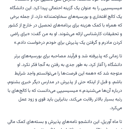
میسیسیپی را به عنوان یک گزینه احتمالی پیدا کرد. این دانشگاه
یک کالج افتخاری و بورسیه‌های سخاوتمندانه دارد، از جمله برخی
که همراه با کمک هزینه برای برنامه‌های تحصیل در خارج از کشور
و تحقیقات کارشناسی ارائه می‌شوند. او به من گفت: «برای راضی
کردن مادرم و گرفتن یک پذیرش برای خودم درخواست دادم.»
تا زمانی که پذیرفته شد و فرآیند مصاحبه برای بورسیه‌های برتر
دانشگاه را آغاز کرد، به طور جدی به رفتن به آنجا فکر نکرد. او
متوجه شد که «همه این فرصت‌ها را می‌توانستم واجد شرایط
باشم، و قبل از اینکه حتی از پذیرش در مدارس دیگر خبری بشنوم،
درباره آن‌ها می‌شنیدم.» میسیسیپی می‌دانست که با کالج‌های با
رتبه بسیار بالاتر رقابت می‌کند، بنابراین باید قوی و زود عمل
می‌کرد.
تا ماه آوریل، این دانشجو نامه‌های پذیرش و بسته‌های کمک مالی