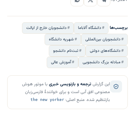
برچسب‌ها
دانشگاه آلاباما
دانشجویان خارج از ایالت
دانشجویان بین‌المللی
شهریه دانشگاه
دانشگاه‌های دولتی
ثبت‌نام دانشجو
مبادله بزرگ دانشجویی
آموزش عالی
این گزارش
ترجمه و بازنویسی خبری
با موتور هوش
مصنوعی افق آبی است و برای خوانندهٔ فارسی‌زبان
بازتنظیم شده. منبع اصلی:
the new yorker