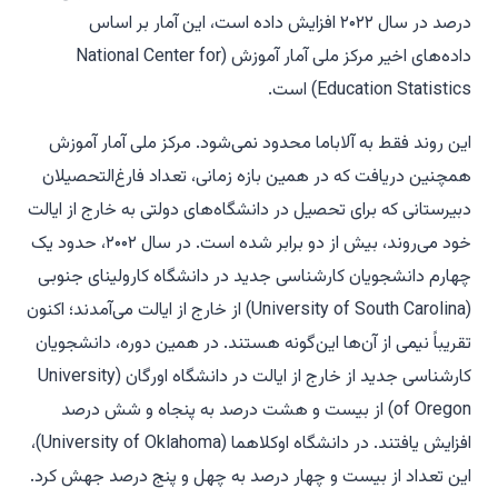
درصد در سال ۲۰۲۲ افزایش داده است، این آمار بر اساس
داده‌های اخیر مرکز ملی آمار آموزش (National Center for
Education Statistics) است.
این روند فقط به آلاباما محدود نمی‌شود. مرکز ملی آمار آموزش
همچنین دریافت که در همین بازه زمانی، تعداد فارغ‌التحصیلان
دبیرستانی که برای تحصیل در دانشگاه‌های دولتی به خارج از ایالت
خود می‌روند، بیش از دو برابر شده است. در سال ۲۰۰۲، حدود یک
چهارم دانشجویان کارشناسی جدید در دانشگاه کارولینای جنوبی
(University of South Carolina) از خارج از ایالت می‌آمدند؛ اکنون
تقریباً نیمی از آن‌ها این‌گونه هستند. در همین دوره، دانشجویان
کارشناسی جدید از خارج از ایالت در دانشگاه اورگان (University
of Oregon) از بیست و هشت درصد به پنجاه و شش درصد
افزایش یافتند. در دانشگاه اوکلاهما (University of Oklahoma)،
این تعداد از بیست و چهار درصد به چهل و پنج درصد جهش کرد.