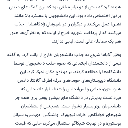
هزینه کرد که بیش از دو برابر مبلغی بود که برای کمک‌های مبتنی
بر نیاز اختصاص داده بود. این دانشجویان با عملکرد بالا مانند
آهنربا عمل می‌کنند و دیگران را در شهرهای زادگاهشان جذب
می‌کنند که از پرداخت شهریه خارج از ایالت که به نظر آن‌ها هنوز
هم یک معامله عالی است، ابایی ندارند.
وقتی آلاباما شروع به جذب دانشجویان خارج از ایالت کرد، به گفته
تیمی از دانشمندان اجتماعی که نحوه جذب دانشجویان توسط
دانشگاه‌ها را مطالعه کردند، بر دو نوع مکان تمرکز کرد. این
دانشگاه دبیرستان‌های حومه‌های مرفه اطراف آتلانتا، دالاس،
هیوستون، میامی و لس‌آنجلس را هدف قرار داد، جایی که
می‌دانست پذیرش در دانشگاه‌های پیشرو بومی برای همه جز
دانشجویان برتر بسیار دشوار است. همچنین از متقاضیان
شهرهای خوابگاهی اطراف نیویورک؛ واشنگتن، دی.سی.؛ سیاتل؛
بوستون؛ و در نهایت شیکاگو استقبال می‌کرد، جایی که قیمت