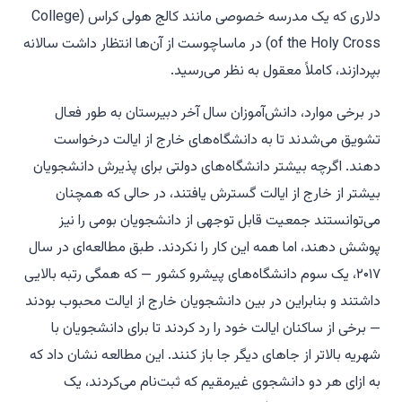
دلاری که یک مدرسه خصوصی مانند کالج هولی کراس (College
of the Holy Cross) در ماساچوست از آن‌ها انتظار داشت سالانه
بپردازند، کاملاً معقول به نظر می‌رسید.
در برخی موارد، دانش‌آموزان سال آخر دبیرستان به طور فعال
تشویق می‌شدند تا به دانشگاه‌های خارج از ایالت درخواست
دهند. اگرچه بیشتر دانشگاه‌های دولتی برای پذیرش دانشجویان
بیشتر از خارج از ایالت گسترش یافتند، در حالی که همچنان
می‌توانستند جمعیت قابل توجهی از دانشجویان بومی را نیز
پوشش دهند، اما همه این کار را نکردند. طبق مطالعه‌ای در سال
۲۰۱۷، یک سوم دانشگاه‌های پیشرو کشور — که همگی رتبه بالایی
داشتند و بنابراین در بین دانشجویان خارج از ایالت محبوب بودند
— برخی از ساکنان ایالت خود را رد کردند تا برای دانشجویان با
شهریه بالاتر از جاهای دیگر جا باز کنند. این مطالعه نشان داد که
به ازای هر دو دانشجوی غیرمقیم که ثبت‌نام می‌کردند، یک