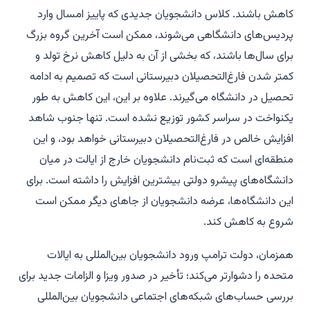
کاهش باشند. کلاس دانشجویان جدیدی که پاییز امسال وارد
پردیس‌های دانشگاهی می‌شوند، ممکن است آخرین گروه بزرگ
برای سال‌ها باشند، که بخشی از آن به دلیل کاهش نرخ تولد و
کمتر شدن فارغ‌التحصیلان دبیرستانی است که تصمیم به ادامه
تحصیل در دانشگاه می‌گیرند. علاوه بر این، این کاهش به طور
یکنواخت در سراسر کشور توزیع نشده است. تنها جنوب شاهد
افزایش خالص در فارغ‌التحصیلان دبیرستانی خواهد بود، و این
منطقه‌ای است که ثبت‌نام دانشجویان خارج از ایالت در میان
دانشگاه‌های پیشرو دولتی بیشترین افزایش را داشته است. برای
این دانشگاه‌ها، عرضه دانشجویان از جاهای دیگر ممکن است
شروع به کاهش کند.
همزمان، دولت ترامپ ورود دانشجویان بین‌المللی به ایالات
متحده را دشوارتر می‌کند؛ تأخیر در صدور ویزا و الزامات جدید برای
بررسی حساب‌های شبکه‌های اجتماعی دانشجویان بین‌المللی