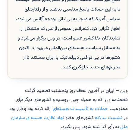
تا به این حملات پاسخ مناسبی بدهند و از رفتارهای
سیاسی آمریکا که منجر به بی‌ثباتی بودجه آژانس می‌شود،
اظهار نگرانی کرد. کنفرانس عمومی آژانس که متشکل از
نمایندگان ۱۸۰ کشور عضو است، در وین برگزار می‌شود و
به مسائل سیاست هسته‌ای بین‌المللی می‌پردازد. اکنون
کشورها در پی توافقی دیپلماتیک با ایران هستند تا از
تحریم‌های جدید جلوگیری کنند.
وین — ایران در آخرین لحظه روز پنجشنبه تصمیم گرفت
قطعنامه‌ای را که به همراه چین، روسیه و کشورهای دیگر برای
ممنوعیت
حملات به تأسیسات هسته‌ای
ارائه کرده بود و قرار بود
در
نشست سالانه
کشورهای عضو
نهاد نظارت هسته‌ای سازمان
ملل
به رأی گذاشته شود، پس بگیرد.