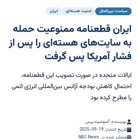
سیاست بین‌الملل
امنیت هسته‌ای
ایران
ایران قطعنامه ممنوعیت حمله
به سایت‌های هسته‌ای را پس از
فشار آمریکا پس گرفت
ایالات متحده در صورت تصویب این قطعنامه،
احتمال کاهش بودجه آژانس بین‌المللی انرژی اتمی
را مطرح کرده بود
نویسنده: آسوشیتدپرس
تاریخ انتشار:
2025-09-19
منتشر شده در: NBC News