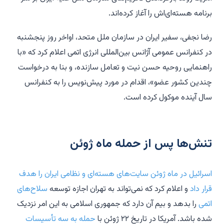
برنامه هسته‌ای‌اش را آغاز کرده‌اند.
رضا نجفی، سفیر ایران در سازمان ملل متحد، اواخر روز پنجشنبه
در کنفرانس عمومی آژانس بین‌المللی انرژی اتمی اعلام کرد که «با
راهنمایی روحیه حسن نیت و تعامل سازنده، و بنا به درخواست
چندین کشور عضو»، اقدام در مورد پیش‌نویس را به کنفرانس
سال آینده موکول کرده است.
تنش‌ها پس از حمله ماه ژوئن
اسرائیل در ماه ژوئن سایت‌های هسته‌ای و نظامی ایران را هدف
قرار داد
و اعلام کرد که نمی‌تواند به تهران اجازه توسعه
سلاح‌های
اتمی
را بدهد و بیم آن دارد که جمهوری اسلامی به این امر نزدیک
شده باشد. آمریکا در تاریخ ۲۲ ژوئن با
حمله به سه تأسیسات