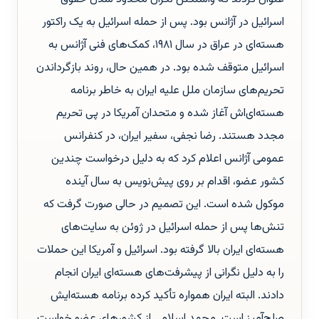
اسرائیل در آژانس بود. پس از حمله اسرائیل به یک راکتور
هسته‌ای در عراق در سال ۱۹۸۱، کمک‌های فنی آژانس به
اسرائیل متوقف شده بود. در همین حال، روند بازگرداندن
تحریم‌های سازمان ملل علیه ایران به خاطر برنامه
هسته‌ای‌اش آغاز شده و متحدان آمریکا در پی تحریم
مجدد هستند. رضا نجفی، سفیر ایران، در کنفرانس
عمومی آژانس اعلام کرد که به دلیل درخواست چندین
کشور عضو، اقدام بر روی پیش‌نویس به سال آینده
موکول شده است. این تصمیم در حالی صورت گرفت که
تنش‌ها پس از حمله اسرائیل در ژوئن به سایت‌های
هسته‌ای ایران بالا گرفته بود. اسرائیل و آمریکا این حملات
را به دلیل نگرانی از پیشرفت‌های هسته‌ای ایران انجام
دادند. البته ایران همواره تأکید کرده برنامه هسته‌ایش
صلح‌آمیز است. محمد اسلامی از کشورهای عضو خواست