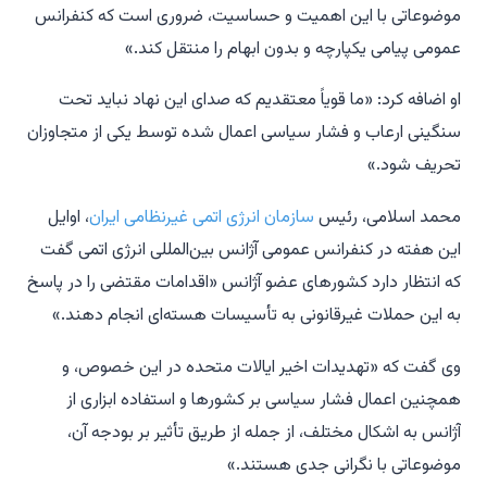
موضوعاتی با این اهمیت و حساسیت، ضروری است که کنفرانس
عمومی پیامی یکپارچه و بدون ابهام را منتقل کند.»
او اضافه کرد: «ما قویاً معتقدیم که صدای این نهاد نباید تحت
سنگینی ارعاب و فشار سیاسی اعمال شده توسط یکی از متجاوزان
تحریف شود.»
محمد اسلامی، رئیس
سازمان انرژی اتمی غیرنظامی ایران
، اوایل
این هفته در کنفرانس عمومی آژانس بین‌المللی انرژی اتمی گفت
که انتظار دارد کشورهای عضو آژانس «اقدامات مقتضی را در پاسخ
به این حملات غیرقانونی به تأسیسات هسته‌ای انجام دهند.»
وی گفت که «تهدیدات اخیر ایالات متحده در این خصوص، و
همچنین اعمال فشار سیاسی بر کشورها و استفاده ابزاری از
آژانس به اشکال مختلف، از جمله از طریق تأثیر بر بودجه آن،
موضوعاتی با نگرانی جدی هستند.»