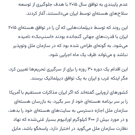
عدم پایبندی به توافق سال ۲۰۱۵ با هدف جلوگیری از توسعه
سلاح‌های هسته‌ای توسط ایران می‌دانستند، آغاز کردند.
این روند که توسط دیپلمات‌هایی که آن را در توافق هسته‌ای ۲۰۱۵
ایران با قدرت‌های جهانی گنجانده بودند «اسنپ‌بک» نامیده
می‌شود، به گونه‌ای طراحی شده بود که در سازمان ملل وتوپذیر
نباشد و می‌تواند ظرف یک ماه اجرایی شود.
این اقدام یک دوره ۳۰ روزه را برای از سرگیری تحریم‌ها تعیین کرد،
مگر اینکه غرب و ایران به یک توافق دیپلماتیک برسند.
کشورهای اروپایی گفته‌اند که اگر ایران مذاکرات مستقیم با آمریکا
را بر سر برنامه هسته‌ای خود از سر بگیرد، به بازرسان هسته‌ای
سازمان ملل اجازه دسترسی به سایت‌های هسته‌ای خود را بدهد،
و در مورد بیش از ۴۰۰ کیلوگرم اورانیوم بسیار غنی‌شده که نهاد
نظارت سازمان ملل می‌گوید در اختیار دارد، پاسخگو باشد، مایل