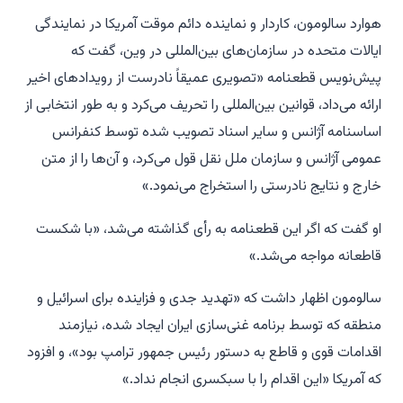
هوارد سالومون، کاردار و نماینده دائم موقت آمریکا در نمایندگی
ایالات متحده در سازمان‌های بین‌المللی در وین، گفت که
پیش‌نویس قطعنامه «تصویری عمیقاً نادرست از رویدادهای اخیر
ارائه می‌داد، قوانین بین‌المللی را تحریف می‌کرد و به طور انتخابی از
اساسنامه آژانس و سایر اسناد تصویب شده توسط کنفرانس
عمومی آژانس و سازمان ملل نقل قول می‌کرد، و آن‌ها را از متن
خارج و نتایج نادرستی را استخراج می‌نمود.»
او گفت که اگر این قطعنامه به رأی گذاشته می‌شد، «با شکست
قاطعانه مواجه می‌شد.»
سالومون اظهار داشت که «تهدید جدی و فزاینده برای اسرائیل و
منطقه که توسط برنامه غنی‌سازی ایران ایجاد شده، نیازمند
اقدامات قوی و قاطع به دستور رئیس جمهور ترامپ بود»، و افزود
که آمریکا «این اقدام را با سبکسری انجام نداد.»