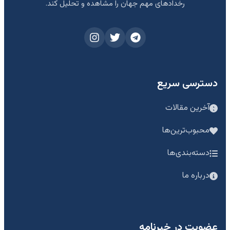
رخدادهای مهم جهان را مشاهده و تحلیل کند.
دسترسی سریع
آخرین مقالات
محبوب‌ترین‌ها
دسته‌بندی‌ها
درباره ما
عضویت در خبرنامه