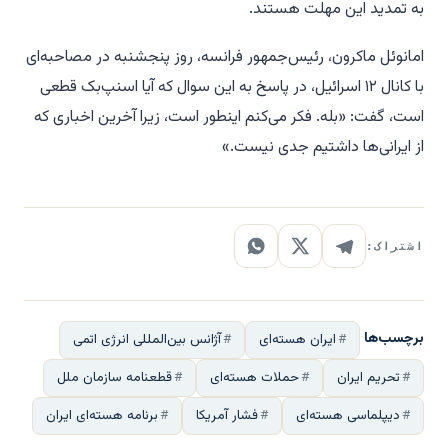
به تمدید این مهلت هستند.
امانوئل ماکرون، رئیس‌جمهور فرانسه، روز پنجشنبه در مصاحبه‌ای
با کانال ۱۲ اسرائیل، در پاسخ به این سوال که آیا اسنپ‌بک قطعی
است، گفت: «بله. فکر می‌کنم اینطور است، زیرا آخرین اخباری که
از ایرانی‌ها داشتیم جدی نیست.»
اشتراک:
برچسب‌ها
ایران هسته‌ای
آژانس بین‌المللی انرژی اتمی
تحریم ایران
حملات هسته‌ای
قطعنامه سازمان ملل
دیپلماسی هسته‌ای
فشار آمریکا
برنامه هسته‌ای ایران