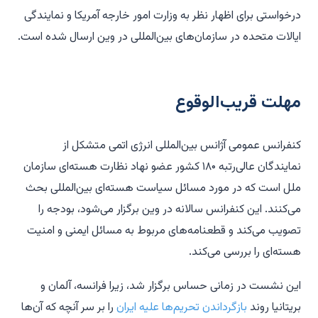
درخواستی برای اظهار نظر به وزارت امور خارجه آمریکا و نمایندگی
ایالات متحده در سازمان‌های بین‌المللی در وین ارسال شده است.
مهلت قریب‌الوقوع
کنفرانس عمومی آژانس بین‌المللی انرژی اتمی متشکل از
نمایندگان عالی‌رتبه ۱۸۰ کشور عضو نهاد نظارت هسته‌ای سازمان
ملل است که در مورد مسائل سیاست هسته‌ای بین‌المللی بحث
می‌کنند. این کنفرانس سالانه در وین برگزار می‌شود، بودجه را
تصویب می‌کند و قطعنامه‌های مربوط به مسائل ایمنی و امنیت
هسته‌ای را بررسی می‌کند.
این نشست در زمانی حساس برگزار شد، زیرا فرانسه، آلمان و
بریتانیا روند
بازگرداندن تحریم‌ها علیه ایران
را بر سر آنچه که آن‌ها