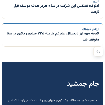
انرژی
ادنوک: نفتکش این شرکت در تنگه هرمز هدف موشک قرار
گرفت
ارزهای دیجیتال
لایحه مهم ارز دیجیتال علیرغم هزینه ۲۲۵ میلیون دلاری در سنا
متوقف شد
جام جمشید
جام‌جمشید به مانند یک
گوی جهان‌بین
است که می‌تواند تمامی