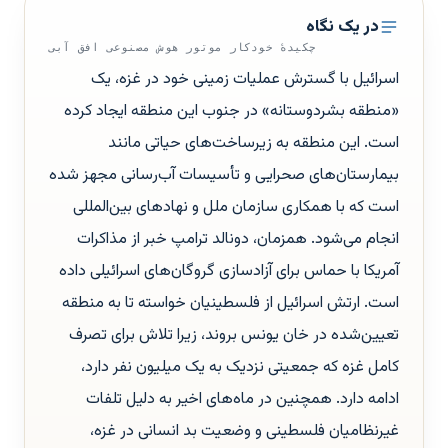
در یک نگاه
چکیدهٔ خودکار موتور هوش مصنوعی افق آبی
اسرائیل با گسترش عملیات زمینی خود در غزه، یک
«منطقه بشردوستانه» در جنوب این منطقه ایجاد کرده
است. این منطقه به زیرساخت‌های حیاتی مانند
بیمارستان‌های صحرایی و تأسیسات آب‌رسانی مجهز شده
است که با همکاری سازمان ملل و نهادهای بین‌المللی
انجام می‌شود. همزمان، دونالد ترامپ خبر از مذاکرات
آمریکا با حماس برای آزادسازی گروگان‌های اسرائیلی داده
است. ارتش اسرائیل از فلسطینیان خواسته تا به منطقه
تعیین‌شده در خان یونس بروند، زیرا تلاش برای تصرف
کامل غزه که جمعیتی نزدیک به یک میلیون نفر دارد،
ادامه دارد. همچنین در ماه‌های اخیر به دلیل تلفات
غیرنظامیان فلسطینی و وضعیت بد انسانی در غزه،