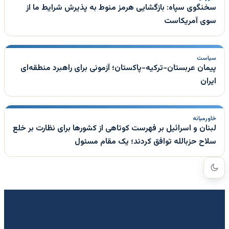
سخنگوی سپاه: بازگشایی هرمز منوط به پذیرش شرایط ما از
سوی آمریکاست
سیاست
پیمان عربستان-ترکیه-پاکستان؛ آزمونی برای راهبرد منطقه‌ای
ایران
خاورمیانه
لبنان و اسرائیل بر فهرست کوتاهی از کشورها برای نظارت بر خلع
سلاح حزبالله توافق کردند؛ یک مقام مسئول