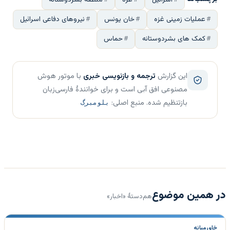
عملیات زمینی غزه
خان یونس
نیروهای دفاعی اسرائیل
کمک های بشردوستانه
حماس
این گزارش
ترجمه و بازنویسی خبری
با موتور هوش
مصنوعی افق آبی است و برای خوانندهٔ فارسی‌زبان
بازتنظیم شده. منبع اصلی:
بلومبرگ
در همین موضوع
هم‌دستهٔ «اخبار»
خاورمیانه