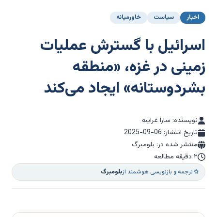
اخبار
سیاست
خاورمیانه
اسرائیل با گسترش عملیات
زمینی در غزه، «منطقه
بشردوستانه» ایجاد می‌کند
نویسنده: سارا غرایبه
تاریخ انتشار:
2025-09-06
منتشر شده در: بلومبرگ
۲ دقیقه مطالعه
ترجمه و بازنویسی هوشمند از
بلومبرگ