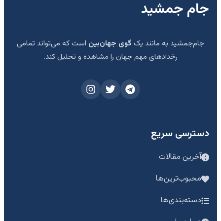
جام جمشید
جام‌جمشید به مانند یک
گوی جهان‌بین
است که می‌تواند تمامی
رخدادهای مهم جهان را مشاهده و تحلیل کند.
دسترسی سریع
آخرین مقالات
محبوب‌ترین‌ها
دسته‌بندی‌ها