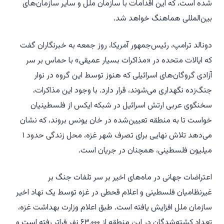
شده است، که این اقدامات با سازمان ملل و سایر سازمان‌های
بین‌المللی هماهنگ خواهد شد.
دونالد ترامپ، رئیس‌جمهور آمریکا، روز جمعه به خبرنگاران گفت
که ایالات متحده در «مذاکرات بسیار عمیقی» با حماس بر سر
آزادی گروگان‌های اسرائیلی که هنوز توسط این گروه در نوار
جنگ‌زده نگهداری می‌شوند، قرار دارد. با وجود این مذاکرات،
سخنگوی عربی ارتش اسرائیل در شبکه ایکس از فلسطینیان
خواست تا به منطقه تعیین‌شده در خان یونس بروند، که نشان
می‌دهد تلاش نهایی برای تصرف شهر غزه، محل زندگی حدود ۱
میلیون فلسطینی، همچنان در جریان است.
اعتراضات جهانی در ماه‌های اخیر بر سر تلفات جنگ بر
غیرنظامیان فلسطینی و اعلام قحطی در غزه توسط یک نهاد اخیر
سازمان ملل افزایش یافته است. طبق اعلام وزارت بهداشت غزه،
تعداد کشته‌شدگان در این منطقه از ۶۳,۰۰۰ نفر فراتر رفته است و