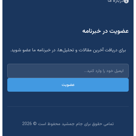
درباره ما
عضویت در خبرنامه
برای دریافت آخرین مقالات و تحلیل‌ها، در خبرنامه ما عضو شوید.
عضویت
تمامی حقوق برای جام جمشید محفوظ است ©
2026