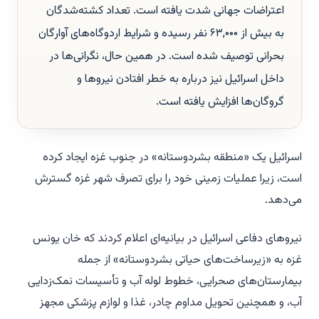
اعتراضات جهانی شدت یافته است. تعداد کشته‌شدگان
به بیش از ۶۳,۰۰۰ نفر رسیده و شرایط اردوگاه‌های آوارگان
بحرانی توصیف شده است. در همین حال، نگرانی‌ها در
داخل اسرائیل نیز درباره به خطر افتادن نیروها و
گروگان‌ها افزایش یافته است.
اسرائیل یک «منطقه بشردوستانه» در جنوب غزه ایجاد کرده
است، زیرا عملیات زمینی خود را برای تصرف شهر غزه گسترش
می‌دهد.
نیروهای دفاعی اسرائیل در بیانیه‌ای اعلام کردند که خان یونس
غزه به «زیرساخت‌های حیاتی بشردوستانه» از جمله
بیمارستان‌های صحرایی، خطوط لوله آب و تأسیسات نمک‌زدایی
آب، و همچنین تحویل مداوم چادر، غذا و لوازم پزشکی مجهز