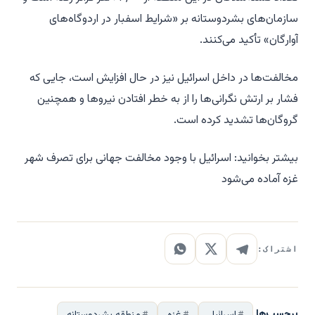
سازمان‌های بشردوستانه بر «شرایط اسفبار در اردوگاه‌های
آوارگان» تأکید می‌کنند.
مخالفت‌ها در داخل اسرائیل نیز در حال افزایش است، جایی که
فشار بر ارتش نگرانی‌ها را از به خطر افتادن نیروها و همچنین
گروگان‌ها تشدید کرده است.
بیشتر بخوانید: اسرائیل با وجود مخالفت جهانی برای تصرف شهر
غزه آماده می‌شود
اشتراک:
برچسب‌ها
اسرائیل
غزه
منطقه بشردوستانه