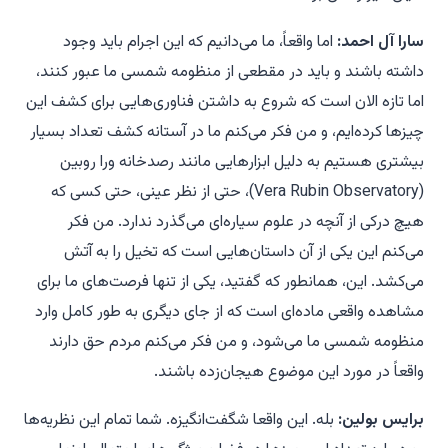
سارا آل احمد:
اما واقعاً، ما می‌دانیم که این اجرام باید وجود
داشته باشند و باید در مقطعی از منظومه شمسی ما عبور کنند،
اما تازه الان است که شروع به داشتن فناوری‌هایی برای کشف این
چیزها کرده‌ایم، و من فکر می‌کنم ما در آستانه کشف تعداد بسیار
بیشتری هستیم به دلیل ابزارهایی مانند رصدخانه ورا روبین
(Vera Rubin Observatory)، حتی از نظر عینی، حتی کسی که
هیچ درکی از آنچه در علوم سیاره‌ای می‌گذرد ندارد. من فکر
می‌کنم این یکی از آن داستان‌هایی است که تخیل را به آتش
می‌کشد. این، همانطور که گفتید، یکی از تنها فرصت‌های ما برای
مشاهده واقعی ماده‌ای است که از جای دیگری به طور کامل وارد
منظومه شمسی ما می‌شود، و من فکر می‌کنم مردم حق دارند
واقعاً در مورد این موضوع هیجان‌زده باشند.
برایس بولین:
بله. این واقعا شگفت‌انگیزه. شما تمام این نظریه‌ها