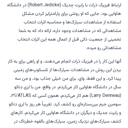
ارتباط فیزیک ذرات با رابرت جِدیک (Robert Jedicke) در دانشگاه
هاوایی بود، جایی که او روشی برای پارامترایز کردن مشکل
استفاده از مشاهدات سیارک‌ها و محاسبه اثرات انتخاب
مشاهداتی که در مشاهدات وجود داره، ارائه داد که به شما
تخمینی از جمعیت ذاتی قبل از اعمال همه این اثرات انتخاب
مشاهداتی رو میده.
آنها این کار را در فیزیک ذرات انجام می‌دهند، و او راهی برای به کار
بردن این روش در مشاهدات سیارک‌ها از تلسکوپ‌های زمینی
پیدا کرد، و این فقط، وای، برای من خیلی جذاب بود، و من سه
سال در دانشگاه هاوایی کار می‌کردم. در واقع، من با لری دِنائو
(Larry Denneau) هم کار می‌کردم، همون کسی که ۳I/ATLAS،
سومین جرم بین‌ستاره‌ای رو کشف کرد. تقریباً هر روز با لری دنائو
و رابرت جدیک و دیگران در دانشگاه هاوایی کار می‌کردم، کارهای
کشف سیارک‌های نزدیک زمین، سیارک‌های بالقوه خطرناک در