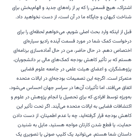
اشتراک، هیچ قسمتی را که پر از راه‌های جدید و الهام‌بخش برای
شناخت کیهان و جایگاه ما در آن است، از دست نخواهید داد.
قبل از اینکه وارد بحث اصلی شویم، می‌خواهم لحظه‌ای را برای
درخواست کمک شما در مورد قسمت آینده رادیو سیاره‌ای
اختصاص دهم. در حال حاضر، من در حال آماده‌سازی برنامه‌ای
هستم که بر تأثیر کاهش بودجه کمک‌های مالی بر دانشجویان،
پژوهشگران، و اعضای هیئت علمی در جامعه علوم فضایی
متمرکز است. اگرچه این تصمیمات بودجه‌ای در ایالات متحده
اتفاق می‌افتد، اما تأثیرات آن‌ها در سراسر جهان احساس می‌شود،
به‌ویژه توسط افرادی که برای تحصیل یا انجام پژوهش در علوم و
اکتشافات فضایی به ایالات متحده می‌آیند. اگر تحت تأثیر این
کاهش بودجه قرار گرفته‌اید، چه با عدم اطمینان، از دست دادن
حمایت، یا قطع شدن کارتان مواجه هستید، مایل به شنیدن
داستان شما هستم. می‌توانید یک کلیپ صوتی یا تصویری یک