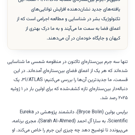
یافته‌های جدید نشان‌دهنده افزایش توانایی‌های
تکنولوژیک بشر در شناسایی و مطالعه اجرامی است که از
اعماق فضا به سمت ما می‌آیند و به ما درک بهتری از
کیهان و جایگاه خودمان در آن می‌دهند.
تنها سه جرم بین‌ستاره‌ای تاکنون در منظومه شمسی ما شناسایی
شده‌اند که هر یک از اعماق فضای بین‌ستاره‌ای آمده‌اند. در این
قسمت، ما جدیدترین آن‌ها را بررسی می‌کنیم: ۳I/ATLAS، یک
دنباله‌دار بین‌ستاره‌ای تازه کشف‌شده که برای اولین بار در ۱ ژوئیه
۲۰۲۵ رصد شد.
برایس بولین (Bryce Bolin)، دانشمند پژوهشی در Eureka
Scientific، به سارا آل احمد (Sarah Al-Ahmed)، مجری برنامه،
می‌پیوندد تا توضیح دهد چه چیزی این جرم را خاص می‌کند. او