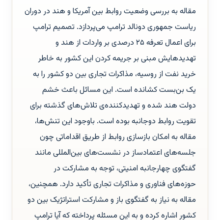
مقاله به بررسی وضعیت روابط بین آمریکا و هند در دوران
ریاست جمهوری دونالد ترامپ می‌پردازد. تصمیم ترامپ
برای اعمال تعرفه ۲۵ درصدی بر واردات از هند و
تهدیدهایش مبنی بر جریمه کردن این کشور به خاطر
خرید نفت از روسیه، مذاکرات تجاری بین دو کشور را به
یک بن‌بست کشانده است. این مسائل باعث خشم
دولت هند شده و تهدیدکننده‌ی تلاش‌های گذشته برای
تقویت روابط دوجانبه بوده است. باوجود این تنش‌ها،
مقاله به امکان بازسازی روابط از طریق اقداماتی چون
جلسه‌های اعتمادساز در نشست‌های بین‌المللی مانند
گفتگوی چهارجانبه امنیتی، توجه به مشارکت در
حوزه‌های فناوری و مذاکرات تجاری تأکید دارد. همچنین،
مقاله به نیاز به گفتگوی باز و مشارکت استراتژیک بین دو
کشور اشاره کرده و به این مسئله پرداخته که آیا ترامپ