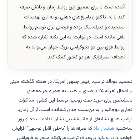
آماده است تا برای تعمیق این روابط زمان و تلاش صرف
کند یا نه. تا کنون پاسخ‌های دهلی نو به این تهدیدات
سنجیده و دیپلماتیک بوده و فرصتی برای ترمیم روابط
باقی مانده است. در نهایت، به این نکته اشاره شده که
روابط قوی بین دو دموکراسی بزرگ جهان می‌تواند به
اهداف استراتژیک هر دو کشور کمک کند.
تصمیم دونالد ترامپ، رئیس‌جمهور آمریکا، در هفته گذشته مبنی
بر اعمال تعرفه ۲۵ درصدی بر هند، به همراه جریمه‌های
نامشخص برای خرید نفت روسیه توسط این کشور، مذاکرات
تجاری دوجانبه را به بن‌بست جدی کشانده است. از آن زمان،
ترامپ هیچ نشانه‌ای از عقب‌نشینی نشان نداده است: او روز
سه‌شنبه
هشدار داد
که تعرفه‌ها را "به‌طور قابل توجهی" افزایش
خواهد داد. رویکرد بی‌هدف ترامپ می‌تواند منجر به فروپاشی