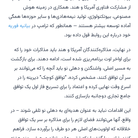
از مشارکت فناوری آمریکا و هند. همکاری در زمینه هوش
مصنوعی، بیوتکنولوژی، تولید نیمه‌هادی‌ها و سایر حوزه‌ها همگی
آماده توسعه بیشتر هستند — همانطور که ترامپ در
بیانیه فوریه
خود درباره این روابط قول داده بود.
در نهایت، مذاکره‌کنندگان آمریکا و هند باید مذاکرات خود را که
برای اواخر اوت برنامه‌ریزی شده است، ادامه دهند. برای بازگشت
به مسیر اصلی، واشنگتن و دهلی نو باید آنچه را که می‌توانند بر
سر آن توافق کنند، مشخص کرده، "توافق کوچک" دیرینه را در
اسرع وقت نهایی کرده و اعتماد را برای تسریع فاز اول یک توافق
جامع تجاری دوجانبه بازسازی کنند.
این اقدامات نباید به عنوان هدیه‌ای به دهلی نو تلقی شوند – در
واقع، آنها می‌توانند فضای لازم را برای مذاکره بر سر یک توافق
خلاقانه که اولویت‌های اصلی هر دو طرف را برآورده سازد، فراهم