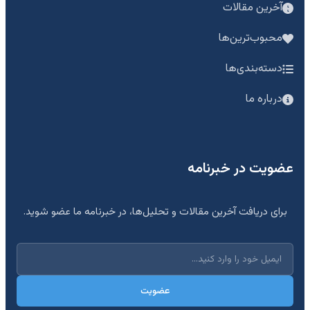
آخرین مقالات
محبوب‌ترین‌ها
دسته‌بندی‌ها
درباره ما
عضویت در خبرنامه
برای دریافت آخرین مقالات و تحلیل‌ها، در خبرنامه ما عضو شوید.
عضویت