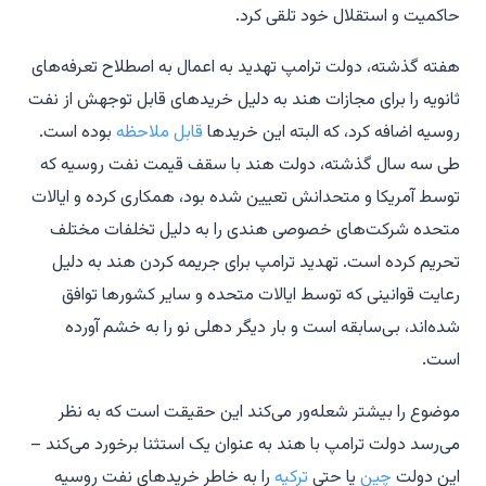
حاکمیت و استقلال خود تلقی کرد.
هفته گذشته، دولت ترامپ تهدید به اعمال به اصطلاح تعرفه‌های
ثانویه را برای مجازات هند به دلیل خریدهای قابل توجهش از نفت
روسیه اضافه کرد، که البته این خریدها
قابل ملاحظه
بوده است.
طی سه سال گذشته، دولت هند با سقف قیمت نفت روسیه که
توسط آمریکا و متحدانش تعیین شده بود، همکاری کرده و ایالات
متحده شرکت‌های خصوصی هندی را به دلیل تخلفات مختلف
تحریم کرده است. تهدید ترامپ برای جریمه کردن هند به دلیل
رعایت قوانینی که توسط ایالات متحده و سایر کشورها توافق
شده‌اند، بی‌سابقه است و بار دیگر دهلی نو را به خشم آورده
است.
موضوع را بیشتر شعله‌ور می‌کند این حقیقت است که به نظر
می‌رسد دولت ترامپ با هند به عنوان یک استثنا برخورد می‌کند –
این دولت
چین
یا حتی
ترکیه
را به خاطر خریدهای نفت روسیه