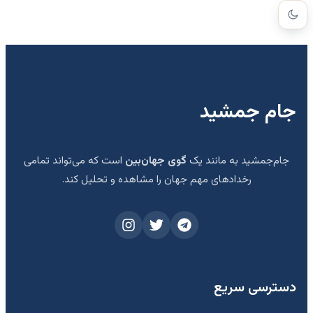
جام جمشید
جام‌جمشید به مانند یک
گوی جهان‌بین
است که می‌تواند تمامی
رخدادهای مهم جهان را مشاهده و تحلیل کند.
دسترسی سریع