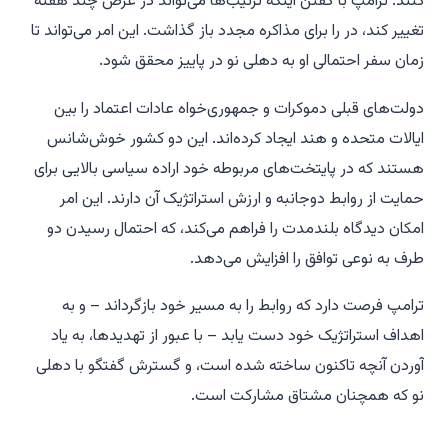
کنند. ترامپ با گفتن اینکه ترتیب‌ها می‌تواند در عرض چند هفته
تغییر کند، در را برای مذاکره مجدد باز گذاشت. این امر می‌تواند تا
زمان سفر احتمالی او به دهلی نو در پاییز محقق شود.
دولت‌های قبلی دموکرات و جمهوری‌خواه عادات اعتماد را بین
ایالات متحده و هند ایجاد کرده‌اند. این دو کشور خوش‌شانس
هستند که در پایتخت‌های مربوطه خود اراده سیاسی بالایی برای
حمایت از روابط دوجانبه و ارزش استراتژیک آن دارند. این امر
امکان دیدگاه بلندمدت را فراهم می‌کند، که احتمال رسیدن دو
طرف به نوعی توافق را افزایش می‌دهد.
ترامپ فرصت دارد که روابط را به مسیر خود بازگرداند – و به
اهداف استراتژیک خود دست یابد – با عبور از تهدیدها، به یاد
آوردن آنچه تاکنون ساخته شده است، و گسترش گفتگو با دهلی
نو که همچنان مشتاق مشارکت است.