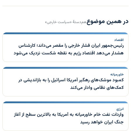
در همین موضوع
هم‌دستهٔ «سیاست خارجی»
اقتصاد
رئیس‌جمهور ایران فشار خارجی را مقصر می‌داند؛ کارشناس
هشدار می‌دهد اقتصاد رژیم به نقطه شکست نزدیک می‌شود
خاورمیانه
کمبود موشک‌های رهگیر آمریکا اسرائیل را به بازاندیشی در
کمک‌های نظامی وادار می‌کند
انرژی
واردات نفت خام خاورمیانه به آمریکا به بالاترین سطح از آغاز
جنگ ایران خواهد رسید