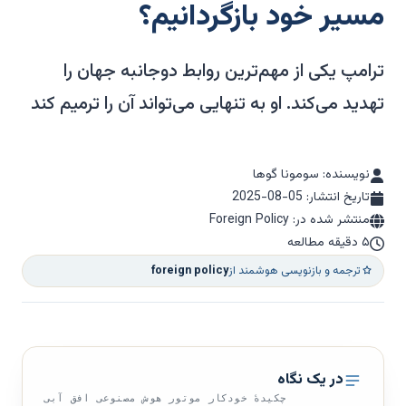
مسیر خود بازگردانیم؟
ترامپ یکی از مهم‌ترین روابط دوجانبه جهان را
تهدید می‌کند. او به تنهایی می‌تواند آن را ترمیم کند
نویسنده: سومونا گوها
تاریخ انتشار:
2025-08-05
منتشر شده در: Foreign Policy
۵ دقیقه مطالعه
ترجمه و بازنویسی هوشمند از
foreign policy
در یک نگاه
چکیدهٔ خودکار موتور هوش مصنوعی افق آبی