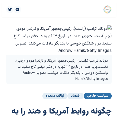
دونالد ترامپ (راست)، رئیس‌جمهور آمریکا، و نارندرا مودی (چپ)،
نخست‌وزیر هند، در تاریخ ۱۳ فوریه در دفتر بیضی کاخ سفید در
واشنگتن دی‌سی با یکدیگر ملاقات می‌کنند. تصویر: Andrew
Harnik/Getty Images
سیاست خارجی
اقتصاد
ایالات متحده
چگونه روابط آمریکا و هند را به