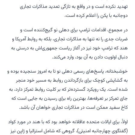
تهدید نکرده است و در واقع به تازگی تمدید مذاکرات تجاری
دوجانبه با پکن را اعلام کرده است.
در مجموع، اقدامات ترامپ برای دهلی نو گیج‌کننده است و
ضربات جدی را نه تنها به مذاکرات تجاری، بلکه به روابط آمریکا و
هند که ترامپ خود نیز در آغاز ریاست جمهوری‌اش به درستی به
دنبال اولویت دادن به آن بود، وارد می‌کند.
خوشبختانه، پاسخ‌های رسمی دهلی نو تا به امروز سنجیده بوده و
به گشایشی کوچک برای بازگرداندن روابط به مسیر خود منجر
شده است. یک رویکرد گسترده‌تر که بر کلیت روابط تمرکز دارد، به
جای تمرکز بر تعرفه‌ها، بهترین راه برای رسیدن به جایی است که
کاخ سفید ممکن است در مذاکرات تجاری خواهان آن باشد.
اولاً، برای ایالات متحده عاقلانه خواهد بود که با هند در مورد کواد
(گفتگوی چهارجانبه امنیتی)، گروهی که شامل استرالیا و ژاپن نیز