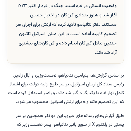
وضعیت انسانی در غزه است. جنگ در غزه از اکتبر ۲۰۲۳
آغاز شد و هنوز تعدادی گروگان در اختیار حماس
هستند. دفتر نتانیاهو تاکید کرده که ارتش برای اجرای هر
تصمیم کابینه آماده است. در این میان، اسرائیل تاکنون
چندین تبادل گروگان انجام داده و گروگان‌های بیشتری
آزاد شده‌اند.
بر اساس گزارش‌ها، بنیامین نتانیاهو، نخست‌وزیر، و ایال زامیر،
رئیس ستاد کل ارتش اسرائیل، بر سر طرح اولیه دولت برای اشغال
کامل نوار غزه با یکدیگر درگیر شده‌اند، و زامیر استدلال کرده است
که این تصمیم «تله‌ای» برای ارتش اسرائیل محسوب می‌شود.
طبق گزارش‌های رسانه‌های عبری، این دو نفر همچنین بر سر
پستی در پلتفرم X از سوی یائیر نتانیاهو، پسر نخست‌وزیر که