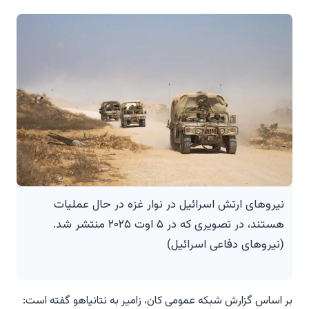
نیروهای ارتش اسرائیل در نوار غزه در حال عملیات
هستند، در تصویری که در ۵ اوت ۲۰۲۵ منتشر شد.
(نیروهای دفاعی اسرائیل)
بر اساس گزارش شبکه عمومی کان، زامیر به نتانیاهو گفته است: