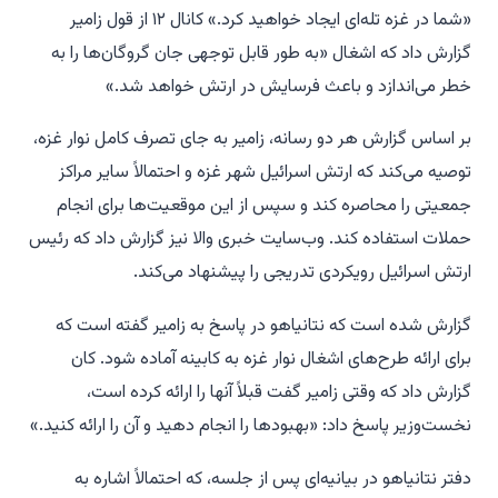
«شما در غزه تله‌ای ایجاد خواهید کرد.» کانال ۱۲ از قول زامیر
گزارش داد که اشغال «به طور قابل توجهی جان گروگان‌ها را به
خطر می‌اندازد و باعث فرسایش در ارتش خواهد شد.»
بر اساس گزارش هر دو رسانه، زامیر به جای تصرف کامل نوار غزه،
توصیه می‌کند که ارتش اسرائیل شهر غزه و احتمالاً سایر مراکز
جمعیتی را محاصره کند و سپس از این موقعیت‌ها برای انجام
حملات استفاده کند. وب‌سایت خبری والا نیز گزارش داد که رئیس
ارتش اسرائیل رویکردی تدریجی را پیشنهاد می‌کند.
گزارش شده است که نتانیاهو در پاسخ به زامیر گفته است که
برای ارائه طرح‌های اشغال نوار غزه به کابینه آماده شود. کان
گزارش داد که وقتی زامیر گفت قبلاً آنها را ارائه کرده است،
نخست‌وزیر پاسخ داد: «بهبودها را انجام دهید و آن را ارائه کنید.»
دفتر نتانیاهو در بیانیه‌ای پس از جلسه، که احتمالاً اشاره به