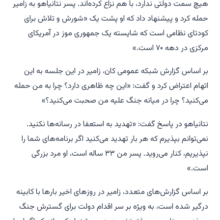
هیچ سمت دولتی ندارد، با هم نزاع کرده‌اند. پسر نتانیاهو به زامیر
حمله کرد و پیشنهاد داد که او پشت یک «شورش و تلاش برای
کودتای نظامی است که شایسته یک جمهوری موز در آمریکای
مرکزی در دهه ۷۰ است.»
بر اساس گزارش شبکه عمومی کان، زامیر در این جلسه به این
اتهام اعتراض کرد و گفت: «این چه ظاهری دارد؟ چرا به من حمله
می‌کنید؟ چرا در میانه جنگ علیه من صحبت می‌کنید؟»
نتانیاهو در پاسخ گفت: «تهدید به استعفا در رسانه‌ها نکنید.
نمی‌توانم بپذیرم که هر بار تهدید می‌کنید اگر برنامه‌های شما را
نپذیریم، کنار می‌روید. پسر من ۳۳ ساله است، او مرد بزرگی
است.»
بر اساس گزارش‌های متعدد، زامیر در روزهای اخیر بارها با کابینه
درگیر شده است، به ویژه بر سر اقدام دولت برای گسترش جنگ