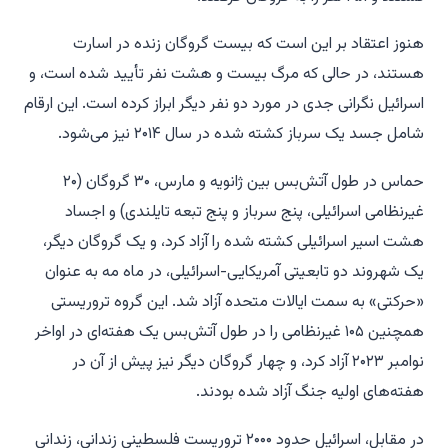
هنوز اعتقاد بر این است که بیست گروگان زنده در اسارت
هستند، در حالی که مرگ بیست و هشت نفر تأیید شده است، و
اسرائیل نگرانی جدی در مورد دو نفر دیگر ابراز کرده است. این ارقام
شامل جسد یک سرباز کشته شده در سال ۲۰۱۴ نیز می‌شود.
حماس در طول آتش‌بس بین ژانویه و مارس، ۳۰ گروگان (۲۰
غیرنظامی اسرائیلی، پنج سرباز و پنج تبعه تایلندی) و اجساد
هشت اسیر اسرائیلی کشته شده را آزاد کرد، و یک گروگان دیگر،
یک شهروند دو تابعیتی آمریکایی-اسرائیلی، در ماه مه به عنوان
«حرکتی» به سمت ایالات متحده آزاد شد. این گروه تروریستی
همچنین ۱۰۵ غیرنظامی را در طول آتش‌بس یک هفته‌ای در اواخر
نوامبر ۲۰۲۳ آزاد کرد، و چهار گروگان دیگر نیز پیش از آن در
هفته‌های اولیه جنگ آزاد شده بودند.
در مقابل، اسرائیل حدود ۲۰۰۰ تروریست فلسطینی زندانی، زندانی