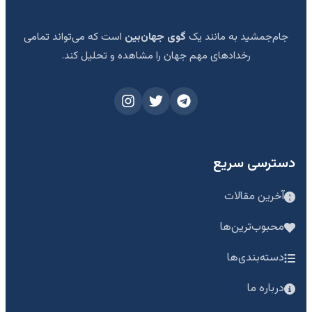
جام‌جمشید به مانند یک
گوی جهان‌بین
است که می‌تواند تمامی
رخدادهای مهم جهان را مشاهده و تحلیل کند.
دسترسی سریع
آخرین مقالات
محبوب‌ترین‌ها
دسته‌بندی‌ها
درباره ما