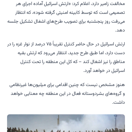
مخالفت زامیر دارد، اعلام کرد: «ارتش اسرائیل آماده اجرای هر
تصمیمی است که توسط کابینه امنیتی گرفته شود»، که انتظار
می‌رفت روز پنجشنبه برای تصویب طرح‌های اشغال تشکیل جلسه
دهد.
ارتش اسرائیل در حال حاضر کنترل تقریباً ۷۵ درصد از نوار غزه را در
دست دارد، اما طبق طرح جدید، انتظار می‌رود که ارتش بقیه
مناطق را نیز اشغال کند – که کل این منطقه را تحت کنترل
اسرائیل در خواهد آورد.
هنوز مشخص نیست که چنین اقدامی برای میلیون‌ها غیرنظامی
و گروه‌های بشردوستانه فعال در این منطقه چه معنایی خواهد
داشت.