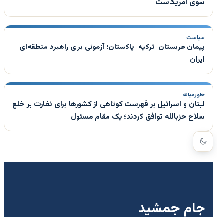
سوی آمریکاست
سیاست
پیمان عربستان-ترکیه-پاکستان؛ آزمونی برای راهبرد منطقه‌ای
ایران
خاورمیانه
لبنان و اسرائیل بر فهرست کوتاهی از کشورها برای نظارت بر خلع
سلاح حزبالله توافق کردند؛ یک مقام مسئول
جام جمشید