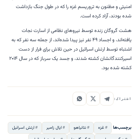
امنیتی و مظنون به تروریسم غزه را که در طول جنگ بازداشت
شده بودند، آزاد کرده است.
هشت گروگان زنده توسط نیروهای نظامی از اسارت نجات
یافته‌اند، و اجساد ۴۹ نفر نیز پیدا شده‌اند، از جمله سه نفر که به
اشتباه توسط ارتش اسرائیل در حین تلاش برای فرار از دست
اسیرکنندگانشان کشته شدند، و جسد یک سرباز که در سال ۲۰۱۴
کشته شده بود.
اشتراک:
برچسب‌ها
غزه
نتانیاهو
ایال زامیر
ارتش اسرائیل