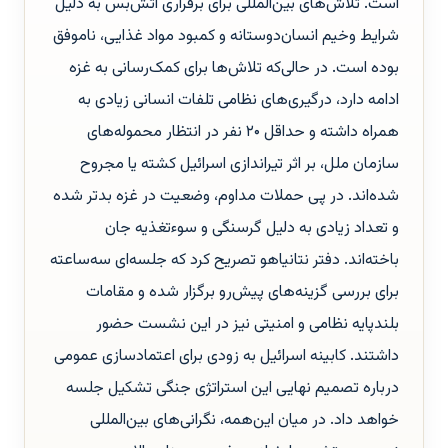
است. تلاش‌های بین‌المللی برای برقراری آتش‌بس به دلیل
شرایط وخیم انسان‌دوستانه و کمبود مواد غذایی، ناموفق
بوده است. در حالی‌که تلاش‌ها برای کمک‌رسانی به غزه
ادامه دارد، درگیری‌های نظامی تلفات انسانی زیادی به
همراه داشته و حداقل ۲۰ نفر در انتظار محموله‌های
سازمان ملل، بر اثر تیراندازی اسرائیل کشته یا مجروح
شده‌اند. در پی حملات مداوم، وضعیت در غزه بدتر شده
و تعداد زیادی به دلیل گرسنگی و سوءتغذیه جان
باخته‌اند. دفتر نتانیاهو تصریح کرد که جلسه‌ای سه‌ساعته
برای بررسی گزینه‌های پیش‌رو برگزار شده و مقامات
بلندپایه نظامی و امنیتی نیز در این نشست حضور
داشتند. کابینه اسرائیل به زودی برای اعتمادسازی عمومی
درباره تصمیم نهایی این استراتژی جنگی تشکیل جلسه
خواهد داد. در میان این‌همه، نگرانی‌های بین‌المللی