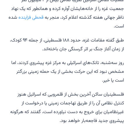
عملیات نظامی اسرائیل تقریباً تمامی بیش از ۲ میلیون نفر
جمعیت غزه را از خانه‌هایشان آواره کرده و همانطور که یک نهاد
ناظر جهانی هفته گذشته اعلام کرد، منجر به
قحطی فزاینده
شده
است.
طبق گفته مقامات غزه، حدود ۱۸۸ فلسطینی، از جمله ۹۴ کودک،
از زمان آغاز جنگ بر اثر گرسنگی جان باخته‌اند.
روز سه‌شنبه، تانک‌های اسرائیلی به مرکز غزه پیشروی کردند، اما
مشخص نبود که این حرکت بخشی از یک حمله زمینی بزرگتر
است یا خیر.
فلسطینیان ساکن آخرین بخش از قلمرویی که اسرائیل هنوز
کنترل نظامی آن را از طریق تهاجمات زمینی یا درخواست از
غیرنظامیان برای خروج به دست نیاورده است، گفتند که هرگونه
پیشروی جدید فاجعه‌بار خواهد بود.