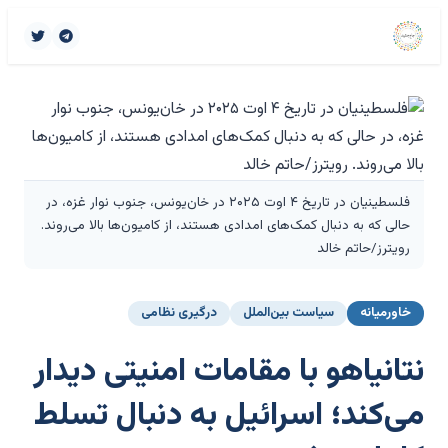
فلسطینیان در تاریخ ۴ اوت ۲۰۲۵ در خان‌یونس، جنوب نوار غزه، در
حالی که به دنبال کمک‌های امدادی هستند، از کامیون‌ها بالا می‌روند.
رویترز/حاتم خالد
خاورمیانه
سیاست بین‌الملل
درگیری نظامی
نتانیاهو با مقامات امنیتی دیدار
می‌کند؛ اسرائیل به دنبال تسلط