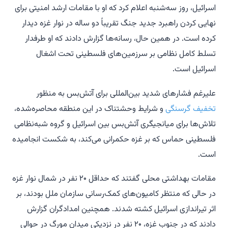
اسرائیل، روز سه‌شنبه اعلام کرد که او با مقامات ارشد امنیتی برای
نهایی کردن راهبرد جدید جنگ تقریباً دو ساله در نوار غزه دیدار
کرده است. در همین حال، رسانه‌ها گزارش دادند که او طرفدار
تسلط کامل نظامی بر سرزمین‌های فلسطینی تحت اشغال
اسرائیل است.
علیرغم فشارهای شدید بین‌المللی برای آتش‌بس به منظور
تخفیف گرسنگی
و شرایط وحشتناک در این منطقه محاصره‌شده،
تلاش‌ها برای میانجیگری آتش‌بس بین اسرائیل و گروه شبه‌نظامی
فلسطینی حماس که بر غزه حکمرانی می‌کند، به شکست انجامیده
است.
مقامات بهداشتی محلی گفتند که حداقل ۲۰ نفر در شمال نوار غزه
در حالی که منتظر کامیون‌های کمک‌رسانی سازمان ملل بودند، بر
اثر تیراندازی اسرائیل کشته شدند. همچنین امدادگران گزارش
دادند که در جنوب غزه، ۲۰ نفر در نزدیکی میدان مورگ در حوالی