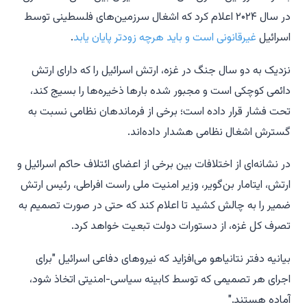
در سال ۲۰۲۴ اعلام کرد که اشغال سرزمین‌های فلسطینی توسط
اسرائیل
غیرقانونی است و باید هرچه زودتر پایان یابد
.
نزدیک به دو سال جنگ در غزه، ارتش اسرائیل را که دارای ارتش
دائمی کوچکی است و مجبور شده بارها ذخیره‌ها را بسیج کند،
تحت فشار قرار داده است؛ برخی از فرماندهان نظامی نسبت به
گسترش اشغال نظامی هشدار داده‌اند.
در نشانه‌ای از اختلافات بین برخی از اعضای ائتلاف حاکم اسرائیل و
ارتش، ایتامار بن‌گویر، وزیر امنیت ملی راست افراطی، رئیس ارتش
ضمیر را به چالش کشید تا اعلام کند که حتی در صورت تصمیم به
تصرف کل غزه، از دستورات دولت تبعیت خواهد کرد.
بیانیه دفتر نتانیاهو می‌افزاید که نیروهای دفاعی اسرائیل "برای
اجرای هر تصمیمی که توسط کابینه سیاسی-امنیتی اتخاذ شود،
آماده هستند."