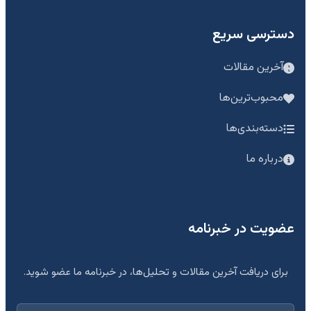
دسترسی سریع
آخرین مقالات
محبوب‌ترین‌ها
دسته‌بندی‌ها
درباره ما
عضویت در خبرنامه
برای دریافت آخرین مقالات و تحلیل‌ها، در خبرنامه ما عضو شوید.