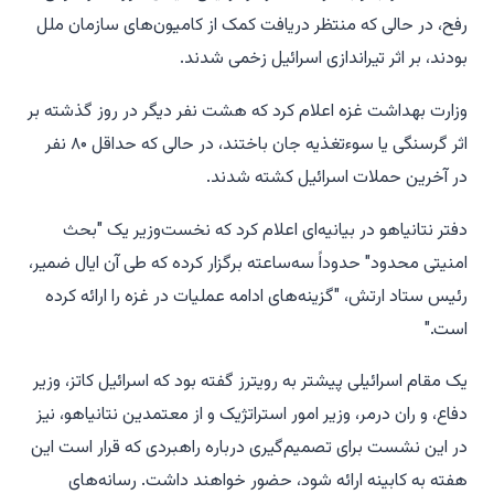
رفح، در حالی که منتظر دریافت کمک از کامیون‌های سازمان ملل
بودند، بر اثر تیراندازی اسرائیل زخمی شدند.
وزارت بهداشت غزه اعلام کرد که هشت نفر دیگر در روز گذشته بر
اثر گرسنگی یا سوءتغذیه جان باختند، در حالی که حداقل ۸۰ نفر
در آخرین حملات اسرائیل کشته شدند.
دفتر نتانیاهو در بیانیه‌ای اعلام کرد که نخست‌وزیر یک "بحث
امنیتی محدود" حدوداً سه‌ساعته برگزار کرده که طی آن ایال ضمیر،
رئیس ستاد ارتش، "گزینه‌های ادامه عملیات در غزه را ارائه کرده
است."
یک مقام اسرائیلی پیشتر به رویترز گفته بود که اسرائیل کاتز، وزیر
دفاع، و ران درمر، وزیر امور استراتژیک و از معتمدین نتانیاهو، نیز
در این نشست برای تصمیم‌گیری درباره راهبردی که قرار است این
هفته به کابینه ارائه شود، حضور خواهند داشت. رسانه‌های