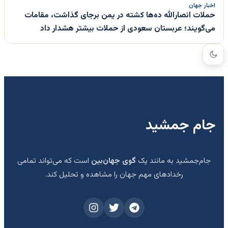
اخبار جهان
حملات انصارالله ده‌ها کشته در یمن برجای گذاشت، مقامات
می‌گویند؛ عربستان سعودی از حملات بیشتر هشدار داد
جام جمشید
جام‌جمشید به مانند یک
گوی جهان‌بین
است که می‌تواند تمامی
رخدادهای مهم جهان را مشاهده و تحلیل کند.