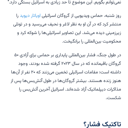
نمی‌توانم بگویم. این موضوع تا حد زیادی به اسرائیل بستگی دارد."
روز شنبه، حماس ویدیویی از گروگان اسرائیلی
اویاتار دیوید
را
منتشر کرد که در آن او به نظر لاغر و نحیف می‌رسید و در تونلی
زیرزمینی دیده می‌شد. این تصاویر اسرائیلی‌ها را شوکه کرد و
محکومیت بین‌المللی را برانگیخت.
در طول جنگ، فشار بین‌المللی پایداری بر حماس برای آزادی ۵۰
گروگان باقیمانده که در سال ۲۰۲۳ گرفته شده بودند، وجود
داشته است؛ مقامات اسرائیلی تخمین می‌زنند که ۲۰ نفر از آن‌ها
هنوز زنده هستند. بیشتر گروگان‌ها در طول آتش‌بس‌ها پس از
مذاکرات دیپلماتیک آزاد شده‌اند. اسرائیل آخرین آتش‌بس را
شکست.
تاکتیک فشار؟