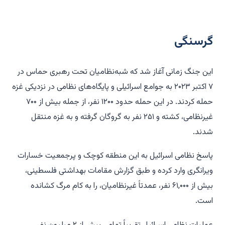
گرسنگی
این جنگ زمانی آغاز شد که شبه‌نظامیان تحت رهبری حماس در
۷ اکتبر ۲۰۲۳ به جوامع اسرائیلی و پایگاه‌های نظامی در نزدیکی غزه
حمله کردند. در این حمله حدود ۱۲۰۰ نفر، از جمله بیش از ۷۰۰
غیرنظامی، کشته و ۲۵۱ نفر به گروگان گرفته و به غزه منتقل
شدند.
پاسخ نظامی اسرائیل به این منطقه کوچک و پرجمعیت خسارات
ویرانگری وارد کرده و طبق گزارش مقامات بهداشتی فلسطینی،
بیش از ۶۱,۰۰۰ نفر، عمدتاً غیرنظامیان، را به کام مرگ کشانده
است.