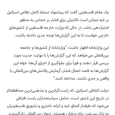
یک مقام فلسطینی گفت که پیشنهاد تسلط کامل نظامی اسرائیل
بر غزه ممکن است تاکتیکی برای فشار بر حماس به منظور
امتیازدهی باشد، در حالی که وزارت خارجه فلسطین از کشورهای
خارجی خواست تا به این گزارش‌ها توجه جدی داشته باشند.
این وزارتخانه اظهار داشت: "وزارتخانه از کشورها و جامعه
بین‌المللی می‌خواهد که این گزارش‌ها را با نهایت جدیت مورد
بررسی قرار دهند و فوراً برای جلوگیری از اجرای آن‌ها، خواه این
گزارش‌ها به قصد اعمال فشار، آزمایش واکنش‌های بین‌المللی یا
واقعی و جدی باشند، مداخله کنند."
دولت ائتلافی اسرائیل، که راست‌گراترین و مذهبی‌ترین محافظه‌کار
در تاریخ این کشور است، شامل سیاستمداران راست افراطی
می‌شود که طرفدار الحاق غزه و کرانه باختری و تشویق فلسطینیان
به ترک سرزمین مادری‌شان هستند. دیوان بین‌المللی دادگستری