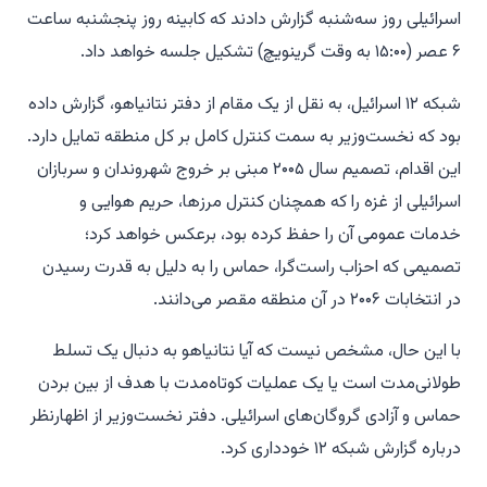
اسرائیلی روز سه‌شنبه گزارش دادند که کابینه روز پنجشنبه ساعت
۶ عصر (۱۵:۰۰ به وقت گرینویچ) تشکیل جلسه خواهد داد.
شبکه ۱۲ اسرائیل، به نقل از یک مقام از دفتر نتانیاهو، گزارش داده
بود که نخست‌وزیر به سمت کنترل کامل بر کل منطقه تمایل دارد.
این اقدام، تصمیم سال ۲۰۰۵ مبنی بر خروج شهروندان و سربازان
اسرائیلی از غزه را که همچنان کنترل مرزها، حریم هوایی و
خدمات عمومی آن را حفظ کرده بود، برعکس خواهد کرد؛
تصمیمی که احزاب راست‌گرا، حماس را به دلیل به قدرت رسیدن
در انتخابات ۲۰۰۶ در آن منطقه مقصر می‌دانند.
با این حال، مشخص نیست که آیا نتانیاهو به دنبال یک تسلط
طولانی‌مدت است یا یک عملیات کوتاه‌مدت با هدف از بین بردن
حماس و آزادی گروگان‌های اسرائیلی. دفتر نخست‌وزیر از اظهارنظر
درباره گزارش شبکه ۱۲ خودداری کرد.