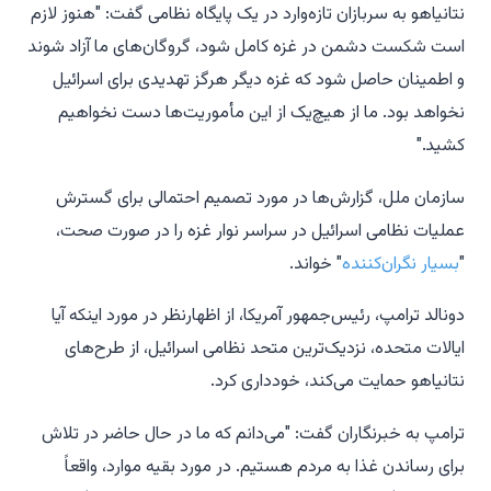
نتانیاهو به سربازان تازه‌وارد در یک پایگاه نظامی گفت: "هنوز لازم
است شکست دشمن در غزه کامل شود، گروگان‌های ما آزاد شوند
و اطمینان حاصل شود که غزه دیگر هرگز تهدیدی برای اسرائیل
نخواهد بود. ما از هیچ‌یک از این مأموریت‌ها دست نخواهیم
کشید."
سازمان ملل، گزارش‌ها در مورد تصمیم احتمالی برای گسترش
عملیات نظامی اسرائیل در سراسر نوار غزه را در صورت صحت،
"
بسیار نگران‌کننده
" خواند.
دونالد ترامپ، رئیس‌جمهور آمریکا، از اظهارنظر در مورد اینکه آیا
ایالات متحده، نزدیک‌ترین متحد نظامی اسرائیل، از طرح‌های
نتانیاهو حمایت می‌کند، خودداری کرد.
ترامپ به خبرنگاران گفت: "می‌دانم که ما در حال حاضر در تلاش
برای رساندن غذا به مردم هستیم. در مورد بقیه موارد، واقعاً