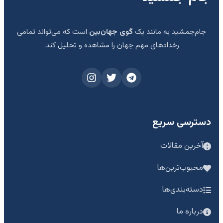
جام‌جمشید به مانند یک
گوی جهان‌بین
است که می‌تواند تمامی
رخدادهای مهم جهان را مشاهده و تحلیل کند.
دسترسی سریع
آخرین مقالات
محبوب‌ترین‌ها
دسته‌بندی‌ها
درباره ما