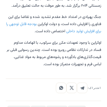
زمستانی ۲۰۱۴ برگزار شد، به طور موقت به حالت تعلیق درآمد.
جنگ پهپادی در امتداد خط مقدم تشدید شده و تقاضا برای این
فناوری را افزایش داده است، و دولت اوکراین
بودجه قابل توجهی را
برای افزایش تولید داخلی
اختصاص داده است.
اوکراین با وجود تعهدات مکرر برای سرکوب، با اتهامات مداوم
فساد در تدارکات نظامی روبرو بوده است. چندین رسوایی قبلی بر
قیمت‌گذاری‌های بادآورده و رشوه‌های مربوط به مواد غذایی،
لباس فرم و تجهیزات متمرکز بوده است.
اشتراک: