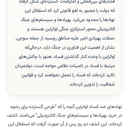
فشارهای بین‌المللی و اعتراضات گسترده‌ای شکل گرفته
که دولت را مجبور به لغو قانونی کرد که استقلال این
نهادها را محدود می‌کرد. پهپادها و سیستم‌های جنگ
الکترونیکی محور استراتژی جنگی اوکراین هستند و
حملات پهپادی اخیر علیه مناطق روسیه، از جمله سوچی،
نشان از اهمیت این فناوری در جنگ دارد. درحالی‌که
اوکراین با وعده کنار گذاشتن فساد، هنوز با چالش‌های
مرتبط با فساد در تامینات نظامی مواجه است، دولتمردان
تاکید کرده‌اند که فساد را تحمل نخواهند کرد و قوانین
شفافیت را تدوین کرده‌اند.
نهادهای ضد فساد اوکراین آنچه را که "طرحی گسترده برای رشوه
در خرید پهپادها و سیستم‌های جنگ الکترونیکی" می‌نامند، کشف
کرده‌اند. این کشف دو روز پس از آن صورت گرفت که استقلال این