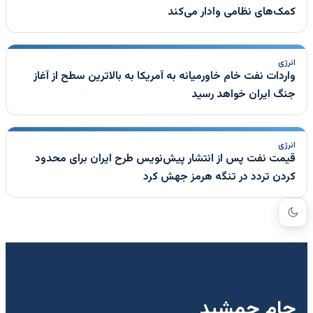
کمک‌های نظامی وادار می‌کند
انرژی
واردات نفت خام خاورمیانه به آمریکا به بالاترین سطح از آغاز
جنگ ایران خواهد رسید
انرژی
قیمت نفت پس از انتشار پیش‌نویس طرح ایران برای محدود
کردن تردد در تنگه هرمز جهش کرد
جام جمشید