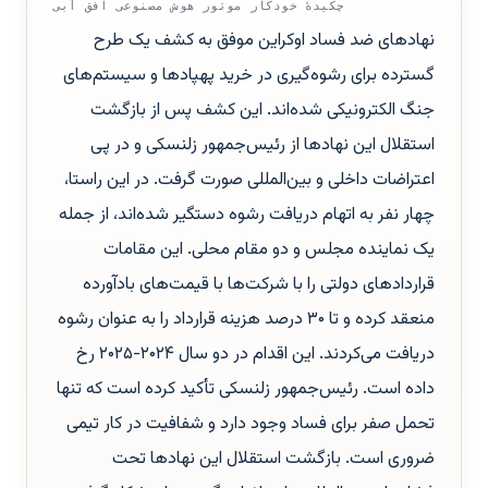
چکیدهٔ خودکار موتور هوش مصنوعی افق آبی
نهادهای ضد فساد اوکراین موفق به کشف یک طرح
گسترده برای رشوه‌گیری در خرید پهپادها و سیستم‌های
جنگ الکترونیکی شده‌اند. این کشف پس از بازگشت
استقلال این نهادها از رئیس‌جمهور زلنسکی و در پی
اعتراضات داخلی و بین‌المللی صورت گرفت. در این راستا،
چهار نفر به اتهام دریافت رشوه دستگیر شده‌اند، از جمله
یک نماینده مجلس و دو مقام محلی. این مقامات
قراردادهای دولتی را با شرکت‌ها با قیمت‌های بادآورده
منعقد کرده و تا ۳۰ درصد هزینه قرارداد را به عنوان رشوه
دریافت می‌کردند. این اقدام در دو سال ۲۰۲۴-۲۰۲۵ رخ
داده است. رئیس‌جمهور زلنسکی تأکید کرده است که تنها
تحمل صفر برای فساد وجود دارد و شفافیت در کار تیمی
ضروری است. بازگشت استقلال این نهادها تحت