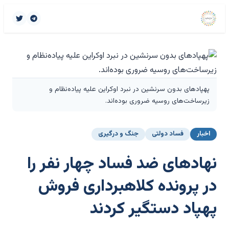
پهپادهای بدون سرنشین در نبرد اوکراین علیه پیاده‌نظام و
زیرساخت‌های روسیه ضروری بوده‌اند.
اخبار
فساد دولتی
جنگ و درگیری
نهادهای ضد فساد چهار نفر را
در پرونده کلاهبرداری فروش
پهپاد دستگیر کردند