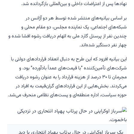
نهادها پس از اعتراضات داخلی و بین‌المللی بازگردانده شد.
بر اساس بیانیه‌های منتشر شده توسط هر دو آژانس در
شبکه‌های اجتماعی، یک نماینده مجلس، دو مقام محلی و
چندین نفر از پرسنل گارد ملی به اتهام دریافت رشوه افشا شده و
چهار نفر دستگیر شده‌اند.
این بیانیه افزود که این طرح به دنبال انعقاد قراردادهای دولتی با
شرکت‌های تأمین‌کننده "با قیمت‌های عمداً بادآورده" بود، و
مجرمان تا ۳۰ درصد از هزینه قرارداد را به عنوان رشوه دریافت
می‌کردند. بخش‌هایی از این قراردادهای گران‌قیمت به افراد در
حوزه سیاست، اداره منطقه‌ای و پست‌های نظامی منحرف می‌شد.
یک سرباز اوکراینی در حال پرتاب پهپاد انتحاری با دید