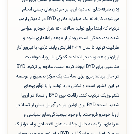
زدن تعرفه‌های اتحادیه اروپا بر خودروهای چینی انجام
می‌شود. کارخانه یک میلیارد دلاری BYD در نزدیکی ازمیر
ترکیه، که ابتدا برای تولید سالانه ۱۵۰ هزار خودرو طراحی
شده بود، ممکن است زودتر از موعد راه‌اندازی شود و
ظرفیت تولید تا سال ۲۰۲۷ افزایش یابد. ترکیه با نیروی کار
ارزان‌تر و عضویت در اتحادیه گمرکی با اروپا، موقعیت
مناسبی برای BYD ایجاد کرده است. علاوه بر ترکیه، BYD
در حال برنامه‌ریزی برای ساخت یک مرکز تحقیق و توسعه
در این کشور است و تلاش دارد تولید را با نوآوری‌های
تکنولوژیک ترکیب کند. رقابت بین BYD و تسلا در اروپا
شدید است؛ BYD برای اولین بار در آوریل بیش از تسلا در
اروپا خودرو فروخت. با وجود پیچیدگی‌های سیاسی و
تعرفه‌ای، ترکیه به دلیل جذابیت‌های اقتصادی و استراتژیک
به مرکز اصلی سرمایه‌گذاری BYD برای توسعه خودروهای