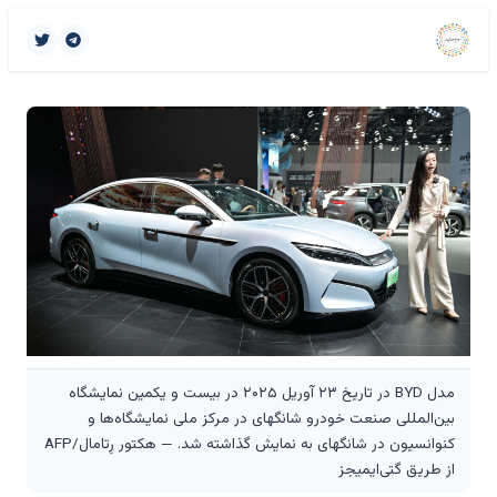
مدل BYD در تاریخ ۲۳ آوریل ۲۰۲۵ در بیست و یکمین نمایشگاه
بین‌المللی صنعت خودرو شانگهای در مرکز ملی نمایشگاه‌ها و
کنوانسیون در شانگهای به نمایش گذاشته شد. — هکتور رِتامال/AFP
از طریق گتی‌ایمیجز