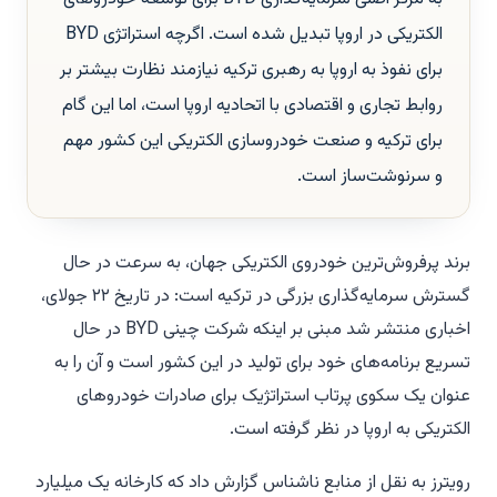
الکتریکی در اروپا تبدیل شده است. اگرچه استراتژی BYD
برای نفوذ به اروپا به رهبری ترکیه نیازمند نظارت بیشتر بر
روابط تجاری و اقتصادی با اتحادیه اروپا است، اما این گام
برای ترکیه و صنعت خودروسازی الکتریکی این کشور مهم
و سرنوشت‌ساز است.
برند پرفروش‌ترین خودروی الکتریکی جهان، به سرعت در حال
گسترش سرمایه‌گذاری بزرگی در ترکیه است: در تاریخ ۲۲ جولای،
اخباری منتشر شد مبنی بر اینکه شرکت چینی BYD در حال
تسریع برنامه‌های خود برای تولید در این کشور است و آن را به
عنوان یک سکوی پرتاب استراتژیک برای صادرات خودروهای
الکتریکی به اروپا در نظر گرفته است.
رویترز به نقل از منابع ناشناس گزارش داد که کارخانه یک میلیارد