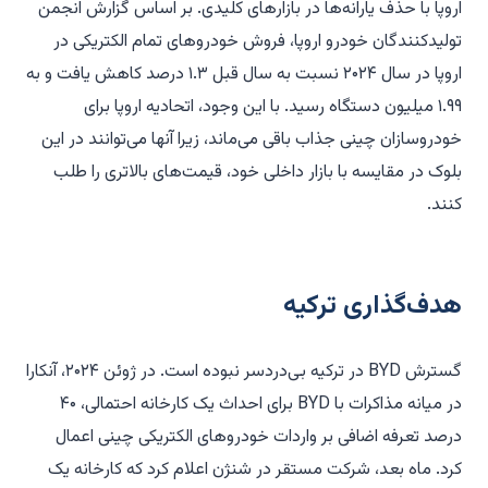
اروپا با حذف یارانه‌ها در بازارهای کلیدی. بر اساس گزارش انجمن
تولیدکنندگان خودرو اروپا، فروش خودروهای تمام الکتریکی در
اروپا در سال ۲۰۲۴ نسبت به سال قبل ۱.۳ درصد کاهش یافت و به
۱.۹۹ میلیون دستگاه رسید. با این وجود، اتحادیه اروپا برای
خودروسازان چینی جذاب باقی می‌ماند، زیرا آنها می‌توانند در این
بلوک در مقایسه با بازار داخلی خود، قیمت‌های بالاتری را طلب
کنند.
هدف‌گذاری ترکیه
گسترش BYD در ترکیه بی‌دردسر نبوده است. در ژوئن ۲۰۲۴، آنکارا
در میانه مذاکرات با BYD برای احداث یک کارخانه احتمالی، ۴۰
درصد تعرفه اضافی بر واردات خودروهای الکتریکی چینی اعمال
کرد. ماه بعد، شرکت مستقر در شنژن اعلام کرد که کارخانه یک