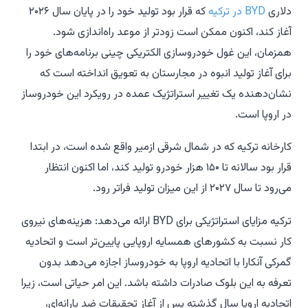
دلاری
BYD در ترکیه
که قرار بود تولید خود را در پایان سال ۲۰۲۶
آغاز کند، اکنون ممکن است زودتر از موعد راه‌اندازی شود.
همزمان، این غول خودروسازی الکتریکی چینی برنامه‌های خود را
برای آغاز تولید انبوه در مجارستان به تعویق انداخته است که
نشان‌دهنده یک تغییر استراتژیک عمده در رویکرد این خودروساز
در اروپا است.
کارخانه ترکیه که در شمال شرقی ازمیر واقع شده است، در ابتدا
قرار بود سالانه تا ۱۵۰ هزار خودرو تولید کند، اما اکنون انتظار
می‌رود تا سال ۲۰۲۷ از این میزان تولید فراتر رود.
ترکیه مزایای استراتژیکی برای BYD ارائه می‌دهد: هزینه‌های نیروی
کار نسبت به کشورهای همسایه اروپایی پایین‌تر است و اتحادیه
گمرکی آنکارا با اتحادیه اروپا به خودروساز اجازه می‌دهد بدون
تعرفه به این بلوک صادرات داشته باشد. این امر حیاتی است، زیرا
اتحادیه اروپا سال گذشته پس از آغاز تحقیقات ضد یارانه‌ای،