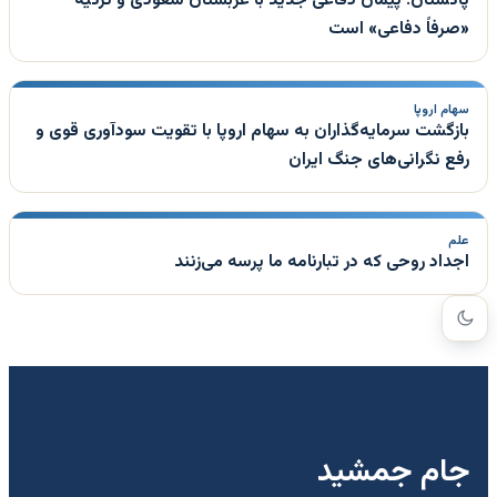
«صرفاً دفاعی» است
سهام اروپا
بازگشت سرمایه‌گذاران به سهام اروپا با تقویت سودآوری قوی و
رفع نگرانی‌های جنگ ایران
علم
اجداد روحی که در تبارنامه ما پرسه می‌زنند
جام جمشید