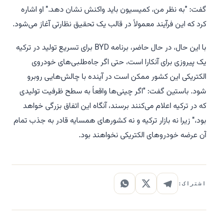
گفت: "به نظر من، کمیسیون باید واکنش نشان دهد." او اشاره
کرد که این فرآیند معمولاً در قالب یک تحقیق نظارتی آغاز می‌شود.
با این حال، در حال حاضر، برنامه BYD برای تسریع تولید در ترکیه
یک پیروزی برای آنکارا است، حتی اگر جاه‌طلبی‌های خودروی
الکتریکی این کشور ممکن است در آینده با چالش‌هایی روبرو
شود. باستین گفت: "اگر چینی‌ها واقعاً به سطح ظرفیت تولیدی
که در ترکیه اعلام می‌کنند برسند، آنگاه این اتفاق بزرگی خواهد
بود،" زیرا نه بازار ترکیه و نه کشورهای همسایه قادر به جذب تمام
آن عرضه خودروهای الکتریکی نخواهند بود.
اشتراک: