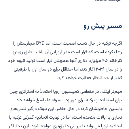
مسیر پیش رو
اگرچه ترکیه در حال کسب اهمیت است، اما BYD مجارستان را
رها نکرده است، که قرار است مقر اروپایی آن باشد. طبق رویترز،
کارخانه ۴.۶ میلیارد دلاری آنجا همچنان قرار است تولید انبوه خود
را در سال ۲۰۲۶ آغاز کند، اما حداقل برای دو سال اول با ظرفیتی
کمتر از حد انتظار فعالیت خواهد کرد.
مهم‌تر اینکه، در مقطعی کمیسیون اروپا احتمالاً به استراتژی چین
برای استفاده از ترکیه برای دور زدن تعرفه‌ها پاسخ خواهد داد.
باستین خاطرنشان کرد: در حال حاضر، این بلوک درگیر تنش‌های
تجاری با ایالات متحده است، اما در نهایت اتحادیه گمرکی ترکیه با
اتحادیه اروپا می‌تواند با بررسی دقیق‌تری مواجه شود. این تحلیلگر