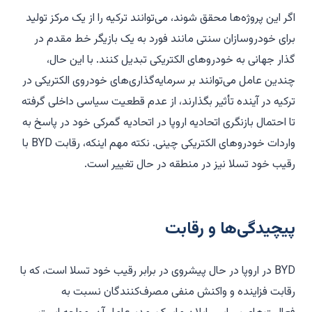
اگر این پروژه‌ها محقق شوند، می‌توانند ترکیه را از یک مرکز تولید
برای خودروسازان سنتی مانند فورد به یک بازیگر خط مقدم در
گذار جهانی به خودروهای الکتریکی تبدیل کنند. با این حال،
چندین عامل می‌توانند بر سرمایه‌گذاری‌های خودروی الکتریکی در
ترکیه در آینده تأثیر بگذارند، از عدم قطعیت سیاسی داخلی گرفته
تا احتمال بازنگری اتحادیه اروپا در اتحادیه گمرکی خود در پاسخ به
واردات خودروهای الکتریکی چینی. نکته مهم اینکه، رقابت BYD با
رقیب خود تسلا نیز در منطقه در حال تغییر است.
پیچیدگی‌ها و رقابت
BYD در اروپا در حال پیشروی در برابر رقیب خود تسلا است، که با
رقابت فزاینده و واکنش منفی مصرف‌کنندگان نسبت به