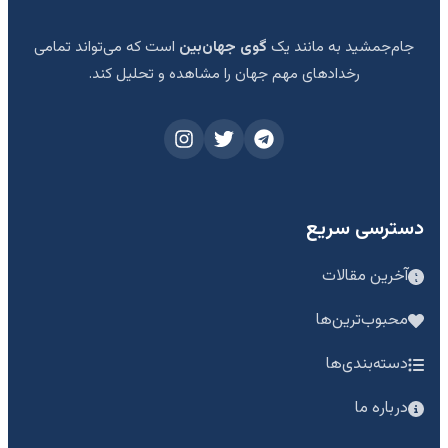
جام‌جمشید به مانند یک
گوی جهان‌بین
است که می‌تواند تمامی
رخدادهای مهم جهان را مشاهده و تحلیل کند.
دسترسی سریع
آخرین مقالات
محبوب‌ترین‌ها
دسته‌بندی‌ها
درباره ما