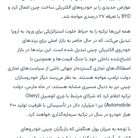
عوارض جدیدی را بر خودروهای الکتریکی ساخت چین اعمال کرد و
BYD با تعرفه ۲۷ درصدی مواجه شد.
همه این‌ها ترکیه را به حیاط خلوت استراتژیکی برای ورود به اروپا
تبدیل می‌کند، که در حال حاضر به بازار اصلی برای برندهای
خودروی الکتریکی چینی تبدیل شده است. این برندها در بازار
اشباع‌شده داخلی خود با جنگ قیمت‌ها و همچنین با
اصطکاک‌های تجاری گسترده‌تر جهانی ناشی از سیاست‌های تجاری
دولت ترامپ مواجه هستند. به نظر می‌رسد دیگر خودروسازان
چینی نیز به دنبال مسیری مشابه هستند: در ماه مارس، دولت
ترکیه اعلام کرد که شرکای مرتبط با چری اتومبیل (Chery
Automobile) نیز ۱ میلیارد دلار در تأسیساتی با ظرفیت تولید ۲۰۰
هزار خودرو در سال در ترکیه سرمایه‌گذاری خواهند کرد.
با توجه به میزان پول هنگفتی که بازیگران چینی خودروهای