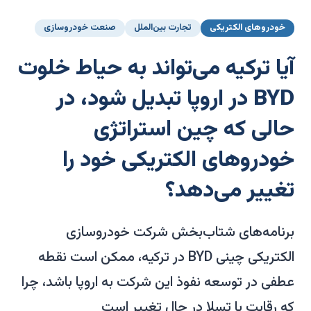
خودروهای الکتریکی
تجارت بین‌الملل
صنعت خودروسازی
آیا ترکیه می‌تواند به حیاط خلوت
BYD در اروپا تبدیل شود، در
حالی که چین استراتژی
خودروهای الکتریکی خود را
تغییر می‌دهد؟
برنامه‌های شتاب‌بخش شرکت خودروسازی
الکتریکی چینی BYD در ترکیه، ممکن است نقطه
عطفی در توسعه نفوذ این شرکت به اروپا باشد، چرا
که رقابت با تسلا در حال تغییر است