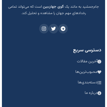
جام‌جمشید به مانند یک
گوی جهان‌بین
است که می‌تواند تمامی
رخدادهای مهم جهان را مشاهده و تحلیل کند.
دسترسی سریع
آخرین مقالات
محبوب‌ترین‌ها
دسته‌بندی‌ها
درباره ما