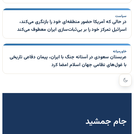
سیاست
در حالی که آمریکا حضور منطقه‌ای خود را بازنگری می‌کند،
اسرائیل تمرکز خود را بر بی‌ثبات‌سازی ایران معطوف می‌کند
خاورمیانه
عربستان سعودی در آستانه جنگ با ایران، پیمان دفاعی تاریخی
با غول‌های نظامی جهان اسلام امضا کرد
جام جمشید