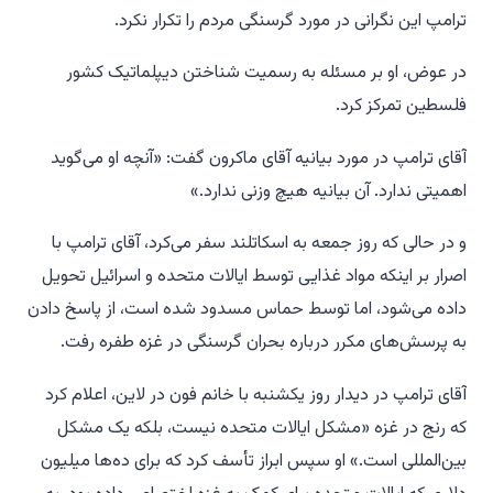
ترامپ این نگرانی در مورد گرسنگی مردم را تکرار نکرد.
در عوض، او بر مسئله به رسمیت شناختن دیپلماتیک کشور
فلسطین تمرکز کرد.
آقای ترامپ در مورد بیانیه آقای ماکرون گفت: «آنچه او می‌گوید
اهمیتی ندارد. آن بیانیه هیچ وزنی ندارد.»
و در حالی که روز جمعه به اسکاتلند سفر می‌کرد، آقای ترامپ با
اصرار بر اینکه مواد غذایی توسط ایالات متحده و اسرائیل تحویل
داده می‌شود، اما توسط حماس مسدود شده است، از پاسخ دادن
به پرسش‌های مکرر درباره بحران گرسنگی در غزه طفره رفت.
آقای ترامپ در دیدار روز یکشنبه با خانم فون در لاین، اعلام کرد
که رنج در غزه «مشکل ایالات متحده نیست، بلکه یک مشکل
بین‌المللی است.» او سپس ابراز تأسف کرد که برای ده‌ها میلیون