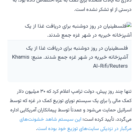
دلاری که ایالات متحده برای کمک به غزه اختصاص داده بود، به
درستی از او تشکر نشده است.
فلسطینیان در روز دوشنبه برای دریافت غذا از یک
آشپزخانه خیریه در شهر غزه جمع شدند. منبع: Khamis
Al-Rifi/Reuters
تنها چند روز پیش، دولت ترامپ اعلام کرد که ۳۰ میلیون دلار
کمک مالی را برای یک سیستم نوپای توزیع کمک در غزه که توسط
اسرائیل حمایت می‌شود و عمدتاً توسط پیمانکاران آمریکایی اداره
می‌گردد، تأیید کرده است؛
این سیستم شاهد خشونت‌های
مرگبار در نزدیکی سایت‌های توزیع خود بوده است
.