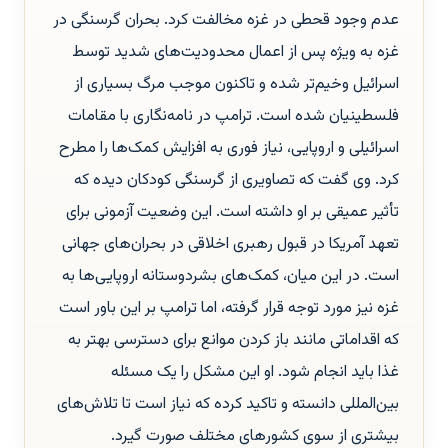
عدم وجود قحطی در غزه مخالفت کرد. بحران گرسنگی در
غزه به ویژه پس از اعمال محدودیت‌های شدید توسط
اسرائیل وخیم‌تر شده و تاکنون موجب مرگ بسیاری از
فلسطینیان شده است. ترامپ در نامه‌نگاری با مقامات
اسرائیلی و اروپایی، نیاز فوری به افزایش کمک‌ها را مطرح
کرد. وی گفت که تصاویری از گرسنگی کودکان دیده که
تأثیر عمیقی بر او داشته است. این وضعیت آزمونی برای
تعهد آمریکا در قبول رهبری اخلاقی در بحران‌های جهانی
است. در این میان، کمک‌های بشردوستانه اروپایی‌ها به
غزه نیز مورد توجه قرار گرفته، اما ترامپ بر این باور است
که اقداماتی مانند باز کردن موانع برای دسترسی بهتر به
غذا باید انجام شود. او این مشکل را یک مسئله
بین‌المللی دانسته و تاکید کرده که نیاز است تا تلاش‌های
بیشتری از سوی کشورهای مختلف صورت گیرد.