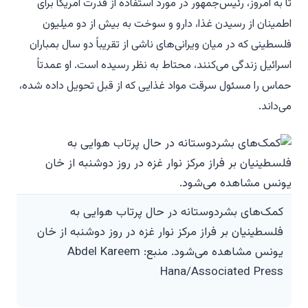
تا به امروز، رئیس‌جمهور در مورد استفاده از قدرت آمریکا برای
اطمینان از رسیدن غذا، دارو و سوخت به بیش از دو میلیون
فلسطینی که در میان ویرانی‌های ناشی از تقریباً دو سال بمباران
اسرائیل زندگی می‌کنند، محتاط به نظر رسیده است. او عمدتاً
حماس را مسئول سرقت مواد غذایی که از قبل تحویل داده شده،
می‌داند.
کمک‌های بشردوستانه در حال پرتاب هوایی به
فلسطینیان بر فراز مرکز نوار غزه در روز دوشنبه از خان
یونس مشاهده می‌شود. منبع: Abdel Kareem
Hana/Associated Press