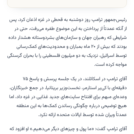
رئیس‌جمهور ترامپ روز دوشنبه به قحطی در غزه اذعان کرد، پس
از آنکه عمدتاً از پرداختن به این موضوع طفره می‌رفت، حتی در
شرایطی که رهبران جهان و سازمان‌های بشردوستانه هشدار داده
بودند که بیش از ۲۰ ماه بمباران و محدودیت‌های کمک‌رسانی
توسط اسرائیل، نزدیک به دو میلیون فلسطینی را با بحران گرسنگی
مواجه کرده است.
آقای ترامپ در اسکاتلند، در یک جلسه پرسش و پاسخ ۷۵
دقیقه‌ای با کی‌یر استارمر، نخست‌وزیر بریتانیا، در جمع خبرنگاران،
وعده‌ای مبهم برای افتتاح سایت‌های جدید غذایی در غزه داد، اما
هیچ توضیحی درباره چگونگی رساندن کمک‌ها به این منطقه
عمدتاً ویران شده توسط ایالات متحده ارائه نکرد.
آقای ترامپ گفت: «ما پول و چیزهای دیگر می‌دهیم.» او افزود که