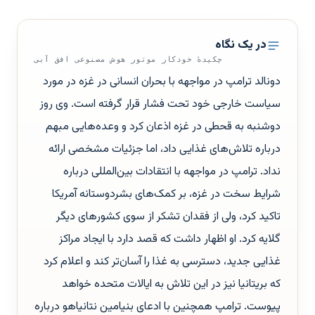
در یک نگاه
چکیدهٔ خودکار موتور هوش مصنوعی افق آبی
دونالد ترامپ در مواجهه با بحران انسانی در غزه در مورد
سیاست خارجی خود تحت فشار قرار گرفته است. وی روز
دوشنبه به قحطی در غزه اذعان کرد و وعده‌هایی مبهم
درباره تلاش‌های غذایی داد، اما جزئیات مشخصی ارائه
نداد. ترامپ در مواجهه با انتقادات بین‌المللی درباره
شرایط سخت در غزه، بر کمک‌های بشردوستانه آمریکا
تاکید کرد، ولی از فقدان تشکر از سوی کشورهای دیگر
گلایه کرد. او اظهار داشت که قصد دارد با ایجاد مراکز
غذایی جدید، دسترسی به غذا را آسان‌تر کند و اعلام کرد
که بریتانیا نیز در این تلاش به ایالات متحده خواهد
پیوست. ترامپ همچنین با ادعای بنیامین نتانیاهو درباره