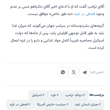
آقای ترامپ گفت که او با ادعای اخیر آقای نتانیاهو مبنی بر عدم
وجود
قحطی در غزه
، «به طور خاص» موافق نیست.
گروه‌های بشردوستانه در سراسر جهان می‌گویند که میزان غذا
باید به طور قابل توجهی افزایش یابد، پس از ماه‌ها که دولت
اسرائیل محاصره تقریباً کامل مواد غذایی و دارو را در غزه اعمال
کرده است.
اشتراک:
برچسب‌ها
دونالد ترامپ
غزه
اسرائیل
بحران انسانی غزه
سیاست خارجی آمریکا
قحطی در غزه