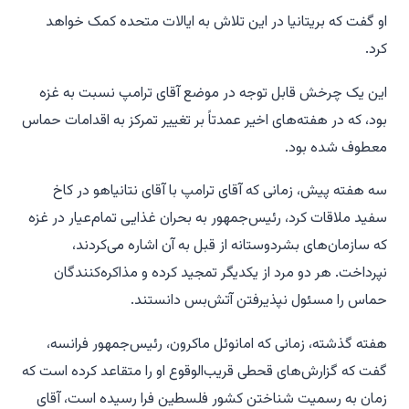
او گفت که بریتانیا در این تلاش به ایالات متحده کمک خواهد
کرد.
این یک چرخش قابل توجه در موضع آقای ترامپ نسبت به غزه
بود، که در هفته‌های اخیر عمدتاً بر تغییر تمرکز به اقدامات حماس
معطوف شده بود.
سه هفته پیش، زمانی که آقای ترامپ با آقای نتانیاهو در کاخ
سفید ملاقات کرد، رئیس‌جمهور به بحران غذایی تمام‌عیار در غزه
که سازمان‌های بشردوستانه از قبل به آن اشاره می‌کردند،
نپرداخت. هر دو مرد از یکدیگر تمجید کرده و مذاکره‌کنندگان
حماس را مسئول نپذیرفتن آتش‌بس دانستند.
هفته گذشته، زمانی که امانوئل ماکرون، رئیس‌جمهور فرانسه،
گفت که گزارش‌های قحطی قریب‌الوقوع او را متقاعد کرده است که
زمان به رسمیت شناختن کشور فلسطین فرا رسیده است، آقای