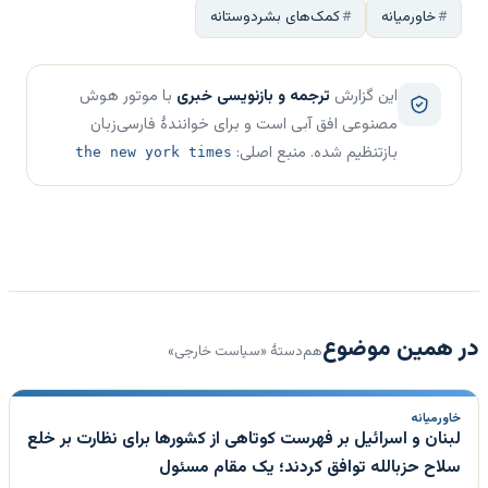
خاورمیانه
کمک‌های بشردوستانه
این گزارش
ترجمه و بازنویسی خبری
با موتور هوش
مصنوعی افق آبی است و برای خوانندهٔ فارسی‌زبان
بازتنظیم شده. منبع اصلی:
the new york times
در همین موضوع
هم‌دستهٔ «سیاست خارجی»
خاورمیانه
لبنان و اسرائیل بر فهرست کوتاهی از کشورها برای نظارت بر خلع
سلاح حزبالله توافق کردند؛ یک مقام مسئول