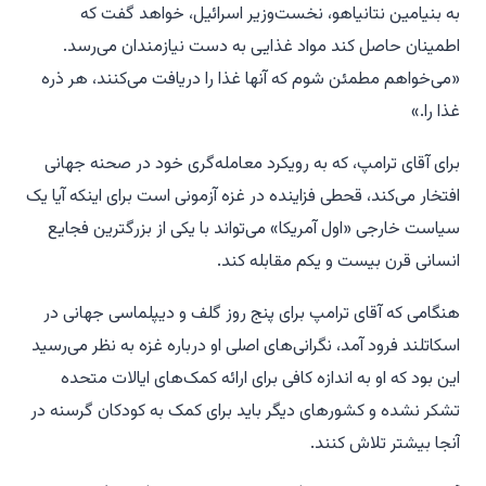
به بنیامین نتانیاهو، نخست‌وزیر اسرائیل، خواهد گفت که
اطمینان حاصل کند مواد غذایی به دست نیازمندان می‌رسد.
«می‌خواهم مطمئن شوم که آنها غذا را دریافت می‌کنند، هر ذره
غذا را.»
برای آقای ترامپ، که به رویکرد معامله‌گری خود در صحنه جهانی
افتخار می‌کند، قحطی فزاینده در غزه آزمونی است برای اینکه آیا یک
سیاست خارجی «اول آمریکا» می‌تواند با یکی از بزرگترین فجایع
انسانی قرن بیست و یکم مقابله کند.
هنگامی که آقای ترامپ برای پنج روز گلف و دیپلماسی جهانی در
اسکاتلند فرود آمد، نگرانی‌های اصلی او درباره غزه به نظر می‌رسید
این بود که او به اندازه کافی برای ارائه کمک‌های ایالات متحده
تشکر نشده و کشورهای دیگر باید برای کمک به کودکان گرسنه در
آنجا بیشتر تلاش کنند.