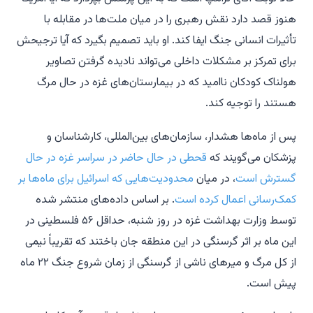
هنوز قصد دارد نقش رهبری را در میان ملت‌ها در مقابله با
تأثیرات انسانی جنگ ایفا کند. او باید تصمیم بگیرد که آیا ترجیحش
برای تمرکز بر مشکلات داخلی می‌تواند نادیده گرفتن تصاویر
هولناک کودکان ناامید که در بیمارستان‌های غزه در حال مرگ
هستند را توجیه کند.
پس از ماه‌ها هشدار، سازمان‌های بین‌المللی، کارشناسان و
پزشکان می‌گویند که
قحطی در حال حاضر در سراسر غزه در حال
گسترش است
، در میان
محدودیت‌هایی که اسرائیل برای ماه‌ها بر
کمک‌رسانی اعمال کرده است
. بر اساس داده‌های منتشر شده
توسط وزارت بهداشت غزه در روز شنبه، حداقل ۵۶ فلسطینی در
این ماه بر اثر گرسنگی در این منطقه جان باختند که تقریباً نیمی
از کل مرگ و میرهای ناشی از گرسنگی از زمان شروع جنگ ۲۲ ماه
پیش است.