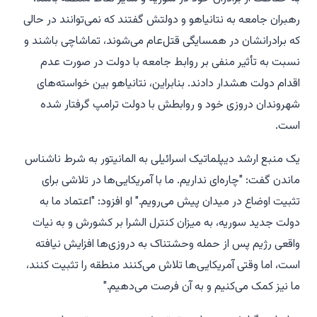
رهبران جامعه به نتانیاهو و دولتش گفتند که نمی‌توانند در حالی
که برادرانشان در همسایگی قتل‌عام می‌شوند، تماشاچی باشند و
نسبت به تأثیر منفی بر روابط جامعه با دولت در صورت عدم
اقدام دولت هشدار دادند. بنابراین، نتانیاهو بین خواسته‌های
شهروندان دروزی خود و روابطش با دولت ترامپ گرفتار شده
است.
یک منبع ارشد دیپلماتیک اسرائیلی به المانیتور به شرط ناشناس
ماندن گفت: "چاره‌ای نداریم. ما با آمریکایی‌ها در تلاشی برای
تثبیت اوضاع در میدان پیش می‌رویم." او افزود: "اعتماد ما به
دولت جدید سوریه، به میزان کنترل الشرا بر کشورش و به نیات
واقعی رژیم پس از حمله وحشتناک به دروزی‌ها افزایش نیافته
است، اما وقتی آمریکایی‌ها تلاش می‌کنند منطقه را تثبیت کنند،
ما نیز کمک می‌کنیم و به آن فرصت می‌دهیم."