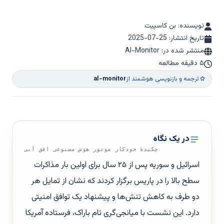
نویسنده: بن کاسپیت
تاریخ انتشار:
2025-07-25
منتشر شده در: Al-Monitor
۵ دقیقه مطالعه
ترجمه و بازنویسی هوشمند از
al-monitor
در یک نگاه
چکیدهٔ خودکار موتور هوش مصنوعی افق آبی
اسرائیل و سوریه پس از ۲۵ سال برای اولین بار مذاکرات
سطح بالا را در پاریس برگزار کردند که نشان از تمایل هر
دو طرف به کاهش تنش‌ها و پیشنهاد یک توافق امنیتی
دارد. این نشست با میانجی‌گری تام باراک، فرستاده آمریکا