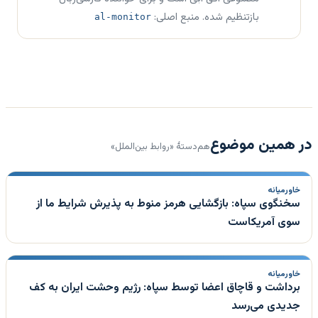
بازتنظیم شده. منبع اصلی:
al-monitor
در همین موضوع
هم‌دستهٔ «روابط بین‌الملل»
خاورمیانه
سخنگوی سپاه: بازگشایی هرمز منوط به پذیرش شرایط ما از
سوی آمریکاست
خاورمیانه
برداشت و قاچاق اعضا توسط سپاه: رژیم وحشت ایران به کف
جدیدی می‌رسد