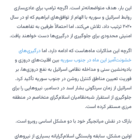
این بار، هدف متواضعانه‌تر است. اگرچه ترامپ برای عادی‌سازی
روابط اسرائیل و سوریه با الهام از توافق‌های ابراهیم که او در سال
۲۰۲۰ ترتیب داد، تلاش می‌کند، اما احتمالاً طرفین به تفاهمات
امنیتی محدودی برای جلوگیری از درگیری‌ها دست خواهند یافت.
اگرچه این مذاکرات ماه‌هاست که ادامه دارد، اما
درگیری‌های
خشونت‌آمیز این ماه در جنوب سوریه
بین اقلیت‌های دروزی و
بادیه‌نشین سنی و مداخله نظامی اسرائیل به نفع دروزی‌ها، بر
فوریت تعیین مناطق کنترل روشن در جنوب سوریه تأکید کرد.
اسرائیل از زمان سرنگونی بشار اسد در دسامبر، نیروهایی را برای
جلوگیری از استقرار شبه‌نظامیان اسلام‌گرای متخاصم در منطقه
مرزی مستقر کرده است.
باراک در نقش میانجیگر خود با دو مشکل اساسی روبرو است.
اولین مشکل، سابقه وابستگی اسلام‌گرایانه بسیاری از نیروهای