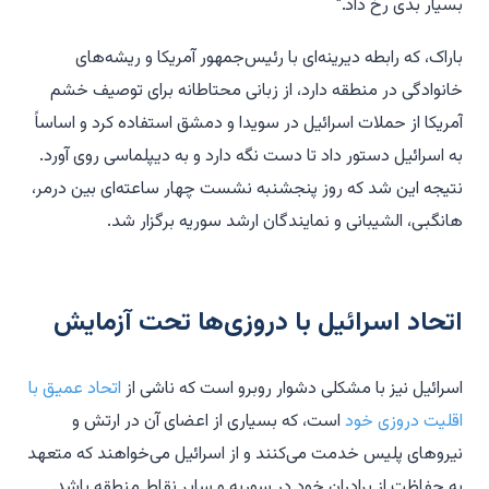
بسیار بدی رخ داد."
باراک، که رابطه دیرینه‌ای با رئیس‌جمهور آمریکا و ریشه‌های
خانوادگی در منطقه دارد، از زبانی محتاطانه برای توصیف خشم
آمریکا از حملات اسرائیل در سویدا و دمشق استفاده کرد و اساساً
به اسرائیل دستور داد تا دست نگه دارد و به دیپلماسی روی آورد.
نتیجه این شد که روز پنجشنبه نشست چهار ساعته‌ای بین درمر،
هانگبی، الشیبانی و نمایندگان ارشد سوریه برگزار شد.
اتحاد اسرائیل با دروزی‌ها تحت آزمایش
اسرائیل نیز با مشکلی دشوار روبرو است که ناشی از
اتحاد عمیق با
اقلیت دروزی خود
است، که بسیاری از اعضای آن در ارتش و
نیروهای پلیس خدمت می‌کنند و از اسرائیل می‌خواهند که متعهد
به حفاظت از برادران خود در سوریه و سایر نقاط منطقه باشد.