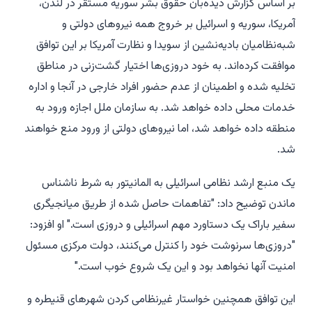
بر اساس گزارش دیده‌بان حقوق بشر سوریه مستقر در لندن،
آمریکا، سوریه و اسرائیل بر خروج همه نیروهای دولتی و
شبه‌نظامیان بادیه‌نشین از سویدا و نظارت آمریکا بر این توافق
موافقت کرده‌اند. به خود دروزی‌ها اختیار گشت‌زنی در مناطق
تخلیه شده و اطمینان از عدم حضور افراد خارجی در آنجا و اداره
خدمات محلی داده خواهد شد. به سازمان ملل اجازه ورود به
منطقه داده خواهد شد، اما نیروهای دولتی از ورود منع خواهند
شد.
یک منبع ارشد نظامی اسرائیلی به المانیتور به شرط ناشناس
ماندن توضیح داد: "تفاهمات حاصل شده از طریق میانجیگری
سفیر باراک یک دستاورد مهم اسرائیلی و دروزی است." او افزود:
"دروزی‌ها سرنوشت خود را کنترل می‌کنند، دولت مرکزی مسئول
امنیت آنها نخواهد بود و این یک شروع خوب است."
این توافق همچنین خواستار غیرنظامی کردن شهرهای قنیطره و