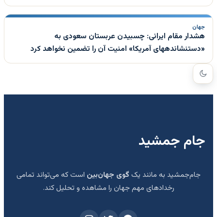
جهان
هشدار مقام ایرانی: چسبیدن عربستان سعودی به
«دستنشاندههای آمریکا» امنیت آن را تضمین نخواهد کرد
جام جمشید
جام‌جمشید به مانند یک
گوی جهان‌بین
است که می‌تواند تمامی
رخدادهای مهم جهان را مشاهده و تحلیل کند.