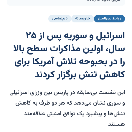
روابط بین‌الملل
خاورمیانه
دیپلماسی
اسرائیل و سوریه پس از ۲۵
سال، اولین مذاکرات سطح بالا
را در بحبوحه تلاش آمریکا برای
کاهش تنش برگزار کردند
این نشست بی‌سابقه در پاریس بین وزرای اسرائیلی
و سوری نشان می‌دهد که هر دو طرف به کاهش
تنش‌ها و پیشبرد یک توافق امنیتی علاقه‌مند
هستند