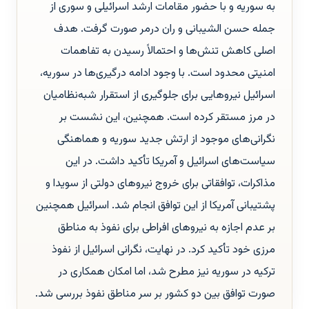
به سوریه و با حضور مقامات ارشد اسرائیلی و سوری از
جمله حسن الشیبانی و ران درمر صورت گرفت. هدف
اصلی کاهش تنش‌ها و احتمالاً رسیدن به تفاهمات
امنیتی محدود است. با وجود ادامه درگیری‌ها در سوریه،
اسرائیل نیروهایی برای جلوگیری از استقرار شبه‌نظامیان
در مرز مستقر کرده است. همچنین، این نشست بر
نگرانی‌های موجود از ارتش جدید سوریه و هماهنگی
سیاست‌های اسرائیل و آمریکا تأکید داشت. در این
مذاکرات، توافقاتی برای خروج نیروهای دولتی از سویدا و
پشتیبانی آمریکا از این توافق انجام شد. اسرائیل همچنین
بر عدم اجازه به نیروهای افراطی برای نفوذ به مناطق
مرزی خود تأکید کرد. در نهایت، نگرانی اسرائیل از نفوذ
ترکیه در سوریه نیز مطرح شد، اما امکان همکاری در
صورت توافق بین دو کشور بر سر مناطق نفوذ بررسی شد.