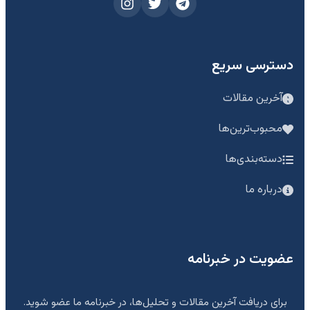
دسترسی سریع
آخرین مقالات
محبوب‌ترین‌ها
دسته‌بندی‌ها
درباره ما
عضویت در خبرنامه
برای دریافت آخرین مقالات و تحلیل‌ها، در خبرنامه ما عضو شوید.