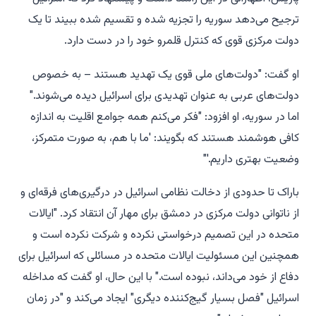
ترجیح می‌دهد سوریه را تجزیه شده و تقسیم شده ببیند تا یک
دولت مرکزی قوی که کنترل قلمرو خود را در دست دارد.
او گفت: "دولت‌های ملی قوی یک تهدید هستند – به خصوص
دولت‌های عربی به عنوان تهدیدی برای اسرائیل دیده می‌شوند."
اما در سوریه، او افزود: "فکر می‌کنم همه جوامع اقلیت به اندازه
کافی هوشمند هستند که بگویند: 'ما با هم، به صورت متمرکز،
وضعیت بهتری داریم.'"
باراک تا حدودی از دخالت نظامی اسرائیل در درگیری‌های فرقه‌ای و
از ناتوانی دولت مرکزی در دمشق برای مهار آن انتقاد کرد. "ایالات
متحده در این تصمیم درخواستی نکرده و شرکت نکرده است و
همچنین این مسئولیت ایالات متحده در مسائلی که اسرائیل برای
دفاع از خود می‌داند، نبوده است." با این حال، او گفت که مداخله
اسرائیل "فصل بسیار گیج‌کننده دیگری" ایجاد می‌کند و "در زمان