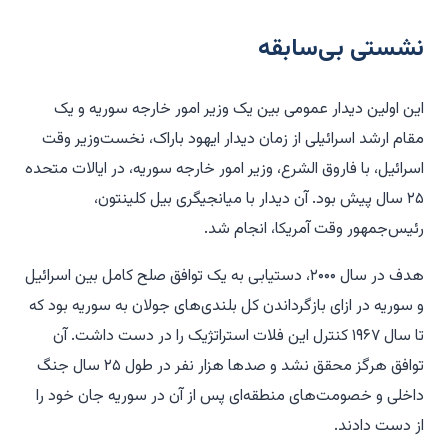
نشستی بی‌سابقه
این اولین دیدار عمومی بین یک وزیر امور خارجه سوریه و یک
مقام ارشد اسرائیلی از زمان دیدار ایهود باراک، نخست‌وزیر وقت
اسرائیل، با فاروق الشرع، وزیر امور خارجه سوریه، در ایالات متحده
۲۵ سال پیش بود. آن دیدار با میانجیگری بیل کلینتون،
رئیس‌جمهور وقت آمریکا، انجام شد.
هدف در سال ۲۰۰۰، دستیابی به یک توافق صلح کامل بین اسرائیل
و سوریه در ازای بازگرداندن کل بلندی‌های جولان به سوریه بود که
تا سال ۱۹۶۷ کنترل این فلات استراتژیک را در دست داشت. آن
توافق هرگز محقق نشد و صدها هزار نفر در طول ۲۵ سال جنگ
داخلی و خصومت‌های منطقه‌ای پس از آن در سوریه جان خود را
از دست دادند.