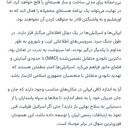
بی‌رحمانه برای مدتی ساخت و ساز هسته‌ای را فلج خواهد کرد، اما
در نهایت می‌تواند یک برنامه هسته‌ای مخفیانه را فعال کند که نه
اورشلیم و نه واشنگتن قادر به متوقف کردن آن نخواهند بود.
ایرانی‌ها و اسرائیلی‌ها در یک دوئل اطلاعاتی مرگبار قرار دارند. در
طول جنگ سرد، سرویس‌های اطلاعاتی غرب و شوروی به طور
مداوم با یکدیگر درگیر بودند، اما سرنوشت به ندرت در تعادل بود.
دکترین نابودی متقابل تضمین‌شده (MAD) تا حدودی آسایش و
فضای مانور فراهم می‌کرد. اسرائیلی‌ها کمتر مطمئن هستند که
تهدید نابودی متقابل با متعصبان جمهوری اسلامی کارساز باشد.
آیا به اندازه کافی ایرانی در مکان‌های مناسب وجود دارند که جان و
جان عزیزان خود را به خطر اندازند تا ملاها و سپاه پاسداران را از
دستیابی به سلاح نهایی باز دارند؟ حتی اگر اسرائیل ظرفیت فنی
نفوذ به ارتباطات رسمی ایران را توسعه داده باشد، این همچنان
فوری‌ترین سوال در برابر موساد است.