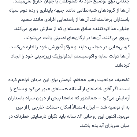
چندانی برای توضیح خود به هموطنان یا جهان خارج نمی‌بینند.
آن‌ها از گروه‌های شبه‌نظامی مانند جبهه پایداری و رده دوم سپاه
پاسداران برخاسته‌اند. آن‌ها از راهنمایی افرادی مانند سعید
جلیلی، مذاکره‌کننده سابق هسته‌ای که از سازش دوری می‌کند،
پیروی می‌کنند. آن‌ها در ارگان‌های امنیتی یافت می‌شوند،
کرسی‌هایی در مجلس دارند و مراکز آموزشی خود را اداره می‌کنند.
آن‌ها دولت سایه و اکوسیستم ایدئولوژیک زیرزمینی خود را ایجاد
کرده‌اند.
تضعیف موقعیت رهبر معظم، فرصتی برای این مردان فراهم کرده
است. اگر آقای خامنه‌ای از آستانه هسته‌ای عبور می‌کرد و سلاح را
آزمایش می‌کرد – همانطور که ماه‌ها پیش از درون سپاه پاسداران
به او توصیه شد – ایران احتمالاً امکان حملات خارجی را از بین
می‌برد. اکنون این روحانی ۸۶ ساله باید نگران نارضایتی خطرناک در
میان سربازان آبدیده باشد.