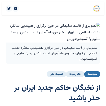
تصویری از قاسم سلیمانی در حین برگزاری راهپیمایی سالگرد انقلاب
اسلامی در تهران، ۱۰ بهمن‌ماه آویزان است. عکس: وحید سلیمی/
آسوشیتدپرس
سیاست
خاورمیانه
امنیت ملی
از نخبگان حاکم جدید ایران بر
حذر باشید