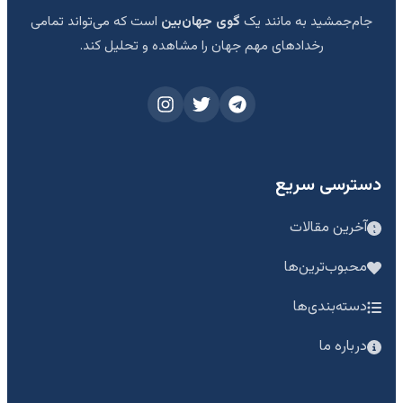
جام‌جمشید به مانند یک
گوی جهان‌بین
است که می‌تواند تمامی
رخدادهای مهم جهان را مشاهده و تحلیل کند.
دسترسی سریع
آخرین مقالات
محبوب‌ترین‌ها
دسته‌بندی‌ها
درباره ما