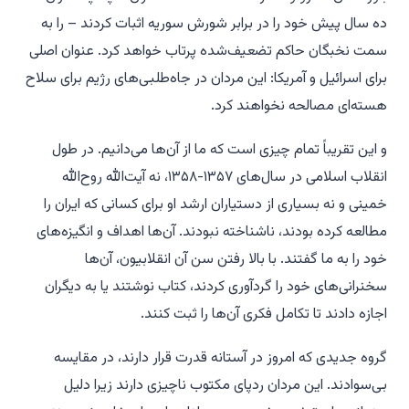
ده سال پیش خود را در برابر شورش سوریه اثبات کردند – را به
سمت نخبگان حاکم تضعیف‌شده پرتاب خواهد کرد. عنوان اصلی
برای اسرائیل و آمریکا: این مردان در جاه‌طلبی‌های رژیم برای سلاح
هسته‌ای مصالحه نخواهند کرد.
و این تقریباً تمام چیزی است که ما از آن‌ها می‌دانیم. در طول
انقلاب اسلامی در سال‌های ۱۳۵۷-۱۳۵۸، نه آیت‌الله روح‌الله
خمینی و نه بسیاری از دستیاران ارشد او برای کسانی که ایران را
مطالعه کرده بودند، ناشناخته نبودند. آن‌ها اهداف و انگیزه‌های
خود را به ما گفتند. با بالا رفتن سن آن انقلابیون، آن‌ها
سخنرانی‌های خود را گردآوری کردند، کتاب نوشتند یا به دیگران
اجازه دادند تا تکامل فکری آن‌ها را ثبت کنند.
گروه جدیدی که امروز در آستانه قدرت قرار دارند، در مقایسه
بی‌سوادند. این مردان ردپای مکتوب ناچیزی دارند زیرا دلیل