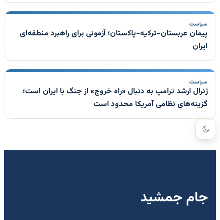
سیاست
پیمان عربستان-ترکیه-پاکستان؛ آزمونی برای راهبرد منطقه‌ای
ایران
سیاست
ژنرال ارشد ترامپ به دنبال «راه خروج» از جنگ با ایران است؛
گزینه‌های نظامی آمریکا محدود است
جام جمشید