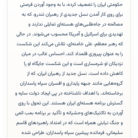
حکومتی ایران را تضعیف کرده، با به وجود آوردن فرصتی
برای روی کار آمدن نسل جدیدی از رهبران تندرو، که به
مصالحه در جاه‌طلبی‌های هسته‌ای تمایلی ندارند و
تهدیدی برای اسرائیل و آمریکا محسوب می‌شوند. در حالی
که رهبر معظم، علی خامنه‌ای، تلاش می‌کند این شکست
را به عنوان پیروزی قلمداد کند، احساس غالب در میان
نزدیکان او شرمساری است و این شکست جایگاه او را
کاهش داده است. نسل جدید از رهبران ایران، که از
گروه‌هایی مانند جبهه پایداری و افسران سپاه پاسداران
برخاسته‌اند، با اهداف ناشناخته در پی ایجاد دولت سایه و
گسترش برنامه هسته‌ای ایران هستند. این تحول با روی
آوردن به تاکتیک‌های وحشیانه و تأکید بر برنامه بمب اتمی
و جنگ نیابتی همراه است که در امتداد راهبردهای قاسم
سلیمانی، فرمانده پیشین سپاه پاسداران، طراحی شده