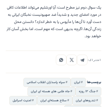
یک سوال دوم نیز مطرح است: آیا اورشلیم می‌تواند اطلاعات کافی
در مورد اعضای جدید و شدیداً ضد صهیونیست نخبگان ایرانی به
دست آورد تا آن‌ها را مأیوس یا به خطر اندازد؟ دانستن محل
زندگی آن‌ها، اگرچه بدیهی است که مهم است، اما بخش آسان کار
خواهد بود.
اشتراک:
برچسب‌ها
ایران
سپاه پاسداران انقلاب اسلامی
جنگ ۱۲ روزه
جاه طلبی های هسته ای ایران
تندروهای ایران
سلاح هسته‌ای ایران
امنیت اسرائیل