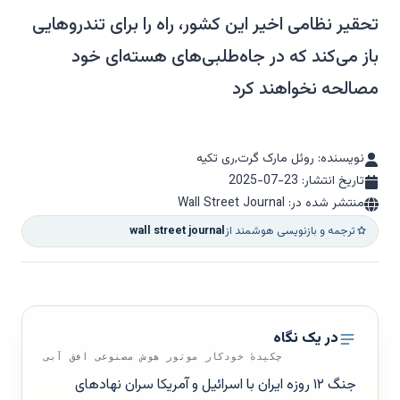
تحقیر نظامی اخیر این کشور، راه را برای تندروهایی
باز می‌کند که در جاه‌طلبی‌های هسته‌ای خود
مصالحه نخواهند کرد
نویسنده: روئل مارک گرت,ری تکیه
تاریخ انتشار:
2025-07-23
منتشر شده در: Wall Street Journal
ترجمه و بازنویسی هوشمند از
wall street journal
در یک نگاه
چکیدهٔ خودکار موتور هوش مصنوعی افق آبی
جنگ ۱۲ روزه ایران با اسرائیل و آمریکا سران نهادهای