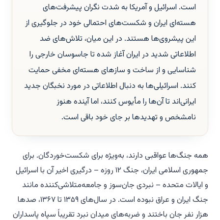
است. اسرائیل و آمریکا به شدت نگران پیشرفت‌های
هسته‌ای ایران و شکست‌های احتمالی خود در جلوگیری از
این پیشروی‌ها هستند. در این میان، تلاش‌های ضد
اطلاعاتی شدید در ایران آغاز شده تا جاسوسان خارجی را
شناسایی و از ساخت و سازهای هسته‌ای مخفی حمایت
کنند. اسرائیلی‌ها به دنبال اطلاعاتی در مورد نخبگان جدید
ایرانی‌اند تا آن‌ها را مأیوس کنند، اما آینده هنوز
نامشخص و تهدیدها بر جای خود باقی است.
همه جنگ‌ها عواقبی دارند، به‌ویژه برای شکست‌خوردگان. برای
جمهوری اسلامی ایران، جنگ ۱۲ روزه – درگیری اخیر آن با اسرائیل
و ایالات متحده – نبردی جان‌سوز و جامعه‌متلاشی‌کننده مانند
جنگ ایران و عراق نبوده است. در سال‌های ۱۳۵۹ تا ۱۳۶۷، صدها
هزار نفر جان باختند و ضربه‌های میدان نبرد تقریباً سپاه پاسداران