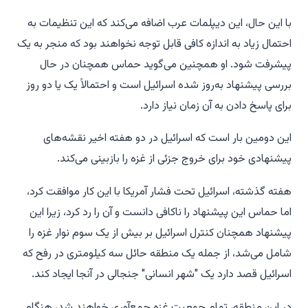
با این حال، این دیپلمات عرب اضافه می‌کند که این تنظیمات به
احتمال زیاد به اندازه کافی قابل توجه نخواهند بود که منجر به یک
پیشرفت شود. او همچنین می‌گوید حماس همچنان در حال
بررسی پیشنهاد به‌روز شده اسرائیل است و احتمالاً یک یا دو روز
برای پاسخ دادن به آن زمان نیاز دارد.
این دومین بار است که اسرائیل در دو هفته اخیر نقشه‌های
پیشنهادی خود برای خروج جزئی از غزه را بازبینی می‌کند.
هفته گذشته، اسرائیل تحت فشار آمریکا با این کار موافقت کرد،
اما حماس این پیشنهاد را ناکافی دانست و آن را رد کرد، زیرا این
پیشنهاد همچنان کنترل اسرائیل بر بیش از یک سوم نوار غزه را
شامل می‌شد، از جمله یک منطقه حائل سه کیلومتری در رفح که
اسرائیل قصد دارد یک "شهر انسانی" جنجالی در آنجا ایجاد کند.
در این منطقه، تمام جمعیت غزه جمع‌آوری خواهند شد، هنگام