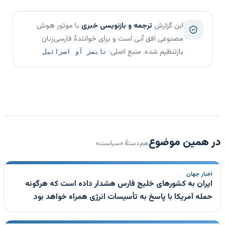
این گزارش
ترجمه و بازنویسی خبری
با موتور هوش
مصنوعی افق آبی است و برای خوانندهٔ فارسی‌زبان
بازتنظیم شده. منبع اصلی:
تایمز آو اسرائیل
در همین موضوع
هم‌دستهٔ «سیاست»
اخبار جهان
ایران به کشورهای خلیج فارس هشدار داده است که هرگونه
حمله آمریکا با پاسخ به تأسیسات انرژی همراه خواهد بود