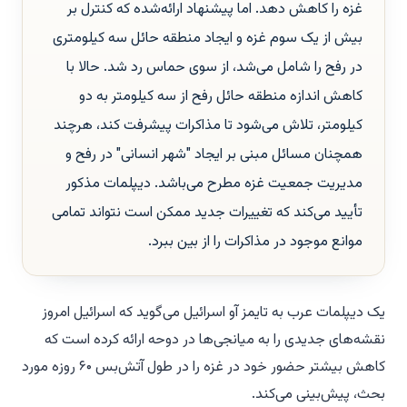
غزه را کاهش دهد. اما پیشنهاد ارائه‌شده که کنترل بر
بیش از یک سوم غزه و ایجاد منطقه حائل سه کیلومتری
در رفح را شامل می‌شد، از سوی حماس رد شد. حالا با
کاهش اندازه منطقه حائل رفح از سه کیلومتر به دو
کیلومتر، تلاش می‌شود تا مذاکرات پیشرفت کند، هرچند
همچنان مسائل مبنی بر ایجاد "شهر انسانی" در رفح و
مدیریت جمعیت غزه مطرح می‌باشد. دیپلمات مذکور
تأیید می‌کند که تغییرات جدید ممکن است نتواند تمامی
موانع موجود در مذاکرات را از بین ببرد.
یک دیپلمات عرب به تایمز آو اسرائیل می‌گوید که اسرائیل امروز
نقشه‌های جدیدی را به میانجی‌ها در دوحه ارائه کرده است که
کاهش بیشتر حضور خود در غزه را در طول آتش‌بس ۶۰ روزه مورد
بحث، پیش‌بینی می‌کند.