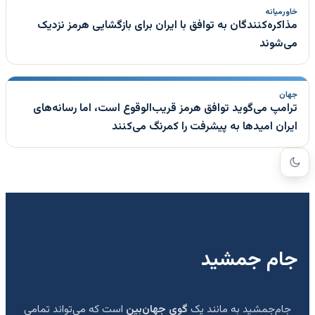
خاورمیانه
مذاکره‌کنندگان به توافق با ایران برای بازگشایی هرمز نزدیک
می‌شوند
جهان
ترامپ می‌گوید توافق هرمز قریب‌الوقوع است، اما رسانه‌های
ایران امیدها به پیشرفت را کمرنگ می‌کنند
جام جمشید
جام‌جمشید به مانند یک
گوی جهان‌بین
است که می‌تواند تمامی