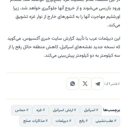
ورود بازرسی می‌شوند و از خروج آنها جلوگیری خواهد شد، زیرا
اورشلیم مهاجرت آنها را به کشورهای خارج از نوار غزه تشویق
می‌کند.
این دیپلمات عرب با تأیید گزارش سایت خبری آکسیوس، می‌گوید
که نسخه جدید نقشه‌های اسرائیل، کاهش منطقه حائل رفح را از
سه کیلومتر به دو کیلومتر پیش‌بینی می‌کند.
اشتراک:
برچسب‌ها
اسرائیل
ارتش اسرائیل
غزه
حماس
عقب‌نشینی
رفح
دیپلمات
مذاکرات صلح