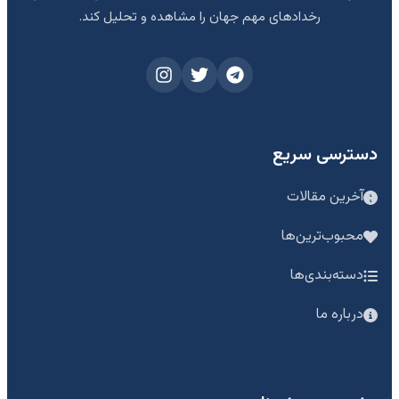
رخدادهای مهم جهان را مشاهده و تحلیل کند.
دسترسی سریع
آخرین مقالات
محبوب‌ترین‌ها
دسته‌بندی‌ها
درباره ما