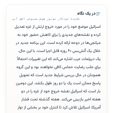
در یک نگاه
چکیدهٔ خودکار موتور هوش مصنوعی افق آبی
اسرائیل موضع خود را در مورد خروج ارتش از غزه تعدیل
کرده و نقشه‌های جدیدی را برای کاهش حضور خود به
میانجی‌ها در دوحه ارائه کرده است. این برنامه جدید در
خلال یک آتش‌بس ۶۰ روزه قابل اجرا است. با این حال،
یک دیپلمات عرب اشاره می‌کند که این تغییرات احتمالاً
برای جلب رضایت حماس کافی نخواهند بود و این گروه
همچنان در حال بررسی شرایط جدید است که تحویل
پاسخ ممکن است یک یا دو روز طول بکشد. این دومین
بار است که اسرائیل نقشه خروج خود از غزه را در دو
هفته اخیر بازبینی می‌کند. هفته گذشته تحت فشار
آمریکا، اسرائیل تلاش کرد تا کنترل خود بر بخشی از نوار