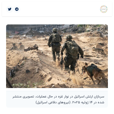
سربازان ارتش اسرائیل در نوار غزه در حال عملیات، تصویری منتشر
شده در ۱۴ ژوئیه ۲۰۲۵. (نیروهای دفاعی اسرائیل)