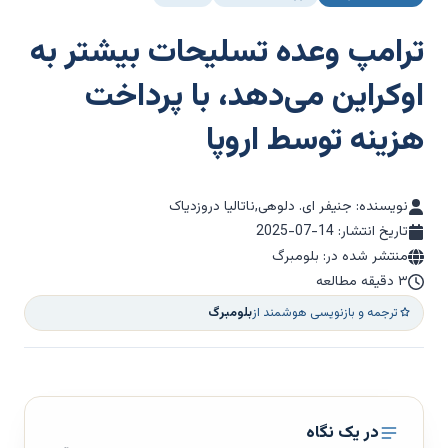
ترامپ وعده تسلیحات بیشتر به
اوکراین می‌دهد، با پرداخت
هزینه توسط اروپا
نویسنده: جنیفر ای. دلوهی,ناتالیا دروزدیاک
تاریخ انتشار:
2025-07-14
منتشر شده در: بلومبرگ
۳ دقیقه مطالعه
ترجمه و بازنویسی هوشمند از
بلومبرگ
در یک نگاه