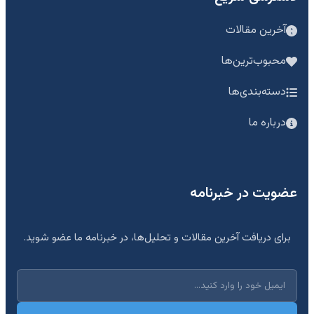
آخرین مقالات
محبوب‌ترین‌ها
دسته‌بندی‌ها
درباره ما
عضویت در خبرنامه
برای دریافت آخرین مقالات و تحلیل‌ها، در خبرنامه ما عضو شوید.