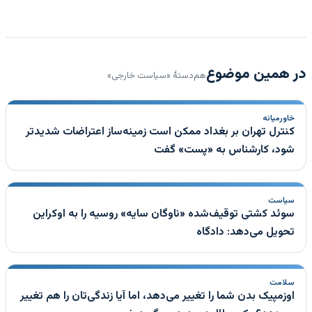
در همین موضوع
هم‌دستهٔ «سیاست خارجی»
خاورمیانه
کنترل تهران بر بغداد ممکن است زمینه‌ساز اعتراضات شدیدتر
شود، کارشناس به «پست» گفت
سیاست
سوئد کشتی توقیف‌شده «ناوگان سایه» روسیه را به اوکراین
تحویل می‌دهد: دادگاه
سلامت
اوزمپیک بدن شما را تغییر می‌دهد، اما آیا زندگی‌تان را هم تغییر