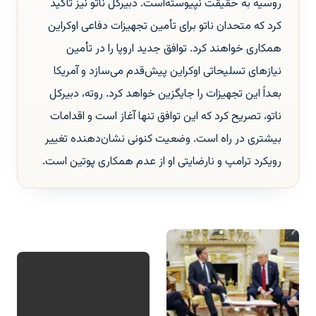
روسیه به حقیقت نپیوسته‌است. دبیرکل ناتو نیز تأکید
کرد که متحدان ناتو برای تأمین تجهیزات دفاعی اوکراین
همکاری خواهند کرد. توافق جدید اروپا را در تأمین
نیازهای تسلیحاتی اوکراین پیش‌قدم می‌سازد و آمریکا
بعداً این تجهیزات را جایگزین خواهد کرد. روته، دبیرکل
ناتو، تصریح کرد که این توافق تنها آغاز است و اقدامات
بیشتری در راه است. وضعیت کنونی نشان‌دهنده تغییر
رویکرد ترامپ و نارضایتی او از عدم همکاری پوتین است.