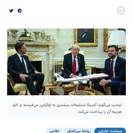
ترامپ می‌گوید آمریکا تسلیحات بیشتری به اوکراین می‌فرستد و ناتو
هزینه آن را پرداخت می‌کند.
سیاست خارجی
روابط بین‌الملل
نظامی