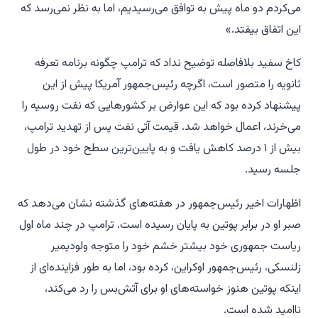
می‌کردم دو ماه پیش به توافق می‌رسیدیم، اما به نظر نمی‌رسد که
این اتفاق بیفتد.»
کاخ سفید بلافاصله توضیح نداد که ترامپ چگونه برنامه تعرفه
ثانویه را متصور است، اگرچه رئیس‌جمهور آمریکا پیش از این
پیشنهاد کرده بود که این عوارض بر کشورهایی که نفت روسیه را
می‌خرند، اعمال خواهد شد. قیمت آتی نفت پس از تهدید ترامپ،
بیش از ۱ درصد کاهش یافت و به پایین‌ترین سطح خود در طول
جلسه رسید.
اظهارات اخیر رئیس‌جمهور در هفته‌های گذشته نشان می‌دهد که
صبر او در برابر پوتین به پایان رسیده است. ترامپ در چند ماه اول
ریاست جمهوری خود بیشتر خشم خود را متوجه ولودیمیر
زلنسکی، رئیس‌جمهور اوکراین، کرده بود، اما به طور فزاینده‌ای از
اینکه پوتین هنوز خواسته‌های او برای آتش‌بس را رد می‌کند،
ناامید شده است.