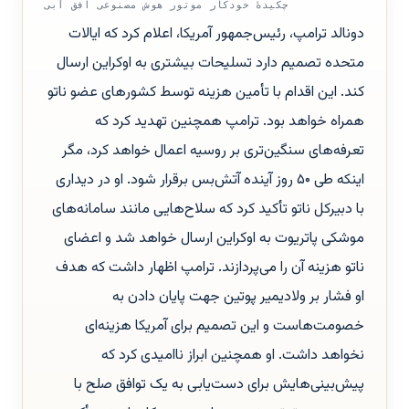
چکیدهٔ خودکار موتور هوش مصنوعی افق آبی
دونالد ترامپ، رئیس‌جمهور آمریکا، اعلام کرد که ایالات
متحده تصمیم دارد تسلیحات بیشتری به اوکراین ارسال
کند. این اقدام با تأمین هزینه توسط کشورهای عضو ناتو
همراه خواهد بود. ترامپ همچنین تهدید کرد که
تعرفه‌های سنگین‌تری بر روسیه اعمال خواهد کرد، مگر
اینکه طی ۵۰ روز آینده آتش‌بس برقرار شود. او در دیداری
با دبیرکل ناتو تأکید کرد که سلاح‌هایی مانند سامانه‌های
موشکی پاتریوت به اوکراین ارسال خواهد شد و اعضای
ناتو هزینه آن را می‌پردازند. ترامپ اظهار داشت که هدف
او فشار بر ولادیمیر پوتین جهت پایان دادن به
خصومت‌هاست و این تصمیم برای آمریکا هزینه‌ای
نخواهد داشت. او همچنین ابراز ناامیدی کرد که
پیش‌بینی‌هایش برای دست‌یابی به یک توافق صلح با