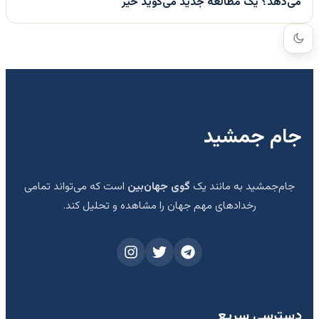
می‌دهد؟ یک مطالعه جدید می‌گوید خیر
جام جمشید
جام‌جمشید به مانند یک
گوی جهان‌بین
است که می‌تواند تمامی
رخدادهای مهم جهان را مشاهده و تحلیل کند.
دسترسی سریع