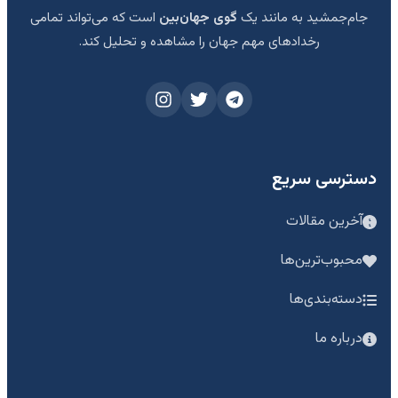
جام‌جمشید به مانند یک
گوی جهان‌بین
است که می‌تواند تمامی
رخدادهای مهم جهان را مشاهده و تحلیل کند.
دسترسی سریع
آخرین مقالات
محبوب‌ترین‌ها
دسته‌بندی‌ها
درباره ما