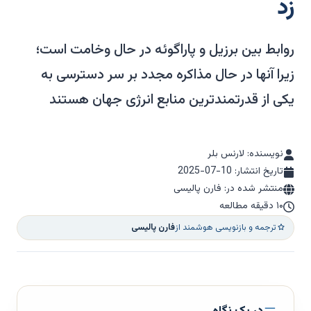
زد
روابط بین برزیل و پاراگوئه در حال وخامت است؛
زیرا آنها در حال مذاکره مجدد بر سر دسترسی به
یکی از قدرتمندترین منابع انرژی جهان هستند
نویسنده: لارنس بلر
تاریخ انتشار:
2025-07-10
منتشر شده در: فارن پالیسی
۱۰ دقیقه مطالعه
ترجمه و بازنویسی هوشمند از
فارن پالیسی