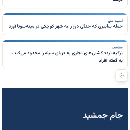
امنیت ملی
حمله سایبری که جنگی دور را به شهر کوچکی در مینه‌سوتا آورد
سیاست
ترکیه تردد کشتی‌های تجاری به دریای سیاه را محدود می‌کند،
به گفته افراد
جام جمشید